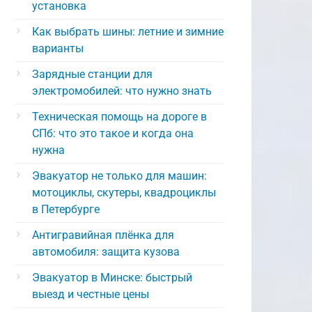
установка
Как выбрать шины: летние и зимние
варианты
Зарядные станции для
электромобилей: что нужно знать
Техническая помощь на дороге в
СПб: что это такое и когда она
нужна
Эвакуатор не только для машин:
мотоциклы, скутеры, квадроциклы
в Петербурге
Антигравийная плёнка для
автомобиля: защита кузова
Эвакуатор в Минске: быстрый
выезд и честные цены