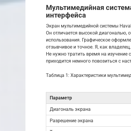
Мультимедийная система 
интерфейса
Экран мультимедийной системы Haval 
Он отличается высокой диагональю, 
использования. Графическое оформлен
отзывчивое и точное. Я, как владелец
Не нужно тратить время на изучение с
приходится немного повозиться с нас
Таблица 1: Характеристики мультиме
Параметр
Диагональ экрана
Разрешение экрана