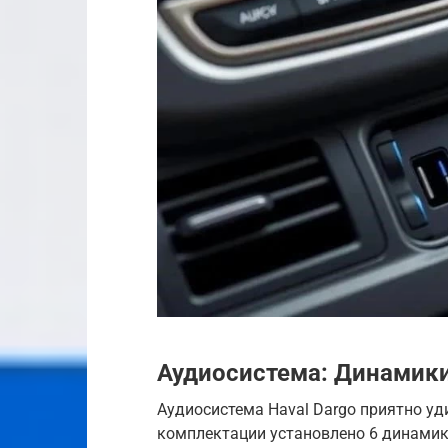
Аудиосистема: Динамики
Аудиосистема Haval Dargo приятно уд
комплектации установлено 6 динамик