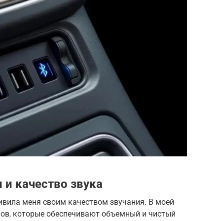
 и качество звука
ивила меня своим качеством звучания. В моей
ов, которые обеспечивают объемный и чистый