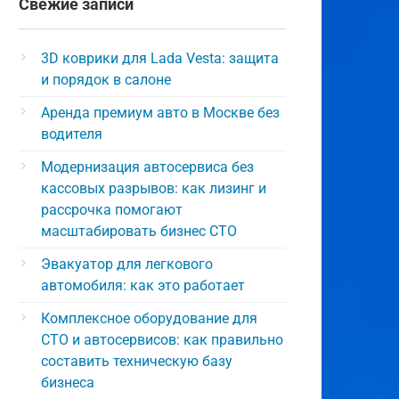
Свежие записи
3D коврики для Lada Vesta: защита
и порядок в салоне
Аренда премиум авто в Москве без
водителя
Модернизация автосервиса без
кассовых разрывов: как лизинг и
рассрочка помогают
масштабировать бизнес СТО
Эвакуатор для легкового
автомобиля: как это работает
Комплексное оборудование для
СТО и автосервисов: как правильно
составить техническую базу
бизнеса