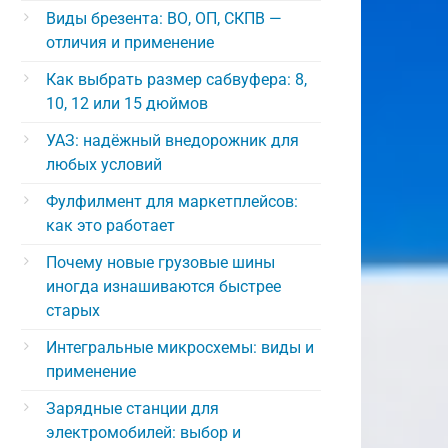
Виды брезента: ВО, ОП, СКПВ —
отличия и применение
Как выбрать размер сабвуфера: 8,
10, 12 или 15 дюймов
УАЗ: надёжный внедорожник для
любых условий
Фулфилмент для маркетплейсов:
как это работает
Почему новые грузовые шины
иногда изнашиваются быстрее
старых
Интегральные микросхемы: виды и
применение
Зарядные станции для
электромобилей: выбор и