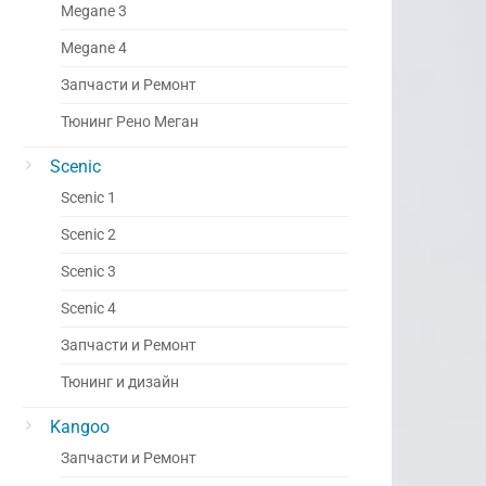
Megane 3
Megane 4
Запчасти и Ремонт
Тюнинг Рено Меган
Scenic
Scenic 1
Scenic 2
Scenic 3
Scenic 4
Запчасти и Ремонт
Тюнинг и дизайн
Kangoo
Запчасти и Ремонт