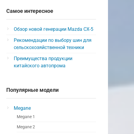
Самое интересное
Обзор новой генерации Mazda CX-5
Рекомендации по выбору шин для
сельскохозяйственной техники
Преимущества продукции
китайского автопрома
Популярные модели
Megane
Megane 1
Megane 2