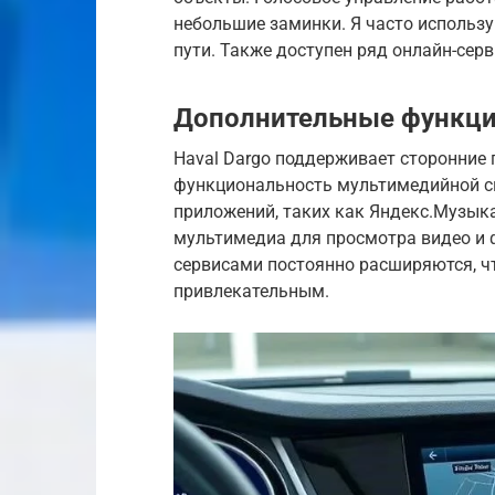
небольшие заминки. Я часто использу
пути. Также доступен ряд онлайн-серв
Дополнительные функци
Haval Dargo поддерживает сторонние 
функциональность мультимедийной си
приложений, таких как Яндекс.Музык
мультимедиа для просмотра видео и 
сервисами постоянно расширяются, чт
привлекательным.