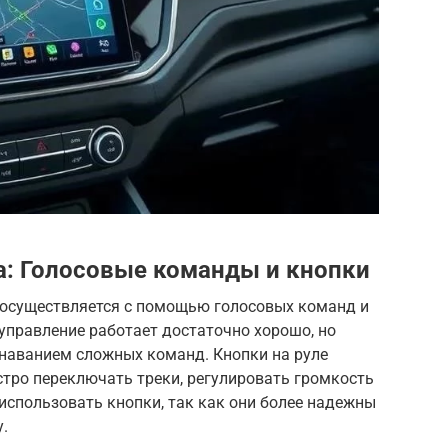
: Голосовые команды и кнопки
 осуществляется с помощью голосовых команд и
 управление работает достаточно хорошо, но
наванием сложных команд. Кнопки на руле
тро переключать треки, регулировать громкость
 использовать кнопки, так как они более надежны
.