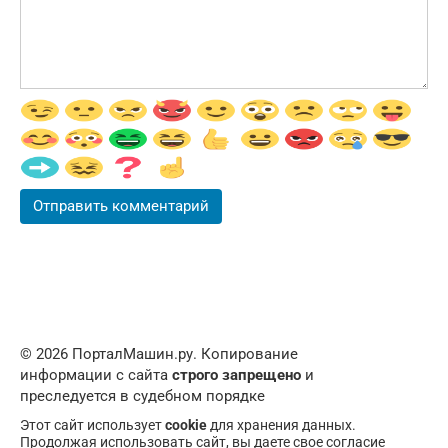
© 2026 ПорталМашин.ру. Копирование
информации с сайта
строго запрещено
и
преследуется в судебном порядке
Этот сайт использует
cookie
для хранения данных.
Продолжая использовать сайт, вы даете свое согласие