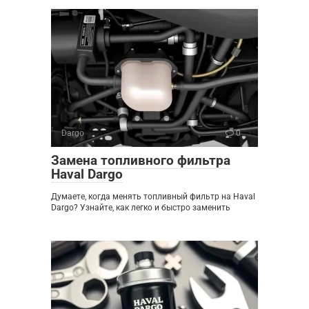
Dargo
0
Замена топливного фильтра
Haval Dargo
Думаете, когда менять топливный фильтр на Haval
Dargo? Узнайте, как легко и быстро заменить