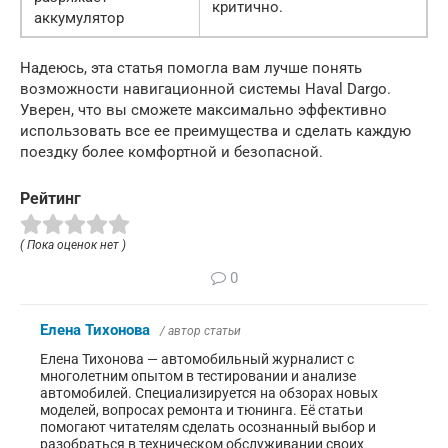
критично.
аккумулятор
Надеюсь, эта статья помогла вам лучше понять
возможности навигационной системы Haval Dargo.
Уверен, что вы сможете максимально эффективно
использовать все ее преимущества и сделать каждую
поездку более комфортной и безопасной.
Рейтинг
( Пока оценок нет )
0
Елена Тихонова
/ автор статьи
Елена Тихонова — автомобильный журналист с
многолетним опытом в тестировании и анализе
автомобилей. Специализируется на обзорах новых
моделей, вопросах ремонта и тюнинга. Её статьи
помогают читателям сделать осознанный выбор и
разобраться в техническом обслуживании своих