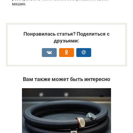
машин.
Понравилась статья? Поделиться с
друзьями:
Вам также может быть интересно