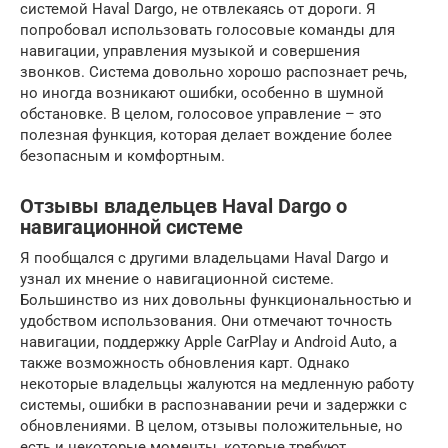
системой Haval Dargo, не отвлекаясь от дороги. Я
попробовал использовать голосовые команды для
навигации, управления музыкой и совершения
звонков. Система довольно хорошо распознает речь,
но иногда возникают ошибки, особенно в шумной
обстановке. В целом, голосовое управление – это
полезная функция, которая делает вождение более
безопасным и комфортным.
Отзывы владельцев Haval Dargo о
навигационной системе
Я пообщался с другими владельцами Haval Dargo и
узнал их мнение о навигационной системе.
Большинство из них довольны функциональностью и
удобством использования. Они отмечают точность
навигации, поддержку Apple CarPlay и Android Auto, а
также возможность обновления карт. Однако
некоторые владельцы жалуются на медленную работу
системы, ошибки в распознавании речи и задержки с
обновлениями. В целом, отзывы положительные, но
есть и некоторые моменты, которые требуют