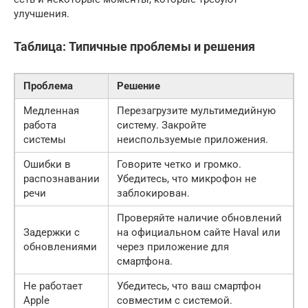
улучшения.
Таблица: Типичные проблемы и решения
Проблема
Решение
Медленная
Перезагрузите мультимедийную
работа
систему. Закройте
системы
неиспользуемые приложения.
Ошибки в
Говорите четко и громко.
распознавании
Убедитесь, что микрофон не
речи
заблокирован.
Проверяйте наличие обновлений
Задержки с
на официальном сайте Haval или
обновлениями
через приложение для
смартфона.
Не работает
Убедитесь, что ваш смартфон
Apple
совместим с системой.