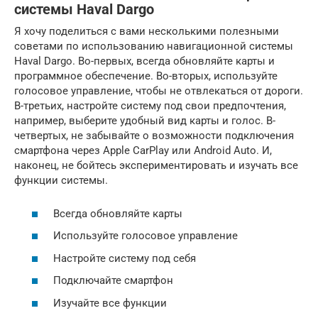
системы Haval Dargo
Я хочу поделиться с вами несколькими полезными
советами по использованию навигационной системы
Haval Dargo. Во-первых, всегда обновляйте карты и
программное обеспечение. Во-вторых, используйте
голосовое управление, чтобы не отвлекаться от дороги.
В-третьих, настройте систему под свои предпочтения,
например, выберите удобный вид карты и голос. В-
четвертых, не забывайте о возможности подключения
смартфона через Apple CarPlay или Android Auto. И,
наконец, не бойтесь экспериментировать и изучать все
функции системы.
Всегда обновляйте карты
Используйте голосовое управление
Настройте систему под себя
Подключайте смартфон
Изучайте все функции