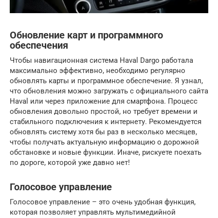
Обновление карт и программного
обеспечения
Чтобы навигационная система Haval Dargo работала
максимально эффективно, необходимо регулярно
обновлять карты и программное обеспечение. Я узнал,
что обновления можно загружать с официального сайта
Haval или через приложение для смартфона. Процесс
обновления довольно простой, но требует времени и
стабильного подключения к интернету. Рекомендуется
обновлять систему хотя бы раз в несколько месяцев,
чтобы получать актуальную информацию о дорожной
обстановке и новые функции. Иначе, рискуете поехать
по дороге, которой уже давно нет!
Голосовое управление
Голосовое управление – это очень удобная функция,
которая позволяет управлять мультимедийной