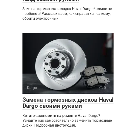
Замена тормозных колодок Haval Dargo больше не
проблема! Рассказываем, как справиться самому,
обойти электронный
Dargo
0
Замена тормозных дисков Haval
Dargo своими руками
Хотите сэкономить на ремонте Haval Dargo?
Узнайте, как самостоятельно заменить тормозные
диски! Подробная инструкция,