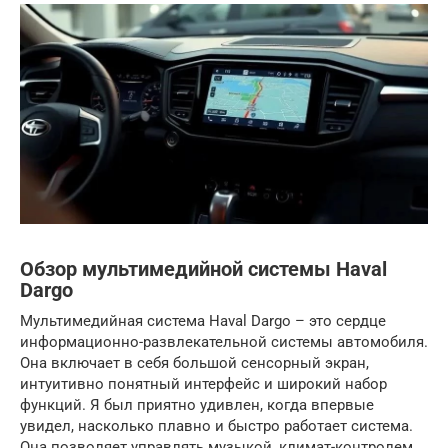
Обзор мультимедийной системы Haval
Dargo
Мультимедийная система Haval Dargo – это сердце
информационно-развлекательной системы автомобиля.
Она включает в себя большой сенсорный экран,
интуитивно понятный интерфейс и широкий набор
функций. Я был приятно удивлен, когда впервые
увидел, насколько плавно и быстро работает система.
Она позволяет управлять музыкой, климат-контролем,