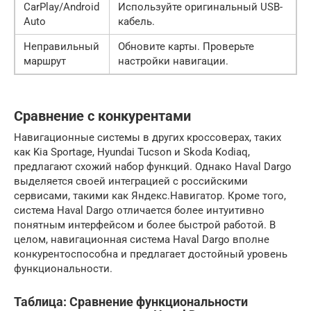
CarPlay/Android
Используйте оригинальный USB-
Auto
кабель.
Неправильный
Обновите карты. Проверьте
маршрут
настройки навигации.
Сравнение с конкурентами
Навигационные системы в других кроссоверах, таких
как Kia Sportage, Hyundai Tucson и Skoda Kodiaq,
предлагают схожий набор функций. Однако Haval Dargo
выделяется своей интеграцией с российскими
сервисами, такими как Яндекс.Навигатор. Кроме того,
система Haval Dargo отличается более интуитивно
понятным интерфейсом и более быстрой работой. В
целом, навигационная система Haval Dargo вполне
конкурентоспособна и предлагает достойный уровень
функциональности.
Таблица: Сравнение функциональности