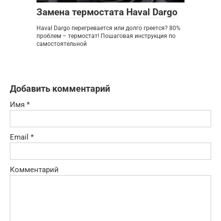
Замена термостата Haval Dargo
Haval Dargo перегревается или долго греется? 80%
проблем – термостат! Пошаговая инструкция по
самостоятельной
Добавить комментарий
Имя
*
Email
*
Комментарий