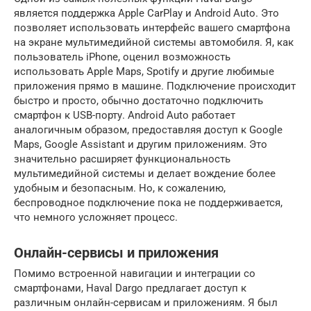
является поддержка Apple CarPlay и Android Auto. Это
позволяет использовать интерфейс вашего смартфона
на экране мультимедийной системы автомобиля. Я, как
пользователь iPhone, оценил возможность
использовать Apple Maps, Spotify и другие любимые
приложения прямо в машине. Подключение происходит
быстро и просто, обычно достаточно подключить
смартфон к USB-порту. Android Auto работает
аналогичным образом, предоставляя доступ к Google
Maps, Google Assistant и другим приложениям. Это
значительно расширяет функциональность
мультимедийной системы и делает вождение более
удобным и безопасным. Но, к сожалению,
беспроводное подключение пока не поддерживается,
что немного усложняет процесс.
Онлайн-сервисы и приложения
Помимо встроенной навигации и интеграции со
смартфонами, Haval Dargo предлагает доступ к
различным онлайн-сервисам и приложениям. Я был