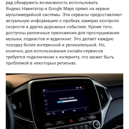
рад обнаружить возможность использовать
Яндекс.Навигатор и Google Maps прямо на экране
мультимедийной системы. Эти сервисы предоставляют
актуальную информацию о пробках, камерах контроля
скорости и других дорожных событиях. Кроме того,
доступны различные приложения для прослушивания
музыки, подкастов и аудиокниг. Это делает каждую
поездку более интересной и увлекательной. Но,
конечно, для использования онлайн-сервисов
требуется подключение к интернету, что может быть
проблемой в некоторых регионах.