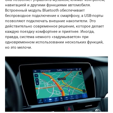
навигацией и другими функциями автомобиля.
Встроенный модуль Bluetooth обеспечивает
беспроводное подключение к смартфону, а USB-порты
позволяют подключать внешние накопители. Это
действительно современное решение, которое делает
каждую поездку комфортнее и приятнее. Иногда,
правда, система немного «задумывается» при
одновременном использовании нескольких функций,
но это мелочи.