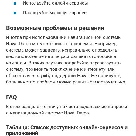
Используйте онлайн-сервисы
Планируйте маршрут заранее
Возможные проблемы и решения
Иногда при использовании навигационной системы
Haval Dargo могут возникать проблемы. Например,
система может зависать, неправильно определять
местоположение или не распознавать голосовые
команды. В таких случаях попробуйте перезагрузить
систему, проверить подключение к интернету или
обратиться в службу поддержки Haval. Не паникуйте,
большинство проблем можно решить самостоятельно.
FAQ
В этом разделе я отвечу на часто задаваемые вопросы
о навигационной системе Haval Dargo.
Таблица: Список доступных онлайн-сервисов и
приложений