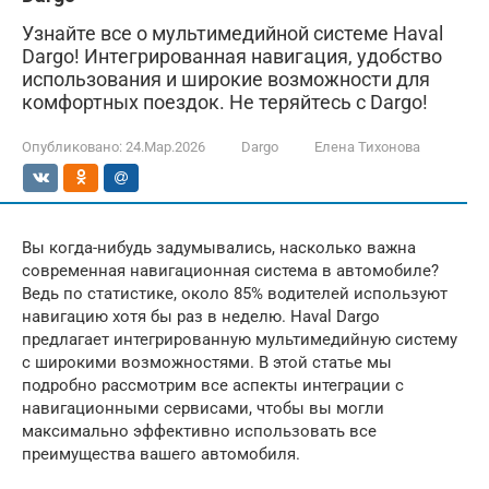
Узнайте все о мультимедийной системе Haval
Dargo! Интегрированная навигация, удобство
использования и широкие возможности для
комфортных поездок. Не теряйтесь с Dargo!
Опубликовано:
24.Мар.2026
Dargo
Елена Тихонова
Вы когда-нибудь задумывались, насколько важна
современная навигационная система в автомобиле?
Ведь по статистике, около 85% водителей используют
навигацию хотя бы раз в неделю. Haval Dargo
предлагает интегрированную мультимедийную систему
с широкими возможностями. В этой статье мы
подробно рассмотрим все аспекты интеграции с
навигационными сервисами, чтобы вы могли
максимально эффективно использовать все
преимущества вашего автомобиля.