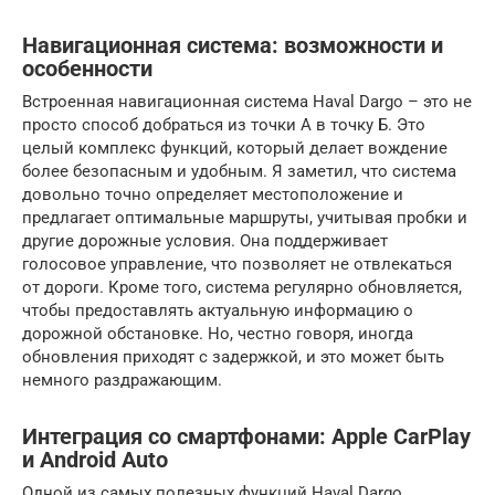
Навигационная система: возможности и
особенности
Встроенная навигационная система Haval Dargo – это не
просто способ добраться из точки А в точку Б. Это
целый комплекс функций, который делает вождение
более безопасным и удобным. Я заметил, что система
довольно точно определяет местоположение и
предлагает оптимальные маршруты, учитывая пробки и
другие дорожные условия. Она поддерживает
голосовое управление, что позволяет не отвлекаться
от дороги. Кроме того, система регулярно обновляется,
чтобы предоставлять актуальную информацию о
дорожной обстановке. Но, честно говоря, иногда
обновления приходят с задержкой, и это может быть
немного раздражающим.
Интеграция со смартфонами: Apple CarPlay
и Android Auto
Одной из самых полезных функций Haval Dargo