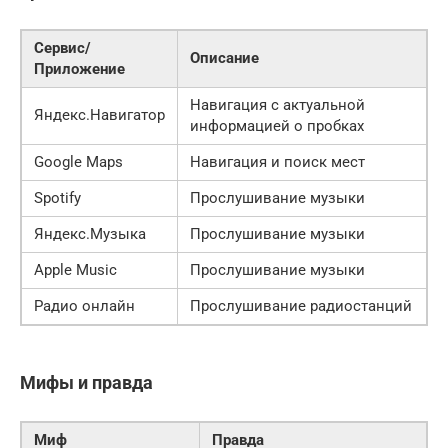
Сервис/
Описание
Приложение
Навигация с актуальной
Яндекс.Навигатор
информацией о пробках
Google Maps
Навигация и поиск мест
Spotify
Прослушивание музыки
Яндекс.Музыка
Прослушивание музыки
Apple Music
Прослушивание музыки
Радио онлайн
Прослушивание радиостанций
Мифы и правда
Миф
Правда