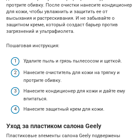
протрите обивку. После очистки нанесите кондиционер
для кожи, чтобы увлажнить и защитить ее от
высыхания и растрескивания. И не забывайте о
защитном креме, который создаст барьер против
загрязнений и ультрафиолета.
Пошаговая инструкция:
Удалите пыль и грязь пылесосом и щеткой.
Нанесите очиститель для кожи на тряпку и
протрите обивку.
Нанесите кондиционер для кожи и дайте ему
впитаться.
Нанесите защитный крем для кожи.
Уход за пластиком салона Geely
Пластиковые элементы салона Geely подвержены