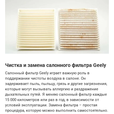
Чистка и замена салонного фильтра Geely
Салонный фильтр Geely играет важную роль в
поддержании чистоты воздуха в салоне. Он
задерживает пыль, пыльцу, грязь и другие загрязнения,
которые могут вызывать аллергию и раздражение
дыхательных путей. Я меняю салонный фильтр каждые
15 000 километров или раз в год, в зависимости от
условий эксплуатации. Замена фильтра – простая
процедура, которую можно выполнить самостоятельно.