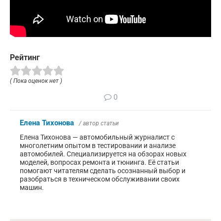
Рейтинг
( Пока оценок нет )
0
Елена Тихонова
/ автор статьи
Елена Тихонова — автомобильный журналист с
многолетним опытом в тестировании и анализе
автомобилей. Специализируется на обзорах новых
моделей, вопросах ремонта и тюнинга. Её статьи
помогают читателям сделать осознанный выбор и
разобраться в техническом обслуживании своих
машин.