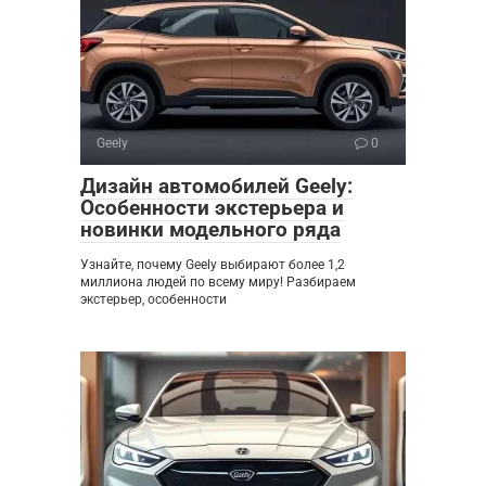
Geely
0
Дизайн автомобилей Geely:
Особенности экстерьера и
новинки модельного ряда
Узнайте, почему Geely выбирают более 1,2
миллиона людей по всему миру! Разбираем
экстерьер, особенности