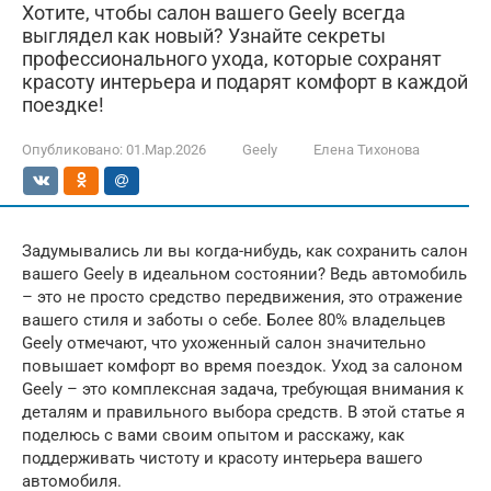
Хотите, чтобы салон вашего Geely всегда
выглядел как новый? Узнайте секреты
профессионального ухода, которые сохранят
красоту интерьера и подарят комфорт в каждой
поездке!
Опубликовано:
01.Мар.2026
Geely
Елена Тихонова
Задумывались ли вы когда-нибудь, как сохранить салон
вашего Geely в идеальном состоянии? Ведь автомобиль
– это не просто средство передвижения, это отражение
вашего стиля и заботы о себе. Более 80% владельцев
Geely отмечают, что ухоженный салон значительно
повышает комфорт во время поездок. Уход за салоном
Geely – это комплексная задача, требующая внимания к
деталям и правильного выбора средств. В этой статье я
поделюсь с вами своим опытом и расскажу, как
поддерживать чистоту и красоту интерьера вашего
автомобиля.