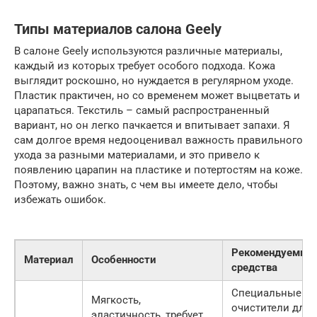
Типы материалов салона Geely
В салоне Geely используются различные материалы,
каждый из которых требует особого подхода. Кожа
выглядит роскошно, но нуждается в регулярном уходе.
Пластик практичен, но со временем может выцветать и
царапаться. Текстиль – самый распространенный
вариант, но он легко пачкается и впитывает запахи. Я
сам долгое время недооценивал важность правильного
ухода за разными материалами, и это привело к
появлению царапин на пластике и потертостям на коже.
Поэтому, важно знать, с чем вы имеете дело, чтобы
избежать ошибок.
Рекомендуемые
Материал
Особенности
средства
Специальные
Мягкость,
очистители для
эластичность, требует