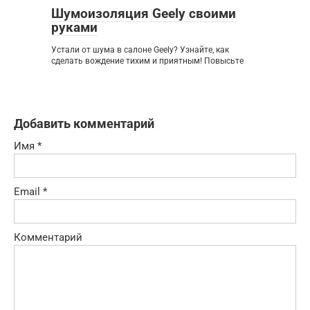
Шумоизоляция Geely своими
руками
Устали от шума в салоне Geely? Узнайте, как
сделать вождение тихим и приятным! Повысьте
Добавить комментарий
Имя
*
Email
*
Комментарий