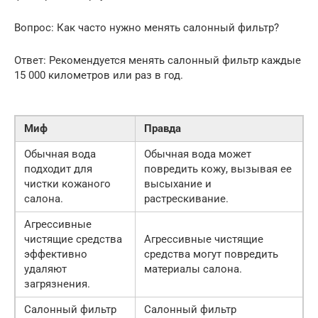
Вопрос: Как часто нужно менять салонный фильтр?
Ответ: Рекомендуется менять салонный фильтр каждые
15 000 километров или раз в год.
Миф
Правда
Обычная вода
Обычная вода может
подходит для
повредить кожу, вызывая ее
чистки кожаного
высыхание и
салона.
растрескивание.
Агрессивные
чистящие средства
Агрессивные чистящие
эффективно
средства могут повредить
удаляют
материалы салона.
загрязнения.
Салонный фильтр
Салонный фильтр