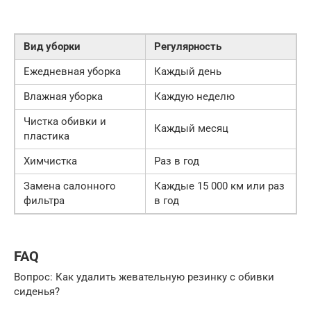
Вид уборки
Регулярность
Ежедневная уборка
Каждый день
Влажная уборка
Каждую неделю
Чистка обивки и
Каждый месяц
пластика
Химчистка
Раз в год
Замена салонного
Каждые 15 000 км или раз
фильтра
в год
FAQ
Вопрос: Как удалить жевательную резинку с обивки
сиденья?