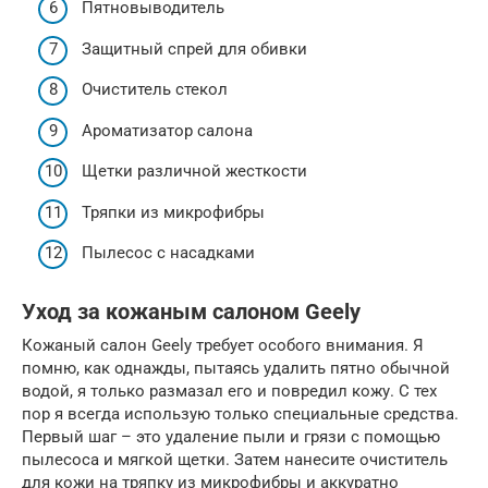
Пятновыводитель
Защитный спрей для обивки
Очиститель стекол
Ароматизатор салона
Щетки различной жесткости
Тряпки из микрофибры
Пылесос с насадками
Уход за кожаным салоном Geely
Кожаный салон Geely требует особого внимания. Я
помню, как однажды, пытаясь удалить пятно обычной
водой, я только размазал его и повредил кожу. С тех
пор я всегда использую только специальные средства.
Первый шаг – это удаление пыли и грязи с помощью
пылесоса и мягкой щетки. Затем нанесите очиститель
для кожи на тряпку из микрофибры и аккуратно