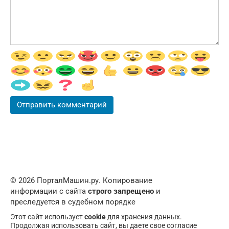
© 2026 ПорталМашин.ру. Копирование
информации с сайта
строго запрещено
и
преследуется в судебном порядке
Этот сайт использует
cookie
для хранения данных.
Продолжая использовать сайт, вы даете свое согласие