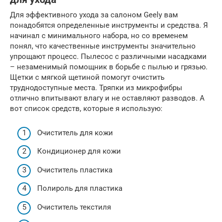
Для эффективного ухода за салоном Geely вам
понадобятся определенные инструменты и средства. Я
начинал с минимального набора, но со временем
понял, что качественные инструменты значительно
упрощают процесс. Пылесос с различными насадками
– незаменимый помощник в борьбе с пылью и грязью.
Щетки с мягкой щетиной помогут очистить
труднодоступные места. Тряпки из микрофибры
отлично впитывают влагу и не оставляют разводов. А
вот список средств, которые я использую:
Очиститель для кожи
Кондиционер для кожи
Очиститель пластика
Полироль для пластика
Очиститель текстиля