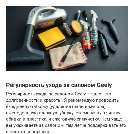
Регулярность ухода за салоном Geely
Регулярность ухода за салоном Geely – залог его
долговечности и красоты. Я рекомендую проводить
ежедневную уборку (удаление пыли и мусора),
еженедельную влажную уборку, ежемесячную чистку
обивки и пластика, и ежегодную химчистку. Чем чаще
вы ухаживаете за салоном, тем легче поддерживать его
в чистоте и порядке.