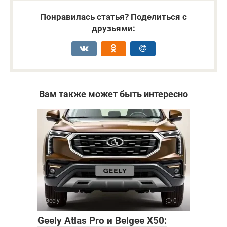
Понравилась статья? Поделиться с
друзьями:
Вам также может быть интересно
Geely
0
Geely Atlas Pro и Belgee X50: