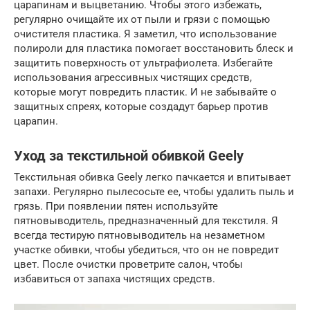
царапинам и выцветанию. Чтобы этого избежать,
регулярно очищайте их от пыли и грязи с помощью
очистителя пластика. Я заметил, что использование
полироли для пластика помогает восстановить блеск и
защитить поверхность от ультрафиолета. Избегайте
использования агрессивных чистящих средств,
которые могут повредить пластик. И не забывайте о
защитных спреях, которые создадут барьер против
царапин.
Уход за текстильной обивкой Geely
Текстильная обивка Geely легко пачкается и впитывает
запахи. Регулярно пылесосьте ее, чтобы удалить пыль и
грязь. При появлении пятен используйте
пятновыводитель, предназначенный для текстиля. Я
всегда тестирую пятновыводитель на незаметном
участке обивки, чтобы убедиться, что он не повредит
цвет. После очистки проветрите салон, чтобы
избавиться от запаха чистящих средств.