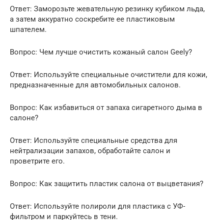
Ответ: Заморозьте жевательную резинку кубиком льда,
а затем аккуратно соскребите ее пластиковым
шпателем.
Вопрос: Чем лучше очистить кожаный салон Geely?
Ответ: Используйте специальные очистители для кожи,
предназначенные для автомобильных салонов.
Вопрос: Как избавиться от запаха сигаретного дыма в
салоне?
Ответ: Используйте специальные средства для
нейтрализации запахов, обработайте салон и
проветрите его.
Вопрос: Как защитить пластик салона от выцветания?
Ответ: Используйте полироли для пластика с УФ-
фильтром и паркуйтесь в тени.