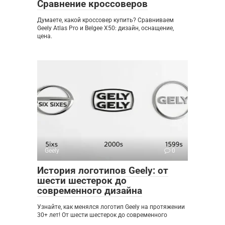
Сравнение кроссоверов
Думаете, какой кроссовер купить? Сравниваем
Geely Atlas Pro и Belgee X50: дизайн, оснащение,
цена.
Geely
0
История логотипов Geely: от
шести шестерок до
современного дизайна
Узнайте, как менялся логотип Geely на протяжении
30+ лет! От шести шестерок до современного