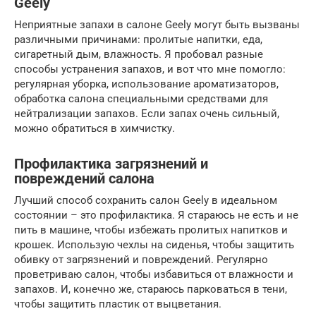
Geely
Неприятные запахи в салоне Geely могут быть вызваны
различными причинами: пролитые напитки, еда,
сигаретный дым, влажность. Я пробовал разные
способы устранения запахов, и вот что мне помогло:
регулярная уборка, использование ароматизаторов,
обработка салона специальными средствами для
нейтрализации запахов. Если запах очень сильный,
можно обратиться в химчистку.
Профилактика загрязнений и
повреждений салона
Лучший способ сохранить салон Geely в идеальном
состоянии – это профилактика. Я стараюсь не есть и не
пить в машине, чтобы избежать пролитых напитков и
крошек. Использую чехлы на сиденья, чтобы защитить
обивку от загрязнений и повреждений. Регулярно
проветриваю салон, чтобы избавиться от влажности и
запахов. И, конечно же, стараюсь парковаться в тени,
чтобы защитить пластик от выцветания.