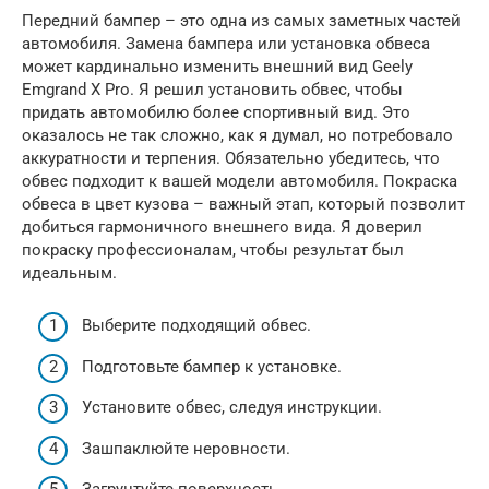
Передний бампер – это одна из самых заметных частей
автомобиля. Замена бампера или установка обвеса
может кардинально изменить внешний вид Geely
Emgrand X Pro. Я решил установить обвес, чтобы
придать автомобилю более спортивный вид. Это
оказалось не так сложно, как я думал, но потребовало
аккуратности и терпения. Обязательно убедитесь, что
обвес подходит к вашей модели автомобиля. Покраска
обвеса в цвет кузова – важный этап, который позволит
добиться гармоничного внешнего вида. Я доверил
покраску профессионалам, чтобы результат был
идеальным.
Выберите подходящий обвес.
Подготовьте бампер к установке.
Установите обвес, следуя инструкции.
Зашпаклюйте неровности.