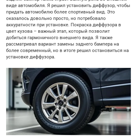
виде автомобиля. Я решил установить диффузор, чтобы
придать автомобилю более спортивный вид. Это
оказалось довольно просто, но потребовало
аккуратности при установке. Покраска диффузора в
цвет кузова – важный этап, который позволит
добиться гармоничного внешнего вида. Я также
рассматривал вариант замены заднего бампера на
более современный, но в итоге решил остановиться на
установке диффузора.