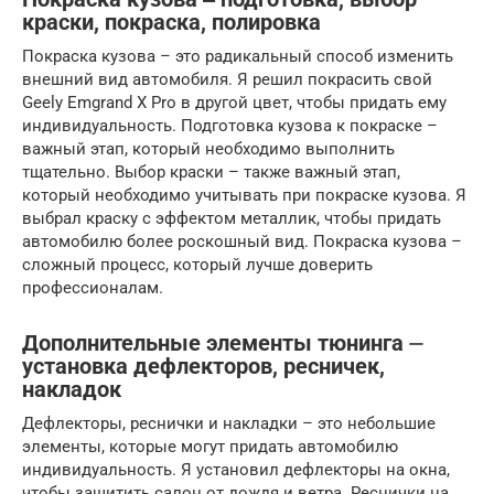
краски, покраска, полировка
Покраска кузова – это радикальный способ изменить
внешний вид автомобиля. Я решил покрасить свой
Geely Emgrand X Pro в другой цвет, чтобы придать ему
индивидуальность. Подготовка кузова к покраске –
важный этап, который необходимо выполнить
тщательно. Выбор краски – также важный этап,
который необходимо учитывать при покраске кузова. Я
выбрал краску с эффектом металлик, чтобы придать
автомобилю более роскошный вид. Покраска кузова –
сложный процесс, который лучше доверить
профессионалам.
Дополнительные элементы тюнинга ⏤
установка дефлекторов, ресничек,
накладок
Дефлекторы, реснички и накладки – это небольшие
элементы, которые могут придать автомобилю
индивидуальность. Я установил дефлекторы на окна,
чтобы защитить салон от дождя и ветра. Реснички на