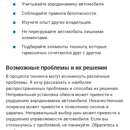
Учитывайте аэродинамику автомобиля.
Соблюдайте правила безопасности.
Изучите опыт других владельцев.
Не перегружайте автомобиль лишними
элементами.
Подбирайте элементы тюнинга, которые
гармонично сочетаются друг с другом.
Возможные проблемы и их решения
В процессе тюнинга могут возникнуть различные
проблемы. Я хочу рассказать о наиболее
распространенных проблемах и способах их решения.
Неправильная установка обвеса может привести к
ухудшению аэродинамики автомобиля. Некачественная
покраска может привести к появлению сколов и
царапин. Неправильный выбор шин может привести к
ухудшению управляемости автомобиля. Если вы
столкнулись с проблемой, не паникуйте. Обратитесь к