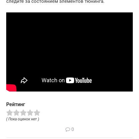
следите за состоянием элементов тюнинга.
Рейтинг
( Пока оценок нет )
0