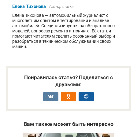
Елена Тихонова
/ автор статьи
Елена Тихонова — автомобильный журналист с
многолетним опытом в тестировании и анализе
автомобилей. Специализируется на обзорах новых
моделей, вопросах ремонта и тюнинга. Её статьи
помогают читателям сделать осознанный выбор и
разобраться в техническом обслуживании своих
машин.
Понравилась статья? Поделиться с
друзьями:
Вам также может быть интересно