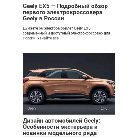
Geely EX5 — Подробный обзор
первого электрокроссовера
Geely в России
Думаете об электромобиле? Geely EX5 –
современный и доступный электрокроссовер для
России! Узнайте все
Geely
0
Дизайн автомобилей Geely:
Особенности экстерьера и
новинки модельного ряда