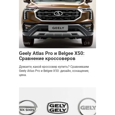
Geely
0
Geely Atlas Pro и Belgee X50:
Сравнение кроссоверов
Думаете, какой кроссовер купить? Сравниваем
Geely Atlas Pro и Belgee X50: дизайн, оснащение,
цена.