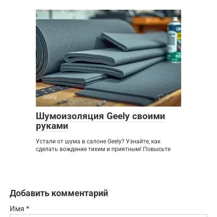
Geely
0
Шумоизоляция Geely своими
руками
Устали от шума в салоне Geely? Узнайте, как
сделать вождение тихим и приятным! Повысьте
Добавить комментарий
Имя
*