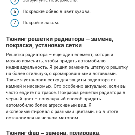
Загрунтуйте поверхность.
Покрасьте обвес в цвет кузова.
Покройте лаком.
Тюнинг решетки радиатора ⏤ замена,
покраска, установка сетки
Решетка радиатора – еще один элемент, который
можно изменить, чтобы придать автомобилю
индивидуальность. Я решил заменить штатную решетку
на более стильную, с хромированными вставками.
Также я установил сетку для защиты радиатора от
камней и насекомых. Это особенно актуально, если вы
часто ездите по трассе. Покраска решетки радиатора в
черный цвет – популярный способ придать
автомобилю более агрессивный вид. Я
экспериментировал с разными цветами, но в итоге
остановился на черном матовом.
Тюнинг фар ‒ замена, полировка,