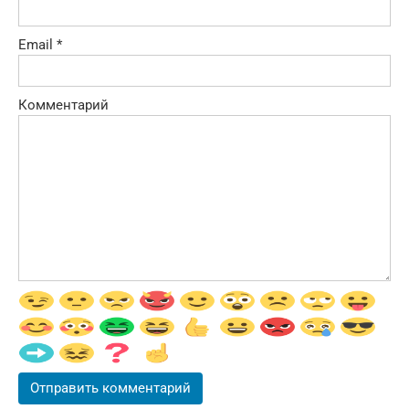
Email
*
Комментарий