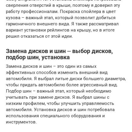
сверления отверстий в крыше, поэтому я доверил эту
работу профессионалам. Покраска спойлера в цвет
кузова – важный этап, который позволит добиться
гармоничного внешнего вида. Я также рассматривал
вариант установки рейлингов на крышу, но в итоге
решил отказаться от этой идеи.
Замена дисков и шин ⏤ выбор дисков,
подбор шин, установка
Замена дисков и шин – это один из самых
эффективных способов изменить внешний вид
автомобиля. Я выбрал литые диски большего диаметра,
чтобы придать автомобилю более агрессивный вид.
Подбор шин – важный этап, который необходимо
учитывать при замене дисков. Я выбрал шины с
низким профилем, чтобы улучшить управляемость
автомобиля. Установка дисков и шин потребовала
использования специального оборудования и
инструментов.