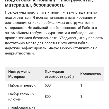
материалы, безопасность
Прежде чем приступить к тюнингу, важно тщательно
подготовиться. Я всегда начинаю с планирования и
составления списка необходимых инструментов и
материалов. Не забывайте о безопасности! Работа с
автомобилем требует аккуратности и соблюдения
правил техники безопасности. Убедитесь, что у вас есть
достаточно места для работы и что автомобиль
надежно зафиксирован. Иначе можно столкнуться с
неприятностями.
Инструмент/
Примерная
Количество
Материал
стоимость (руб.)
Набор отверток
500
1
Набор гаечных
800
1
ключей
Шлифовальная