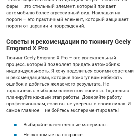
фары – это стильный элемент, который придает
автомобилю более агрессивный вид. Накладки на
пороги – это практичный элемент, который защищает
пороги от царапин и повреждений.
Советы и рекомендации по тюнингу Geely
Emgrand X Pro
Тюнинг Geely Emgrand X Pro – это увлекательный
процесс, который позволяет придать автомобилю
индивидуальность. Я хочу поделиться своими советами
и рекомендациями, которые помогут вам избежать
ошибок и добиться желаемого результата. Не
торопитесь с выбором элементов тюнинга. Тщательно
планируйте каждый этап работы. Доверяйте работу
профессионалам, если вы не уверены в своих силах. И
самое главное – не бойтесь экспериментировать!
Выбирайте качественные материалы.
Не экономьте на покраске.