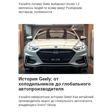
Узнайте, почему Geely выбирают более 1,2
миллиона людей по всему миру! Разбираем
экстерьер, особенности
Geely
0
История Geely: от
холодильников до глобального
автопроизводителя
Узнайте невероятную историю Geely! Как китайский
производитель вырос до глобального автогиганта,
владеющего Volvo? Обзор