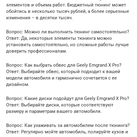
элементов и объема работ. Бюджетный тюнинг может
обойтись в несколько тысяч рублей, а более серьезные
изменения – в десятки тысяч.
Вопрос: Можно ли выполнить тюнинг самостоятельно?
Ответ: Да, некоторые элементы тюнинга можно
установить самостоятельно, но сложные работы лучше
доверить профессионалам.
Вопрос: Как выбрать обвес для Geely Emgrand X Pro?
Ответ: Выбирайте обвес, который подходит к вашей
модели автомобиля и гармонично сочетается с ее
дизайном.
Вопрос: Какие диски подойдут для Geely Emgrand X Pro?
Ответ: Выбирайте диски, которые соответствуют
размеру и параметрам вашего автомобиля.
Вопрос: Как ухаживать за автомобилем после тюнинга?
Ответ: Регулярно мойте автомобиль, полируйте кузов и