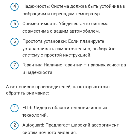
Надежность: Система должна быть устойчива к
вибрациям и перепадам температур.
Совместимость: Убедитесь, что система
совместима с вашим автомобилем.
Простота установки: Если планируете
устанавливать самостоятельно, выбирайте
систему с простой инструкцией.
Гарантия: Наличие гарантии – признак качества
и надежности.
А вот список производителей, на которых стоит
обратить внимание:
FLIR: Лидер в области тепловизионных
технологий.
Autoguard: Предлагает широкий ассортимент
систем ночного видения.