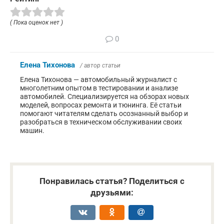
( Пока оценок нет )
0
Елена Тихонова
/ автор статьи
Елена Тихонова — автомобильный журналист с
многолетним опытом в тестировании и анализе
автомобилей. Специализируется на обзорах новых
моделей, вопросах ремонта и тюнинга. Её статьи
помогают читателям сделать осознанный выбор и
разобраться в техническом обслуживании своих
машин.
Понравилась статья? Поделиться с
друзьями: