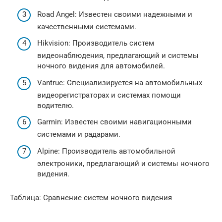
Road Angel: Известен своими надежными и
качественными системами.
Hikvision: Производитель систем
видеонаблюдения, предлагающий и системы
ночного видения для автомобилей.
Vantrue: Специализируется на автомобильных
видеорегистраторах и системах помощи
водителю.
Garmin: Известен своими навигационными
системами и радарами.
Alpine: Производитель автомобильной
электроники, предлагающий и системы ночного
видения.
Таблица: Сравнение систем ночного видения