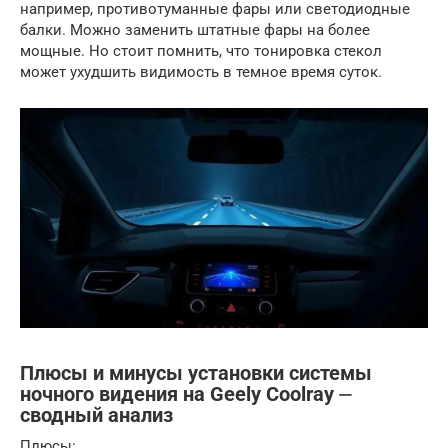
например, противотуманные фары или светодиодные
балки. Можно заменить штатные фары на более
мощные. Но стоит помнить, что тонировка стекол
может ухудшить видимость в темное время суток.
Плюсы и минусы установки системы
ночного видения на Geely Coolray ⏤
сводный анализ
Плюсы: