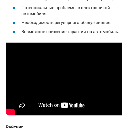
Потенциальные проблемы с электроникой
автомобиля.
Необходимость регулярного обслуживания.
Возможное снижение гарантии на автомобиль.
Рейтинг