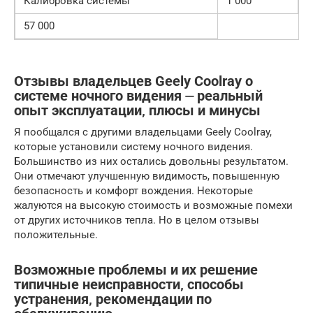
Калибровка системы
1 000
57 000
Отзывы владельцев Geely Coolray о
системе ночного видения ⏤ реальный
опыт эксплуатации‚ плюсы и минусы
Я пообщался с другими владельцами Geely Coolray,
которые установили систему ночного видения.
Большинство из них остались довольны результатом.
Они отмечают улучшенную видимость, повышенную
безопасность и комфорт вождения. Некоторые
жалуются на высокую стоимость и возможные помехи
от других источников тепла. Но в целом отзывы
положительные.
Возможные проблемы и их решение
типичные неисправности‚ способы
устранения‚ рекомендации по