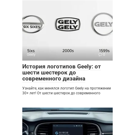
Geely
0
История логотипов Geely: от
шести шестерок до
современного дизайна
Узнайте, как менялся логотип Geely на протяжении
30+ лет! От шести шестерок до современного