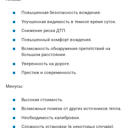
Повышенная безопасность вождения.
Улучшенная видимость в темное время суток.
Снижение риска ДТП.
Повышенный комфорт вождения.
Возможность обнаружения препятствий на
большом расстоянии.
Уверенность на дороге.
Престиж и современность.
Минусы:
Высокая стоимость.
Возможные помехи от других источников тепла.
Необходимость калибровки.
Сложность установки (в некоторых случаях).