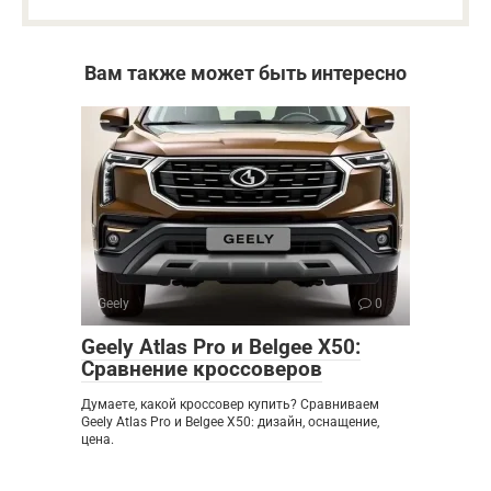
Вам также может быть интересно
Geely
0
Geely Atlas Pro и Belgee X50:
Сравнение кроссоверов
Думаете, какой кроссовер купить? Сравниваем
Geely Atlas Pro и Belgee X50: дизайн, оснащение,
цена.