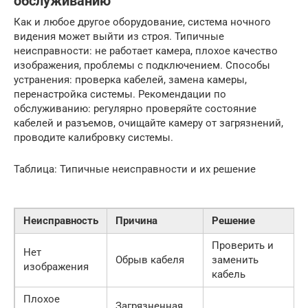
обслуживанию
Как и любое другое оборудование, система ночного
видения может выйти из строя. Типичные
неисправности: не работает камера, плохое качество
изображения, проблемы с подключением. Способы
устранения: проверка кабелей, замена камеры,
перенастройка системы. Рекомендации по
обслуживанию: регулярно проверяйте состояние
кабелей и разъемов, очищайте камеру от загрязнений,
проводите калибровку системы.
Таблица: Типичные неисправности и их решение
Неисправность
Причина
Решение
Проверить и
Нет
Обрыв кабеля
заменить
изображения
кабель
Плохое
Загрязненная