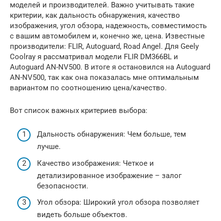
моделей и производителей. Важно учитывать такие
критерии, как дальность обнаружения, качество
изображения, угол обзора, надежность, совместимость
с вашим автомобилем и, конечно же, цена. Известные
производители: FLIR, Autoguard, Road Angel. Для Geely
Coolray я рассматривал модели FLIR DM366BL и
Autoguard AN-NV500. В итоге я остановился на Autoguard
AN-NV500, так как она показалась мне оптимальным
вариантом по соотношению цена/качество.
Вот список важных критериев выбора:
Дальность обнаружения: Чем больше, тем
лучше.
Качество изображения: Четкое и
детализированное изображение – залог
безопасности.
Угол обзора: Широкий угол обзора позволяет
видеть больше объектов.