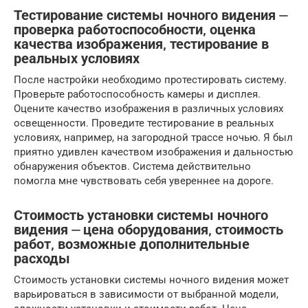
Тестирование системы ночного видения ⏤
проверка работоспособности‚ оценка
качества изображения‚ тестирование в
реальных условиях
После настройки необходимо протестировать систему.
Проверьте работоспособность камеры и дисплея.
Оцените качество изображения в различных условиях
освещенности. Проведите тестирование в реальных
условиях, например, на загородной трассе ночью. Я был
приятно удивлен качеством изображения и дальностью
обнаружения объектов. Система действительно
помогла мне чувствовать себя увереннее на дороге.
Стоимость установки системы ночного
видения ⏤ цена оборудования‚ стоимость
работ‚ возможные дополнительные
расходы
Стоимость установки системы ночного видения может
варьироваться в зависимости от выбранной модели,