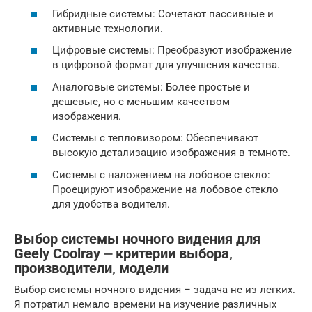
Гибридные системы: Сочетают пассивные и
активные технологии.
Цифровые системы: Преобразуют изображение
в цифровой формат для улучшения качества.
Аналоговые системы: Более простые и
дешевые, но с меньшим качеством
изображения.
Системы с тепловизором: Обеспечивают
высокую детализацию изображения в темноте.
Системы с наложением на лобовое стекло:
Проецируют изображение на лобовое стекло
для удобства водителя.
Выбор системы ночного видения для
Geely Coolray ⏤ критерии выбора‚
производители‚ модели
Выбор системы ночного видения – задача не из легких.
Я потратил немало времени на изучение различных