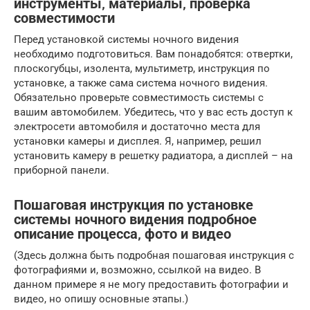
инструменты‚ материалы‚ проверка
совместимости
Перед установкой системы ночного видения
необходимо подготовиться. Вам понадобятся: отвертки,
плоскогубцы, изолента, мультиметр, инструкция по
установке, а также сама система ночного видения.
Обязательно проверьте совместимость системы с
вашим автомобилем. Убедитесь, что у вас есть доступ к
электросети автомобиля и достаточно места для
установки камеры и дисплея. Я, например, решил
установить камеру в решетку радиатора, а дисплей – на
приборной панели.
Пошаговая инструкция по установке
системы ночного видения подробное
описание процесса‚ фото и видео
(Здесь должна быть подробная пошаговая инструкция с
фотографиями и, возможно, ссылкой на видео. В
данном примере я не могу предоставить фотографии и
видео, но опишу основные этапы.)