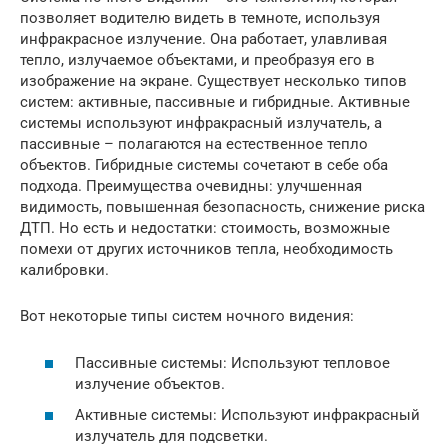
позволяет водителю видеть в темноте, используя
инфракрасное излучение. Она работает, улавливая
тепло, излучаемое объектами, и преобразуя его в
изображение на экране. Существует несколько типов
систем: активные, пассивные и гибридные. Активные
системы используют инфракрасный излучатель, а
пассивные – полагаются на естественное тепло
объектов. Гибридные системы сочетают в себе оба
подхода. Преимущества очевидны: улучшенная
видимость, повышенная безопасность, снижение риска
ДТП. Но есть и недостатки: стоимость, возможные
помехи от других источников тепла, необходимость
калибровки.
Вот некоторые типы систем ночного видения:
Пассивные системы: Используют тепловое
излучение объектов.
Активные системы: Используют инфракрасный
излучатель для подсветки.