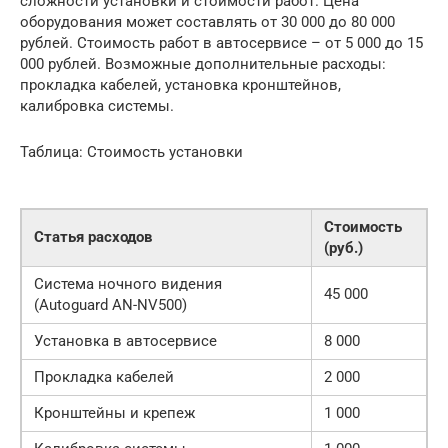
сложности установки и стоимости работ. Цена
оборудования может составлять от 30 000 до 80 000
рублей. Стоимость работ в автосервисе – от 5 000 до 15
000 рублей. Возможные дополнительные расходы:
прокладка кабелей, установка кронштейнов,
калибровка системы.
Таблица: Стоимость установки
Стоимость
Статья расходов
(руб.)
Система ночного видения
45 000
(Autoguard AN-NV500)
Установка в автосервисе
8 000
Прокладка кабелей
2 000
Кронштейны и крепеж
1 000