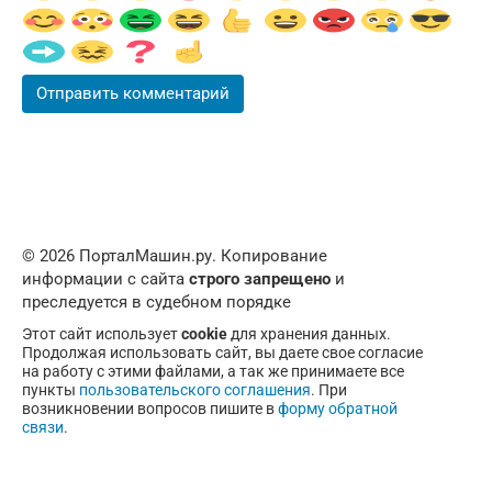
© 2026 ПорталМашин.ру. Копирование
информации с сайта
строго запрещено
и
преследуется в судебном порядке
Этот сайт использует
cookie
для хранения данных.
Продолжая использовать сайт, вы даете свое согласие
на работу с этими файлами, а так же принимаете все
пункты
пользовательского соглашения
. При
возникновении вопросов пишите в
форму обратной
связи
.