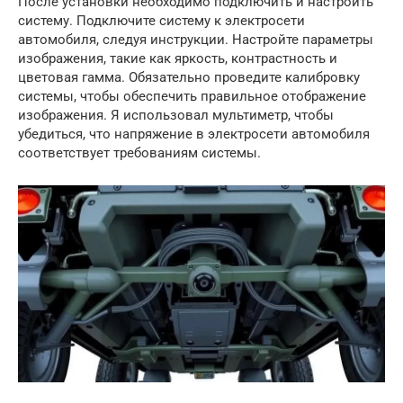
После установки необходимо подключить и настроить
систему. Подключите систему к электросети
автомобиля, следуя инструкции. Настройте параметры
изображения, такие как яркость, контрастность и
цветовая гамма. Обязательно проведите калибровку
системы, чтобы обеспечить правильное отображение
изображения. Я использовал мультиметр, чтобы
убедиться, что напряжение в электросети автомобиля
соответствует требованиям системы.