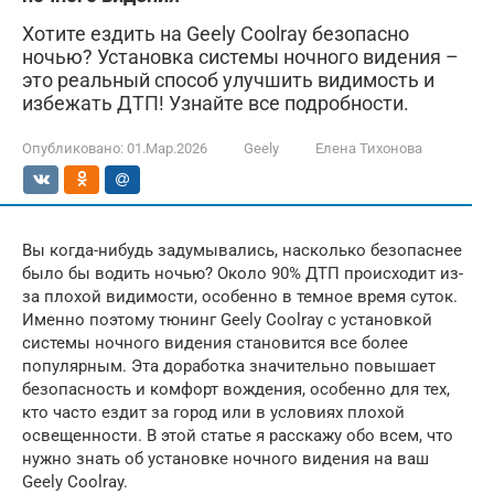
Хотите ездить на Geely Coolray безопасно
ночью? Установка системы ночного видения –
это реальный способ улучшить видимость и
избежать ДТП! Узнайте все подробности.
Опубликовано:
01.Мар.2026
Geely
Елена Тихонова
Вы когда-нибудь задумывались, насколько безопаснее
было бы водить ночью? Около 90% ДТП происходит из-
за плохой видимости, особенно в темное время суток.
Именно поэтому тюнинг Geely Coolray с установкой
системы ночного видения становится все более
популярным. Эта доработка значительно повышает
безопасность и комфорт вождения, особенно для тех,
кто часто ездит за город или в условиях плохой
освещенности. В этой статье я расскажу обо всем, что
нужно знать об установке ночного видения на ваш
Geely Coolray.