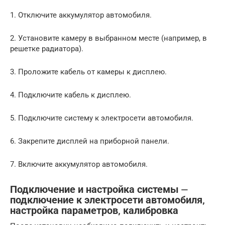
1. Отключите аккумулятор автомобиля.
2. Установите камеру в выбранном месте (например, в
решетке радиатора).
3. Проложите кабель от камеры к дисплею.
4. Подключите кабель к дисплею.
5. Подключите систему к электросети автомобиля.
6. Закрепите дисплей на приборной панели.
7. Включите аккумулятор автомобиля.
Подключение и настройка системы ⏤
подключение к электросети автомобиля‚
настройка параметров‚ калибровка