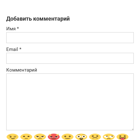
Добавить комментарий
Имя
*
Email
*
Комментарий