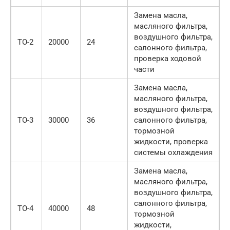
Замена масла,
масляного фильтра,
воздушного фильтра,
ТО-2
20000
24
салонного фильтра,
проверка ходовой
части
Замена масла,
масляного фильтра,
воздушного фильтра,
ТО-3
30000
36
салонного фильтра,
тормозной
жидкости, проверка
системы охлаждения
Замена масла,
масляного фильтра,
воздушного фильтра,
салонного фильтра,
ТО-4
40000
48
тормозной
жидкости,