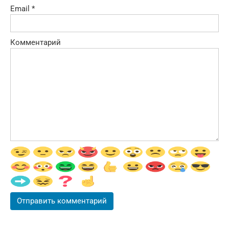
Email
*
Комментарий