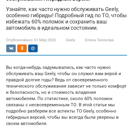
Узнайте, как часто нужно обслуживать Geely,
особенно гибриды! Подробный гид по ТО, чтобы
избежать 60% поломок и сохранить ваш
автомобиль в идеальном состоянии.
Опубликовано:
01.Мар.2026
Geely
Елена Тихонова
Вы когда-нибудь задумывались, как часто нужно
обслуживать ваш Geely, чтобы он служил вам верой и
правдой долгие годы? Ведь от своевременного
технического обслуживания зависит не только комфорт
и безопасность, но и стоимость владения
автомобилем. По статистике, около 60% поломок
связаны с несвоевременным ТО. В этой статье мы
подробно разберем все аспекты ТО Geely, особенно
гибридных версий, чтобы вы всегда были уверены в
своем автомобиле.