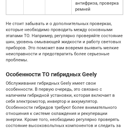
антифриза, проверка
ремней
Не стоит забывать и о дополнительных проверках,
которые необходимо проводить между основными
этапами ТО. Например, регулярно проверяйте состояние
шин, уровень омывающей жидкости и работу световых
приборов. Это поможет вам вовремя выявить мелкие
неисправности и предотвратить более серьезные
проблемы.
Особенности ТО гибридных Geely
Обслуживание гибридных Geely имеет свои
особенности. В первую очередь, это связано с
наличием гибридной установки, которая включает в
себя электромотор, инвертор и аккумулятор.
Особенности гибридов требуют более внимательного
отношения к системе охлаждения и рекуперации
энергии. Кроме того, необходимо регулярно проверять
состояние высоковольтных компонентов и следить за