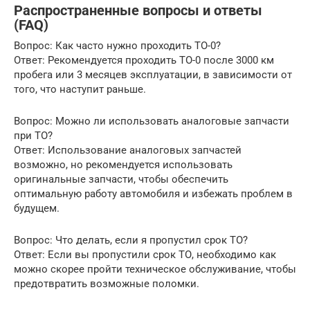
Распространенные вопросы и ответы
(FAQ)
Вопрос: Как часто нужно проходить ТО-0?
Ответ: Рекомендуется проходить ТО-0 после 3000 км
пробега или 3 месяцев эксплуатации, в зависимости от
того, что наступит раньше.
Вопрос: Можно ли использовать аналоговые запчасти
при ТО?
Ответ: Использование аналоговых запчастей
возможно, но рекомендуется использовать
оригинальные запчасти, чтобы обеспечить
оптимальную работу автомобиля и избежать проблем в
будущем.
Вопрос: Что делать, если я пропустил срок ТО?
Ответ: Если вы пропустили срок ТО, необходимо как
можно скорее пройти техническое обслуживание, чтобы
предотвратить возможные поломки.