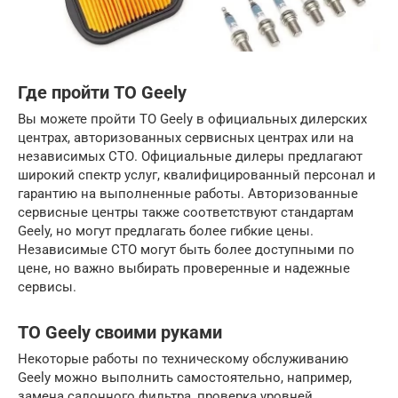
Где пройти ТО Geely
Вы можете пройти ТО Geely в официальных дилерских
центрах, авторизованных сервисных центрах или на
независимых СТО. Официальные дилеры предлагают
широкий спектр услуг, квалифицированный персонал и
гарантию на выполненные работы. Авторизованные
сервисные центры также соответствуют стандартам
Geely, но могут предлагать более гибкие цены.
Независимые СТО могут быть более доступными по
цене, но важно выбирать проверенные и надежные
сервисы.
ТО Geely своими руками
Некоторые работы по техническому обслуживанию
Geely можно выполнить самостоятельно, например,
замена салонного фильтра, проверка уровней