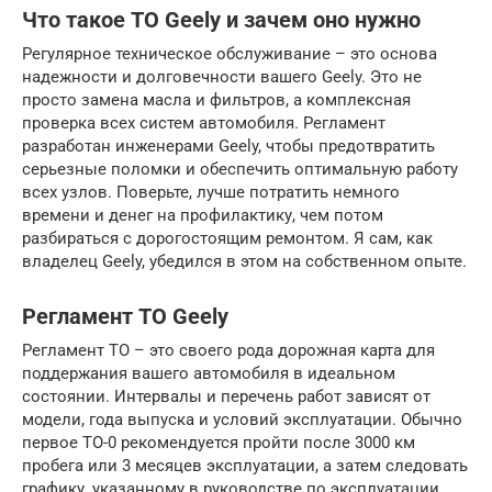
Что такое ТО Geely и зачем оно нужно
Регулярное техническое обслуживание – это основа
надежности и долговечности вашего Geely. Это не
просто замена масла и фильтров, а комплексная
проверка всех систем автомобиля. Регламент
разработан инженерами Geely, чтобы предотвратить
серьезные поломки и обеспечить оптимальную работу
всех узлов. Поверьте, лучше потратить немного
времени и денег на профилактику, чем потом
разбираться с дорогостоящим ремонтом. Я сам, как
владелец Geely, убедился в этом на собственном опыте.
Регламент ТО Geely
Регламент ТО – это своего рода дорожная карта для
поддержания вашего автомобиля в идеальном
состоянии. Интервалы и перечень работ зависят от
модели, года выпуска и условий эксплуатации. Обычно
первое ТО-0 рекомендуется пройти после 3000 км
пробега или 3 месяцев эксплуатации, а затем следовать
графику, указанному в руководстве по эксплуатации.