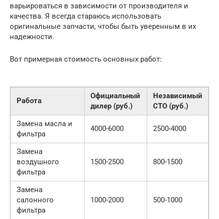
варьироваться в зависимости от производителя и
качества. Я всегда стараюсь использовать
оригинальные запчасти, чтобы быть уверенным в их
надежности.
Вот примерная стоимость основных работ:
Официальный
Независимый
Работа
дилер (руб.)
СТО (руб.)
Замена масла и
4000-6000
2500-4000
фильтра
Замена
воздушного
1500-2500
800-1500
фильтра
Замена
салонного
1000-2000
500-1000
фильтра