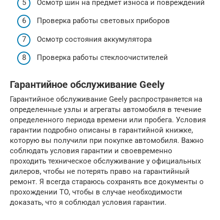
Осмотр шин на предмет износа и повреждений
Проверка работы световых приборов
Осмотр состояния аккумулятора
Проверка работы стеклоочистителей
Гарантийное обслуживание Geely
Гарантийное обслуживание Geely распространяется на
определенные узлы и агрегаты автомобиля в течение
определенного периода времени или пробега. Условия
гарантии подробно описаны в гарантийной книжке,
которую вы получили при покупке автомобиля. Важно
соблюдать условия гарантии и своевременно
проходить техническое обслуживание у официальных
дилеров, чтобы не потерять право на гарантийный
ремонт. Я всегда стараюсь сохранять все документы о
прохождении ТО, чтобы в случае необходимости
доказать, что я соблюдал условия гарантии.