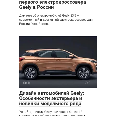
первого электрокроссовера
Geely в России
Думаете об электромобиле? Geely EX5 –
современный и доступный электрокроссовер для
России! Узнайте все
Geely
0
Дизайн автомобилей Geely:
Особенности экстерьера и
новинки модельного ряда
Узнайте, почему Geely выбирают более 1,2