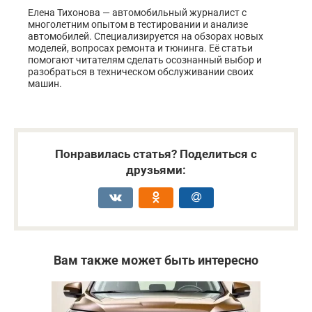
Елена Тихонова — автомобильный журналист с
многолетним опытом в тестировании и анализе
автомобилей. Специализируется на обзорах новых
моделей, вопросах ремонта и тюнинга. Её статьи
помогают читателям сделать осознанный выбор и
разобраться в техническом обслуживании своих
машин.
Понравилась статья? Поделиться с
друзьями:
Вам также может быть интересно