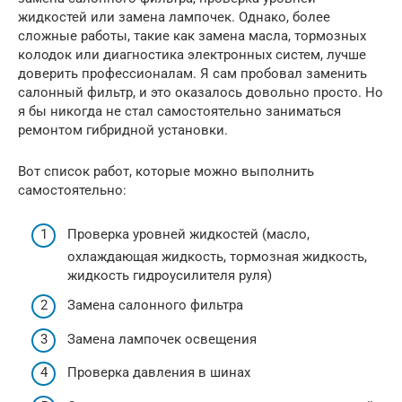
жидкостей или замена лампочек. Однако, более
сложные работы, такие как замена масла, тормозных
колодок или диагностика электронных систем, лучше
доверить профессионалам. Я сам пробовал заменить
салонный фильтр, и это оказалось довольно просто. Но
я бы никогда не стал самостоятельно заниматься
ремонтом гибридной установки.
Вот список работ, которые можно выполнить
самостоятельно:
Проверка уровней жидкостей (масло,
охлаждающая жидкость, тормозная жидкость,
жидкость гидроусилителя руля)
Замена салонного фильтра
Замена лампочек освещения
Проверка давления в шинах