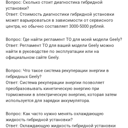
Вопрос: Сколько стоит диагностика гибридной
установки?
Ответ: Стоимость диагностики гибридной установки
может варьироваться в зависимости от сервисного
центра, но обычно составляет 3000-5000 рублей.
Вопрос: Где найти регламент ТО для моей модели Geely?
Ответ: Регламент ТО для вашей модели Geely можно
найти в руководстве по эксплуатации или на
официальном сайте Geely.
Вопрос: Что такое система рекуперации энергии в
гибридных Geely?
Ответ: Система рекуперации энергии позволяет
преобразовывать кинетическую энергию при
торможении в электрическую энергию, которая затем
используется для зарядки аккумулятора.
Вопрос: Как часто нужно менять охлаждающую
жидкость гибридной установки?
Ответ: Охлаждающую жидкость гибридной установки