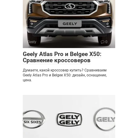
Geely
0
Geely Atlas Pro и Belgee X50:
Сравнение кроссоверов
Думаете, какой кроссовер купить? Сравниваем
Geely Atlas Pro и Belgee X50: дизайн, оснащение,
цена.