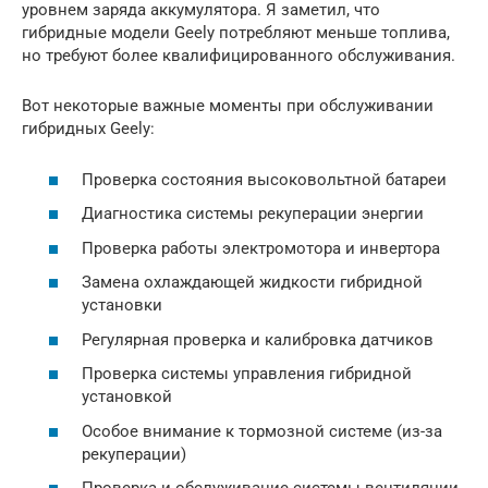
уровнем заряда аккумулятора. Я заметил, что
гибридные модели Geely потребляют меньше топлива,
но требуют более квалифицированного обслуживания.
Вот некоторые важные моменты при обслуживании
гибридных Geely:
Проверка состояния высоковольтной батареи
Диагностика системы рекуперации энергии
Проверка работы электромотора и инвертора
Замена охлаждающей жидкости гибридной
установки
Регулярная проверка и калибровка датчиков
Проверка системы управления гибридной
установкой
Особое внимание к тормозной системе (из-за
рекуперации)