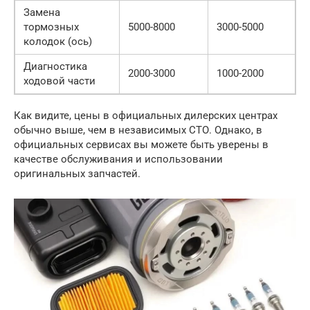
Замена
тормозных
5000-8000
3000-5000
колодок (ось)
Диагностика
2000-3000
1000-2000
ходовой части
Как видите, цены в официальных дилерских центрах
обычно выше, чем в независимых СТО. Однако, в
официальных сервисах вы можете быть уверены в
качестве обслуживания и использовании
оригинальных запчастей.