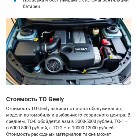
Проверка и обслуживание системы вентиляции
батареи
Стоимость ТО Geely
Стоимость ТО Geely зависит от этапа обслуживания,
модели автомобиля и выбранного сервисного центра. В
среднем, ТО-0 обойдется вам в 3000-5000 рублей, ТО-1 –
в 6000-8000 рублей, а ТО-2 – в 10000-12000 рублей.
Стоимость расходных материалов также может