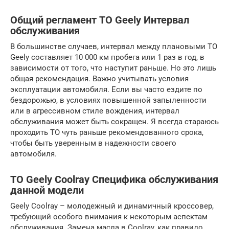
Общий регламент ТО Geely Интервал
обслуживания
В большинстве случаев, интервал между плановыми ТО
Geely составляет 10 000 км пробега или 1 раз в год, в
зависимости от того, что наступит раньше. Но это лишь
общая рекомендация. Важно учитывать условия
эксплуатации автомобиля. Если вы часто ездите по
бездорожью, в условиях повышенной запыленности
или в агрессивном стиле вождения, интервал
обслуживания может быть сокращен. Я всегда стараюсь
проходить ТО чуть раньше рекомендованного срока,
чтобы быть уверенным в надежности своего
автомобиля.
ТО Geely Coolray Специфика обслуживания
данной модели
Geely Coolray – молодежный и динамичный кроссовер,
требующий особого внимания к некоторым аспектам
обслуживания. Замена масла в Coolray, как правило,