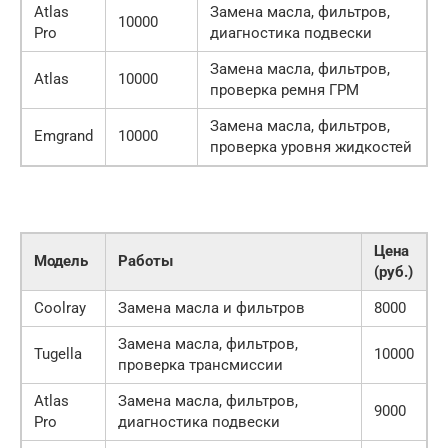
Atlas
Замена масла, фильтров,
10000
Pro
диагностика подвески
Замена масла, фильтров,
Atlas
10000
проверка ремня ГРМ
Замена масла, фильтров,
Emgrand
10000
проверка уровня жидкостей
Цена
Модель
Работы
(руб.)
Coolray
Замена масла и фильтров
8000
Замена масла, фильтров,
Tugella
10000
проверка трансмиссии
Atlas
Замена масла, фильтров,
9000
Pro
диагностика подвески