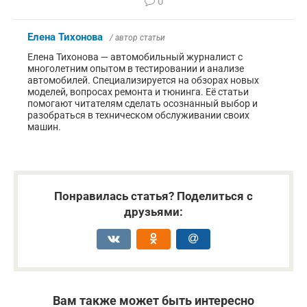
0
Елена Тихонова
/ автор статьи
Елена Тихонова — автомобильный журналист с
многолетним опытом в тестировании и анализе
автомобилей. Специализируется на обзорах новых
моделей, вопросах ремонта и тюнинга. Её статьи
помогают читателям сделать осознанный выбор и
разобраться в техническом обслуживании своих
машин.
Понравилась статья? Поделиться с
друзьями:
Вам также может быть интересно