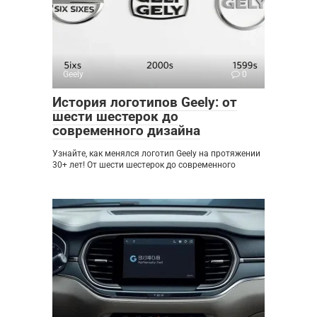
Geely
0
История логотипов Geely: от
шести шестерок до
современного дизайна
Узнайте, как менялся логотип Geely на протяжении
30+ лет! От шести шестерок до современного