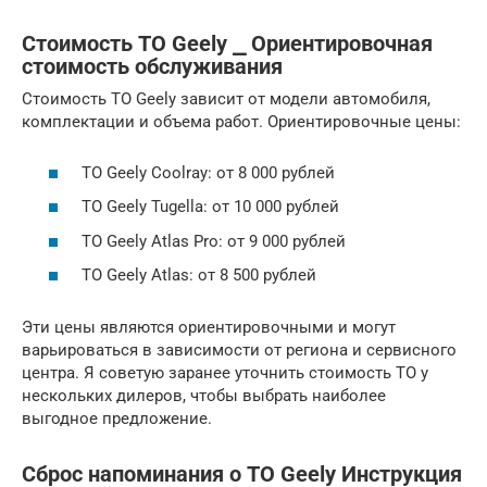
Стоимость ТО Geely ⎯ Ориентировочная
стоимость обслуживания
Стоимость ТО Geely зависит от модели автомобиля,
комплектации и объема работ. Ориентировочные цены:
ТО Geely Coolray: от 8 000 рублей
ТО Geely Tugella: от 10 000 рублей
ТО Geely Atlas Pro: от 9 000 рублей
ТО Geely Atlas: от 8 500 рублей
Эти цены являются ориентировочными и могут
варьироваться в зависимости от региона и сервисного
центра. Я советую заранее уточнить стоимость ТО у
нескольких дилеров, чтобы выбрать наиболее
выгодное предложение.
Сброс напоминания о ТО Geely Инструкция