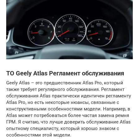
ТО Geely Atlas Регламент обслуживания
Geely Atlas – это предшественник Atlas Pro, который
также требует регулярного обслуживания. Регламент
обслуживания Atlas практически идентичен регламенту
Atlas Pro, но есть некоторые нюансы, связанные с
конструктивными особенностями модели. Например, в
Atlas может потребоваться более частая замена ремня
ГРМ. Я считаю, что лучше доверить обслуживание Atlas
опытному специалисту, который хорошо знаком с
особенностями этой модели.