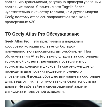
состоянию трансмиссии, регулярно проверяя уровень и
состояние масла. Я заметил, что Tugella более
чувствительна к качеству топлива, чем другие модели
Geely, поэтому стараюсь заправляться только на
проверенных АЗС.
ТО Geely Atlas Pro Обслуживание
Geely Atlas Pro – это практичный и надежный
кроссовер, который пользуется большой
популярностью у российских автолюбителей. При
обслуживании Atlas Pro важно следить за состоянием
тормозной системы, регулярно проверяя износ
тормозных колодок и дисков. Также рекомендуется
проводить диагностику подвески и рулевого
управления. Я всегда обращаю внимание на состояние
шин, ведь от них напрямую зависит безопасность на
дороге. Не забывайте о своевременной замене
антифриза и тормозной жидкости.