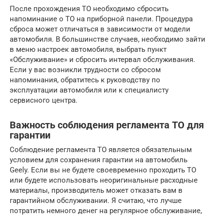
После прохождения ТО необходимо сбросить
напоминание о ТО на приборной панели. Процедура
сброса может отличаться в зависимости от модели
автомобиля. В большинстве случаев, необходимо зайти
в меню настроек автомобиля, выбрать пункт
«Обслуживание» и сбросить интервал обслуживания.
Если у вас возникли трудности со сбросом
напоминания, обратитесь к руководству по
эксплуатации автомобиля или к специалисту
сервисного центра.
Важность соблюдения регламента ТО для
гарантии
Соблюдение регламента ТО является обязательным
условием для сохранения гарантии на автомобиль
Geely. Если вы не будете своевременно проходить ТО
или будете использовать неоригинальные расходные
материалы, производитель может отказать вам в
гарантийном обслуживании. Я считаю, что лучше
потратить немного денег на регулярное обслуживание,