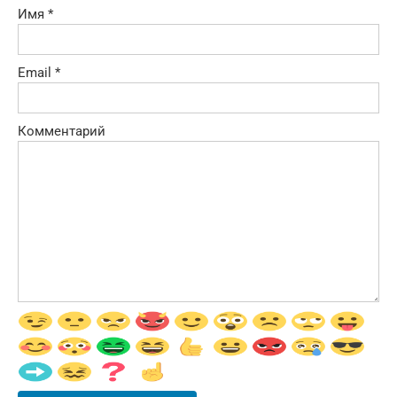
Имя
*
Email
*
Комментарий