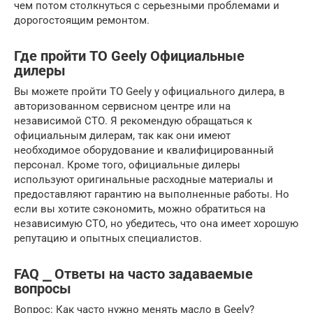
чем потом столкнуться с серьезными проблемами и
дорогостоящим ремонтом.
Где пройти ТО Geely Официальные
дилеры
Вы можете пройти ТО Geely у официального дилера, в
авторизованном сервисном центре или на
независимой СТО. Я рекомендую обращаться к
официальным дилерам, так как они имеют
необходимое оборудование и квалифицированный
персонал. Кроме того, официальные дилеры
используют оригинальные расходные материалы и
предоставляют гарантию на выполненные работы. Но
если вы хотите сэкономить, можно обратиться на
независимую СТО, но убедитесь, что она имеет хорошую
репутацию и опытных специалистов.
FAQ ⎯ Ответы на часто задаваемые
вопросы
Вопрос: Как часто нужно менять масло в Geely?