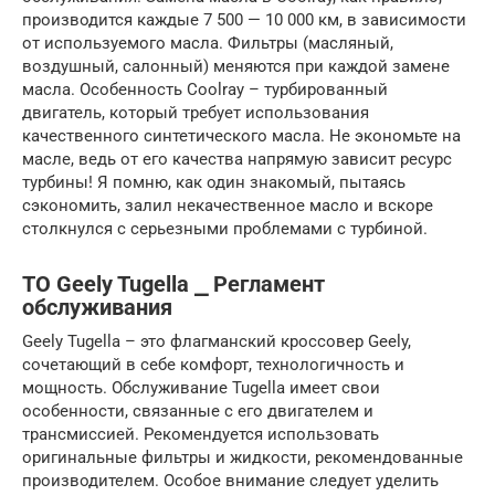
производится каждые 7 500 — 10 000 км, в зависимости
от используемого масла. Фильтры (масляный,
воздушный, салонный) меняются при каждой замене
масла. Особенность Coolray – турбированный
двигатель, который требует использования
качественного синтетического масла. Не экономьте на
масле, ведь от его качества напрямую зависит ресурс
турбины! Я помню, как один знакомый, пытаясь
сэкономить, залил некачественное масло и вскоре
столкнулся с серьезными проблемами с турбиной.
ТО Geely Tugella ⎯ Регламент
обслуживания
Geely Tugella – это флагманский кроссовер Geely,
сочетающий в себе комфорт, технологичность и
мощность. Обслуживание Tugella имеет свои
особенности, связанные с его двигателем и
трансмиссией. Рекомендуется использовать
оригинальные фильтры и жидкости, рекомендованные
производителем. Особое внимание следует уделить