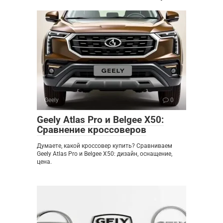
Geely
0
Geely Atlas Pro и Belgee X50:
Сравнение кроссоверов
Думаете, какой кроссовер купить? Сравниваем
Geely Atlas Pro и Belgee X50: дизайн, оснащение,
цена.