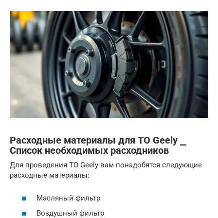
Расходные материалы для ТО Geely ⎯
Список необходимых расходников
Для проведения ТО Geely вам понадобятся следующие
расходные материалы:
Масляный фильтр
Воздушный фильтр