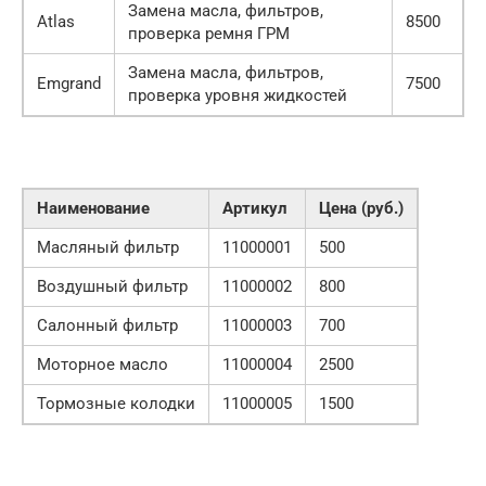
Замена масла, фильтров,
Atlas
8500
проверка ремня ГРМ
Замена масла, фильтров,
Emgrand
7500
проверка уровня жидкостей
Наименование
Артикул
Цена (руб.)
Масляный фильтр
11000001
500
Воздушный фильтр
11000002
800
Салонный фильтр
11000003
700
Моторное масло
11000004
2500
Тормозные колодки
11000005
1500