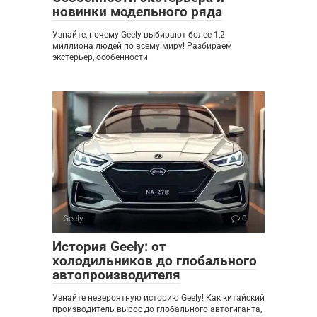
новинки модельного ряда
Узнайте, почему Geely выбирают более 1,2
миллиона людей по всему миру! Разбираем
экстерьер, особенности
Geely
0
История Geely: от
холодильников до глобального
автопроизводителя
Узнайте невероятную историю Geely! Как китайский
производитель вырос до глобального автогиганта,