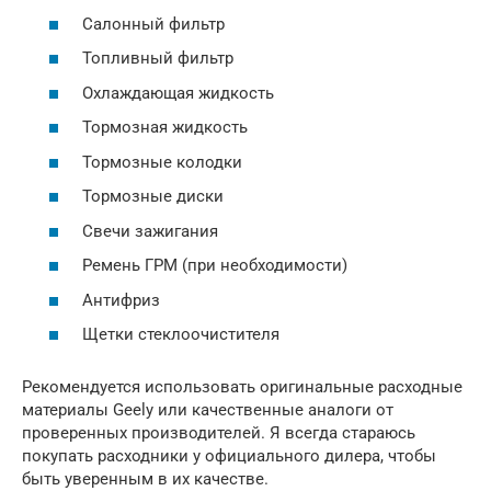
Салонный фильтр
Топливный фильтр
Охлаждающая жидкость
Тормозная жидкость
Тормозные колодки
Тормозные диски
Свечи зажигания
Ремень ГРМ (при необходимости)
Антифриз
Щетки стеклоочистителя
Рекомендуется использовать оригинальные расходные
материалы Geely или качественные аналоги от
проверенных производителей. Я всегда стараюсь
покупать расходники у официального дилера, чтобы
быть уверенным в их качестве.