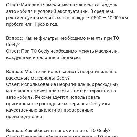
Ответ: Интервал замены масла зависит от модели
автомобиля и условий эксплуатации. В среднем,
рекомендуется менять масло каждые 7 500 — 10 000 км
пробега или 1 раз в год.
Вопрос: Какие фильтры необходимо менять при ТО
Geely?
Ответ: При ТО Geely необходимо менять масляный,
воздушный и салонный фильтры.
Вопрос: Можно ли использовать неоригинальные
расходные материалы Geely?
Ответ: Использование неоригинальных расходных
материалов может привести к потере гарантии на
автомобиль. Рекомендуется использовать
оригинальные расходные материалы Geely или
качественные аналоги от проверенных
производителей.
Вопрос: Как сбросить напоминание о ТО Geely?