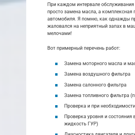
При каждом интервале обслуживания 
просто замена масла, а комплексная 
автомобиля. Я помню, как однажды п
жаловался на неприятный запах в маш
мелочами!
Вот примерный перечень работ:
Замена моторного масла и ма
Замена воздушного фильтра
Замена салонного фильтра
Замена топливного фильтра (
Проверка и при необходимост
Проверка уровня и состояния 
жидкость ГУР)
Диагностика двигателя и друг