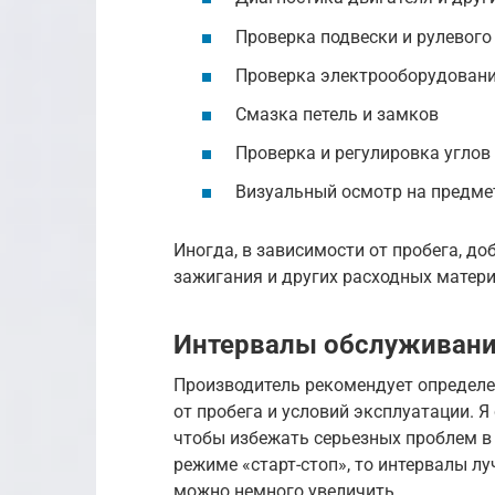
Проверка подвески и рулевого
Проверка электрооборудован
Смазка петель и замков
Проверка и регулировка углов
Визуальный осмотр на предме
Иногда, в зависимости от пробега, д
зажигания и других расходных матери
Интервалы обслуживани
Производитель рекомендует определе
от пробега и условий эксплуатации. 
чтобы избежать серьезных проблем в 
режиме «старт-стоп», то интервалы лу
можно немного увеличить.