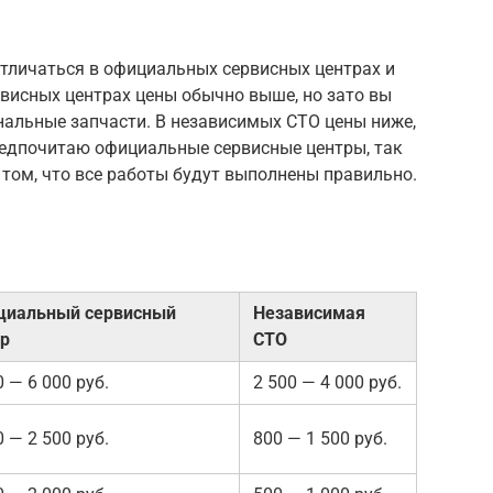
отличаться в официальных сервисных центрах и
висных центрах цены обычно выше, но зато вы
нальные запчасти. В независимых СТО цены ниже,
редпочитаю официальные сервисные центры, так
 том, что все работы будут выполнены правильно.
циальный сервисный
Независимая
р
СТО
0 — 6 000 руб.
2 500 — 4 000 руб.
0 — 2 500 руб.
800 — 1 500 руб.