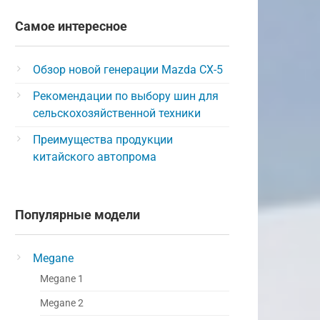
Самое интересное
Обзор новой генерации Mazda CX-5
Рекомендации по выбору шин для
сельскохозяйственной техники
Преимущества продукции
китайского автопрома
Популярные модели
Megane
Megane 1
Megane 2