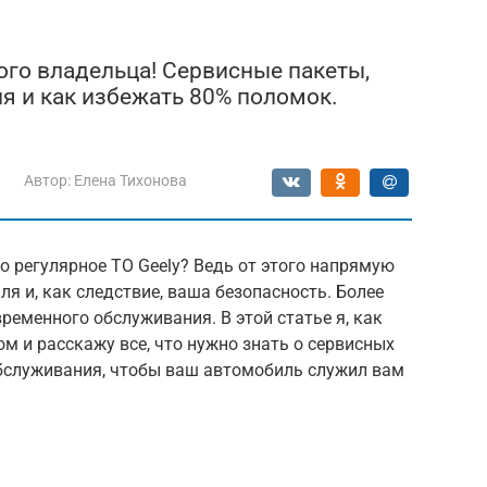
ного владельца! Сервисные пакеты,
я и как избежать 80% поломок.
Автор:
Елена Тихонова
 регулярное ТО Geely? Ведь от этого напрямую
я и, как следствие, ваша безопасность. Более
ременного обслуживания. В этой статье я, как
м и расскажу все, что нужно знать о сервисных
 обслуживания, чтобы ваш автомобиль служил вам