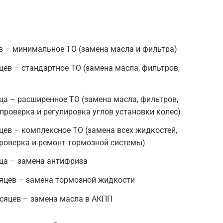
в – минимальное ТО (замена масла и фильтра)
цев – стандартное ТО (замена масла, фильтров,
ца – расширенное ТО (замена масла, фильтров,
проверка и регулировка углов установки колес)
цев – комплексное ТО (замена всех жидкостей,
проверка и ремонт тормозной системы)
ца – замена антифриза
сяцев – замена тормозной жидкости
сяцев – замена масла в АКПП