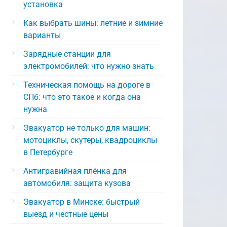
установка
Как выбрать шины: летние и зимние
варианты
Зарядные станции для
электромобилей: что нужно знать
Техническая помощь на дороге в
СПб: что это такое и когда она
нужна
Эвакуатор не только для машин:
мотоциклы, скутеры, квадроциклы
в Петербурге
Антигравийная плёнка для
автомобиля: защита кузова
Эвакуатор в Минске: быстрый
выезд и честные цены