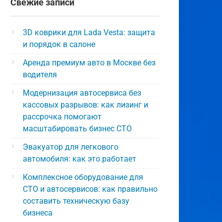
Свежие записи
3D коврики для Lada Vesta: защита
и порядок в салоне
Аренда премиум авто в Москве без
водителя
Модернизация автосервиса без
кассовых разрывов: как лизинг и
рассрочка помогают
масштабировать бизнес СТО
Эвакуатор для легкового
автомобиля: как это работает
Комплексное оборудование для
СТО и автосервисов: как правильно
составить техническую базу
бизнеса