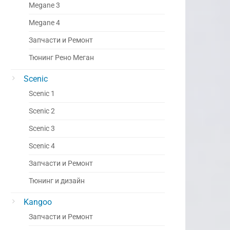
Megane 3
Megane 4
Запчасти и Ремонт
Тюнинг Рено Меган
Scenic
Scenic 1
Scenic 2
Scenic 3
Scenic 4
Запчасти и Ремонт
Тюнинг и дизайн
Kangoo
Запчасти и Ремонт