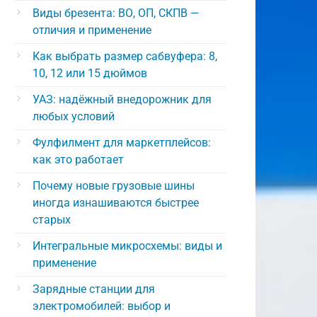
Виды брезента: ВО, ОП, СКПВ —
отличия и применение
Как выбрать размер сабвуфера: 8,
10, 12 или 15 дюймов
УАЗ: надёжный внедорожник для
любых условий
Фулфилмент для маркетплейсов:
как это работает
Почему новые грузовые шины
иногда изнашиваются быстрее
старых
Интегральные микросхемы: виды и
применение
Зарядные станции для
электромобилей: выбор и