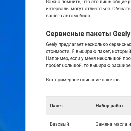
Важно помнить, что это лишь общие 
интервалы могут отличаться. Обязате
вашего автомобиля.
Сервисные пакеты Geely
Geely предлагает несколько сервисны
стоимости. Я выбираю пакет, который
Например, если у меня небольшой про
пробег большой, то выбираю расшире
Вот примерное описание пакетов:
Пакет
Набор работ
Базовый
Замена масла и