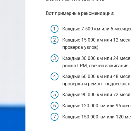
Вот примерные рекомендации:
Каждые 7 500 км или 6 месяце
Каждые 15 000 км или 12 меся
проверка узлов)
Каждые 30 000 км или 24 меся
ремня ГРМ, свечей зажигания, 
Каждые 60 000 км или 48 меся
проверка и ремонт подвески, 
Каждые 90 000 км или 72 меся
Каждые 120 000 км или 96 ме
Каждые 150 000 км или 120 ме