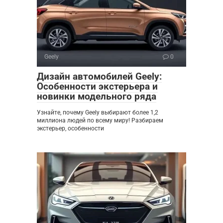
Geely
0
Дизайн автомобилей Geely:
Особенности экстерьера и
новинки модельного ряда
Узнайте, почему Geely выбирают более 1,2
миллиона людей по всему миру! Разбираем
экстерьер, особенности