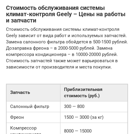
Стоимость обслуживания системы
климат-контроля Geely – Цены на работы
и запчасти
Стоимость обслуживания системы климат-контроля
Geely зависит от вида работ и используемых запчастей.
Замена салонного фильтра обойдется в 500-1500 рублей.
Дозаправка фреона – в 2000-5000 рублей. Замена
компрессора кондиционера – в 10000-20000 рублей.
Стоимость запчастей также может варьироваться в
зависимости от производителя и места покупки.
Приблизительная
Запчасть
стоимость (руб.)
Салонный фильтр
300 — 800
Фреон
1500 — 3000 (за кг)
Компрессор
8000 — 15000