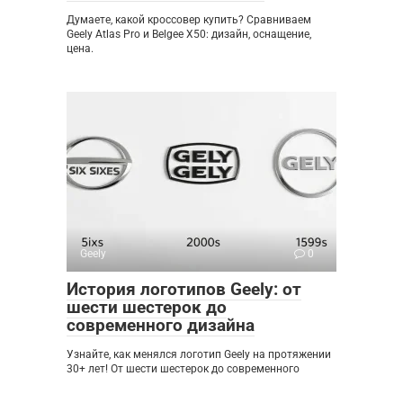
Думаете, какой кроссовер купить? Сравниваем
Geely Atlas Pro и Belgee X50: дизайн, оснащение,
цена.
Geely
0
История логотипов Geely: от
шести шестерок до
современного дизайна
Узнайте, как менялся логотип Geely на протяжении
30+ лет! От шести шестерок до современного