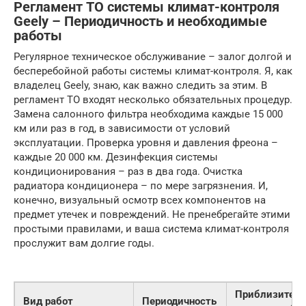
Регламент ТО системы климат-контроля
Geely – Периодичность и необходимые
работы
Регулярное техническое обслуживание – залог долгой и
бесперебойной работы системы климат-контроля. Я, как
владелец Geely, знаю, как важно следить за этим. В
регламент ТО входят несколько обязательных процедур.
Замена салонного фильтра необходима каждые 15 000
км или раз в год, в зависимости от условий
эксплуатации. Проверка уровня и давления фреона –
каждые 20 000 км. Дезинфекция системы
кондиционирования – раз в два года. Очистка
радиатора кондиционера – по мере загрязнения. И,
конечно, визуальный осмотр всех компонентов на
предмет утечек и повреждений. Не пренебрегайте этими
простыми правилами, и ваша система климат-контроля
прослужит вам долгие годы.
Приблизитель
Вид работ
Периодичность