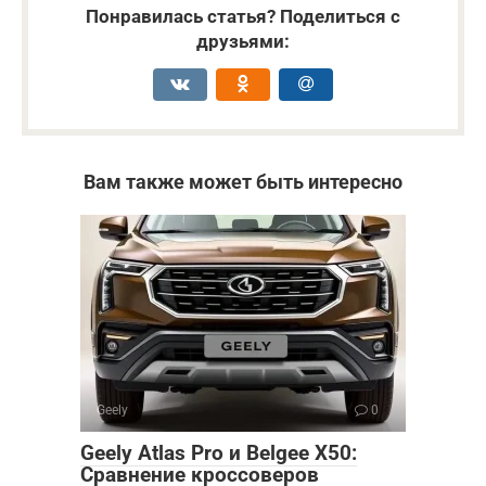
Понравилась статья? Поделиться с
друзьями:
Вам также может быть интересно
Geely
0
Geely Atlas Pro и Belgee X50:
Сравнение кроссоверов