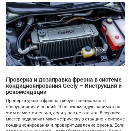
Проверка и дозаправка фреона в системе
кондиционирования Geely – Инструкция и
рекомендации
Проверка уровня фреона требует специального
оборудования и знаний. Я не рекомендую заниматься
этим самостоятельно, если у вас нет опыта. В сервисе
мастер подключит манометрическую станцию к системе
кондиционирования и проверит давление фреона. Если