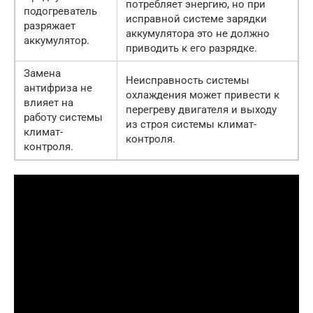
потребляет энергию, но при
подогреватель
исправной системе зарядки
разряжает
аккумулятора это не должно
аккумулятор.
приводить к его разрядке.
Замена
Неисправность системы
антифриза не
охлаждения может привести к
влияет на
перегреву двигателя и выходу
работу системы
из строя системы климат-
климат-
контроля.
контроля.