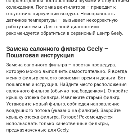
сопровождается посторонними шумами и отсутствием
охлаждения. Поломка вентилятора – приводит к
отсутствию циркуляции воздуха. Неисправность
датчиков температуры – вызывает некорректную
работу системы. Для точной диагностики
рекомендуется обратиться в сервисный центр Geely.
Замена салонного фильтра Geely –
Пошаговая инструкция
Замена салонного фильтра – простая процедура,
которую можно выполнить самостоятельно. Я всегда
меняю фильтр сам, это экономит время и деньги. Вот
пошаговая инструкция. Найдите место расположения
салонного фильтра (обычно под бардачком). Откройте
крышку отсека фильтра. Извлеките старый фильтр.
Установите новый фильтр, соблюдая направление
воздушного потока (указано на фильтре). Закройте
крышку отсека фильтра. Готово! Рекомендуется
использовать только качественные фильтры,
предназначенные для Geely.