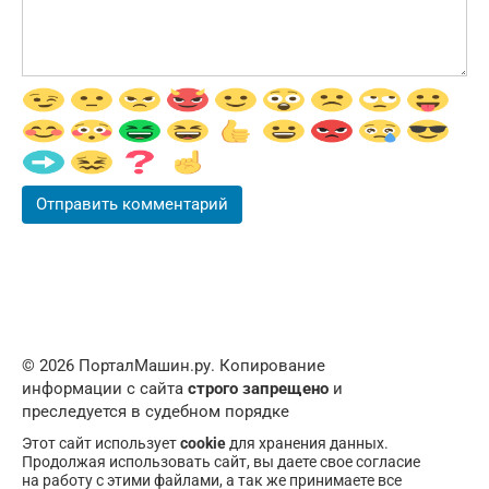
© 2026 ПорталМашин.ру. Копирование
информации с сайта
строго запрещено
и
преследуется в судебном порядке
Этот сайт использует
cookie
для хранения данных.
Продолжая использовать сайт, вы даете свое согласие
на работу с этими файлами, а так же принимаете все