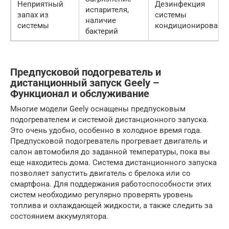
Неприятный
Дезинфекция
испарителя,
запах из
системы
наличие
системы
кондиционировани
бактерий
Предпусковой подогреватель и
дистанционный запуск Geely –
Функционал и обслуживание
Многие модели Geely оснащены предпусковым
подогревателем и системой дистанционного запуска.
Это очень удобно, особенно в холодное время года.
Предпусковой подогреватель прогревает двигатель и
салон автомобиля до заданной температуры, пока вы
еще находитесь дома. Система дистанционного запуска
позволяет запустить двигатель с брелока или со
смартфона. Для поддержания работоспособности этих
систем необходимо регулярно проверять уровень
топлива и охлаждающей жидкости, а также следить за
состоянием аккумулятора.