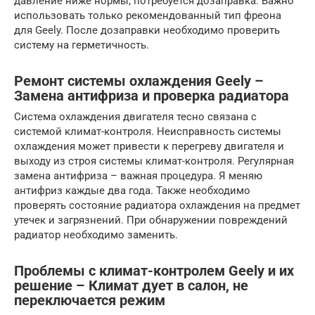
давление ниже нормы, потребуется дозаправка. Важно
использовать только рекомендованный тип фреона
для Geely. После дозаправки необходимо проверить
систему на герметичность.
Ремонт системы охлаждения Geely –
Замена антифриза и проверка радиатора
Система охлаждения двигателя тесно связана с
системой климат-контроля. Неисправность системы
охлаждения может привести к перегреву двигателя и
выходу из строя системы климат-контроля. Регулярная
замена антифриза – важная процедура. Я меняю
антифриз каждые два года. Также необходимо
проверять состояние радиатора охлаждения на предмет
утечек и загрязнений. При обнаружении повреждений
радиатор необходимо заменить.
Проблемы с климат-контролем Geely и их
решение – Климат дует в салон, не
переключается режим