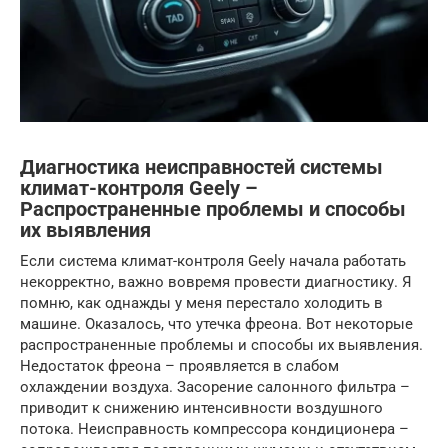
Диагностика неисправностей системы
климат-контроля Geely –
Распространенные проблемы и способы
их выявления
Если система климат-контроля Geely начала работать
некорректно, важно вовремя провести диагностику. Я
помню, как однажды у меня перестало холодить в
машине. Оказалось, что утечка фреона. Вот некоторые
распространенные проблемы и способы их выявления.
Недостаток фреона – проявляется в слабом
охлаждении воздуха. Засорение салонного фильтра –
приводит к снижению интенсивности воздушного
потока. Неисправность компрессора кондиционера –