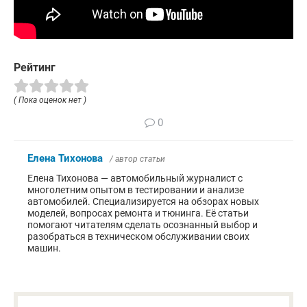
Рейтинг
( Пока оценок нет )
0
Елена Тихонова
/ автор статьи
Елена Тихонова — автомобильный журналист с
многолетним опытом в тестировании и анализе
автомобилей. Специализируется на обзорах новых
моделей, вопросах ремонта и тюнинга. Её статьи
помогают читателям сделать осознанный выбор и
разобраться в техническом обслуживании своих
машин.