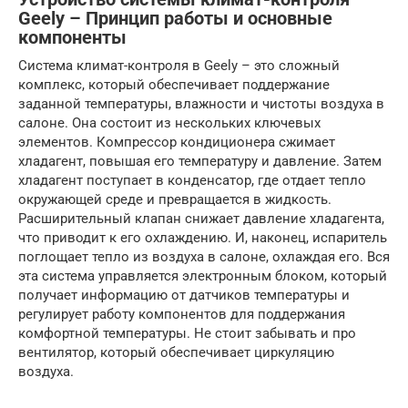
Geely – Принцип работы и основные
компоненты
Система климат-контроля в Geely – это сложный
комплекс, который обеспечивает поддержание
заданной температуры, влажности и чистоты воздуха в
салоне. Она состоит из нескольких ключевых
элементов. Компрессор кондиционера сжимает
хладагент, повышая его температуру и давление. Затем
хладагент поступает в конденсатор, где отдает тепло
окружающей среде и превращается в жидкость.
Расширительный клапан снижает давление хладагента,
что приводит к его охлаждению. И, наконец, испаритель
поглощает тепло из воздуха в салоне, охлаждая его. Вся
эта система управляется электронным блоком, который
получает информацию от датчиков температуры и
регулирует работу компонентов для поддержания
комфортной температуры. Не стоит забывать и про
вентилятор, который обеспечивает циркуляцию
воздуха.