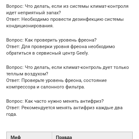
Вопрос: Что делать, если из системы климат-контроля
идет неприятный запах?
Ответ: Необходимо провести дезинфекцию системы
кондиционирования.
Вопрос: Как проверить уровень фреона?
Ответ: Для проверки уровня фреона необходимо
обратиться в сервисный центр Geely.
Вопрос: Что делать, если климат-контроль дует только
теплым воздухом?
Ответ: Проверьте уровень фреона, состояние
компрессора и салонного фильтра.
Вопрос: Как часто нужно менять антифриз?
Ответ: Рекомендуется менять антифриз каждые два
года.
Миф
Правда