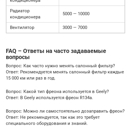
кондиционера
Радиатор
5000 — 10000
кондиционера
Вентилятор
3000 — 7000
FAQ – Ответы на часто задаваемые
вопросы
Вопрос: Как часто нужно менять салонный фильтр?
Ответ: Рекомендуется менять салонный фильтр каждые
15 000 км или раз в год.
Вопрос: Какой тип фреона используется в Geely?
Ответ: В Geely используется фреон R134a.
Вопрос: Можно ли самостоятельно дозаправить фреон?
Ответ: Не рекомендуется, так как это требует
специального оборудования и знаний.