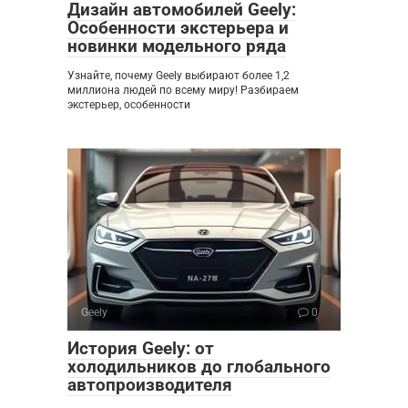
Дизайн автомобилей Geely:
Особенности экстерьера и
новинки модельного ряда
Узнайте, почему Geely выбирают более 1,2
миллиона людей по всему миру! Разбираем
экстерьер, особенности
Geely
0
История Geely: от
холодильников до глобального
автопроизводителя