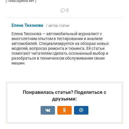
( Пока оценок нет )
0
Елена Тихонова
/ автор статьи
Елена Тихонова — автомобильный журналист с
многолетним опытом в тестировании и анализе
автомобилей. Специализируется на обзорах новых
моделей, вопросах ремонта и тюнинга. Её статьи
помогают читателям сделать осознанный выбор и
разобраться в техническом обслуживании своих
машин.
Понравилась статья? Поделиться с
друзьями: