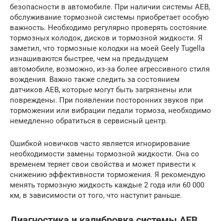
безопасности в автомобиле. При наличии системы AEB,
обслуживание тормозной системы приобретает особую
важность. Необходимо регулярно проверять состояние
тормозных колодок, дисков и тормозной жидкости. Я
заметил, что тормозные колодки на моей Geely Tugella
изнашиваются быстрее, чем на предыдущем
автомобиле, возможно, из-за более агрессивного стиля
вождения. Важно также следить за состоянием
датчиков AEB, которые могут быть загрязнены или
повреждены. При появлении посторонних звуков при
торможении или вибрации педали тормоза, необходимо
немедленно обратиться в сервисный центр.
Ошибкой новичков часто является игнорирование
необходимости замены тормозной жидкости. Она со
временем теряет свои свойства и может привести к
снижению эффективности торможения. Я рекомендую
менять тормозную жидкость каждые 2 года или 60 000
км, в зависимости от того, что наступит раньше.
Диагностика и калибровка системы AEB