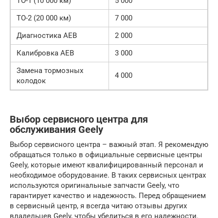
ТО-1 (10 000 км)
5 000
ТО-2 (20 000 км)
7 000
Диагностика AEB
2 000
Калибровка AEB
3 000
Замена тормозных
4 000
колодок
Выбор сервисного центра для
обслуживания Geely
Выбор сервисного центра – важный этап. Я рекомендую
обращаться только в официальные сервисные центры
Geely, которые имеют квалифицированный персонал и
необходимое оборудование. В таких сервисных центрах
используются оригинальные запчасти Geely, что
гарантирует качество и надежность. Перед обращением
в сервисный центр, я всегда читаю отзывы других
владельцев Geely, чтобы убедиться в его надежности.