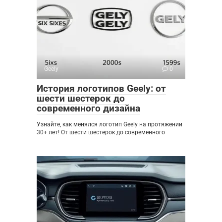
Geely
0
История логотипов Geely: от
шести шестерок до
современного дизайна
Узнайте, как менялся логотип Geely на протяжении
30+ лет! От шести шестерок до современного