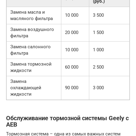
(руб.)
Замена масла и
10 000
3 500
масляного фильтра
Замена воздушного
20 000
1 500
фильтра
Замена салонного
10 000
1 000
фильтра
Замена тормозной
60 000
2 500
жидкости
Замена
охлаждающей
90 000
3 000
жидкости
Обслуживание тормозной системы Geely с
AEB
Тормозная система – одна из самых важных систем