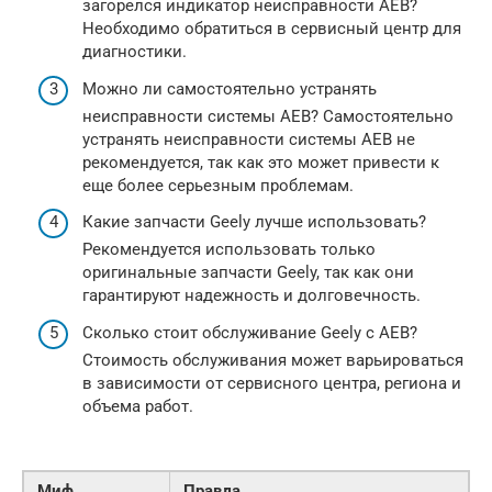
загорелся индикатор неисправности AEB?
Необходимо обратиться в сервисный центр для
диагностики.
Можно ли самостоятельно устранять
неисправности системы AEB? Самостоятельно
устранять неисправности системы AEB не
рекомендуется, так как это может привести к
еще более серьезным проблемам.
Какие запчасти Geely лучше использовать?
Рекомендуется использовать только
оригинальные запчасти Geely, так как они
гарантируют надежность и долговечность.
Сколько стоит обслуживание Geely с AEB?
Стоимость обслуживания может варьироваться
в зависимости от сервисного центра, региона и
объема работ.
Миф
Правда