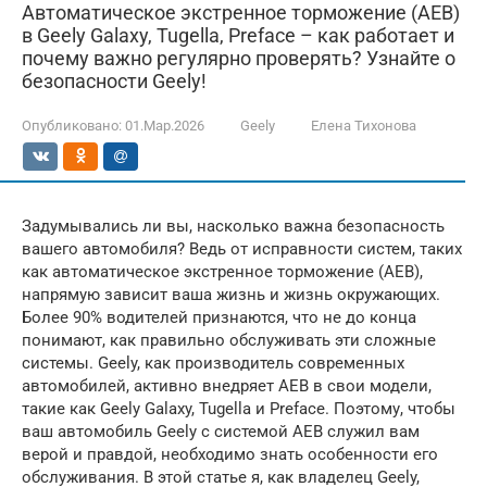
Автоматическое экстренное торможение (AEB)
в Geely Galaxy, Tugella, Preface – как работает и
почему важно регулярно проверять? Узнайте о
безопасности Geely!
Опубликовано:
01.Мар.2026
Geely
Елена Тихонова
Задумывались ли вы, насколько важна безопасность
вашего автомобиля? Ведь от исправности систем, таких
как автоматическое экстренное торможение (AEB),
напрямую зависит ваша жизнь и жизнь окружающих.
Более 90% водителей признаются, что не до конца
понимают, как правильно обслуживать эти сложные
системы. Geely, как производитель современных
автомобилей, активно внедряет AEB в свои модели,
такие как Geely Galaxy, Tugella и Preface. Поэтому, чтобы
ваш автомобиль Geely с системой AEB служил вам
верой и правдой, необходимо знать особенности его
обслуживания. В этой статье я, как владелец Geely,