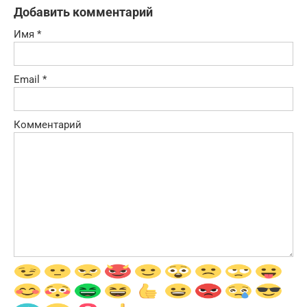
Добавить комментарий
Имя
*
Email
*
Комментарий