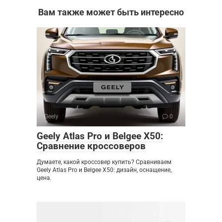
Вам также может быть интересно
Geely
0
Geely Atlas Pro и Belgee X50:
Сравнение кроссоверов
Думаете, какой кроссовер купить? Сравниваем
Geely Atlas Pro и Belgee X50: дизайн, оснащение,
цена.