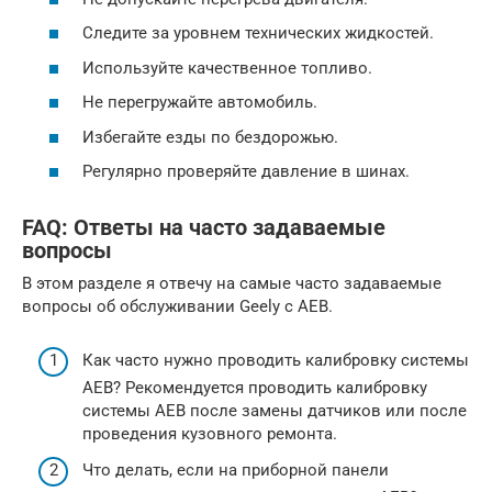
Следите за уровнем технических жидкостей.
Используйте качественное топливо.
Не перегружайте автомобиль.
Избегайте езды по бездорожью.
Регулярно проверяйте давление в шинах.
FAQ: Ответы на часто задаваемые
вопросы
В этом разделе я отвечу на самые часто задаваемые
вопросы об обслуживании Geely с AEB.
Как часто нужно проводить калибровку системы
AEB? Рекомендуется проводить калибровку
системы AEB после замены датчиков или после
проведения кузовного ремонта.
Что делать, если на приборной панели