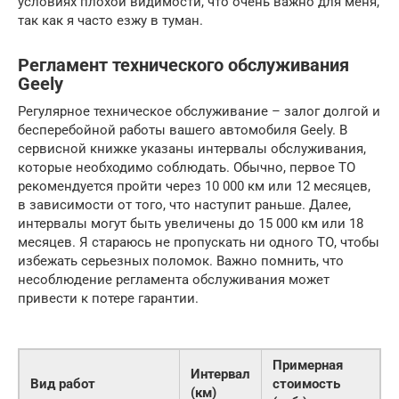
условиях плохой видимости, что очень важно для меня,
так как я часто езжу в туман.
Регламент технического обслуживания
Geely
Регулярное техническое обслуживание – залог долгой и
бесперебойной работы вашего автомобиля Geely. В
сервисной книжке указаны интервалы обслуживания,
которые необходимо соблюдать. Обычно, первое ТО
рекомендуется пройти через 10 000 км или 12 месяцев,
в зависимости от того, что наступит раньше. Далее,
интервалы могут быть увеличены до 15 000 км или 18
месяцев. Я стараюсь не пропускать ни одного ТО, чтобы
избежать серьезных поломок. Важно помнить, что
несоблюдение регламента обслуживания может
привести к потере гарантии.
Примерная
Интервал
Вид работ
стоимость
(км)