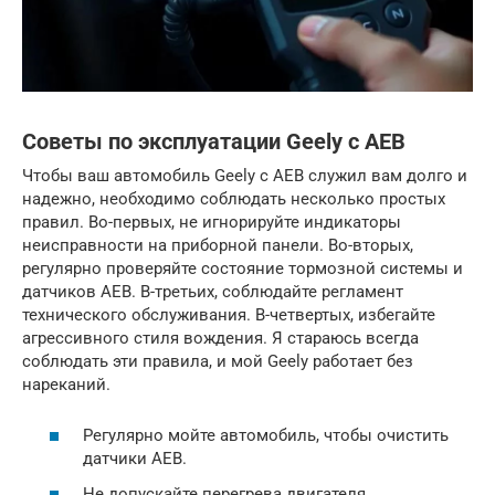
Советы по эксплуатации Geely с AEB
Чтобы ваш автомобиль Geely с AEB служил вам долго и
надежно, необходимо соблюдать несколько простых
правил. Во-первых, не игнорируйте индикаторы
неисправности на приборной панели. Во-вторых,
регулярно проверяйте состояние тормозной системы и
датчиков AEB. В-третьих, соблюдайте регламент
технического обслуживания. В-четвертых, избегайте
агрессивного стиля вождения. Я стараюсь всегда
соблюдать эти правила, и мой Geely работает без
нареканий.
Регулярно мойте автомобиль, чтобы очистить
датчики AEB.
Не допускайте перегрева двигателя.