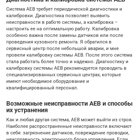
Система AEB требует периодической диагностики и
калибровки. Диагностика позволяет выявить
неисправности в работе системы, а калибровка –
настроить ее на оптимальную работу. Калибровка
особенно важна после замены датчиков или после
проведения кузовного ремонта. Я обратился в
сервисный центр после небольшой аварии, и мне
провели калибровку системы AEB. После этого система
стала работать более точно и надежно. Диагностику и
калибровку системы AEB рекомендуется проводить в
специализированных сервисных центрах, которые
имеют необходимое оборудование и
квалифицированный персонал.
Возможные неисправности AEB и способы
их устранения
Как и любая другая система, AEB может выйти из строя.
Наиболее распространенные неисправности включают
в себя: загрязнение датчиков, повреждение проводки,
неисправность электронного блока управления. Если