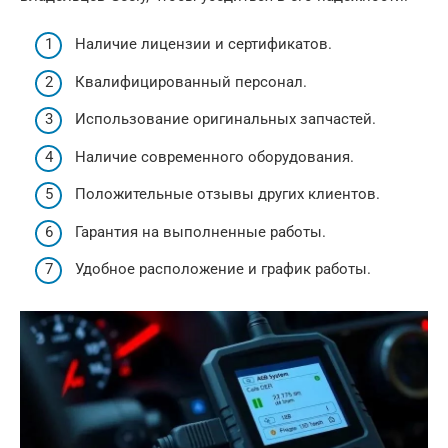
Наличие лицензии и сертификатов.
Квалифицированный персонал.
Использование оригинальных запчастей.
Наличие современного оборудования.
Положительные отзывы других клиентов.
Гарантия на выполненные работы.
Удобное расположение и график работы.