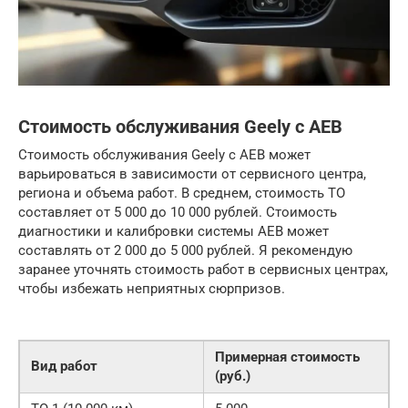
Стоимость обслуживания Geely с AEB
Стоимость обслуживания Geely с AEB может
варьироваться в зависимости от сервисного центра,
региона и объема работ. В среднем, стоимость ТО
составляет от 5 000 до 10 000 рублей. Стоимость
диагностики и калибровки системы AEB может
составлять от 2 000 до 5 000 рублей. Я рекомендую
заранее уточнять стоимость работ в сервисных центрах,
чтобы избежать неприятных сюрпризов.
Примерная стоимость
Вид работ
(руб.)