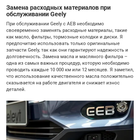
Замена расходных материалов при
обслуживании Geely
При обслуживании Geely с AEB необходимо
своевременно заменять расходные материалы, такие
как масло, фильтры, тормозные колодки и диски. Я
предпочитаю использовать только оригинальные
запчасти Geely, так как они гарантируют надежность и
долговечность. Замена масла и масляного фильтра –
одна из самых важных процедур, которую необходимо
проводить каждые 10 000 км или 12 месяцев. Я заметил,
что использование качественного масла положительно
сказывается на работе двигателя и снижает износ
деталей.