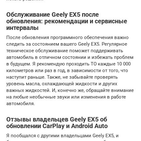
Обслуживание Geely EX5 после
обновления: рекомендации и сервисные
интервалы
После обновления программного обеспечения важно
следить за состоянием вашего Geely EX5. Регулярное
техническое обслуживание поможет поддерживать
автомобиль в отличном состоянии и избежать проблем
в будущем. Я рекомендую проходить ТО каждые 10 000
километров или раз в год, в зависимости от того, что
наступит раньше. Также, не забывайте проверять
уровень масла, охлаждающей жидкости и других
важных жидкостей. И, конечно же, обращайте внимание
на любые необычные звуки или изменения в работе
автомобиля.
Отзывы владельцев Geely EX5 об
обновлении CarPlay и Android Auto
Я пообщался с другими владельцами Geely EX5, и