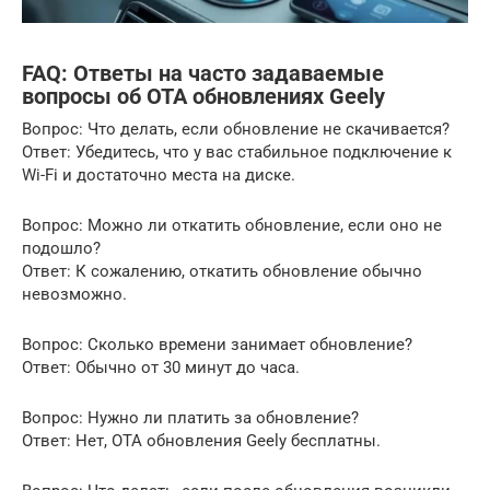
FAQ: Ответы на часто задаваемые
вопросы об OTA обновлениях Geely
Вопрос: Что делать, если обновление не скачивается?
Ответ: Убедитесь, что у вас стабильное подключение к
Wi-Fi и достаточно места на диске.
Вопрос: Можно ли откатить обновление, если оно не
подошло?
Ответ: К сожалению, откатить обновление обычно
невозможно.
Вопрос: Сколько времени занимает обновление?
Ответ: Обычно от 30 минут до часа.
Вопрос: Нужно ли платить за обновление?
Ответ: Нет, OTA обновления Geely бесплатны.