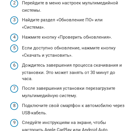
Перейдите в меню настроек мультимедийной
системы.
Найдите раздел «Обновление ПО» или
«Система».
Нажмите кнопку «Проверить обновления».
Если доступно обновление, нажмите кнопку
«Скачать и установить».
Дождитесь завершения процесса скачивания и
установки. Это может занять от 30 минут до
часа.
После завершения установки перезагрузите
мультимедийную систему.
Подключите свой смартфон к автомобилю через
USB-кабель.
Следуйте инструкциям на экране, чтобы
настроить Apple CarPlay или Android Auto.