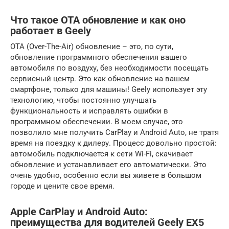
Что такое OTA обновление и как оно
работает в Geely
OTA (Over-The-Air) обновление – это, по сути,
обновление программного обеспечения вашего
автомобиля по воздуху, без необходимости посещать
сервисный центр. Это как обновление на вашем
смартфоне, только для машины! Geely использует эту
технологию, чтобы постоянно улучшать
функциональность и исправлять ошибки в
программном обеспечении. В моем случае, это
позволило мне получить CarPlay и Android Auto, не тратя
время на поездку к дилеру. Процесс довольно простой:
автомобиль подключается к сети Wi-Fi, скачивает
обновление и устанавливает его автоматически. Это
очень удобно, особенно если вы живете в большом
городе и цените свое время.
Apple CarPlay и Android Auto:
преимущества для водителей Geely EX5