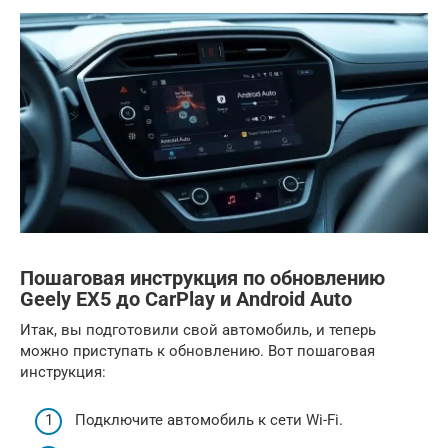
Пошаговая инструкция по обновлению
Geely EX5 до CarPlay и Android Auto
Итак, вы подготовили свой автомобиль, и теперь
можно приступать к обновлению. Вот пошаговая
инструкция:
Подключите автомобиль к сети Wi-Fi.