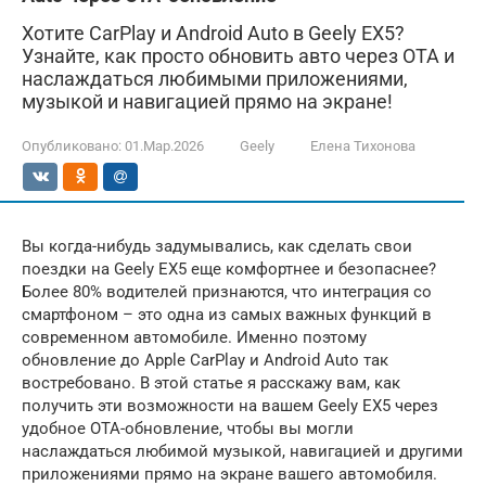
Хотите CarPlay и Android Auto в Geely EX5?
Узнайте, как просто обновить авто через OTA и
наслаждаться любимыми приложениями,
музыкой и навигацией прямо на экране!
Опубликовано:
01.Мар.2026
Geely
Елена Тихонова
Вы когда-нибудь задумывались, как сделать свои
поездки на Geely EX5 еще комфортнее и безопаснее?
Более 80% водителей признаются, что интеграция со
смартфоном – это одна из самых важных функций в
современном автомобиле. Именно поэтому
обновление до Apple CarPlay и Android Auto так
востребовано. В этой статье я расскажу вам, как
получить эти возможности на вашем Geely EX5 через
удобное OTA-обновление, чтобы вы могли
наслаждаться любимой музыкой, навигацией и другими
приложениями прямо на экране вашего автомобиля.