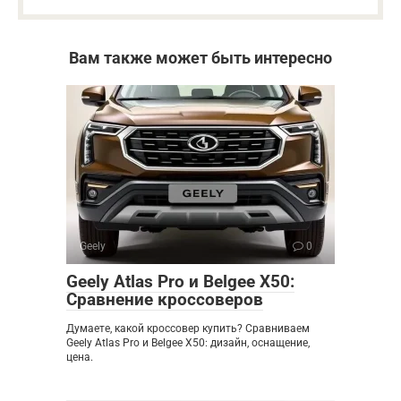
Вам также может быть интересно
Geely
0
Geely Atlas Pro и Belgee X50:
Сравнение кроссоверов
Думаете, какой кроссовер купить? Сравниваем
Geely Atlas Pro и Belgee X50: дизайн, оснащение,
цена.