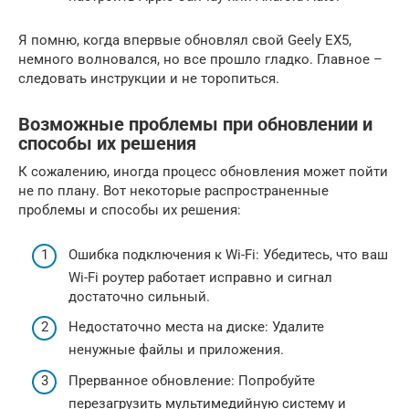
Я помню, когда впервые обновлял свой Geely EX5,
немного волновался, но все прошло гладко. Главное –
следовать инструкции и не торопиться.
Возможные проблемы при обновлении и
способы их решения
К сожалению, иногда процесс обновления может пойти
не по плану. Вот некоторые распространенные
проблемы и способы их решения:
Ошибка подключения к Wi-Fi: Убедитесь, что ваш
Wi-Fi роутер работает исправно и сигнал
достаточно сильный.
Недостаточно места на диске: Удалите
ненужные файлы и приложения.
Прерванное обновление: Попробуйте
перезагрузить мультимедийную систему и