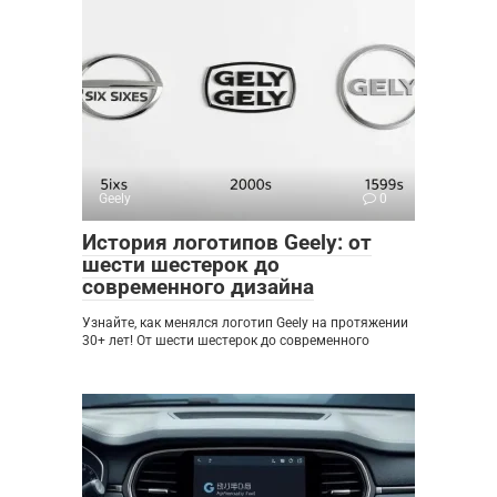
Geely
0
История логотипов Geely: от
шести шестерок до
современного дизайна
Узнайте, как менялся логотип Geely на протяжении
30+ лет! От шести шестерок до современного