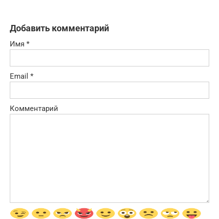
Добавить комментарий
Имя
*
Email
*
Комментарий