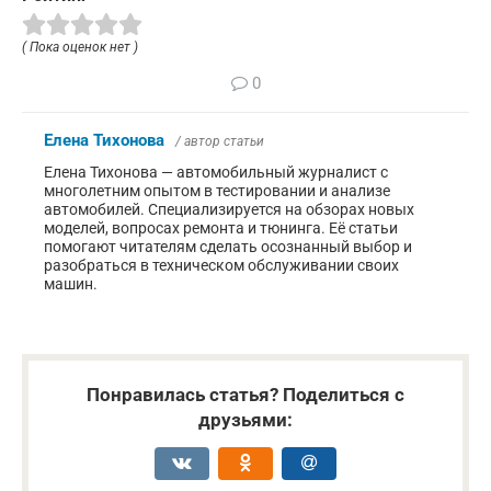
( Пока оценок нет )
0
Елена Тихонова
/ автор статьи
Елена Тихонова — автомобильный журналист с
многолетним опытом в тестировании и анализе
автомобилей. Специализируется на обзорах новых
моделей, вопросах ремонта и тюнинга. Её статьи
помогают читателям сделать осознанный выбор и
разобраться в техническом обслуживании своих
машин.
Понравилась статья? Поделиться с
друзьями: