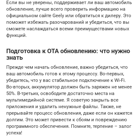
Если вы не уверены, поддерживает ли ваш автомобиль
обновление, лучше всего проверить информацию на
официальном сайте Geely или обратиться к дилеру. Это
поможет избежать разочарований и убедиться, что вы
сможете наслаждаться всеми преимуществами новых
функций.
Подготовка к OTA обновлению: что нужно
знать
Прежде чем начать обновление, важно убедиться, что
ваш автомобиль готов к этому процессу. Во-первых,
убедитесь, что у вас стабильное подключение к Wi-Fi.
Во-вторых, аккумулятор должен быть заряжен не менее
50%. В-третьих, освободите достаточно места на
мультимедийной системе. Я советую закрыть все
приложения и удалить ненужные файлы. Также, не
прерывайте процесс обновления, даже если он кажется
долгим. Это может привести к сбоям и повреждению
программного обеспечения. Помните, терпение – залог
успеха!