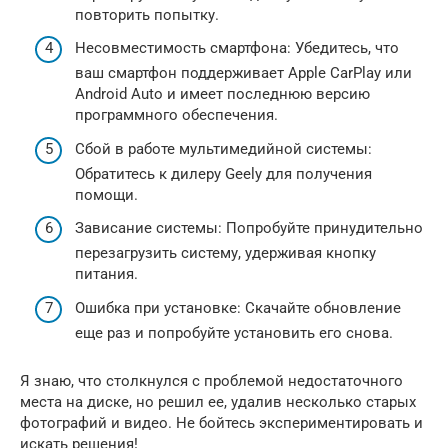
повторить попытку.
Несовместимость смартфона: Убедитесь, что
ваш смартфон поддерживает Apple CarPlay или
Android Auto и имеет последнюю версию
программного обеспечения.
Сбой в работе мультимедийной системы:
Обратитесь к дилеру Geely для получения
помощи.
Зависание системы: Попробуйте принудительно
перезагрузить систему, удерживая кнопку
питания.
Ошибка при установке: Скачайте обновление
еще раз и попробуйте установить его снова.
Я знаю, что столкнулся с проблемой недостаточного
места на диске, но решил ее, удалив несколько старых
фотографий и видео. Не бойтесь экспериментировать и
искать решения!