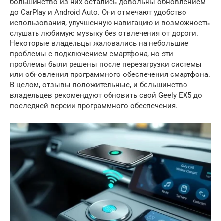
большинство из них остались довольны обновлением
до CarPlay и Android Auto. Они отмечают удобство
использования, улучшенную навигацию и возможность
слушать любимую музыку без отвлечения от дороги.
Некоторые владельцы жаловались на небольшие
проблемы с подключением смартфона, но эти
проблемы были решены после перезагрузки системы
или обновления программного обеспечения смартфона.
В целом, отзывы положительные, и большинство
владельцев рекомендуют обновить свой Geely EX5 до
последней версии программного обеспечения.