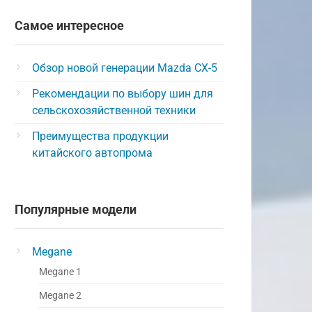
Самое интересное
Обзор новой генерации Mazda CX-5
Рекомендации по выбору шин для
сельскохозяйственной техники
Преимущества продукции
китайского автопрома
Популярные модели
Megane
Megane 1
Megane 2