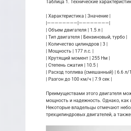
Таблица 1. Технические характеристик
| Характеристика | Значение |
|————————|————————|
| Объем двигателя | 1.5 л |
| Тип двигателя | Бензиновый, турбо |
| Количество цилиндров | 3 |
| Мощность | 177 л.с. |
| Крутящий момент | 255 Нм |
| Степень сжатия | 10.5 |
| Расход топлива (смешанный) | 6.6 л/
| Разгон до 100 км/ч | 7.9 сек |
Преимуществами этого двигателя мож
мощность и надежность. Однако, как и
Некоторые владельцы отмечают небо
трехцилиндровых двигателей, а также