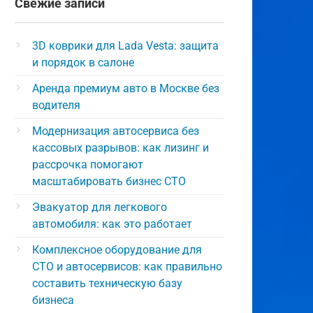
Свежие записи
3D коврики для Lada Vesta: защита
и порядок в салоне
Аренда премиум авто в Москве без
водителя
Модернизация автосервиса без
кассовых разрывов: как лизинг и
рассрочка помогают
масштабировать бизнес СТО
Эвакуатор для легкового
автомобиля: как это работает
Комплексное оборудование для
СТО и автосервисов: как правильно
составить техническую базу
бизнеса