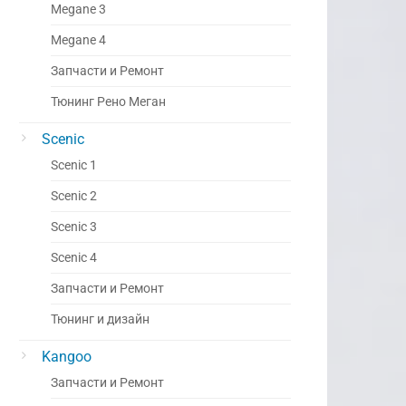
Megane 3
Megane 4
Запчасти и Ремонт
Тюнинг Рено Меган
Scenic
Scenic 1
Scenic 2
Scenic 3
Scenic 4
Запчасти и Ремонт
Тюнинг и дизайн
Kangoo
Запчасти и Ремонт