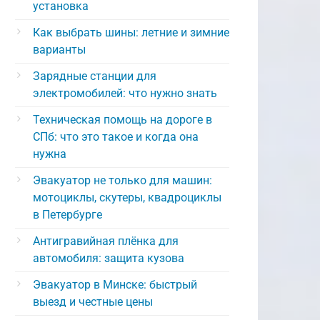
установка
Как выбрать шины: летние и зимние
варианты
Зарядные станции для
электромобилей: что нужно знать
Техническая помощь на дороге в
СПб: что это такое и когда она
нужна
Эвакуатор не только для машин:
мотоциклы, скутеры, квадроциклы
в Петербурге
Антигравийная плёнка для
автомобиля: защита кузова
Эвакуатор в Минске: быстрый
выезд и честные цены