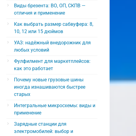
Виды брезента: ВО, ОП, СКПВ —
отличия и применение
Как выбрать размер сабвуфера: 8,
10, 12 или 15 дюймов
УАЗ: надёжный внедорожник для
любых условий
Фулфилмент для маркетплейсов:
как это работает
Почему новые грузовые шины
иногда изнашиваются быстрее
старых
Интегральные микросхемы: виды и
применение
Зарядные станции для
электромобилей: выбор и