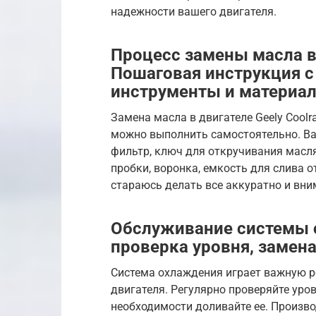
надежности вашего двигателя.
Процесс замены масла в 
Пошаговая инструкция с
инструменты и материа
Замена масла в двигателе Geely Coolr
можно выполнить самостоятельно. Ва
фильтр, ключ для откручивания масл
пробки, воронка, емкость для слива о
стараюсь делать все аккуратно и вни
Обслуживание системы 
проверка уровня, замен
Система охлаждения играет важную 
двигателя. Регулярно проверяйте ур
необходимости доливайте ее. Произв