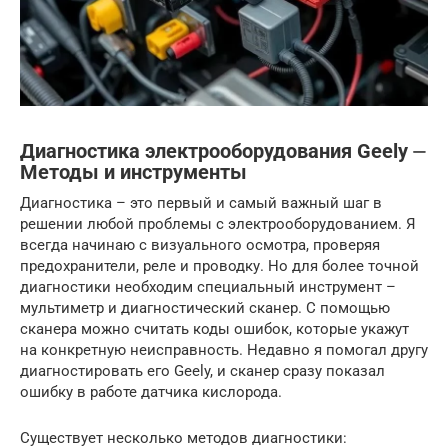
Диагностика электрооборудования Geely ⏤
Методы и инструменты
Диагностика – это первый и самый важный шаг в
решении любой проблемы с электрооборудованием. Я
всегда начинаю с визуального осмотра, проверяя
предохранители, реле и проводку. Но для более точной
диагностики необходим специальный инструмент –
мультиметр и диагностический сканер. С помощью
сканера можно считать коды ошибок, которые укажут
на конкретную неисправность. Недавно я помогал другу
диагностировать его Geely, и сканер сразу показал
ошибку в работе датчика кислорода.
Существует несколько методов диагностики: