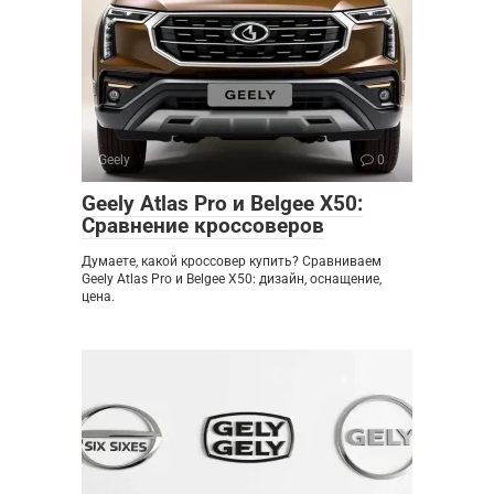
Geely
0
Geely Atlas Pro и Belgee X50:
Сравнение кроссоверов
Думаете, какой кроссовер купить? Сравниваем
Geely Atlas Pro и Belgee X50: дизайн, оснащение,
цена.