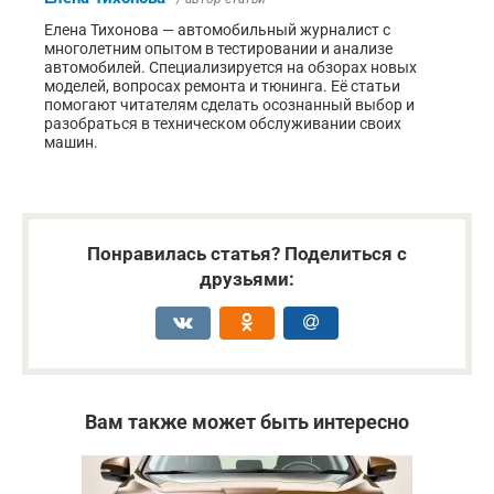
Елена Тихонова — автомобильный журналист с
многолетним опытом в тестировании и анализе
автомобилей. Специализируется на обзорах новых
моделей, вопросах ремонта и тюнинга. Её статьи
помогают читателям сделать осознанный выбор и
разобраться в техническом обслуживании своих
машин.
Понравилась статья? Поделиться с
друзьями:
Вам также может быть интересно