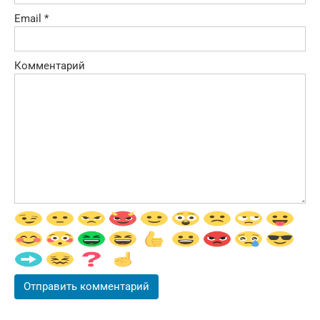
Email
*
Комментарий