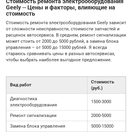
Стоимость ремонта электрооборудования
Geely ⏤ Цены и факторы, влияющие на
стоимость
Стоимость ремонта электрооборудования Geely зависит
от сложности неисправности, стоимости запчастей и
расценок автосервиса. В среднем, ремонт сигнализации
может стоить от 2000 до 5000 рублей, а замена блока
управления – от 5000 до 15000 рублей. Я всегда
стараюсь сравнивать цены в разных автосервисах,
чтобы выбрать наиболее выгодное предложение.
Стоимость
Вид работ
(руб.)
Диагностика
1500-3000
электрооборудования
Ремонт сигнализации
2000-5000
Замена блока управления
5000-15000