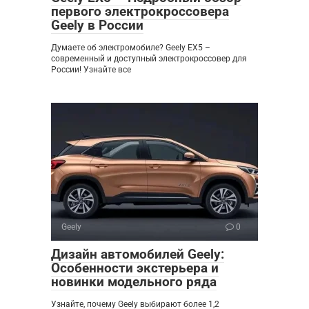
первого электрокроссовера
Geely в России
Думаете об электромобиле? Geely EX5 –
современный и доступный электрокроссовер для
России! Узнайте все
Geely
0
Дизайн автомобилей Geely:
Особенности экстерьера и
новинки модельного ряда
Узнайте, почему Geely выбирают более 1,2