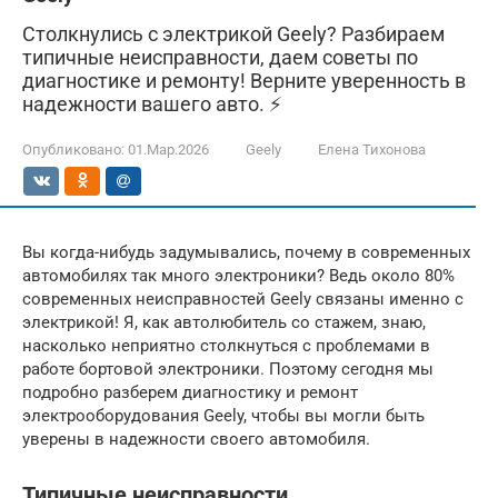
Столкнулись с электрикой Geely? Разбираем
типичные неисправности, даем советы по
диагностике и ремонту! Верните уверенность в
надежности вашего авто. ⚡
Опубликовано:
01.Мар.2026
Geely
Елена Тихонова
Вы когда-нибудь задумывались, почему в современных
автомобилях так много электроники? Ведь около 80%
современных неисправностей Geely связаны именно с
электрикой! Я, как автолюбитель со стажем, знаю,
насколько неприятно столкнуться с проблемами в
работе бортовой электроники. Поэтому сегодня мы
подробно разберем диагностику и ремонт
электрооборудования Geely, чтобы вы могли быть
уверены в надежности своего автомобиля.
Типичные неисправности