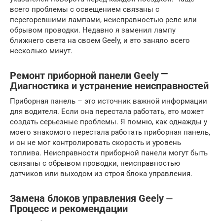
всего проблемы с освещением связаны с
перегоревшими лампами, неисправностью реле или
обрывом проводки. Недавно я заменил лампу
ближнего света на своем Geely, и это заняло всего
несколько минут.
Ремонт приборной панели Geely ⎻
Диагностика и устранение неисправностей
Приборная панель – это источник важной информации
для водителя. Если она перестала работать, это может
создать серьезные проблемы. Я помню, как однажды у
моего знакомого перестала работать приборная панель,
и он не мог контролировать скорость и уровень
топлива. Неисправности приборной панели могут быть
связаны с обрывом проводки, неисправностью
датчиков или выходом из строя блока управления.
Замена блоков управления Geely ⏤
Процесс и рекомендации