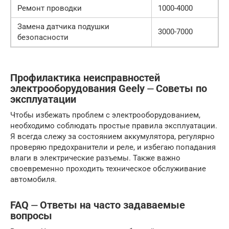
Ремонт проводки
1000-4000
Замена датчика подушки
3000-7000
безопасности
Профилактика неисправностей
электрооборудования Geely ⏤ Советы по
эксплуатации
Чтобы избежать проблем с электрооборудованием,
необходимо соблюдать простые правила эксплуатации.
Я всегда слежу за состоянием аккумулятора, регулярно
проверяю предохранители и реле, и избегаю попадания
влаги в электрические разъемы. Также важно
своевременно проходить техническое обслуживание
автомобиля.
FAQ ⏤ Ответы на часто задаваемые
вопросы