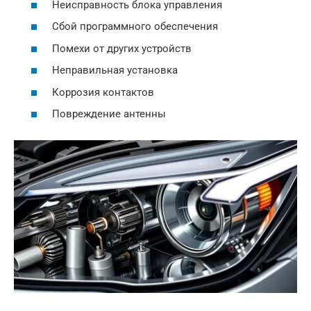
Неисправность блока управления
Сбой программного обеспечения
Помехи от других устройств
Неправильная установка
Коррозия контактов
Повреждение антенны