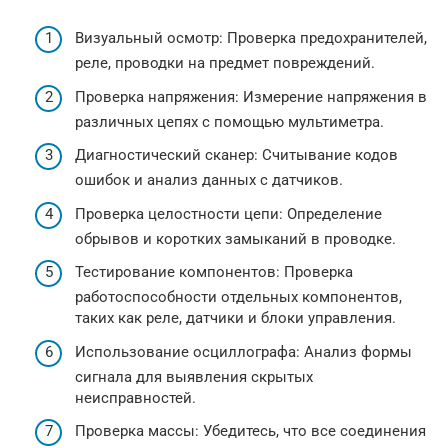
Визуальный осмотр: Проверка предохранителей,
реле, проводки на предмет повреждений.
Проверка напряжения: Измерение напряжения в
различных цепях с помощью мультиметра.
Диагностический сканер: Считывание кодов
ошибок и анализ данных с датчиков.
Проверка целостности цепи: Определение
обрывов и коротких замыканий в проводке.
Тестирование компонентов: Проверка
работоспособности отдельных компонентов,
таких как реле, датчики и блоки управления.
Использование осциллографа: Анализ формы
сигнала для выявления скрытых
неисправностей.
Проверка массы: Убедитесь, что все соединения