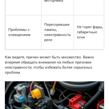
моторчика
Перегоревшие
Не горят фары,
Проблемы с
лампы,
габаритные
освещением
неисправность
огни
реле
Как видите, причин может быть множество. Важно
вовремя обращать внимание на любые признаки
неисправности, чтобы избежать более серьезных
проблем.