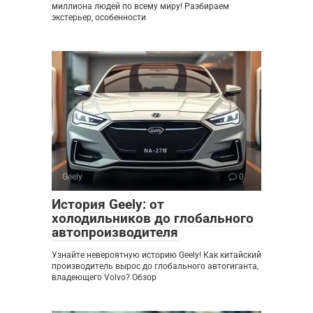
миллиона людей по всему миру! Разбираем
экстерьер, особенности
Geely
0
История Geely: от
холодильников до глобального
автопроизводителя
Узнайте невероятную историю Geely! Как китайский
производитель вырос до глобального автогиганта,
владеющего Volvo? Обзор