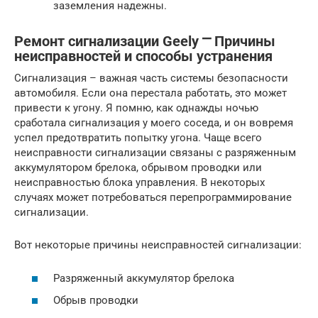
заземления надежны.
Ремонт сигнализации Geely ⎻ Причины
неисправностей и способы устранения
Сигнализация – важная часть системы безопасности
автомобиля. Если она перестала работать, это может
привести к угону. Я помню, как однажды ночью
сработала сигнализация у моего соседа, и он вовремя
успел предотвратить попытку угона. Чаще всего
неисправности сигнализации связаны с разряженным
аккумулятором брелока, обрывом проводки или
неисправностью блока управления. В некоторых
случаях может потребоваться перепрограммирование
сигнализации.
Вот некоторые причины неисправностей сигнализации:
Разряженный аккумулятор брелока
Обрыв проводки