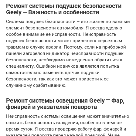
Ремонт системы подушек безопасности
Geely ⏤ Важность и особенности
Система подушек безопасности – это жизненно важный
элемент безопасности автомобиля. Я всегда уделяю
особое внимание ее исправности. Неисправность
подушек безопасности может привести к серьезным
травмам в случае аварии. Поэтому, если на приборной
панели загорелся индикатор неисправности подушек
безопасности, необходимо немедленно обратиться к
специалисту. Ошибкой новичков является попытка
самостоятельно заменить датчик подушки
безопасности, так как это может привести к ее
случайному срабатыванию.
Ремонт системы освещения Geely ⎻ Фар,
фонарей и указателей поворота
Неисправность системы освещения может значительно
снизить безопасность вождения, особенно в темное
время суток. Я всегда проверяю работу фар, фонарей и
указателей поворота перед каждой поездкой. Чаще