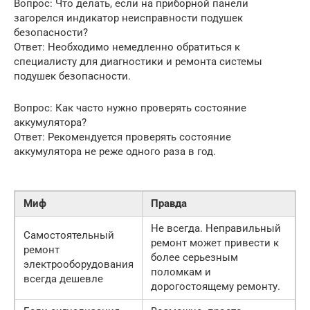
Вопрос: Что делать, если на приборной панели
загорелся индикатор неисправности подушек
безопасности?
Ответ: Необходимо немедленно обратиться к
специалисту для диагностики и ремонта системы
подушек безопасности.
Вопрос: Как часто нужно проверять состояние
аккумулятора?
Ответ: Рекомендуется проверять состояние
аккумулятора не реже одного раза в год.
Миф
Правда
Не всегда. Неправильный
Самостоятельный
ремонт может привести к
ремонт
более серьезным
электрооборудования
поломкам и
всегда дешевле
дорогостоящему ремонту.