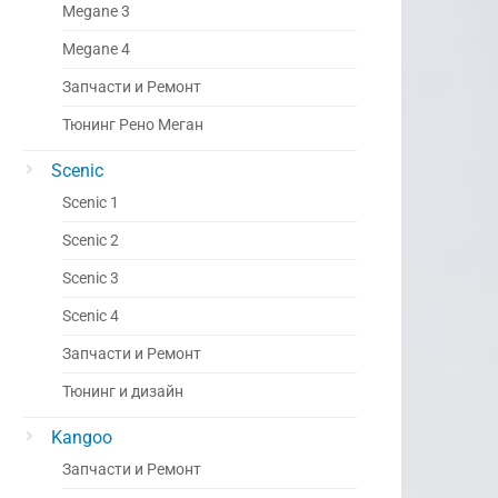
Megane 3
Megane 4
Запчасти и Ремонт
Тюнинг Рено Меган
Scenic
Scenic 1
Scenic 2
Scenic 3
Scenic 4
Запчасти и Ремонт
Тюнинг и дизайн
Kangoo
Запчасти и Ремонт