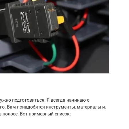
нужно подготовиться. Я всегда начинаю с
го. Вам понадобятся инструменты, материалы и,
в полосе. Вот примерный список: