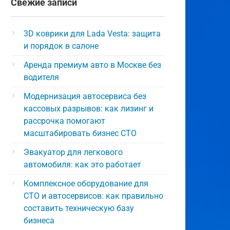
Свежие записи
3D коврики для Lada Vesta: защита
и порядок в салоне
Аренда премиум авто в Москве без
водителя
Модернизация автосервиса без
кассовых разрывов: как лизинг и
рассрочка помогают
масштабировать бизнес СТО
Эвакуатор для легкового
автомобиля: как это работает
Комплексное оборудование для
СТО и автосервисов: как правильно
составить техническую базу
бизнеса