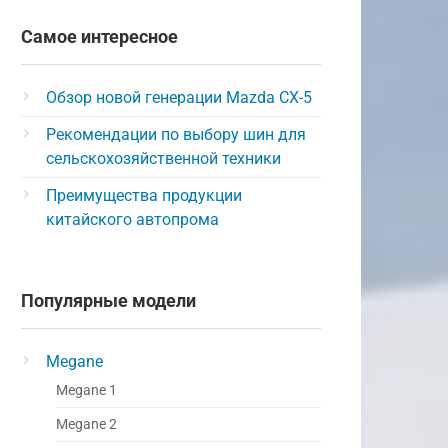
Самое интересное
Обзор новой генерации Mazda CX-5
Рекомендации по выбору шин для
сельскохозяйственной техники
Преимущества продукции
китайского автопрома
Популярные модели
Megane
Megane 1
Megane 2