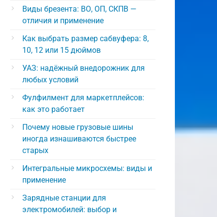
Виды брезента: ВО, ОП, СКПВ —
отличия и применение
Как выбрать размер сабвуфера: 8,
10, 12 или 15 дюймов
УАЗ: надёжный внедорожник для
любых условий
Фулфилмент для маркетплейсов:
как это работает
Почему новые грузовые шины
иногда изнашиваются быстрее
старых
Интегральные микросхемы: виды и
применение
Зарядные станции для
электромобилей: выбор и