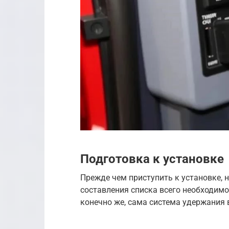
Подготовка к установке
Прежде чем приступить к установке, 
составления списка всего необходимо
конечно же, сама система удержания 