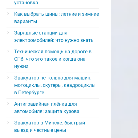
установка
Как выбрать шины: летние и зимние
варианты
Зарядные станции для
электромобилей: что нужно знать
Техническая помощь на дороге в
СПб: что это такое и когда она
нужна
Эвакуатор не только для машин:
мотоциклы, скутеры, квадроциклы
в Петербурге
Антигравийная плёнка для
автомобиля: защита кузова
Эвакуатор в Минске: быстрый
выезд и честные цены