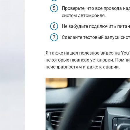
Проверьте, что все провода н
систем автомобиля.
Не забудьте подключить питан
Сделайте тестовый запуск сис
Я также нашел полезное видео на You
некоторых нюансах установки. Помнит
неисправностям и даже к аварии.