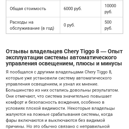
10000
Общая стоимость
6000 руб.
руб.
Расходы на
500
0 руб.
обслуживание (в год)
руб.
Отзывы владельцев Chery Tiggo 8 ― Опыт
эксплуатации системы автоматического
управления освещением, плюсы и минусы
Я пообщался с другими владельцами Chery Tiggo 8,
которые уже установили систему автоматического
управления освещением, и узнал их мнение.
Большинство из них остались довольны результатом.
Они отмечают, что система значительно повышает
комфорт и безопасность вождения, особенно в
условиях плохой видимости. Некоторые владельцы
жалуются на ложные срабатывания системы, когда
фары включаются и выключаются без видимой
причины. Но это обычно связано с неправильной