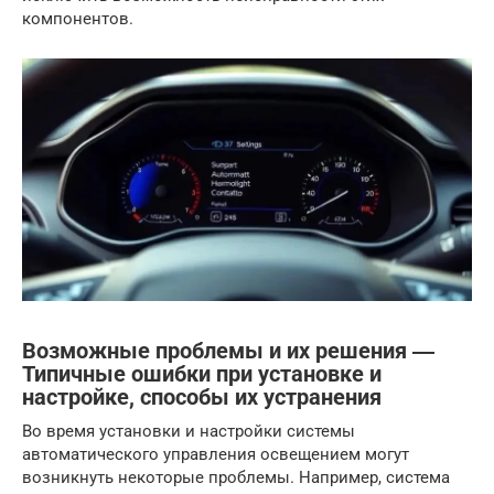
компонентов.
Возможные проблемы и их решения ―
Типичные ошибки при установке и
настройке, способы их устранения
Во время установки и настройки системы
автоматического управления освещением могут
возникнуть некоторые проблемы. Например, система