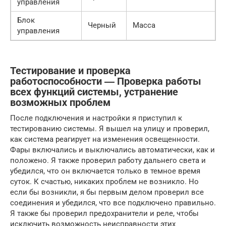
управления
Блок
Черный
Масса
управления
Тестирование и проверка
работоспособности ― Проверка работы
всех функций системы, устранение
возможных проблем
После подключения и настройки я приступил к
тестированию системы. Я вышел на улицу и проверил,
как система реагирует на изменения освещенности.
Фары включались и выключались автоматически, как и
положено. Я также проверил работу дальнего света и
убедился, что он включается только в темное время
суток. К счастью, никаких проблем не возникло. Но
если бы возникли, я бы первым делом проверил все
соединения и убедился, что все подключено правильно.
Я также бы проверил предохранители и реле, чтобы
исключить возможность неисправности этих