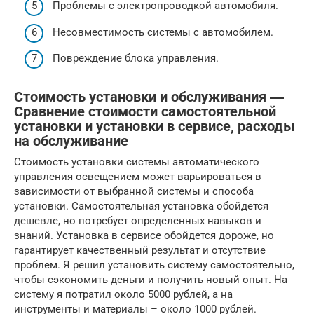
Проблемы с электропроводкой автомобиля.
Несовместимость системы с автомобилем.
Повреждение блока управления.
Стоимость установки и обслуживания ―
Сравнение стоимости самостоятельной
установки и установки в сервисе, расходы
на обслуживание
Стоимость установки системы автоматического
управления освещением может варьироваться в
зависимости от выбранной системы и способа
установки. Самостоятельная установка обойдется
дешевле, но потребует определенных навыков и
знаний. Установка в сервисе обойдется дороже, но
гарантирует качественный результат и отсутствие
проблем. Я решил установить систему самостоятельно,
чтобы сэкономить деньги и получить новый опыт. На
систему я потратил около 5000 рублей, а на
инструменты и материалы – около 1000 рублей.