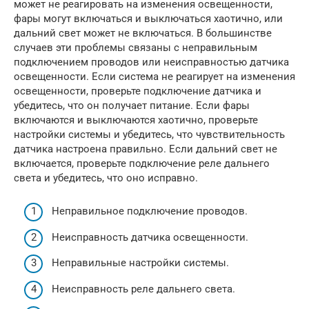
может не реагировать на изменения освещенности,
фары могут включаться и выключаться хаотично, или
дальний свет может не включаться. В большинстве
случаев эти проблемы связаны с неправильным
подключением проводов или неисправностью датчика
освещенности. Если система не реагирует на изменения
освещенности, проверьте подключение датчика и
убедитесь, что он получает питание. Если фары
включаются и выключаются хаотично, проверьте
настройки системы и убедитесь, что чувствительность
датчика настроена правильно. Если дальний свет не
включается, проверьте подключение реле дальнего
света и убедитесь, что оно исправно.
Неправильное подключение проводов.
Неисправность датчика освещенности.
Неправильные настройки системы.
Неисправность реле дальнего света.