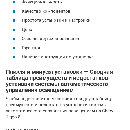
Функциональность
Качество компонентов
Простота установки и настройки
Цена
Отзывы других владельцев
Гарантия
Наличие инструкции по установке
Плюсы и минусы установки — Сводная
таблица преимуществ и недостатков
установки системы автоматического
управления освещением
Чтобы подвести итог, я составил сводную таблицу
преимуществ и недостатков установки системы
автоматического управления освещением на Chery
Tiggo 8.