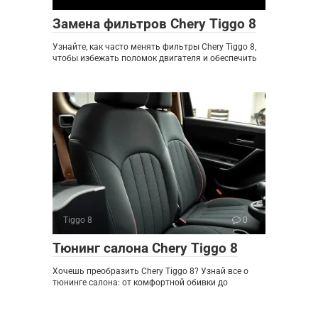
Замена фильтров Chery Tiggo 8
Узнайте, как часто менять фильтры Chery Tiggo 8,
чтобы избежать поломок двигателя и обеспечить
Tiggo 8
0
Тюнинг салона Chery Tiggo 8
Хочешь преобразить Chery Tiggo 8? Узнай все о
тюнинге салона: от комфортной обивки до