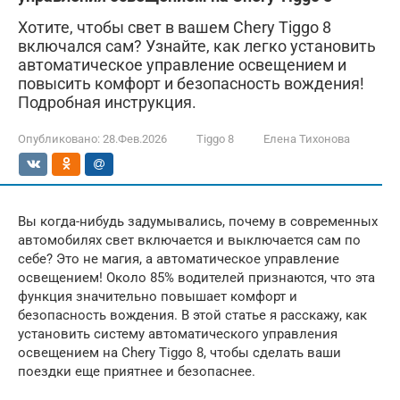
Хотите, чтобы свет в вашем Chery Tiggo 8
включался сам? Узнайте, как легко установить
автоматическое управление освещением и
повысить комфорт и безопасность вождения!
Подробная инструкция.
Опубликовано:
28.Фев.2026
Tiggo 8
Елена Тихонова
Вы когда-нибудь задумывались, почему в современных
автомобилях свет включается и выключается сам по
себе? Это не магия, а автоматическое управление
освещением! Около 85% водителей признаются, что эта
функция значительно повышает комфорт и
безопасность вождения. В этой статье я расскажу, как
установить систему автоматического управления
освещением на Chery Tiggo 8, чтобы сделать ваши
поездки еще приятнее и безопаснее.