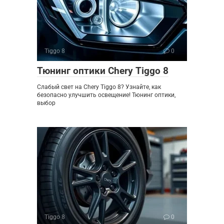
Tiggo 8
0
Тюнинг оптики Chery Tiggo 8
Слабый свет на Chery Tiggo 8? Узнайте, как
безопасно улучшить освещение! Тюнинг оптики,
выбор
Tiggo 8
0