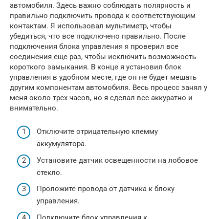
автомобиля. Здесь важно соблюдать полярность и
правильно подключить провода к соответствующим
контактам. Я использовал мультиметр, чтобы
убедиться, что все подключено правильно. После
подключения блока управления я проверил все
соединения еще раз, чтобы исключить возможность
короткого замыкания. В конце я установил блок
управления в удобном месте, где он не будет мешать
другим компонентам автомобиля. Весь процесс занял у
меня около трех часов, но я сделал все аккуратно и
внимательно.
Отключите отрицательную клемму
аккумулятора.
Установите датчик освещенности на лобовое
стекло.
Проложите провода от датчика к блоку
управления.
Подключите блок управления к