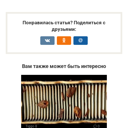
Понравилась статья? Поделиться с
друзьями:
Вам также может быть интересно
Tiggo 8
0