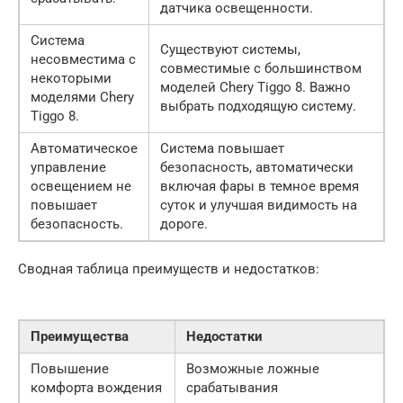
датчика освещенности.
Система
Существуют системы,
несовместима с
совместимые с большинством
некоторыми
моделей Chery Tiggo 8. Важно
моделями Chery
выбрать подходящую систему.
Tiggo 8.
Автоматическое
Система повышает
управление
безопасность, автоматически
освещением не
включая фары в темное время
повышает
суток и улучшая видимость на
безопасность.
дороге.
Сводная таблица преимуществ и недостатков:
Преимущества
Недостатки
Повышение
Возможные ложные
комфорта вождения
срабатывания