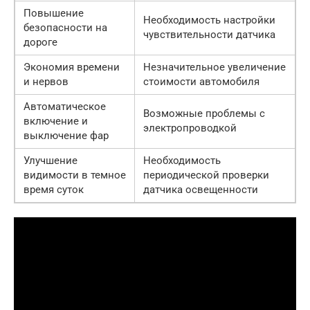
Повышение
Необходимость настройки
безопасности на
чувствительности датчика
дороге
Экономия времени
Незначительное увеличение
и нервов
стоимости автомобиля
Автоматическое
Возможные проблемы с
включение и
электропроводкой
выключение фар
Улучшение
Необходимость
видимости в темное
периодической проверки
время суток
датчика освещенности