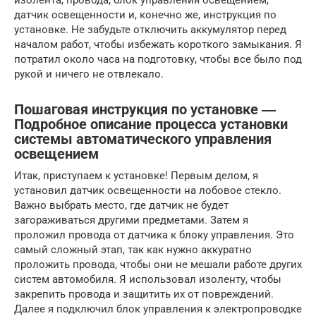
датчик освещенности и, конечно же, инструкция по
установке. Не забудьте отключить аккумулятор перед
началом работ, чтобы избежать короткого замыкания. Я
потратил около часа на подготовку, чтобы все было под
рукой и ничего не отвлекало.
Пошаговая инструкция по установке ―
Подробное описание процесса установки
системы автоматического управления
освещением
Итак, приступаем к установке! Первым делом, я
установил датчик освещенности на лобовое стекло.
Важно выбрать место, где датчик не будет
загораживаться другими предметами. Затем я
проложил провода от датчика к блоку управления. Это
самый сложный этап, так как нужно аккуратно
проложить провода, чтобы они не мешали работе других
систем автомобиля. Я использовал изоленту, чтобы
закрепить провода и защитить их от повреждений.
Далее я подключил блок управления к электропроводке