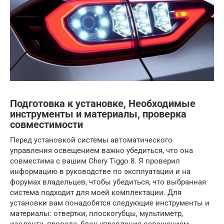
Подготовка к установке, Необходимые
инструменты и материалы, проверка
совместимости
Перед установкой системы автоматического
управления освещением важно убедиться, что она
совместима с вашим Chery Tiggo 8. Я проверил
информацию в руководстве по эксплуатации и на
форумах владельцев, чтобы убедиться, что выбранная
система подходит для моей комплектации. Для
установки вам понадобятся следующие инструменты и
материалы: отвертки, плоскогубцы, мультиметр,
изолента, провода, блок управления освещением,