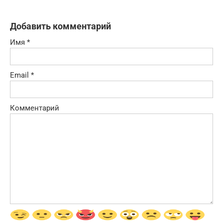
Добавить комментарий
Имя
*
Email
*
Комментарий