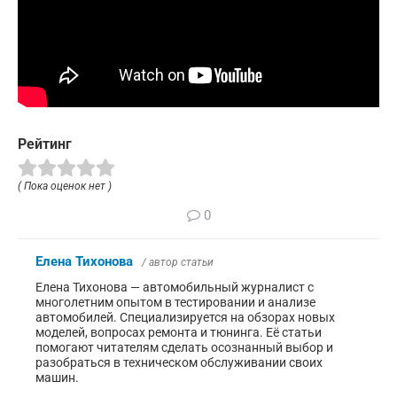
Рейтинг
( Пока оценок нет )
0
Елена Тихонова
/ автор статьи
Елена Тихонова — автомобильный журналист с
многолетним опытом в тестировании и анализе
автомобилей. Специализируется на обзорах новых
моделей, вопросах ремонта и тюнинга. Её статьи
помогают читателям сделать осознанный выбор и
разобраться в техническом обслуживании своих
машин.