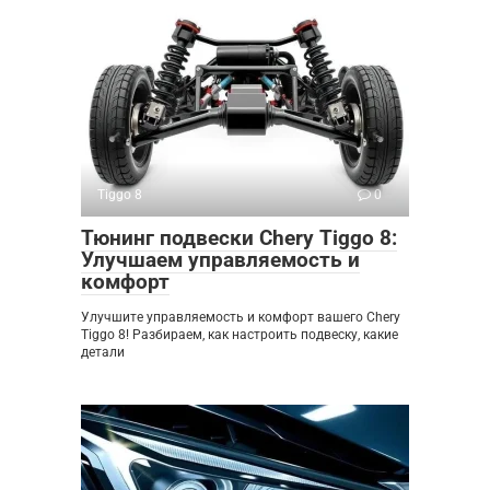
Tiggo 8
0
Тюнинг подвески Chery Tiggo 8:
Улучшаем управляемость и
комфорт
Улучшите управляемость и комфорт вашего Chery
Tiggo 8! Разбираем, как настроить подвеску, какие
детали