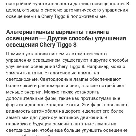
настройкой чувствительности датчика освещенности. В
целом, отзывы о системе автоматического управления
освещением на Chery Tiggo 8 положительные.
Альтернативные варианты тюнинга
освещения ― Другие способы улучшения
освещения Chery Tiggo 8
Помимо установки системы автоматического
управления освещением, существуют и другие способы
улучшения освещения Chery Tiggo 8. Например, можно
заменить штатные галогеновые лампы на
светодиодные. Светодиодные лампы обеспечивают
более яркий и равномерный свет, а также потребляют
меньше энергии. Можно также установить
дополнительные фары, такие как противотуманные
фары или дневные ходовые огни. Эти фары повышают
видимость автомобиля на дороге и делают его более
заметным для других участников движения. Я
планирую в будущем заменить штатные лампы на
светодиодные, чтобы еще больше улучшить освещение