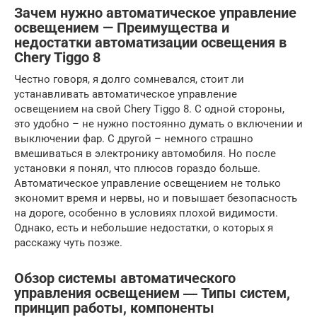
Зачем нужно автоматическое управление
освещением — Преимущества и
недостатки автоматизации освещения в
Chery Tiggo 8
Честно говоря, я долго сомневался, стоит ли
устанавливать автоматическое управление
освещением на свой Chery Tiggo 8. С одной стороны,
это удобно – не нужно постоянно думать о включении и
выключении фар. С другой – немного страшно
вмешиваться в электронику автомобиля. Но после
установки я понял, что плюсов гораздо больше.
Автоматическое управление освещением не только
экономит время и нервы, но и повышает безопасность
на дороге, особенно в условиях плохой видимости.
Однако, есть и небольшие недостатки, о которых я
расскажу чуть позже.
Обзор системы автоматического
управления освещением ― Типы систем,
принцип работы, компоненты