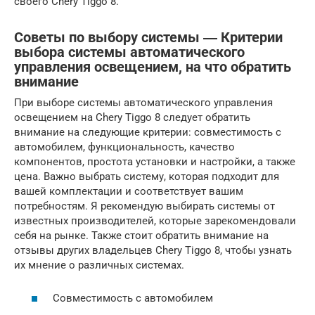
своего Chery Tiggo 8.
Советы по выбору системы ― Критерии
выбора системы автоматического
управления освещением, на что обратить
внимание
При выборе системы автоматического управления
освещением на Chery Tiggo 8 следует обратить
внимание на следующие критерии: совместимость с
автомобилем, функциональность, качество
компонентов, простота установки и настройки, а также
цена. Важно выбрать систему, которая подходит для
вашей комплектации и соответствует вашим
потребностям. Я рекомендую выбирать системы от
известных производителей, которые зарекомендовали
себя на рынке. Также стоит обратить внимание на
отзывы других владельцев Chery Tiggo 8, чтобы узнать
их мнение о различных системах.
Совместимость с автомобилем