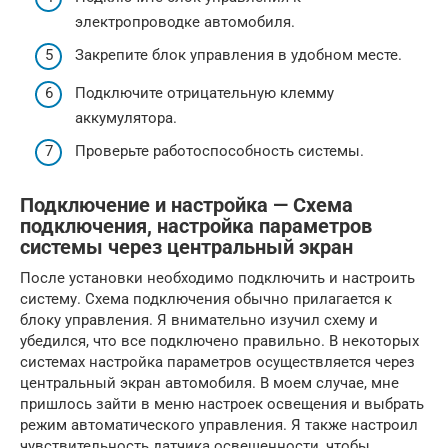
электропроводке автомобиля.
Закрепите блок управления в удобном месте.
Подключите отрицательную клемму
аккумулятора.
Проверьте работоспособность системы.
Подключение и настройка — Схема
подключения, настройка параметров
системы через центральный экран
После установки необходимо подключить и настроить
систему. Схема подключения обычно прилагается к
блоку управления. Я внимательно изучил схему и
убедился, что все подключено правильно. В некоторых
системах настройка параметров осуществляется через
центральный экран автомобиля. В моем случае, мне
пришлось зайти в меню настроек освещения и выбрать
режим автоматического управления. Я также настроил
чувствительность датчика освещенности, чтобы