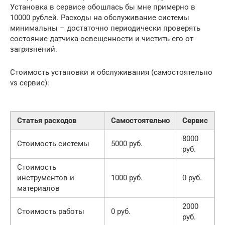
Установка в сервисе обошлась бы мне примерно в
10000 рублей. Расходы на обслуживание системы
минимальны – достаточно периодически проверять
состояние датчика освещенности и чистить его от
загрязнений.
Стоимость установки и обслуживания (самостоятельно
vs сервис):
Статья расходов
Самостоятельно
Сервис
8000
Стоимость системы
5000 руб.
руб.
Стоимость
инструментов и
1000 руб.
0 руб.
материалов
2000
Стоимость работы
0 руб.
руб.