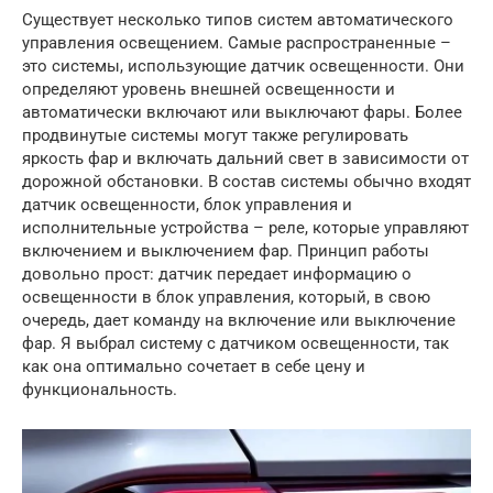
Существует несколько типов систем автоматического
управления освещением. Самые распространенные –
это системы, использующие датчик освещенности. Они
определяют уровень внешней освещенности и
автоматически включают или выключают фары. Более
продвинутые системы могут также регулировать
яркость фар и включать дальний свет в зависимости от
дорожной обстановки. В состав системы обычно входят
датчик освещенности, блок управления и
исполнительные устройства – реле, которые управляют
включением и выключением фар. Принцип работы
довольно прост: датчик передает информацию о
освещенности в блок управления, который, в свою
очередь, дает команду на включение или выключение
фар. Я выбрал систему с датчиком освещенности, так
как она оптимально сочетает в себе цену и
функциональность.