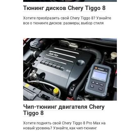
Тюнинг дисков Chery Tiggo 8
Хотите преобразить свой Chery Tiggo 8? Узнайте
все о тюнинге дисков: размеры, выбор стиля
Tiggo 8
0
Чип-тюнинг двигателя Chery
Tiggo 8
Хотите поднять свой Chery Tiggo 8 Pro Max на
новый уровень? Узнайте, как чип-тюнинг