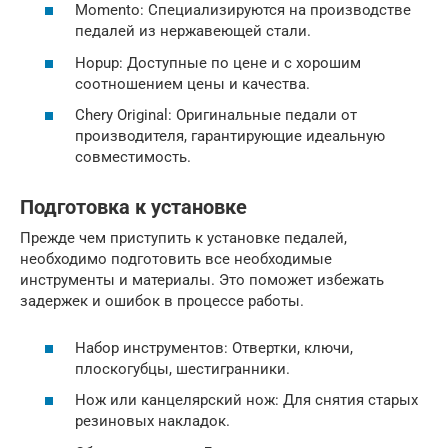
Momento: Специализируются на производстве
педалей из нержавеющей стали.
Hopup: Доступные по цене и с хорошим
соотношением цены и качества.
Chery Original: Оригинальные педали от
производителя, гарантирующие идеальную
совместимость.
Подготовка к установке
Прежде чем приступить к установке педалей,
необходимо подготовить все необходимые
инструменты и материалы. Это поможет избежать
задержек и ошибок в процессе работы.
Набор инструментов: Отвертки, ключи,
плоскогубцы, шестигранники.
Нож или канцелярский нож: Для снятия старых
резиновых накладок.