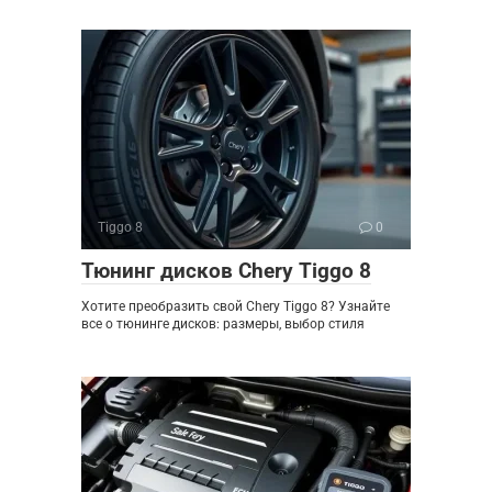
Tiggo 8
0
Тюнинг дисков Chery Tiggo 8
Хотите преобразить свой Chery Tiggo 8? Узнайте
все о тюнинге дисков: размеры, выбор стиля