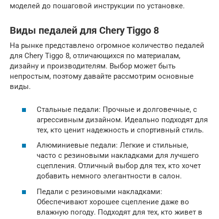
моделей до пошаговой инструкции по установке.
Виды педалей для Chery Tiggo 8
На рынке представлено огромное количество педалей
для Chery Tiggo 8, отличающихся по материалам,
дизайну и производителям. Выбор может быть
непростым, поэтому давайте рассмотрим основные
виды.
Стальные педали: Прочные и долговечные, с
агрессивным дизайном. Идеально подходят для
тех, кто ценит надежность и спортивный стиль.
Алюминиевые педали: Легкие и стильные,
часто с резиновыми накладками для лучшего
сцепления. Отличный выбор для тех, кто хочет
добавить немного элегантности в салон.
Педали с резиновыми накладками:
Обеспечивают хорошее сцепление даже во
влажную погоду. Подходят для тех, кто живет в