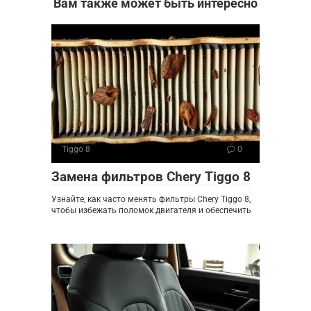
Вам также может быть интересно
Tiggo 8
0
Замена фильтров Chery Tiggo 8
Узнайте, как часто менять фильтры Chery Tiggo 8,
чтобы избежать поломок двигателя и обеспечить