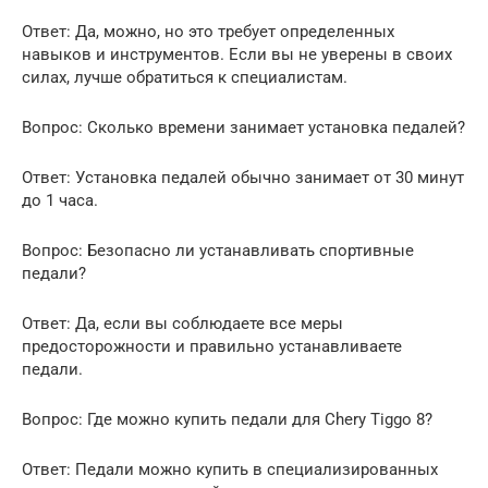
Ответ: Да, можно, но это требует определенных
навыков и инструментов. Если вы не уверены в своих
силах, лучше обратиться к специалистам.
Вопрос: Сколько времени занимает установка педалей?
Ответ: Установка педалей обычно занимает от 30 минут
до 1 часа.
Вопрос: Безопасно ли устанавливать спортивные
педали?
Ответ: Да, если вы соблюдаете все меры
предосторожности и правильно устанавливаете
педали.
Вопрос: Где можно купить педали для Chery Tiggo 8?
Ответ: Педали можно купить в специализированных