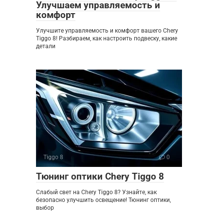
Улучшаем управляемость и
комфорт
Улучшите управляемость и комфорт вашего Chery
Tiggo 8! Разбираем, как настроить подвеску, какие
детали
Tiggo 8
0
Тюнинг оптики Chery Tiggo 8
Слабый свет на Chery Tiggo 8? Узнайте, как
безопасно улучшить освещение! Тюнинг оптики,
выбор