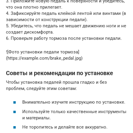
3. Приложите новую педаль к поверхности и убедитесь,
что она плотно прилегает.
4. Зафиксируйте педаль клейкой лентой или винтами (в
зависимости от конструкции педали).
5. Убедитесь, что педаль не мешает движению ноги и не
создает дискомфорта.
6. Проверьте работу тормоза после установки педали.
![Фото установки педали тормоза]
(https://example.com/brake_pedal.jpg)
Советы и рекомендации по установке
Чтобы установка педалей прошла гладко и без
проблем, следуйте этим советам:
Внимательно изучите инструкцию по установке.
Используйте только качественные инструменты
и материалы.
Не торопитесь и делайте все аккуратно.