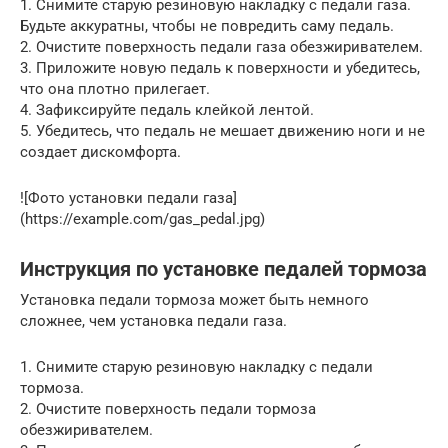
1. Снимите старую резиновую накладку с педали газа.
Будьте аккуратны, чтобы не повредить саму педаль.
2. Очистите поверхность педали газа обезжиривателем.
3. Приложите новую педаль к поверхности и убедитесь,
что она плотно прилегает.
4. Зафиксируйте педаль клейкой лентой.
5. Убедитесь, что педаль не мешает движению ноги и не
создает дискомфорта.
![Фото установки педали газа]
(https://example.com/gas_pedal.jpg)
Инструкция по установке педалей тормоза
Установка педали тормоза может быть немного
сложнее, чем установка педали газа.
1. Снимите старую резиновую накладку с педали
тормоза.
2. Очистите поверхность педали тормоза
обезжиривателем.