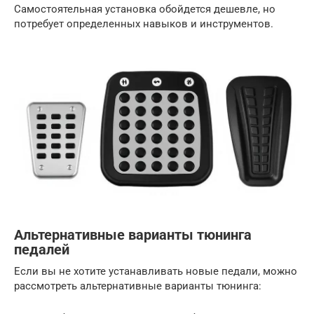
Самостоятельная установка обойдется дешевле, но
потребует определенных навыков и инструментов.
Альтернативные варианты тюнинга
педалей
Если вы не хотите устанавливать новые педали, можно
рассмотреть альтернативные варианты тюнинга: