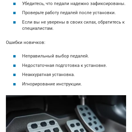
Убедитесь, что педали надежно зафиксированы.
Проверьте работу педалей после установки.
Если вы не уверены в своих силах, обратитесь к
специалистам.
Ошибки новичков:
Неправильный выбор педалей.
Недостаточная подготовка к установке.
Неаккуратная установка.
Игнорирование инструкции.