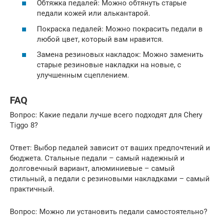
Обтяжка педалей: Можно обтянуть старые
педали кожей или алькантарой.
Покраска педалей: Можно покрасить педали в
любой цвет, который вам нравится.
Замена резиновых накладок: Можно заменить
старые резиновые накладки на новые, с
улучшенным сцеплением.
FAQ
Вопрос: Какие педали лучше всего подходят для Chery
Tiggo 8?
Ответ: Выбор педалей зависит от ваших предпочтений и
бюджета. Стальные педали – самый надежный и
долговечный вариант, алюминиевые – самый
стильный, а педали с резиновыми накладками – самый
практичный.
Вопрос: Можно ли установить педали самостоятельно?