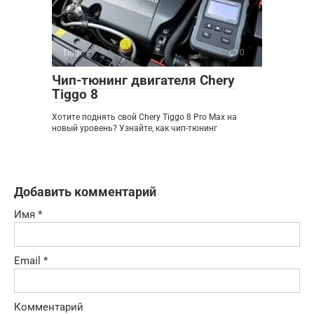
Tiggo 8
0
Чип-тюнинг двигателя Chery
Tiggo 8
Хотите поднять свой Chery Tiggo 8 Pro Max на
новый уровень? Узнайте, как чип-тюнинг
Добавить комментарий
Имя
*
Email
*
Комментарий