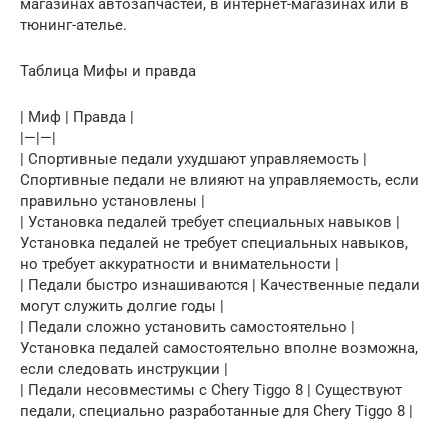
магазинах автозапчастей, в интернет-магазинах или в
тюнинг-ателье.
Таблица Мифы и правда
| Миф | Правда |
|—|—|
| Спортивные педали ухудшают управляемость |
Спортивные педали не влияют на управляемость, если
правильно установлены |
| Установка педалей требует специальных навыков |
Установка педалей не требует специальных навыков,
но требует аккуратности и внимательности |
| Педали быстро изнашиваются | Качественные педали
могут служить долгие годы |
| Педали сложно установить самостоятельно |
Установка педалей самостоятельно вполне возможна,
если следовать инструкции |
| Педали несовместимы с Chery Tiggo 8 | Существуют
педали, специально разработанные для Chery Tiggo 8 |