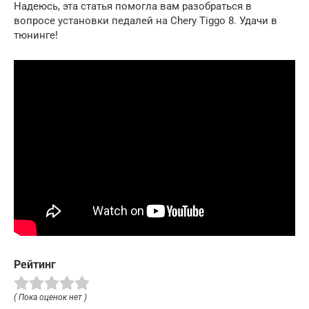
Надеюсь, эта статья помогла вам разобраться в
вопросе установки педалей на Chery Tiggo 8. Удачи в
тюнинге!
Рейтинг
( Пока оценок нет )