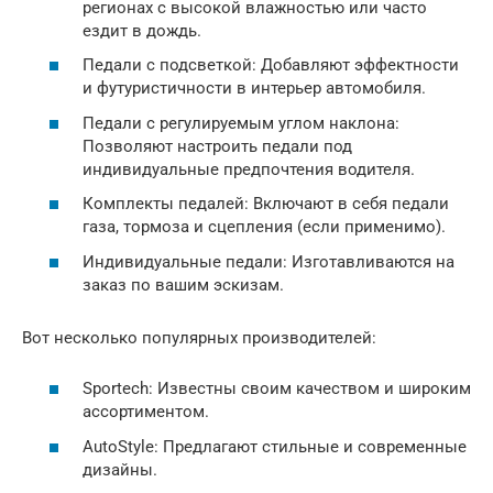
регионах с высокой влажностью или часто
ездит в дождь.
Педали с подсветкой: Добавляют эффектности
и футуристичности в интерьер автомобиля.
Педали с регулируемым углом наклона:
Позволяют настроить педали под
индивидуальные предпочтения водителя.
Комплекты педалей: Включают в себя педали
газа, тормоза и сцепления (если применимо).
Индивидуальные педали: Изготавливаются на
заказ по вашим эскизам.
Вот несколько популярных производителей:
Sportech: Известны своим качеством и широким
ассортиментом.
AutoStyle: Предлагают стильные и современные
дизайны.