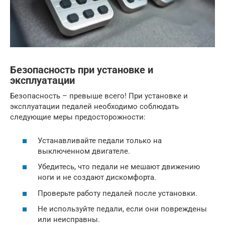
Безопасность при установке и
эксплуатации
Безопасность – превыше всего! При установке и
эксплуатации педалей необходимо соблюдать
следующие меры предосторожности:
Устанавливайте педали только на
выключенном двигателе.
Убедитесь, что педали не мешают движению
ноги и не создают дискомфорта.
Проверьте работу педалей после установки.
Не используйте педали, если они повреждены
или неисправны.