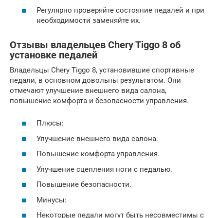
Регулярно проверяйте состояние педалей и при
необходимости заменяйте их.
Отзывы владельцев Chery Tiggo 8 об
установке педалей
Владельцы Chery Tiggo 8, установившие спортивные
педали, в основном довольны результатом. Они
отмечают улучшение внешнего вида салона,
повышение комфорта и безопасности управления.
Плюсы:
Улучшение внешнего вида салона.
Повышение комфорта управления.
Улучшение сцепления ноги с педалью.
Повышение безопасности.
Минусы:
Некоторые педали могут быть несовместимы с