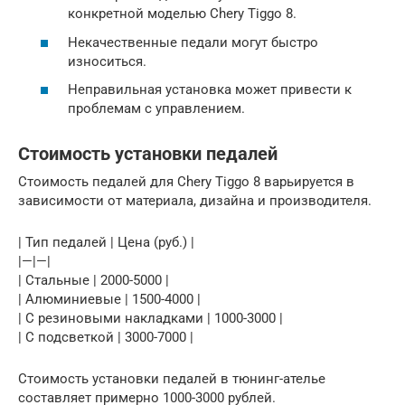
конкретной моделью Chery Tiggo 8.
Некачественные педали могут быстро
износиться.
Неправильная установка может привести к
проблемам с управлением.
Стоимость установки педалей
Стоимость педалей для Chery Tiggo 8 варьируется в
зависимости от материала, дизайна и производителя.
| Тип педалей | Цена (руб.) |
|—|—|
| Стальные | 2000-5000 |
| Алюминиевые | 1500-4000 |
| С резиновыми накладками | 1000-3000 |
| С подсветкой | 3000-7000 |
Стоимость установки педалей в тюнинг-ателье
составляет примерно 1000-3000 рублей.