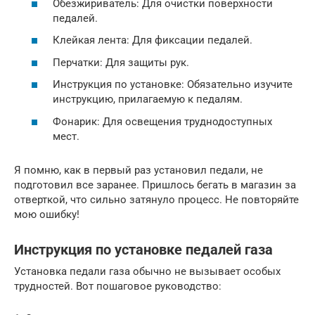
Обезжириватель: Для очистки поверхности
педалей.
Клейкая лента: Для фиксации педалей.
Перчатки: Для защиты рук.
Инструкция по установке: Обязательно изучите
инструкцию, прилагаемую к педалям.
Фонарик: Для освещения труднодоступных
мест.
Я помню, как в первый раз установил педали, не
подготовил все заранее. Пришлось бегать в магазин за
отверткой, что сильно затянуло процесс. Не повторяйте
мою ошибку!
Инструкция по установке педалей газа
Установка педали газа обычно не вызывает особых
трудностей. Вот пошаговое руководство: