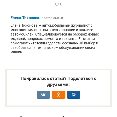
0
Елена Тихонова
/ автор статьи
Елена Тихонова — автомобильный журналист с
многолетним опытом в тестировании и анализе
автомобилей. Специализируется на обзорах новых
моделей, вопросах ремонта и тюнинга. Её статьи
помогают читателям сделать осознанный выбор и
разобраться в техническом обслуживании своих
машин.
Понравилась статья? Поделиться с
друзьями: