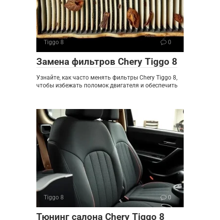
Tiggo 8
0
Замена фильтров Chery Tiggo 8
Узнайте, как часто менять фильтры Chery Tiggo 8,
чтобы избежать поломок двигателя и обеспечить
Tiggo 8
0
Тюнинг салона Chery Tiggo 8