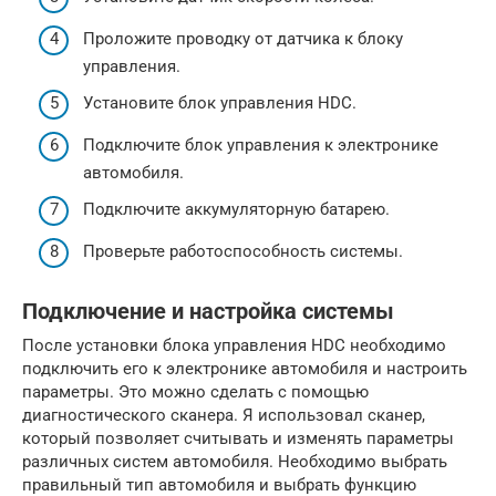
Проложите проводку от датчика к блоку
управления.
Установите блок управления HDC.
Подключите блок управления к электронике
автомобиля.
Подключите аккумуляторную батарею.
Проверьте работоспособность системы.
Подключение и настройка системы
После установки блока управления HDC необходимо
подключить его к электронике автомобиля и настроить
параметры. Это можно сделать с помощью
диагностического сканера. Я использовал сканер,
который позволяет считывать и изменять параметры
различных систем автомобиля. Необходимо выбрать
правильный тип автомобиля и выбрать функцию