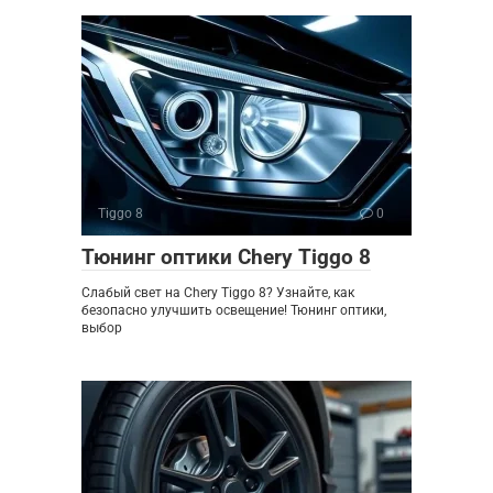
Tiggo 8
0
Тюнинг оптики Chery Tiggo 8
Слабый свет на Chery Tiggo 8? Узнайте, как
безопасно улучшить освещение! Тюнинг оптики,
выбор