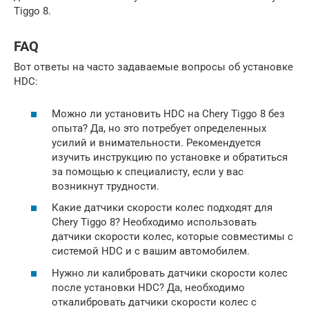
Tiggo 8.
FAQ
Вот ответы на часто задаваемые вопросы об установке
HDC:
Можно ли установить HDC на Chery Tiggo 8 без
опыта? Да, но это потребует определенных
усилий и внимательности. Рекомендуется
изучить инструкцию по установке и обратиться
за помощью к специалисту, если у вас
возникнут трудности.
Какие датчики скорости колес подходят для
Chery Tiggo 8? Необходимо использовать
датчики скорости колес, которые совместимы с
системой HDC и с вашим автомобилем.
Нужно ли калибровать датчики скорости колес
после установки HDC? Да, необходимо
откалибровать датчики скорости колес с