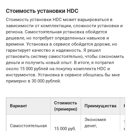
Стоимость установки HDC
Стоимость установки HDC может варьироваться в
зависимости от комплектации, сложности установки и
региона. Самостоятельная установка обойдется
дешевле, но потребует определенных навыков и
времени. Установка в сервисе обойдется дороже, но
гарантирует качество и надежность. Я решил
установить систему самостоятельно, чтобы сэкономить
деньги и получить новый опыт. В итоге, я потратил
около 15 000 рублей на покупку комплекта HDC и
инструментов. Установка в сервисе обошлась бы мне
примерно в 30 000 рублей.
Стоимость
Вариант
Преимущества
Не
(примерно)
Экономия
Тре
Самостоятельная
денег,
15 000 руб.
на