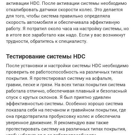
активации HDC. После активации системы необходимо
откалибровать датчики скорости колес. Это делается
для того, чтобы система правильно определяла
скорость автомобиля и обеспечивала эффективную
работу. Я потратил около часа на настройку системы, но
в итоге все заработало как надо. Если у вас возникнут
трудности, обратитесь к специалисту.
Тестирование системы HDC
После установки и настройки системы HDC необходимо
проверить ее работоспособность на различных типах
покрытия. Я протестировал систему на асфальте,
гравии, песке и грязи. На всех типах покрытия система
работала отлично, обеспечивая плавный и безопасный
спуск с крутых склонов. Я был приятно удивлен
эффективностью системы. Особенно хорошо система
показала себя на песчаном и гравийном покрытии, где
она предотвратила пробуксовку колес и обеспечила
уверенное движение. Я рекомендую вам также
протестировать систему на различных типах покрытия,