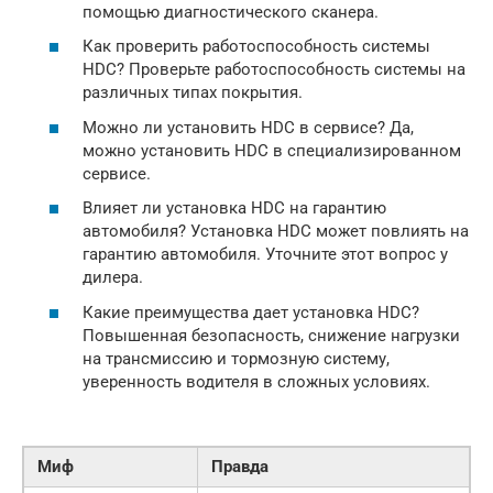
помощью диагностического сканера.
Как проверить работоспособность системы
HDC? Проверьте работоспособность системы на
различных типах покрытия.
Можно ли установить HDC в сервисе? Да,
можно установить HDC в специализированном
сервисе.
Влияет ли установка HDC на гарантию
автомобиля? Установка HDC может повлиять на
гарантию автомобиля. Уточните этот вопрос у
дилера.
Какие преимущества дает установка HDC?
Повышенная безопасность, снижение нагрузки
на трансмиссию и тормозную систему,
уверенность водителя в сложных условиях.
Миф
Правда