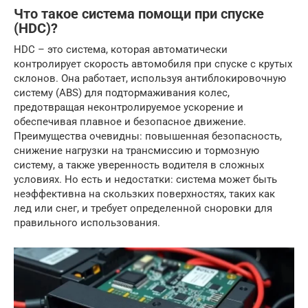
Что такое система помощи при спуске
(HDC)?
HDC – это система, которая автоматически
контролирует скорость автомобиля при спуске с крутых
склонов. Она работает, используя антиблокировочную
систему (ABS) для подтормаживания колес,
предотвращая неконтролируемое ускорение и
обеспечивая плавное и безопасное движение.
Преимущества очевидны: повышенная безопасность,
снижение нагрузки на трансмиссию и тормозную
систему, а также уверенность водителя в сложных
условиях. Но есть и недостатки: система может быть
неэффективна на скользких поверхностях, таких как
лед или снег, и требует определенной сноровки для
правильного использования.