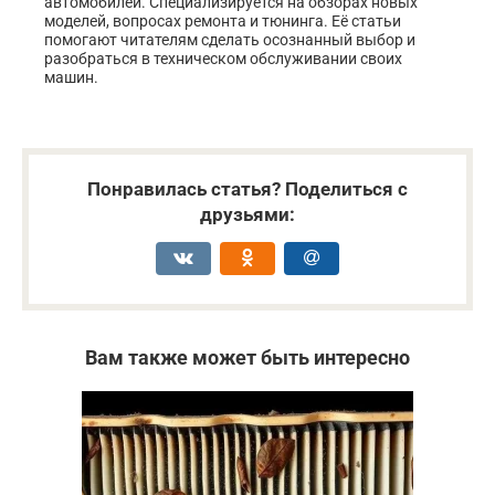
автомобилей. Специализируется на обзорах новых
моделей, вопросах ремонта и тюнинга. Её статьи
помогают читателям сделать осознанный выбор и
разобраться в техническом обслуживании своих
машин.
Понравилась статья? Поделиться с
друзьями:
Вам также может быть интересно