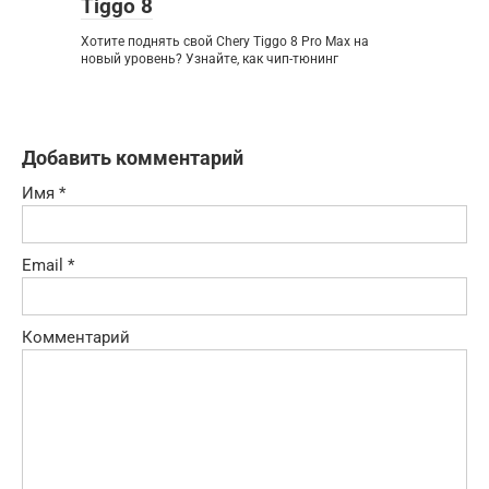
Tiggo 8
Хотите поднять свой Chery Tiggo 8 Pro Max на
новый уровень? Узнайте, как чип-тюнинг
Добавить комментарий
Имя
*
Email
*
Комментарий