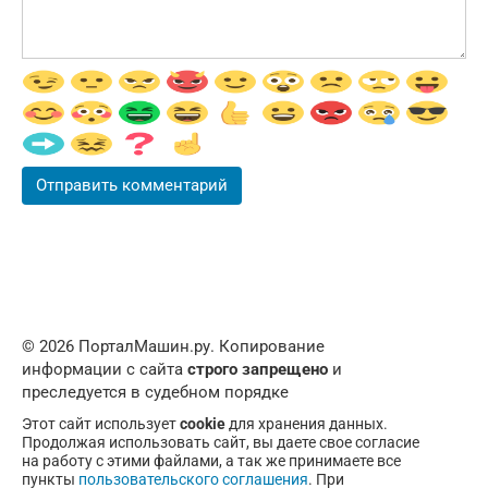
© 2026 ПорталМашин.ру. Копирование
информации с сайта
строго запрещено
и
преследуется в судебном порядке
Этот сайт использует
cookie
для хранения данных.
Продолжая использовать сайт, вы даете свое согласие
на работу с этими файлами, а так же принимаете все
пункты
пользовательского соглашения
. При