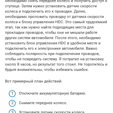
необходимо снять переднее колесо и получить доступ к
ступице. Затем нужно установить датчик скорости
колеса и подключить его к проводке. Далее,
необходимо проложить проводку от датчика скорости
колеса к блоку управления HDC. Это самый трудоемкий
этап, так как нужно найти подходящие места для
прокладки проводов, чтобы они не мешали работе
других систем автомобиля. После этого, необходимо
установить блок управления HDC в удобном месте и
подключить его к электронике автомобиля. Важно
соблюдать полярность при подключении проводов,
чтобы не повредить систему. Я потратил на установку
около 8 часов, но результат того стоил. Не торопитесь и
будьте внимательны, чтобы избежать ошибок.
Вот примерный план действий:
Отключите аккумуляторную батарею.
Снимите переднее колесо.
Установите датчик скорости колеса.