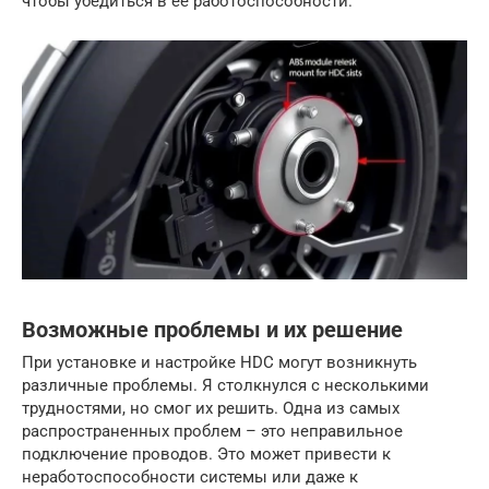
чтобы убедиться в ее работоспособности.
Возможные проблемы и их решение
При установке и настройке HDC могут возникнуть
различные проблемы. Я столкнулся с несколькими
трудностями, но смог их решить. Одна из самых
распространенных проблем – это неправильное
подключение проводов. Это может привести к
неработоспособности системы или даже к