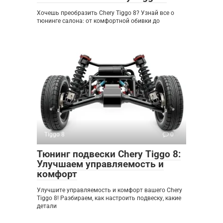
Хочешь преобразить Chery Tiggo 8? Узнай все о
тюнинге салона: от комфортной обивки до
Tiggo 8
0
Тюнинг подвески Chery Tiggo 8:
Улучшаем управляемость и
комфорт
Улучшите управляемость и комфорт вашего Chery
Tiggo 8! Разбираем, как настроить подвеску, какие
детали