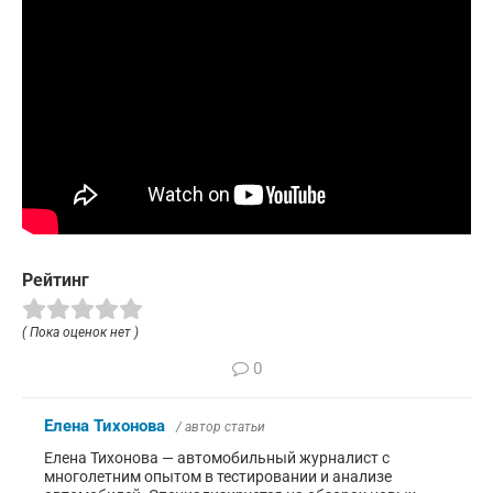
Рейтинг
( Пока оценок нет )
0
Елена Тихонова
/ автор статьи
Елена Тихонова — автомобильный журналист с
многолетним опытом в тестировании и анализе