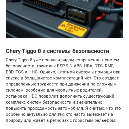
Chery Tiggo 8 и системы безопасности
Chery Tiggo 8 уже оснащен рядом современных систем
безопасности, таких как ESP 9.3, ABS, HBA, DTC, RMF,
EBD, TCS и HHC. Однако, штатной системы помощи при
спуске в большинстве комплектаций нет. Это создает
определенные трудности при движении по сложным
склонам, особенно для неопытных водителей.
Установка HDC позволит дополнить существующий
комплекс систем безопасности и значительно
повысить проходимость автомобиля. Я считаю, что это
особенно актуально для тех, кто часто выезжает на
природу или живет в регионах с гористым рельефом.