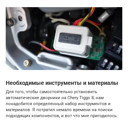
Необходимые инструменты и материалы
Для того, чтобы самостоятельно установить
автоматические дворники на Chery Tiggo 8, нам
понадобится определенный набор инструментов и
материалов. Я потратил немало времени на поиски
подходящих компонентов, и вот что мне пригодилось: