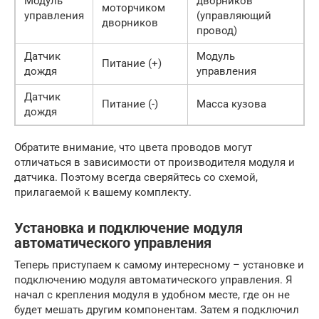
Модуль
дворников
моторчиком
управления
(управляющий
дворников
провод)
Датчик
Модуль
Питание (+)
дождя
управления
Датчик
Питание (-)
Масса кузова
дождя
Обратите внимание, что цвета проводов могут
отличаться в зависимости от производителя модуля и
датчика. Поэтому всегда сверяйтесь со схемой,
прилагаемой к вашему комплекту.
Установка и подключение модуля
автоматического управления
Теперь приступаем к самому интересному – установке и
подключению модуля автоматического управления. Я
начал с крепления модуля в удобном месте, где он не
будет мешать другим компонентам. Затем я подключил