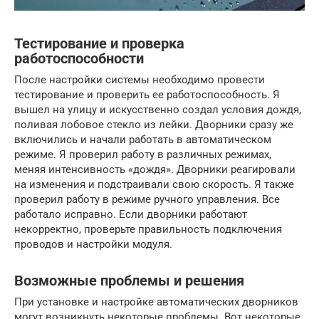
Тестирование и проверка
работоспособности
После настройки системы необходимо провести
тестирование и проверить ее работоспособность. Я
вышел на улицу и искусственно создал условия дождя,
поливая лобовое стекло из лейки. Дворники сразу же
включились и начали работать в автоматическом
режиме. Я проверил работу в различных режимах,
меняя интенсивность «дождя». Дворники реагировали
на изменения и подстраивали свою скорость. Я также
проверил работу в режиме ручного управления. Все
работало исправно. Если дворники работают
некорректно, проверьте правильность подключения
проводов и настройки модуля.
Возможные проблемы и решения
При установке и настройке автоматических дворников
могут возникнуть некоторые проблемы. Вот некоторые