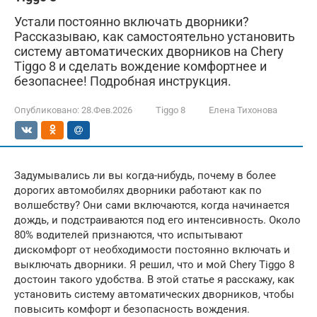
Устали постоянно включать дворники?
Рассказываю, как самостоятельно установить
систему автоматических дворников на Chery
Tiggo 8 и сделать вождение комфортнее и
безопаснее! Подробная инструкция.
Опубликовано:
28.Фев.2026
Tiggo 8
Елена Тихонова
Задумывались ли вы когда-нибудь, почему в более
дорогих автомобилях дворники работают как по
волшебству? Они сами включаются, когда начинается
дождь, и подстраиваются под его интенсивность. Около
80% водителей признаются, что испытывают
дискомфорт от необходимости постоянно включать и
выключать дворники. Я решил, что и мой Chery Tiggo 8
достоин такого удобства. В этой статье я расскажу, как
установить систему автоматических дворников, чтобы
повысить комфорт и безопасность вождения.