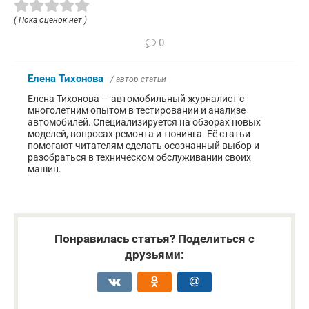
( Пока оценок нет )
0
Елена Тихонова
/ автор статьи
Елена Тихонова — автомобильный журналист с
многолетним опытом в тестировании и анализе
автомобилей. Специализируется на обзорах новых
моделей, вопросах ремонта и тюнинга. Её статьи
помогают читателям сделать осознанный выбор и
разобраться в техническом обслуживании своих
машин.
Понравилась статья? Поделиться с
друзьями: