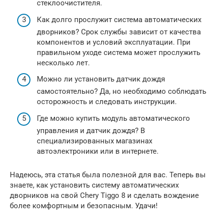
стеклоочистителя.
Как долго прослужит система автоматических
дворников? Срок службы зависит от качества
компонентов и условий эксплуатации. При
правильном уходе система может прослужить
несколько лет.
Можно ли установить датчик дождя
самостоятельно? Да, но необходимо соблюдать
осторожность и следовать инструкции.
Где можно купить модуль автоматического
управления и датчик дождя? В
специализированных магазинах
автоэлектроники или в интернете.
Надеюсь, эта статья была полезной для вас. Теперь вы
знаете, как установить систему автоматических
дворников на свой Chery Tiggo 8 и сделать вождение
более комфортным и безопасным. Удачи!