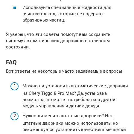
Используйте специальные жидкости для
очистки стекол, которые не содержат
абразивных частиц.
Я уверен, что эти советы помогут вам сохранить
систему автоматических дворников в отличном
состоянии.
FAQ
Вот ответы на некоторые часто задаваемые вопросы:
Можно ли установить автоматические дворники
на Chery Tiggo 8 Pro Max? Да, установка
возможна, но может потребоваться другой
модуль управления и датчик дождя.
Нужно ли менять штатные дворники? Нет,
штатные дворники можно использовать, но
рекомендуется установить качественные щетки