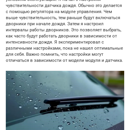
чувствительности датчика дождя. Обычно это делается
с помощью регулятора на модуле управления. Чем
выше чувствительность, тем раньше будут включаться
дворники при начале дождя. Затем я настроил
интервалы работы дворников. Это позволяет выбрать,
как часто будут работать дворники в зависимости от
интенсивности дождя. Я экспериментировал с
различными настройками, пока не нашел оптимальные
для себя. Важно помнить, что настройки могут
отличаться в зависимости от модели модуля и датчика.