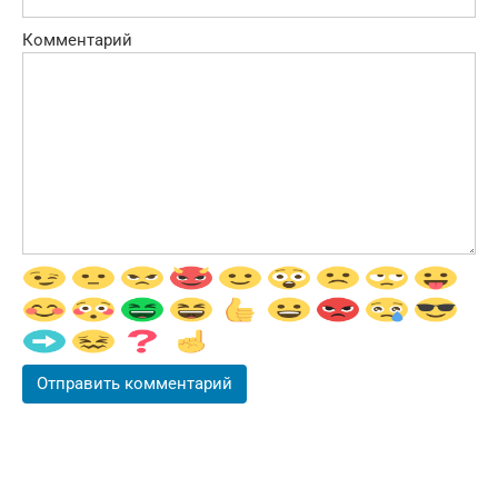
Комментарий