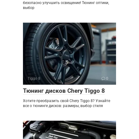
безопасно улучшить освещение! Тюнинг оптики,
выбор
Tiggo 8
0
Тюнинг дисков Chery Tiggo 8
Хотите преобразить свой Chery Tiggo 8? Узнайте
все о тюнинге дисков: размеры, выбор стиля