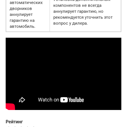
автоматических
компонентов не всегда
дворников
аннулирует гарантию, но
аннулирует
рекомендуется уточнить этот
гарантию на
вопрос у дилера.
автомобиль.
Рейтинг