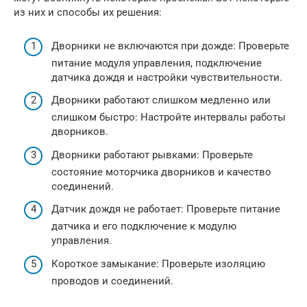
из них и способы их решения:
Дворники не включаются при дожде: Проверьте
питание модуля управления, подключение
датчика дождя и настройки чувствительности.
Дворники работают слишком медленно или
слишком быстро: Настройте интервалы работы
дворников.
Дворники работают рывками: Проверьте
состояние моторчика дворников и качество
соединений.
Датчик дождя не работает: Проверьте питание
датчика и его подключение к модулю
управления.
Короткое замыкание: Проверьте изоляцию
проводов и соединений.