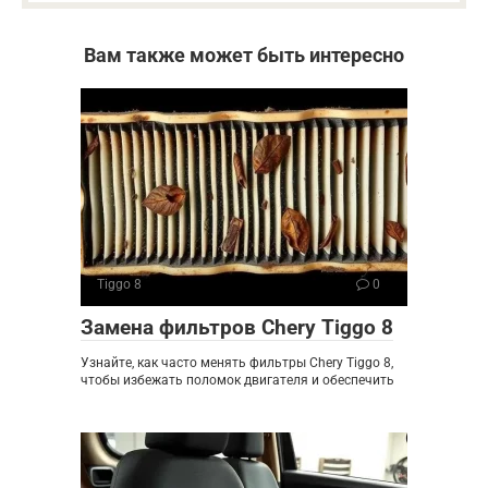
Вам также может быть интересно
Tiggo 8
0
Замена фильтров Chery Tiggo 8
Узнайте, как часто менять фильтры Chery Tiggo 8,
чтобы избежать поломок двигателя и обеспечить