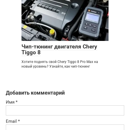
Tiggo 8
0
Чип-тюнинг двигателя Chery
Tiggo 8
Хотите поднять свой Chery Tiggo 8 Pro Max на
новый уровень? Узнайте, как чип-тюнинг
Добавить комментарий
Имя
*
Email
*