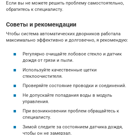
Если вы не можете решить проблему самостоятельно,
обратитесь к специалисту.
Советы и рекомендации
Чтобы система автоматических дворников работала
максимально эффективно и долговечно, я рекомендую:
Регулярно очищайте лобовое стекло и датчик
дождя от грязи и пыли.
Используйте качественные щетки
стеклоочистителя.
Проверяйте состояние проводки и соединений.
Не допускайте попадания воды в модуль
управления.
При возникновении проблем обращайтесь к
специалисту.
Зимой следите за состоянием датчика дождя,
чтобы он не замерзал.