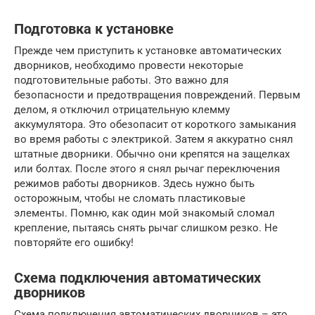
Подготовка к установке
Прежде чем приступить к установке автоматических
дворников, необходимо провести некоторые
подготовительные работы. Это важно для
безопасности и предотвращения повреждений. Первым
делом, я отключил отрицательную клемму
аккумулятора. Это обезопасит от короткого замыкания
во время работы с электрикой. Затем я аккуратно снял
штатные дворники. Обычно они крепятся на защелках
или болтах. После этого я снял рычаг переключения
режимов работы дворников. Здесь нужно быть
осторожным, чтобы не сломать пластиковые
элементы. Помню, как один мой знакомый сломал
крепление, пытаясь снять рычаг слишком резко. Не
повторяйте его ошибку!
Схема подключения автоматических
дворников
Схема подключения автоматических дворников – это