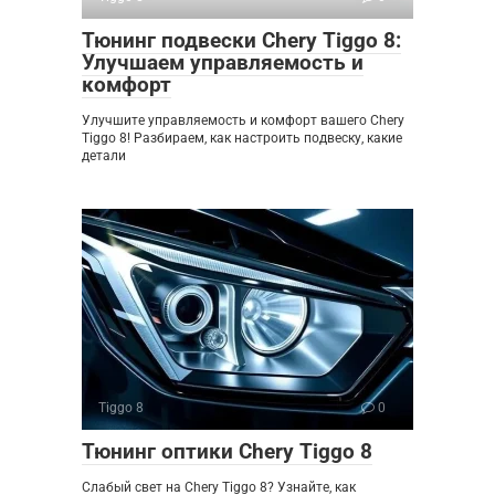
Тюнинг подвески Chery Tiggo 8:
Улучшаем управляемость и
комфорт
Улучшите управляемость и комфорт вашего Chery
Tiggo 8! Разбираем, как настроить подвеску, какие
детали
Tiggo 8
0
Тюнинг оптики Chery Tiggo 8
Слабый свет на Chery Tiggo 8? Узнайте, как