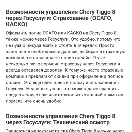
Возможности управления Chery Tiggo 8
через Госуслуги: Страхование (ОСАГО,
КАСКО)
Оформить полис ОСАГО или КАСКО на Chery Tiggo 8
также можно через Госуслуги. Это удобно, потому что
не нужно никуда ехать и стоять в очередях. Просто
заполняете необходимые данные, выбираете страховую
компанию и оплачиваете полис онлайн. Я уже
несколько раз оформлял страховку через Госуслуги и
всегда оставался доволен. К тому же, часто страховые
компании предлагают скидки при оформлении полиса
онлайн. Это еще один плюс в пользу использования
Госуслуг. Недавно я узнал, что можно даже сравнить
предложения от разных страховых компаний прямо на
портале, что очень удобно.
Возможности управления Chery Tiggo 8
через Госуслуги: Технический осмотр
Записаться на техосмотр для Chery Tiggo 8 можно через