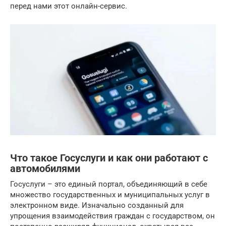
перед нами этот онлайн-сервис.
Что такое Госуслуги и как они работают с
автомобилями
Госуслуги – это единый портал, объединяющий в себе
множество государственных и муниципальных услуг в
электронном виде. Изначально созданный для
упрощения взаимодействия граждан с государством, он