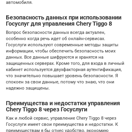
автомобиля.
Безопасность данных при использовании
Госуслуг для управления Chery Tiggo 8
Вопрос безопасности данных всегда актуален,
особенно когда речь идет об онлайн-сервисах.
Госуслуги используют современные методы защиты
информации, чтобы обеспечить безопасность моих
данных. Все данные шифруются и хранятся на
защищенных серверах. Кроме того, для входа в личный
кабинет используется двухфакторная аутентификация,
что значительно повышает уровень безопасности. Я
спокоен за свои данные, потому что знаю, что они
надежно защищены.
Преимущества и недостатки управления
Chery Tiggo 8 через Госуслуги
Как и любой сервис, управление Chery Tiggo 8 через
Госуслуги имеет свои преимущества и недостатки. К
преимуществам я бы отнес удобство, экономию