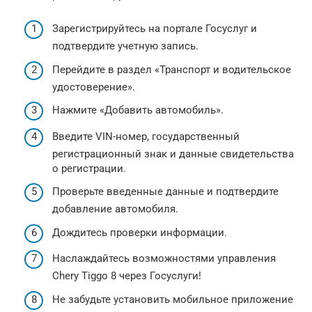
Зарегистрируйтесь на портале Госуслуг и
подтвердите учетную запись.
Перейдите в раздел «Транспорт и водительское
удостоверение».
Нажмите «Добавить автомобиль».
Введите VIN-номер, государственный
регистрационный знак и данные свидетельства
о регистрации.
Проверьте введенные данные и подтвердите
добавление автомобиля.
Дождитесь проверки информации.
Наслаждайтесь возможностями управления
Chery Tiggo 8 через Госуслуги!
Не забудьте установить мобильное приложение