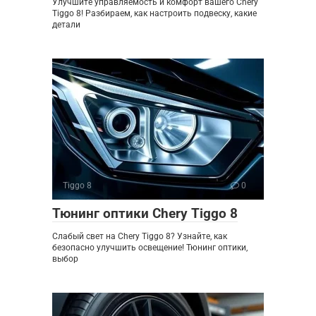
Улучшите управляемость и комфорт вашего Chery
Tiggo 8! Разбираем, как настроить подвеску, какие
детали
Tiggo 8
0
Тюнинг оптики Chery Tiggo 8
Слабый свет на Chery Tiggo 8? Узнайте, как
безопасно улучшить освещение! Тюнинг оптики,
выбор