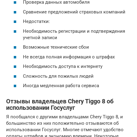
Проверка данных автомобиля
Сравнение предложений страховых компаний
Недостатки:
Необходимость регистрации и подтверждения
учетной записи
Возможные технические сбои
Не всегда полная информация о штрафах
Необходимость доступа к интернету
Сложность для пожилых людей
Иногда медленная работа сервиса
Отзывы владельцев Chery Tiggo 8 об
использовании Госуслуг
Я пообщался с другими владельцами Chery Tiggo 8, и
большинство из них положительно отзываются об
использовании Госуслуг. Многие отмечают удобство
оплаты штрафов и экономию времени. Некоторые