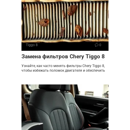
Tiggo 8
0
Замена фильтров Chery Tiggo 8
Узнайте, как часто менять фильтры Chery Tiggo 8,
чтобы избежать поломок двигателя и обеспечить