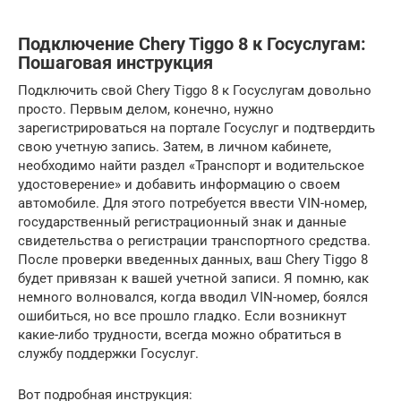
Подключение Chery Tiggo 8 к Госуслугам:
Пошаговая инструкция
Подключить свой Chery Tiggo 8 к Госуслугам довольно
просто. Первым делом, конечно, нужно
зарегистрироваться на портале Госуслуг и подтвердить
свою учетную запись. Затем, в личном кабинете,
необходимо найти раздел «Транспорт и водительское
удостоверение» и добавить информацию о своем
автомобиле. Для этого потребуется ввести VIN-номер,
государственный регистрационный знак и данные
свидетельства о регистрации транспортного средства.
После проверки введенных данных, ваш Chery Tiggo 8
будет привязан к вашей учетной записи. Я помню, как
немного волновался, когда вводил VIN-номер, боялся
ошибиться, но все прошло гладко. Если возникнут
какие-либо трудности, всегда можно обратиться в
службу поддержки Госуслуг.
Вот подробная инструкция: