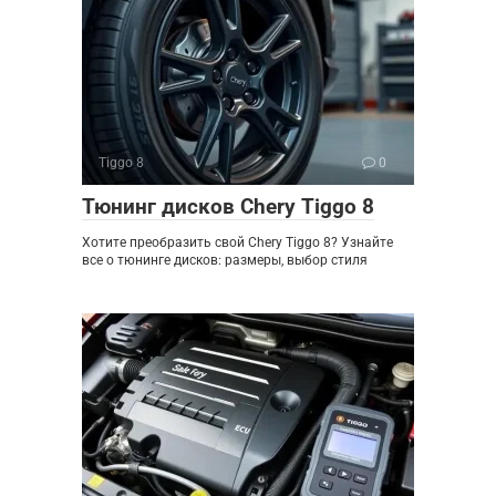
Tiggo 8
0
Тюнинг дисков Chery Tiggo 8
Хотите преобразить свой Chery Tiggo 8? Узнайте
все о тюнинге дисков: размеры, выбор стиля