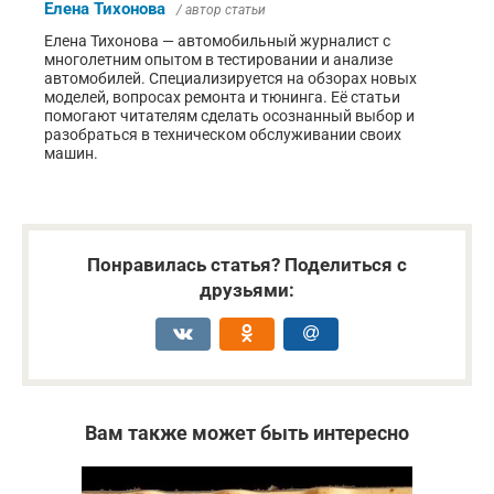
Елена Тихонова
/ автор статьи
Елена Тихонова — автомобильный журналист с
многолетним опытом в тестировании и анализе
автомобилей. Специализируется на обзорах новых
моделей, вопросах ремонта и тюнинга. Её статьи
помогают читателям сделать осознанный выбор и
разобраться в техническом обслуживании своих
машин.
Понравилась статья? Поделиться с
друзьями:
Вам также может быть интересно