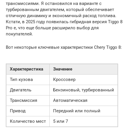
трансмиссиями. Я остановился на варианте с
турбированным двигателем, который обеспечивает
отличную динамику и экономичный расход топлива.
Кстати, в 2025 году появилась гибридная версия Tiggo 8
Pro e, что еще больше расширило выбор для
покупателей.
Вот некоторые ключевые характеристики Chery Tiggo 8:
Характеристика
Значение
Тип кузова
Кроссовер
Двигатель
Бензиновый, турбированный
Трансмиссия
Автоматическая
Привод
Передний или полный
Количество мест
5 или 7