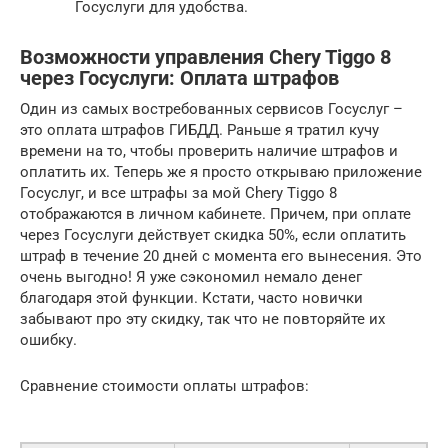
Госуслуги для удобства.
Возможности управления Chery Tiggo 8
через Госуслуги: Оплата штрафов
Один из самых востребованных сервисов Госуслуг –
это оплата штрафов ГИБДД. Раньше я тратил кучу
времени на то, чтобы проверить наличие штрафов и
оплатить их. Теперь же я просто открываю приложение
Госуслуг, и все штрафы за мой Chery Tiggo 8
отображаются в личном кабинете. Причем, при оплате
через Госуслуги действует скидка 50%, если оплатить
штраф в течение 20 дней с момента его вынесения. Это
очень выгодно! Я уже сэкономил немало денег
благодаря этой функции. Кстати, часто новички
забывают про эту скидку, так что не повторяйте их
ошибку.
Сравнение стоимости оплаты штрафов: