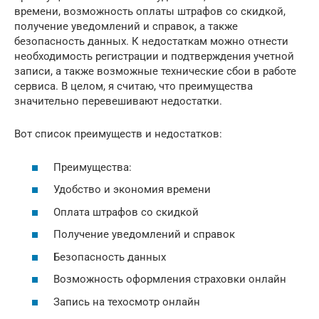
времени, возможность оплаты штрафов со скидкой,
получение уведомлений и справок, а также
безопасность данных. К недостаткам можно отнести
необходимость регистрации и подтверждения учетной
записи, а также возможные технические сбои в работе
сервиса. В целом, я считаю, что преимущества
значительно перевешивают недостатки.
Вот список преимуществ и недостатков:
Преимущества:
Удобство и экономия времени
Оплата штрафов со скидкой
Получение уведомлений и справок
Безопасность данных
Возможность оформления страховки онлайн
Запись на техосмотр онлайн