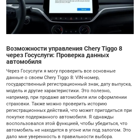
Возможности управления Chery Tiggo 8
через Госуслуги: Проверка данных
автомобиля
Через Госуслуги я могу проверить все основные
данные о своем Chery Tiggo 8: VIN-номер,
государственный регистрационный знак, дату выпуска,
модель и другие характеристики. Это полезно,
например, при продаже автомобиля или оформлении
страховки. Также можно проверить историю
регистрационных действий, что может пригодиться при
покупке подержанного автомобиля. Я однажды
воспользовался этой функцией, чтобы убедиться, что
автомобиль не находится в угоне или под залогом. Это
дало мне уверенность в правильности выбора.