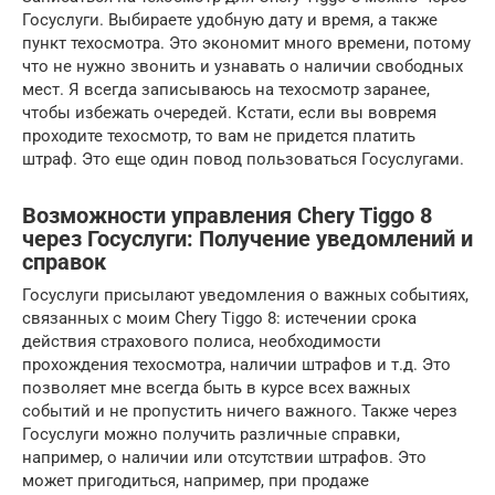
Госуслуги. Выбираете удобную дату и время, а также
пункт техосмотра. Это экономит много времени, потому
что не нужно звонить и узнавать о наличии свободных
мест. Я всегда записываюсь на техосмотр заранее,
чтобы избежать очередей. Кстати, если вы вовремя
проходите техосмотр, то вам не придется платить
штраф. Это еще один повод пользоваться Госуслугами.
Возможности управления Chery Tiggo 8
через Госуслуги: Получение уведомлений и
справок
Госуслуги присылают уведомления о важных событиях,
связанных с моим Chery Tiggo 8: истечении срока
действия страхового полиса, необходимости
прохождения техосмотра, наличии штрафов и т.д. Это
позволяет мне всегда быть в курсе всех важных
событий и не пропустить ничего важного. Также через
Госуслуги можно получить различные справки,
например, о наличии или отсутствии штрафов. Это
может пригодиться, например, при продаже