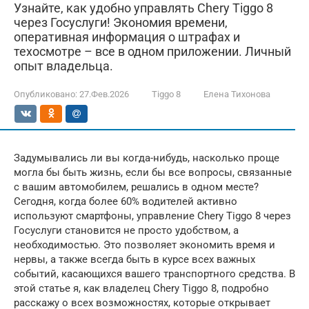
Узнайте, как удобно управлять Chery Tiggo 8
через Госуслуги! Экономия времени,
оперативная информация о штрафах и
техосмотре – все в одном приложении. Личный
опыт владельца.
Опубликовано:
27.Фев.2026
Tiggo 8
Елена Тихонова
Задумывались ли вы когда-нибудь, насколько проще
могла бы быть жизнь, если бы все вопросы, связанные
с вашим автомобилем, решались в одном месте?
Сегодня, когда более 60% водителей активно
используют смартфоны, управление Chery Tiggo 8 через
Госуслуги становится не просто удобством, а
необходимостью. Это позволяет экономить время и
нервы, а также всегда быть в курсе всех важных
событий, касающихся вашего транспортного средства. В
этой статье я, как владелец Chery Tiggo 8, подробно
расскажу о всех возможностях, которые открывает