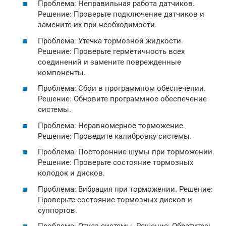
Проблема: Неправильная работа датчиков.
Решение: Проверьте подключение датчиков и
замените их при необходимости.
Проблема: Утечка тормозной жидкости.
Решение: Проверьте герметичность всех
соединений и замените поврежденные
компоненты.
Проблема: Сбои в программном обеспечении.
Решение: Обновите программное обеспечение
системы.
Проблема: Неравномерное торможение.
Решение: Проведите калибровку системы.
Проблема: Посторонние шумы при торможении.
Решение: Проверьте состояние тормозных
колодок и дисков.
Проблема: Вибрация при торможении. Решение:
Проверьте состояние тормозных дисков и
суппортов.