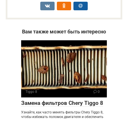
Вам также может быть интересно
Tiggo 8
0
Замена фильтров Chery Tiggo 8
Узнайте, как часто менять фильтры Chery Tiggo 8,
чтобы избежать поломок двигателя и обеспечить