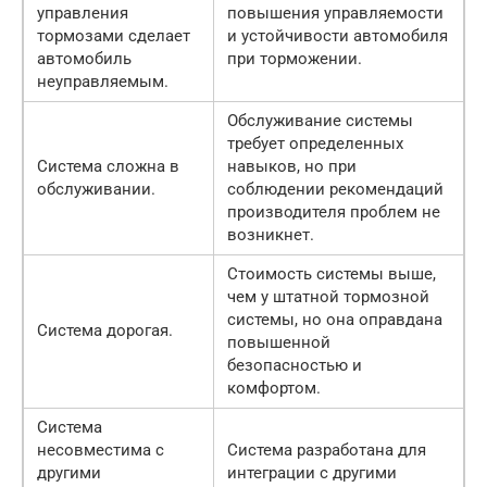
управления
повышения управляемости
тормозами сделает
и устойчивости автомобиля
автомобиль
при торможении.
неуправляемым.
Обслуживание системы
требует определенных
Система сложна в
навыков, но при
обслуживании.
соблюдении рекомендаций
производителя проблем не
возникнет.
Стоимость системы выше,
чем у штатной тормозной
системы, но она оправдана
Система дорогая.
повышенной
безопасностью и
комфортом.
Система
несовместима с
Система разработана для
другими
интеграции с другими