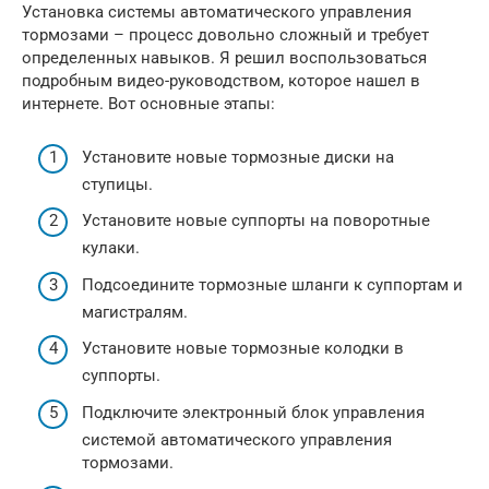
Установка системы автоматического управления
тормозами – процесс довольно сложный и требует
определенных навыков. Я решил воспользоваться
подробным видео-руководством, которое нашел в
интернете. Вот основные этапы:
Установите новые тормозные диски на
ступицы.
Установите новые суппорты на поворотные
кулаки.
Подсоедините тормозные шланги к суппортам и
магистралям.
Установите новые тормозные колодки в
суппорты.
Подключите электронный блок управления
системой автоматического управления
тормозами.