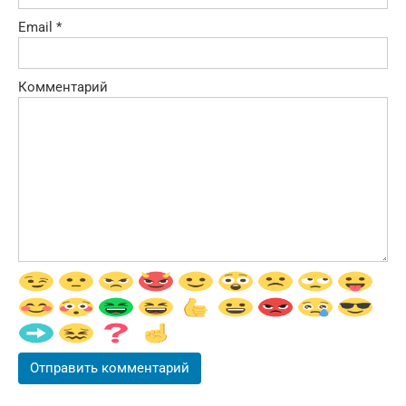
Email
*
Комментарий