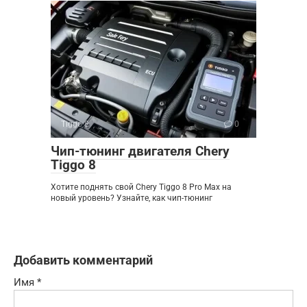
Tiggo 8
0
Чип-тюнинг двигателя Chery
Tiggo 8
Хотите поднять свой Chery Tiggo 8 Pro Max на
новый уровень? Узнайте, как чип-тюнинг
Добавить комментарий
Имя
*