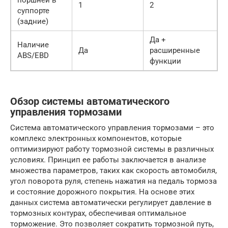
поршней в
1
2
суппорте
(задние)
Да +
Наличие
Да
расширенные
ABS/EBD
функции
Обзор системы автоматического
управления тормозами
Система автоматического управления тормозами – это
комплекс электронных компонентов, которые
оптимизируют работу тормозной системы в различных
условиях. Принцип ее работы заключается в анализе
множества параметров, таких как скорость автомобиля,
угол поворота руля, степень нажатия на педаль тормоза
и состояние дорожного покрытия. На основе этих
данных система автоматически регулирует давление в
тормозных контурах, обеспечивая оптимальное
торможение. Это позволяет сократить тормозной путь,