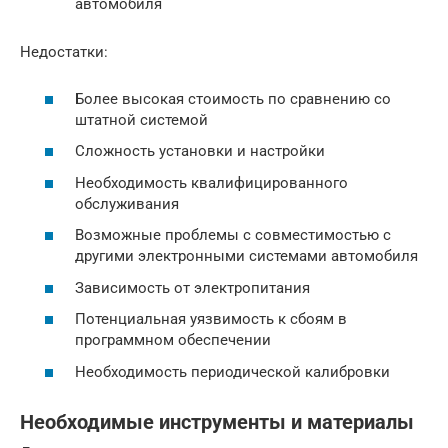
автомобиля
Недостатки:
Более высокая стоимость по сравнению со
штатной системой
Сложность установки и настройки
Необходимость квалифицированного
обслуживания
Возможные проблемы с совместимостью с
другими электронными системами автомобиля
Зависимость от электропитания
Потенциальная уязвимость к сбоям в
программном обеспечении
Необходимость периодической калибровки
Необходимые инструменты и материалы