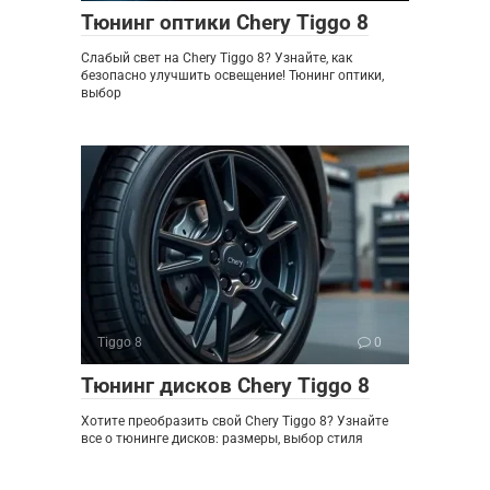
Тюнинг оптики Chery Tiggo 8
Слабый свет на Chery Tiggo 8? Узнайте, как
безопасно улучшить освещение! Тюнинг оптики,
выбор
Tiggo 8
0
Тюнинг дисков Chery Tiggo 8
Хотите преобразить свой Chery Tiggo 8? Узнайте
все о тюнинге дисков: размеры, выбор стиля