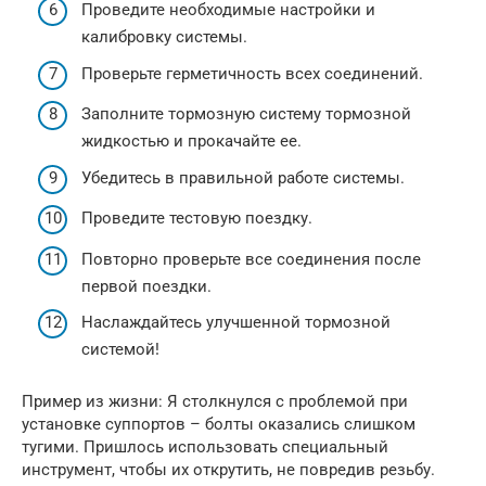
Проведите необходимые настройки и
калибровку системы.
Проверьте герметичность всех соединений.
Заполните тормозную систему тормозной
жидкостью и прокачайте ее.
Убедитесь в правильной работе системы.
Проведите тестовую поездку.
Повторно проверьте все соединения после
первой поездки.
Наслаждайтесь улучшенной тормозной
системой!
Пример из жизни: Я столкнулся с проблемой при
установке суппортов – болты оказались слишком
тугими. Пришлось использовать специальный
инструмент, чтобы их открутить, не повредив резьбу.