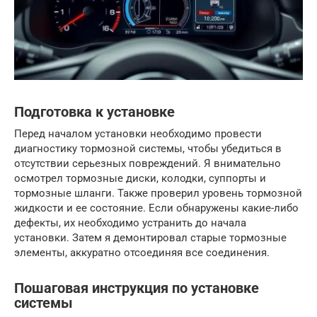
Подготовка к установке
Перед началом установки необходимо провести
диагностику тормозной системы, чтобы убедиться в
отсутствии серьезных повреждений. Я внимательно
осмотрел тормозные диски, колодки, суппорты и
тормозные шланги. Также проверил уровень тормозной
жидкости и ее состояние. Если обнаружены какие-либо
дефекты, их необходимо устранить до начала
установки. Затем я демонтировал старые тормозные
элементы, аккуратно отсоединяя все соединения.
Пошаговая инструкция по установке
системы