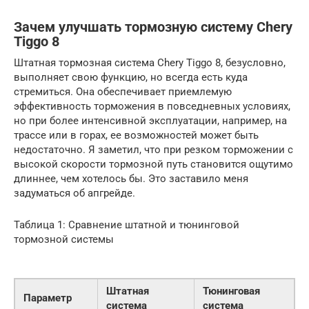
Зачем улучшать тормозную систему Chery
Tiggo 8
Штатная тормозная система Chery Tiggo 8, безусловно,
выполняет свою функцию, но всегда есть куда
стремиться. Она обеспечивает приемлемую
эффективность торможения в повседневных условиях,
но при более интенсивной эксплуатации, например, на
трассе или в горах, ее возможностей может быть
недостаточно. Я заметил, что при резком торможении с
высокой скорости тормозной путь становится ощутимо
длиннее, чем хотелось бы. Это заставило меня
задуматься об апгрейде.
Таблица 1: Сравнение штатной и тюнинговой
тормозной системы
Штатная
Тюнинговая
Параметр
система
система