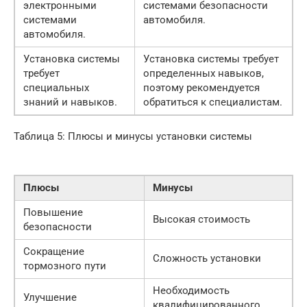
электронными
системами безопасности
системами
автомобиля.
автомобиля.
Установка системы
Установка системы требует
требует
определенных навыков,
специальных
поэтому рекомендуется
знаний и навыков.
обратиться к специалистам.
Таблица 5: Плюсы и минусы установки системы
Плюсы
Минусы
Повышение
Высокая стоимость
безопасности
Сокращение
Сложность установки
тормозного пути
Необходимость
Улучшение
квалифицированного