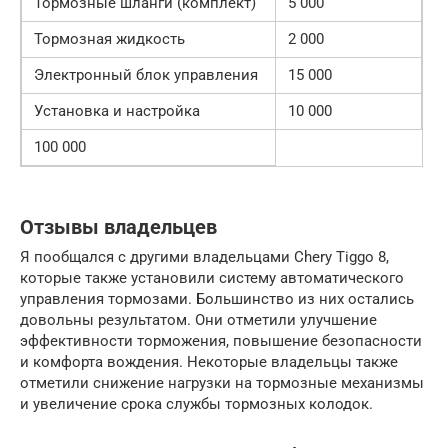
Тормозные шланги (комплект)
5 000
Тормозная жидкость
2 000
Электронный блок управления
15 000
Установка и настройка
10 000
100 000
Отзывы владельцев
Я пообщался с другими владельцами Chery Tiggo 8,
которые также установили систему автоматического
управления тормозами. Большинство из них остались
довольны результатом. Они отметили улучшение
эффективности торможения, повышение безопасности
и комфорта вождения. Некоторые владельцы также
отметили снижение нагрузки на тормозные механизмы
и увеличение срока службы тормозных колодок.