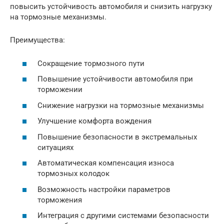
повысить устойчивость автомобиля и снизить нагрузку
на тормозные механизмы.
Преимущества:
Сокращение тормозного пути
Повышение устойчивости автомобиля при
торможении
Снижение нагрузки на тормозные механизмы
Улучшение комфорта вождения
Повышение безопасности в экстремальных
ситуациях
Автоматическая компенсация износа
тормозных колодок
Возможность настройки параметров
торможения
Интеграция с другими системами безопасности