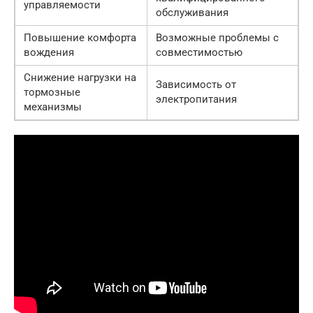
управляемости
обслуживания
Повышение комфорта
Возможные проблемы с
вождения
совместимостью
Снижение нагрузки на
Зависимость от
тормозные
электропитания
механизмы