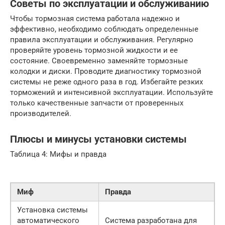
Советы по эксплуатации и обслуживанию
Чтобы тормозная система работала надежно и
эффективно, необходимо соблюдать определенные
правила эксплуатации и обслуживания. Регулярно
проверяйте уровень тормозной жидкости и ее
состояние. Своевременно заменяйте тормозные
колодки и диски. Проводите диагностику тормозной
системы не реже одного раза в год. Избегайте резких
торможений и интенсивной эксплуатации. Используйте
только качественные запчасти от проверенных
производителей.
Плюсы и минусы установки системы
Таблица 4: Мифы и правда
Миф
Правда
Установка системы
автоматического
Система разработана для