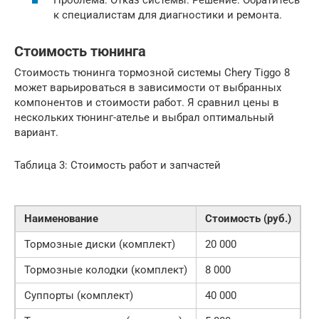
Проблема: Отказ системы. Решение: Обратитесь
к специалистам для диагностики и ремонта.
Стоимость тюнинга
Стоимость тюнинга тормозной системы Chery Tiggo 8
может варьироваться в зависимости от выбранных
компонентов и стоимости работ. Я сравнил цены в
нескольких тюнинг-ателье и выбрал оптимальный
вариант.
Таблица 3: Стоимость работ и запчастей
Наименование
Стоимость (руб.)
Тормозные диски (комплект)
20 000
Тормозные колодки (комплект)
8 000
Суппорты (комплект)
40 000