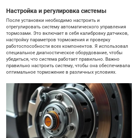
Настройка и регулировка системы
После установки необходимо настроить и
отрегулировать систему автоматического управления
тормозами. Это включает в себя калибровку датчиков,
настройку параметров торможения и проверку
работоспособности всех компонентов. Я использовал
специальное диагностическое оборудование, чтобы
убедиться, что система работает правильно. Важно
правильно настроить систему, чтобы она обеспечивала
оптимальное торможение в различных условиях.