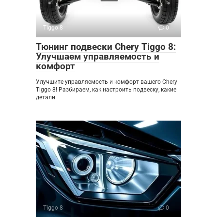
Tiggo 8
0
Тюнинг подвески Chery Tiggo 8:
Улучшаем управляемость и
комфорт
Улучшите управляемость и комфорт вашего Chery
Tiggo 8! Разбираем, как настроить подвеску, какие
детали
Tiggo 8
0