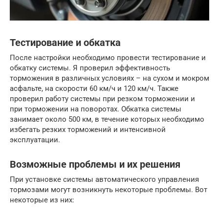
Тестирование и обкатка
После настройки необходимо провести тестирование и
обкатку системы. Я проверил эффективность
торможения в различных условиях – на сухом и мокром
асфальте, на скорости 60 км/ч и 120 км/ч. Также
проверил работу системы при резком торможении и
при торможении на поворотах. Обкатка системы
занимает около 500 км, в течение которых необходимо
избегать резких торможений и интенсивной
эксплуатации.
Возможные проблемы и их решения
При установке системы автоматического управления
тормозами могут возникнуть некоторые проблемы. Вот
некоторые из них: