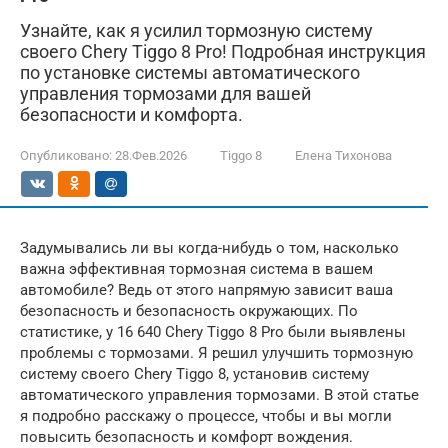
Узнайте, как я усилил тормозную систему
своего Chery Tiggo 8 Pro! Подробная инструкция
по установке системы автоматического
управления тормозами для вашей
безопасности и комфорта.
Опубликовано:
28.Фев.2026
Tiggo 8
Елена Тихонова
Задумывались ли вы когда-нибудь о том, насколько
важна эффективная тормозная система в вашем
автомобиле? Ведь от этого напрямую зависит ваша
безопасность и безопасность окружающих. По
статистике, у 16 640 Chery Tiggo 8 Pro были выявлены
проблемы с тормозами. Я решил улучшить тормозную
систему своего Chery Tiggo 8, установив систему
автоматического управления тормозами. В этой статье
я подробно расскажу о процессе, чтобы и вы могли
повысить безопасность и комфорт вождения.