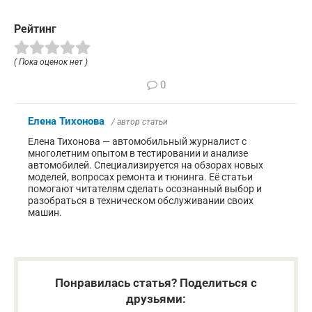
Рейтинг
( Пока оценок нет )
0
Елена Тихонова
/ автор статьи
Елена Тихонова — автомобильный журналист с
многолетним опытом в тестировании и анализе
автомобилей. Специализируется на обзорах новых
моделей, вопросах ремонта и тюнинга. Её статьи
помогают читателям сделать осознанный выбор и
разобраться в техническом обслуживании своих
машин.
Понравилась статья? Поделиться с
друзьями: