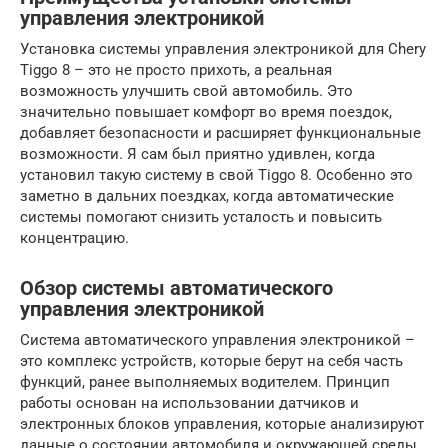
управления электроникой
Установка системы управления электроникой для Chery
Tiggo 8 – это не просто прихоть, а реальная
возможность улучшить свой автомобиль. Это
значительно повышает комфорт во время поездок,
добавляет безопасности и расширяет функциональные
возможности. Я сам был приятно удивлен, когда
установил такую систему в свой Tiggo 8. Особенно это
заметно в дальних поездках, когда автоматические
системы помогают снизить усталость и повысить
концентрацию.
Обзор системы автоматического
управления электроникой
Система автоматического управления электроникой –
это комплекс устройств, которые берут на себя часть
функций, ранее выполняемых водителем. Принцип
работы основан на использовании датчиков и
электронных блоков управления, которые анализируют
данные о состоянии автомобиля и окружающей среды.