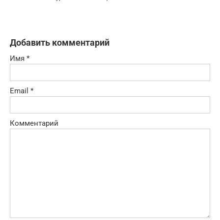
Добавить комментарий
Имя
*
Email
*
Комментарий