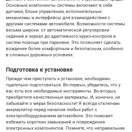
Основные компоненты системы включают в себя
датчики, блоки управления, исполнительные
механизмы и интерфейсы для взаимодействия с
другими системами автомобиля. Возможности системы
весьма широки: от автоматической регулировки
сидений и зеркал до адаптивного круиз-контроля и
систем помощи при парковке. Это позволяет сделать
вождение более комфортным и безопасным, особенно
в сложных дорожных условиях.
Подготовка к установке
Прежде чем приступить к установке, необходимо
тщательно подготовиться. Во-первых, убедитесь, что у
вас есть все необходимые инструменты. Во-вторых,
приобретите качественные материалы. И, конечно, не
забывайте о мерах безопасности! Я всегда отключаю
аккумулятор перед началом любых работ с
электрооборудованием автомобиля. Это поможет
избежать коротких замыканий и повреждения
электронных компонентов. Помните, что неправильная