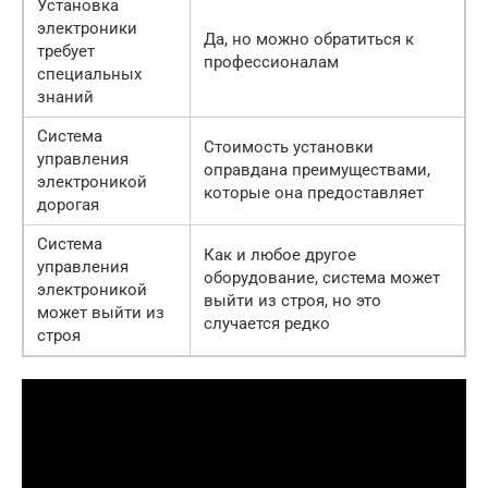
Установка
электроники
Да, но можно обратиться к
требует
профессионалам
специальных
знаний
Система
Стоимость установки
управления
оправдана преимуществами,
электроникой
которые она предоставляет
дорогая
Система
Как и любое другое
управления
оборудование, система может
электроникой
выйти из строя, но это
может выйти из
случается редко
строя