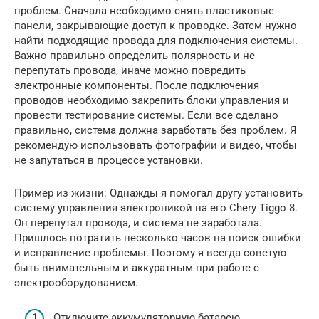
проблем. Сначала необходимо снять пластиковые
панели, закрывающие доступ к проводке. Затем нужно
найти подходящие провода для подключения системы.
Важно правильно определить полярность и не
перепутать провода, иначе можно повредить
электронные компоненты. После подключения
проводов необходимо закрепить блоки управления и
провести тестирование системы. Если все сделано
правильно, система должна заработать без проблем. Я
рекомендую использовать фотографии и видео, чтобы
не запутаться в процессе установки.
Пример из жизни: Однажды я помогал другу установить
систему управления электроникой на его Chery Tiggo 8.
Он перепутал провода, и система не заработала.
Пришлось потратить несколько часов на поиск ошибки
и исправление проблемы. Поэтому я всегда советую
быть внимательным и аккуратным при работе с
электрооборудованием.
Отключите аккумуляторную батарею.