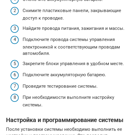
Снимите пластиковые панели, закрывающие
доступ к проводке.
Найдите провода питания, зажигания и массы.
Подключите провода системы управления
электроникой к соответствующим проводам
автомобиля.
Закрепите блоки управления в удобном месте.
Подключите аккумуляторную батарею.
Проведите тестирование системы.
При необходимости выполните настройку
системы.
Настройка и программирование системы
После установки системы необходимо выполнить ее