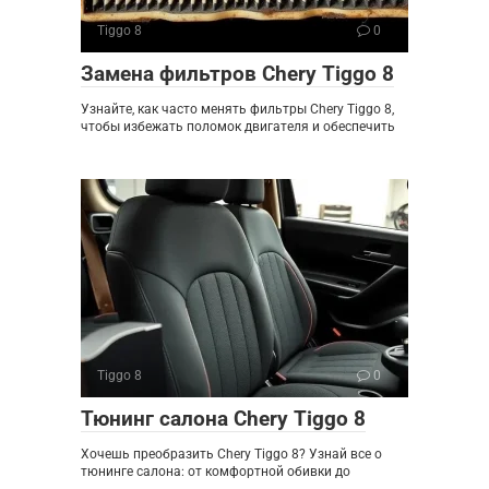
Tiggo 8
0
Замена фильтров Chery Tiggo 8
Узнайте, как часто менять фильтры Chery Tiggo 8,
чтобы избежать поломок двигателя и обеспечить
Tiggo 8
0
Тюнинг салона Chery Tiggo 8
Хочешь преобразить Chery Tiggo 8? Узнай все о
тюнинге салона: от комфортной обивки до