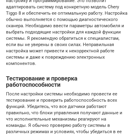
настройку и программирование. Это позволит
адаптировать систему под конкретную модель Chery
Tiggo 8 и обеспечить ее оптимальную работу. Настройка
обычно выполняется с помощью диагностического
сканера. Необходимо ввести параметры автомобиля и
выбрать подходящие настройки для каждой функции
системы. Я рекомендую обратиться к специалистам,
если вы не уверены в своих силах. Неправильная
настройка может привести к некорректной работе
системы и даже к повреждению электронных
компонентов.
Тестирование и проверка
работоспособности
После настройки системы необходимо провести ее
тестирование и проверить работоспособность всех
функций. Убедитесь, что все датчики работают
правильно, что блоки управления получают данные и
что исполнительные механизмы реагируют на
команды. Я обычно проверяю работу системы в
различных режимах и условиях, чтобы убедиться в ее