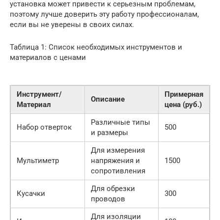
установка может привести к серьезным проблемам,
поэтому лучше доверить эту работу профессионалам,
если вы не уверены в своих силах.
Таблица 1: Список необходимых инструментов и
материалов с ценами
Инструмент/
Примерная
Описание
Материал
цена (руб.)
Различные типы
Набор отверток
500
и размеры
Для измерения
Мультиметр
напряжения и
1500
сопротивления
Для обрезки
Кусачки
300
проводов
Для изоляции