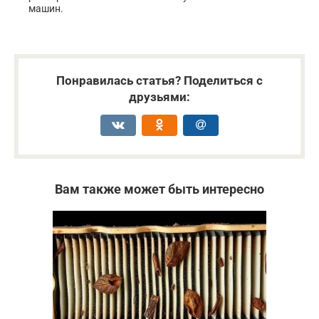
машин.
Понравилась статья? Поделиться с
друзьями:
Вам также может быть интересно