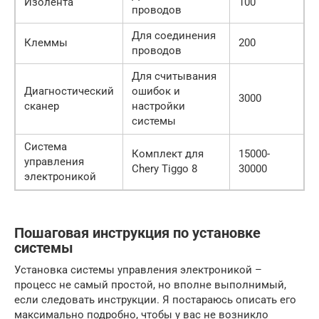
Изолента
100
проводов
Для соединения
Клеммы
200
проводов
Для считывания
Диагностический
ошибок и
3000
сканер
настройки
системы
Система
Комплект для
15000-
управления
Chery Tiggo 8
30000
электроникой
Пошаговая инструкция по установке
системы
Установка системы управления электроникой –
процесс не самый простой, но вполне выполнимый,
если следовать инструкции. Я постараюсь описать его
максимально подробно, чтобы у вас не возникло