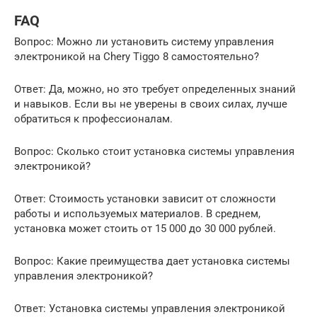
FAQ
Вопрос: Можно ли установить систему управления
электроникой на Chery Tiggo 8 самостоятельно?
Ответ: Да, можно, но это требует определенных знаний
и навыков. Если вы не уверены в своих силах, лучше
обратиться к профессионалам.
Вопрос: Сколько стоит установка системы управления
электроникой?
Ответ: Стоимость установки зависит от сложности
работы и используемых материалов. В среднем,
установка может стоить от 15 000 до 30 000 рублей.
Вопрос: Какие преимущества дает установка системы
управления электроникой?
Ответ: Установка системы управления электроникой