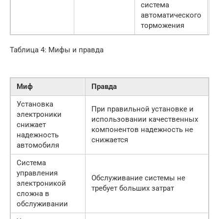
система
с
автоматического
торможения
Таблица 4: Мифы и правда
Миф
Правда
Установка
При правильной установке и
электроники
использовании качественных
снижает
компонентов надежность не
надежность
снижается
автомобиля
Система
управления
Обслуживание системы не
электроникой
требует больших затрат
сложна в
обслуживании