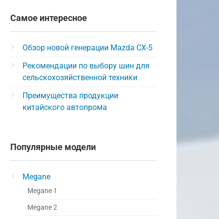
Самое интересное
Обзор новой генерации Mazda CX-5
Рекомендации по выбору шин для
сельскохозяйственной техники
Преимущества продукции
китайского автопрома
Популярные модели
Megane
Megane 1
Megane 2