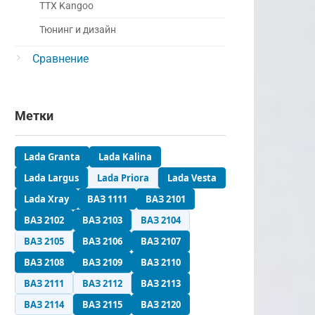
ТТХ Kangoo
Тюнинг и дизайн
Сравнение
Метки
Lada Granta
Lada Kalina
Lada Largus
Lada Priora
Lada Vesta
Lada Xray
ВАЗ 1111
ВАЗ 2101
ВАЗ 2102
ВАЗ 2103
ВАЗ 2104
ВАЗ 2105
ВАЗ 2106
ВАЗ 2107
ВАЗ 2108
ВАЗ 2109
ВАЗ 2110
ВАЗ 2111
ВАЗ 2112
ВАЗ 2113
ВАЗ 2114
ВАЗ 2115
ВАЗ 2120