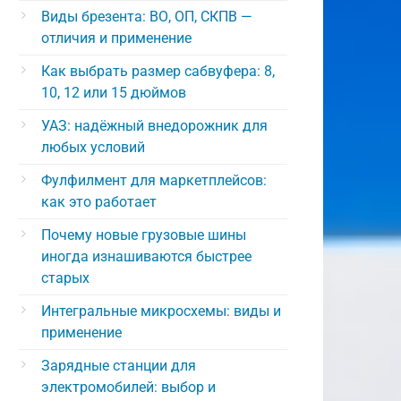
Виды брезента: ВО, ОП, СКПВ —
отличия и применение
Как выбрать размер сабвуфера: 8,
10, 12 или 15 дюймов
УАЗ: надёжный внедорожник для
любых условий
Фулфилмент для маркетплейсов:
как это работает
Почему новые грузовые шины
иногда изнашиваются быстрее
старых
Интегральные микросхемы: виды и
применение
Зарядные станции для
электромобилей: выбор и