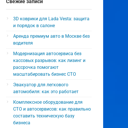
Свежие записи
3D коврики для Lada Vesta: защита
и порядок в салоне
Аренда премиум авто в Москве без
водителя
Модернизация автосервиса без
кассовых разрывов: как лизинг и
рассрочка помогают
масштабировать бизнес СТО
Эвакуатор для легкового
автомобиля: как это работает
Комплексное оборудование для
СТО и автосервисов: как правильно
составить техническую базу
бизнеса