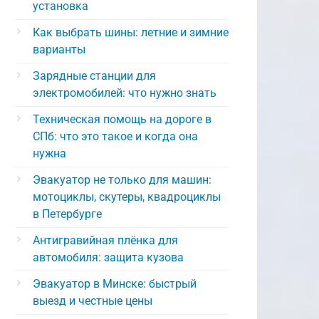
установка
Как выбрать шины: летние и зимние
варианты
Зарядные станции для
электромобилей: что нужно знать
Техническая помощь на дороге в
СПб: что это такое и когда она
нужна
Эвакуатор не только для машин:
мотоциклы, скутеры, квадроциклы
в Петербурге
Антигравийная плёнка для
автомобиля: защита кузова
Эвакуатор в Минске: быстрый
выезд и честные цены