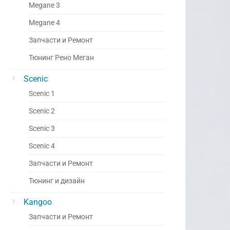
Megane 3
Megane 4
Запчасти и Ремонт
Тюнинг Рено Меган
Scenic
Scenic 1
Scenic 2
Scenic 3
Scenic 4
Запчасти и Ремонт
Тюнинг и дизайн
Kangoo
Запчасти и Ремонт