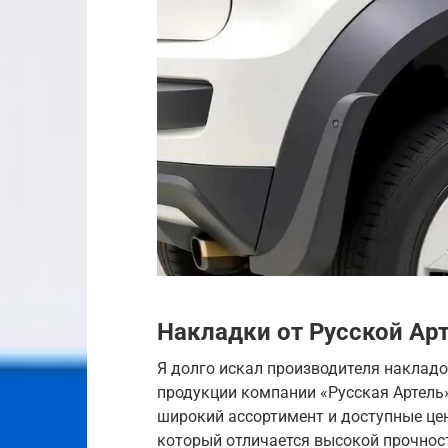
Накладки от Русской Ар
Я долго искал производителя накладок
продукции компании «Русская Артель»
широкий ассортимент и доступные це
который отличается высокой прочнос