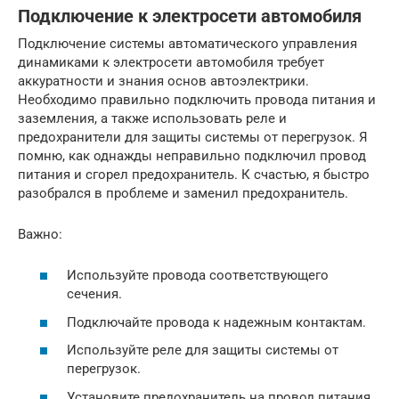
Подключение к электросети автомобиля
Подключение системы автоматического управления
динамиками к электросети автомобиля требует
аккуратности и знания основ автоэлектрики.
Необходимо правильно подключить провода питания и
заземления, а также использовать реле и
предохранители для защиты системы от перегрузок. Я
помню, как однажды неправильно подключил провод
питания и сгорел предохранитель. К счастью, я быстро
разобрался в проблеме и заменил предохранитель.
Важно:
Используйте провода соответствующего
сечения.
Подключайте провода к надежным контактам.
Используйте реле для защиты системы от
перегрузок.
Установите предохранитель на провод питания.