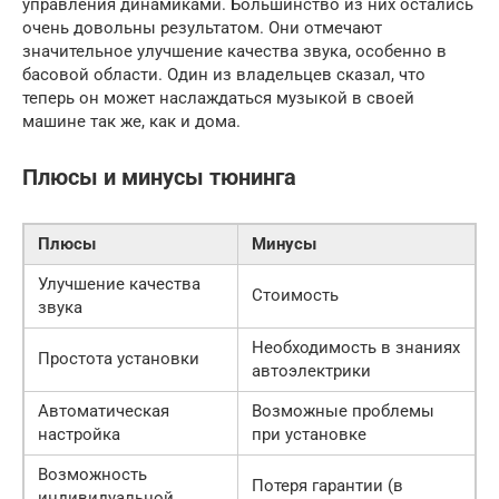
управления динамиками. Большинство из них остались
очень довольны результатом. Они отмечают
значительное улучшение качества звука, особенно в
басовой области. Один из владельцев сказал, что
теперь он может наслаждаться музыкой в своей
машине так же, как и дома.
Плюсы и минусы тюнинга
Плюсы
Минусы
Улучшение качества
Стоимость
звука
Необходимость в знаниях
Простота установки
автоэлектрики
Автоматическая
Возможные проблемы
настройка
при установке
Возможность
Потеря гарантии (в
индивидуальной