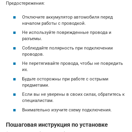
Предостережения:
Отключите аккумулятор автомобиля перед
началом работы с проводкой.
Не используйте поврежденные провода и
разъемы.
Соблюдайте полярность при подключении
проводов.
Не перетягивайте провода, чтобы не повредить
их.
Будьте осторожны при работе с острыми
предметами.
Если вы не уверены в своих силах, обратитесь к
специалистам.
Внимательно изучите схему подключения.
Пошаговая инструкция по установке