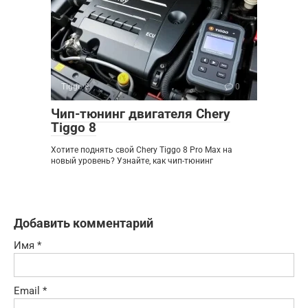
Tiggo 8
0
Чип-тюнинг двигателя Chery
Tiggo 8
Хотите поднять свой Chery Tiggo 8 Pro Max на
новый уровень? Узнайте, как чип-тюнинг
Добавить комментарий
Имя
*
Email
*