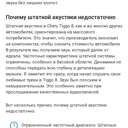
звука без лишних хлопот.
Почему штатной акустики недостаточно
Штатная акустика в Chery Tiggo 8, как и во многих других
автомобилях, ориентирована на массового
потребителя. Это значит, что производитель экономит
на компонентах, чтобы снизить стоимость автомобиля.
В результате мы получаем звук, который далек от
идеала. Частотные характеристики штатной системы
ограничены, особенно в басовой области. Динамики не
способны передать всю глубину и детализацию
музыки. Я заметил это сразу, когда начал слушать свои
любимые треки в Tiggo 8. Звук был плоским и
невыразительным. Это особенно заметно при
прослушивании качественных аудиозаписей.
Вот несколько причин, почему штатной акустики
недостаточно:
Ограниченный частотный диапазон: Штатные