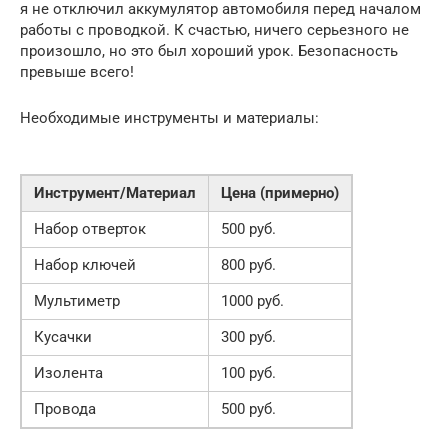
я не отключил аккумулятор автомобиля перед началом
работы с проводкой. К счастью, ничего серьезного не
произошло, но это был хороший урок. Безопасность
превыше всего!
Необходимые инструменты и материалы:
Инструмент/Материал
Цена (примерно)
Набор отверток
500 руб.
Набор ключей
800 руб.
Мультиметр
1000 руб.
Кусачки
300 руб.
Изолента
100 руб.
Провода
500 руб.