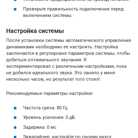
Проверьте правильность подключения перед
включением системы.
Настройка системы
После установки системы автоматического управления
динамиками необходимо ее настроить. Настройка
заключается в регулировке параметров системы, чтобы
добиться оптимального звучания. Я
экспериментировал с различными настройками, пока
не добился идеального звука. Это заняло у меня
несколько часов, но результат того стоил!
Рекомендуемые параметры настройки:
Частота среза: 80 Гц
Уровень усиления: 0 дБ
Задержка: 0 мс
Эквалайзер: настройте по своему вкусу