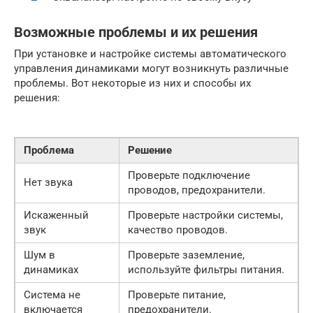
Возможные проблемы и их решения
При установке и настройке системы автоматического
управления динамиками могут возникнуть различные
проблемы. Вот некоторые из них и способы их
решения:
Проблема
Решение
Проверьте подключение
Нет звука
проводов, предохранители.
Искаженный
Проверьте настройки системы,
звук
качество проводов.
Шум в
Проверьте заземление,
динамиках
используйте фильтры питания.
Система не
Проверьте питание,
включается
предохранители.