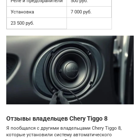
Реле и предохранители
500 руб.
Установка
7 000 руб.
23 500 руб.
Отзывы владельцев Chery Tiggo 8
Я пообщался с другими владельцами Chery Tiggo 8,
которые установили систему автоматического