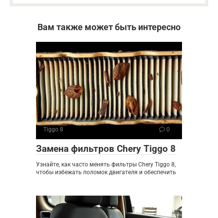
Вам также может быть интересно
Tiggo 8
0
Замена фильтров Chery Tiggo 8
Узнайте, как часто менять фильтры Chery Tiggo 8,
чтобы избежать поломок двигателя и обеспечить