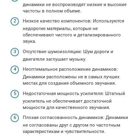
динамики не воспроизводят низкие и высокие
частоты в полном объеме.
Низкое качество компонентов: Используются
недорогие материалы, которые не
обеспечивают чистого и детализированного
звука.
Отсутствие шумоизоляции: Шум дороги и
двигателя заглушает музыку.
Неоптимальное расположение динамиков:
Динамики расположены не в самых лучших
местах для создания объемного звучания.
Недостаточная мощность усилителя: Штатный
усилитель не обеспечивает достаточной
мощности для качественного звучания.
Плохая согласованность динамиков: Динамики
не согласованы друг с другом по частотным
характеристикам и чувствительности.