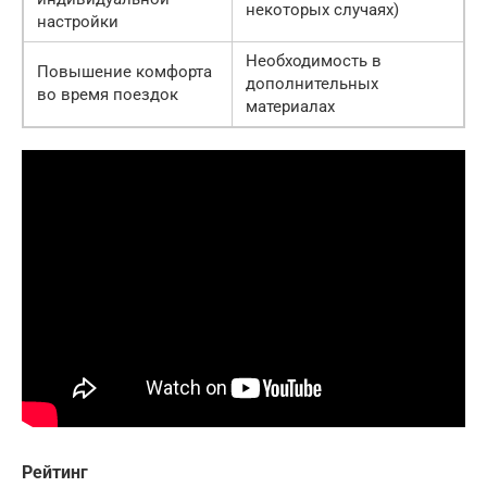
некоторых случаях)
настройки
Необходимость в
Повышение комфорта
дополнительных
во время поездок
материалах
Рейтинг