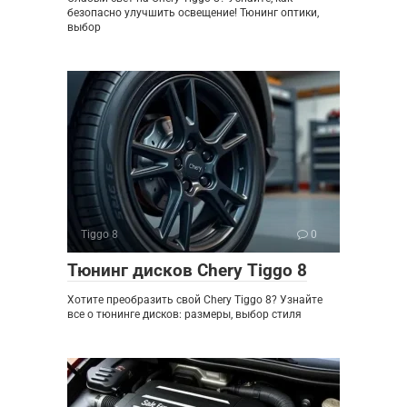
безопасно улучшить освещение! Тюнинг оптики,
выбор
Tiggo 8
0
Тюнинг дисков Chery Tiggo 8
Хотите преобразить свой Chery Tiggo 8? Узнайте
все о тюнинге дисков: размеры, выбор стиля