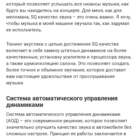
который позволяет услышать все нюансы музыки, как
будто вы находитесь на концерте. Для меня, как для
меломана, SQ качество звука – это очень важно. Я хочу,
чтобы музыка в моей машине звучала так, как задумал
ее исполнитель.
Тюнинг акустики с целью достижения SQ качества
включает в себя замену штатных динамиков на более
качественные, установку усилителя и процессора звука,
а также шумоизоляцию салона. Это позволяет создать
более точное и объемное звучание, которое доставит
вам настоящее удовольствие от прослушивания
музыки.
Система автоматического управления
динамиками
Система автоматического управления динамиками
(АОД) – это современное решение, которое позволяет
значительно улучшить качество звука в автомобиле без
сложных настроек. Принцип ее работы заключается в