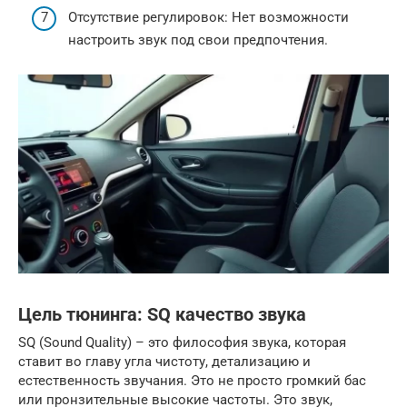
Отсутствие регулировок: Нет возможности
настроить звук под свои предпочтения.
Цель тюнинга: SQ качество звука
SQ (Sound Quality) – это философия звука, которая
ставит во главу угла чистоту, детализацию и
естественность звучания. Это не просто громкий бас
или пронзительные высокие частоты. Это звук,