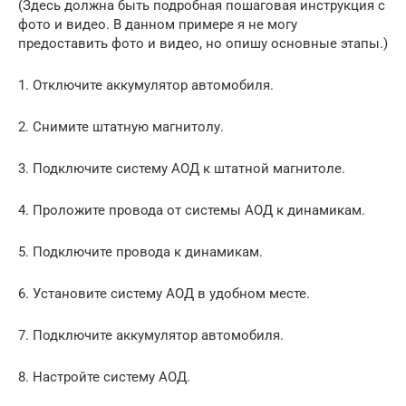
(Здесь должна быть подробная пошаговая инструкция с
фото и видео. В данном примере я не могу
предоставить фото и видео, но опишу основные этапы.)
1. Отключите аккумулятор автомобиля.
2. Снимите штатную магнитолу.
3. Подключите систему АОД к штатной магнитоле.
4. Проложите провода от системы АОД к динамикам.
5. Подключите провода к динамикам.
6. Установите систему АОД в удобном месте.
7. Подключите аккумулятор автомобиля.
8. Настройте систему АОД.