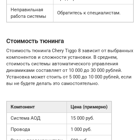
Неправильная
Обратитесь к специалистам.
работа системы
Стоимость тюнинга
Стоимость тюнинга Chery Tiggo 8 зависит от выбранных
компонентов и сложности установки. В среднем,
стоимость системы автоматического управления
динамиками составляет от 10 000 до 30 000 рублей.
Установка может стоить от 5 000 до 10 000 рублей, если
вы не будете делать это самостоятельно.
Компонент
Цена (примерно)
Система АОД
15 000 руб.
Провода
1 000 руб.