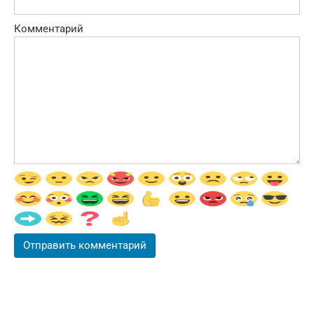
Комментарий