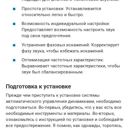
Простота установки: Устанавливается
относительно легко и быстро.
Возможность индивидуальной настройки:
Предоставляет возможность настроить звук
под свои предпочтения.
Устранение фазовых искажений: Корректирует
фазу звука, чтобы избежать искажений.
Оптимизация частотных характеристик:
Выравнивает частотные характеристики, чтобы
звук был сбалансированным.
Подготовка к установке
Прежде чем приступить к установке системы
автоматического управления динамиками, необходимо
подготовиться. Во-первых, убедитесь, что у вас есть все
необходимые инструменты и материалы. Во-вторых,
ознакомьтесь с инструкцией по установке и соблюдайте
все предостережения. Я помню, как однажды, торопясь,