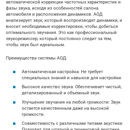
автоматической коррекции частотных характеристик и
фазы звука, исходя из особенностей салона
автомобиля и расположения динамиков. АОД
анализирует звук, который воспроизводят динамики, и
вносит необходимые корректировки, чтобы добиться
оптимального звучания. Это как профессиональный
звукорежиссер, который постоянно следит за тем,
чтобы звук был идеальным.
Преимущества системы АОД:
Автоматическая настройка: Не требует
специальных знаний и навыков для настройки.
Высокое качество звука: Обеспечивает чистый,
детализированный и объемный звук.
Улучшение звучания на любой громкости: Звук
остается качественным даже на высокой
громкости.
Совместимость с различными типами акустики:
Подходит для штатной и тюнинговой акустики.