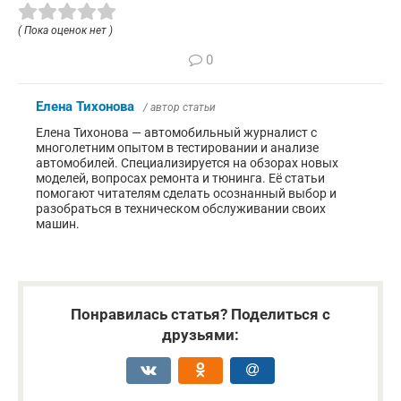
( Пока оценок нет )
0
Елена Тихонова
/ автор статьи
Елена Тихонова — автомобильный журналист с
многолетним опытом в тестировании и анализе
автомобилей. Специализируется на обзорах новых
моделей, вопросах ремонта и тюнинга. Её статьи
помогают читателям сделать осознанный выбор и
разобраться в техническом обслуживании своих
машин.
Понравилась статья? Поделиться с
друзьями: