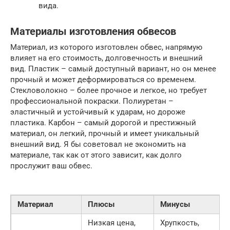
вида.
Материалы изготовления обвесов
Материал, из которого изготовлен обвес, напрямую
влияет на его стоимость, долговечность и внешний
вид. Пластик – самый доступный вариант, но он менее
прочный и может деформироваться со временем.
Стекловолокно – более прочное и легкое, но требует
профессиональной покраски. Полиуретан –
эластичный и устойчивый к ударам, но дороже
пластика. Карбон – самый дорогой и престижный
материал, он легкий, прочный и имеет уникальный
внешний вид. Я бы советовал не экономить на
материале, так как от этого зависит, как долго
прослужит ваш обвес.
Материал
Плюсы
Минусы
Низкая цена,
Хрупкость,