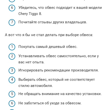
Убедитесь, что обвес подходит к вашей модели
Chery Tiggo 8.
Почитайте отзывы других владельцев.
А вот что я бы не стал делать при выборе обвеса:
Покупать самый дешевый обвес.
Устанавливать обвес самостоятельно, если у
вас нет опыта.
Игнорировать рекомендации производителя.
Выбирать обвес, который не соответствует
стилю автомобиля.
Не обращать внимание на качество установки.
Не заботиться об уходе за обвесом.