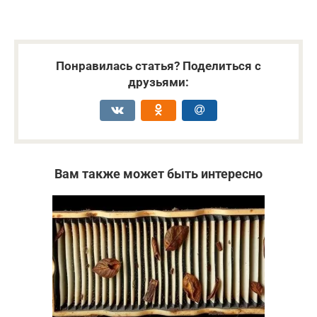
Понравилась статья? Поделиться с
друзьями:
Вам также может быть интересно