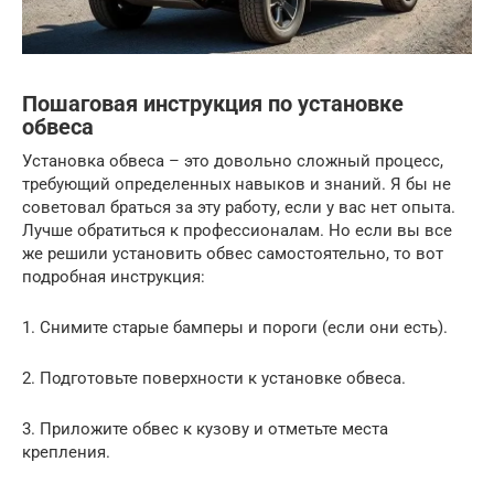
Пошаговая инструкция по установке
обвеса
Установка обвеса – это довольно сложный процесс,
требующий определенных навыков и знаний. Я бы не
советовал браться за эту работу, если у вас нет опыта.
Лучше обратиться к профессионалам. Но если вы все
же решили установить обвес самостоятельно, то вот
подробная инструкция:
1. Снимите старые бамперы и пороги (если они есть).
2. Подготовьте поверхности к установке обвеса.
3. Приложите обвес к кузову и отметьте места
крепления.