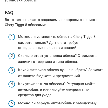
установки обвеса!
FAQ
Вот ответы на часто задаваемые вопросы о тюнинге
Chery Tiggo 8 обвесами:
Можно ли установить обвес на Chery Tiggo 8
самостоятельно? Да, но это требует
определенных навыков и знаний.
Сколько стоит установка обвеса? Стоимость
зависит от сервиса и типа обвеса.
Какой материал обвеса лучше выбрать? Зависит
от вашего бюджета и предпочтений.
Как ухаживать за обвесом? Регулярно мойте
автомобиль и используйте специальные
средства для ухода.
Можно ли вернуть автомобиль к заводскому