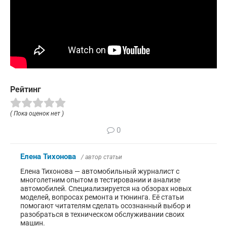
Рейтинг
( Пока оценок нет )
0
Елена Тихонова
/ автор статьи
Елена Тихонова — автомобильный журналист с
многолетним опытом в тестировании и анализе
автомобилей. Специализируется на обзорах новых
моделей, вопросах ремонта и тюнинга. Её статьи
помогают читателям сделать осознанный выбор и
разобраться в техническом обслуживании своих
машин.