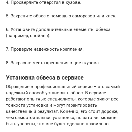
4. Просверлите отверстия в кузове.
5. Закрепите обвес с помощью саморезов или клея.
6. Установите дополнительные элементы обвеса
(например, спойлер).
7. Проверьте надежность крепления.
8. Закрасьте места крепления в цвет кузова.
Установка обвеса в сервисе
Обращение в профессиональный сервис – это самый
надежный способ установить обвес. В сервисе
работают опытные специалисты, которые знают все
тонкости установки и могут гарантировать
качественный результат. Конечно, это стоит дороже,
чем самостоятельная установка, но зато вы можете
быть уверены, что все будет сделано правильно.