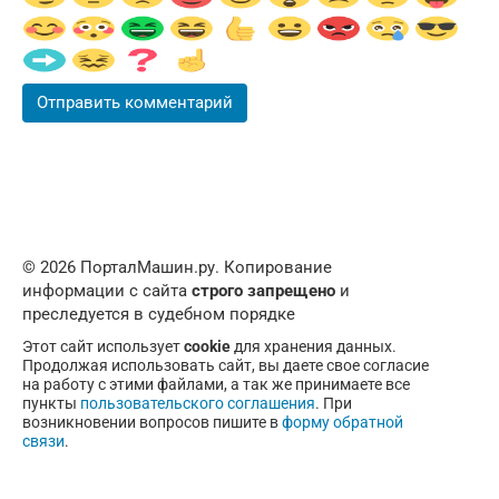
© 2026 ПорталМашин.ру. Копирование
информации с сайта
строго запрещено
и
преследуется в судебном порядке
Этот сайт использует
cookie
для хранения данных.
Продолжая использовать сайт, вы даете свое согласие
на работу с этими файлами, а так же принимаете все
пункты
пользовательского соглашения
. При
возникновении вопросов пишите в
форму обратной
связи
.