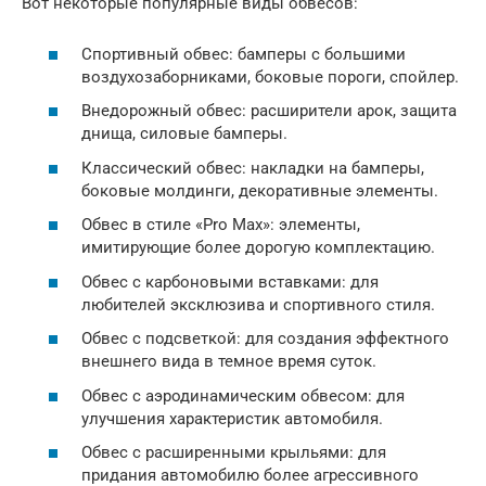
Вот некоторые популярные виды обвесов:
Спортивный обвес: бамперы с большими
воздухозаборниками, боковые пороги, спойлер.
Внедорожный обвес: расширители арок, защита
днища, силовые бамперы.
Классический обвес: накладки на бамперы,
боковые молдинги, декоративные элементы.
Обвес в стиле «Pro Max»: элементы,
имитирующие более дорогую комплектацию.
Обвес с карбоновыми вставками: для
любителей эксклюзива и спортивного стиля.
Обвес с подсветкой: для создания эффектного
внешнего вида в темное время суток.
Обвес с аэродинамическим обвесом: для
улучшения характеристик автомобиля.
Обвес с расширенными крыльями: для
придания автомобилю более агрессивного