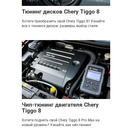
Тюнинг дисков Chery Tiggo 8
Хотите преобразить свой Chery Tiggo 8? Узнайте
все о тюнинге дисков: размеры, выбор стиля
Tiggo 8
0
Чип-тюнинг двигателя Chery
Tiggo 8
Хотите поднять свой Chery Tiggo 8 Pro Max на
новый уровень? Узнайте, как чип-тюнинг