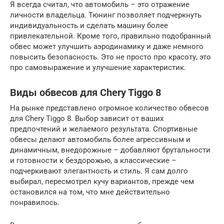
Я всегда считал, что автомобиль – это отражение
личности владельца. Тюнинг позволяет подчеркнуть
индивидуальность и сделать машину более
привлекательной. Кроме того, правильно подобранный
обвес может улучшить аэродинамику и даже немного
повысить безопасность. Это не просто про красоту, это
про самовыражение и улучшение характеристик.
Виды обвесов для Chery Tiggo 8
На рынке представлено огромное количество обвесов
для Chery Tiggo 8. Выбор зависит от ваших
предпочтений и желаемого результата. Спортивные
обвесы делают автомобиль более агрессивным и
динамичным, внедорожные – добавляют брутальности
и готовности к бездорожью, а классические –
подчеркивают элегантность и стиль. Я сам долго
выбирал, пересмотрел кучу вариантов, прежде чем
остановился на том, что мне действительно
понравилось.