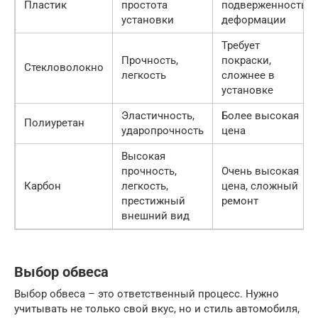
Пластик
простота
подверженность
установки
деформации
Требует
Прочность,
покраски,
Стекловолокно
легкость
сложнее в
установке
Эластичность,
Более высокая
Полиуретан
ударопрочность
цена
Высокая
прочность,
Очень высокая
Карбон
легкость,
цена, сложный
престижный
ремонт
внешний вид
Выбор обвеса
Выбор обвеса – это ответственный процесс. Нужно
учитывать не только свой вкус, но и стиль автомобиля,