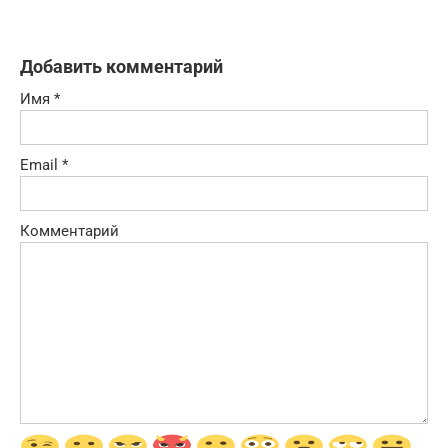
Добавить комментарий
Имя
*
Email
*
Комментарий