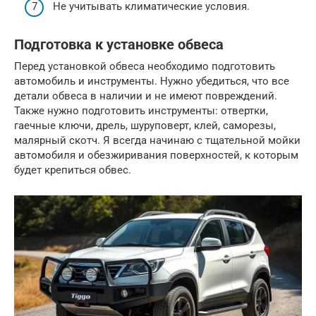
Не учитывать климатические условия.
Подготовка к установке обвеса
Перед установкой обвеса необходимо подготовить
автомобиль и инструменты. Нужно убедиться, что все
детали обвеса в наличии и не имеют повреждений.
Также нужно подготовить инструменты: отвертки,
гаечные ключи, дрель, шуруповерт, клей, саморезы,
малярный скотч. Я всегда начинаю с тщательной мойки
автомобиля и обезжиривания поверхностей, к которым
будет крепиться обвес.