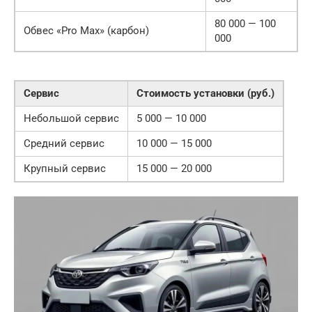
80 000 — 100
Обвес «Pro Max» (карбон)
000
Сервис
Стоимость установки (руб.)
Небольшой сервис
5 000 — 10 000
Средний сервис
10 000 — 15 000
Крупный сервис
15 000 — 20 000