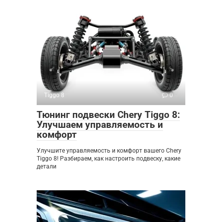
Tiggo 8
0
Тюнинг подвески Chery Tiggo 8:
Улучшаем управляемость и
комфорт
Улучшите управляемость и комфорт вашего Chery
Tiggo 8! Разбираем, как настроить подвеску, какие
детали