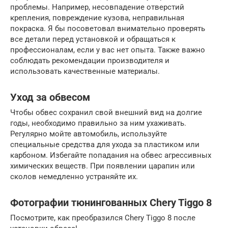
проблемы. Например, несовпадение отверстий
крепления, повреждение кузова, неправильная
покраска. Я бы посоветовал внимательно проверять
все детали перед установкой и обращаться к
профессионалам, если у вас нет опыта. Также важно
соблюдать рекомендации производителя и
использовать качественные материалы.
Уход за обвесом
Чтобы обвес сохранил свой внешний вид на долгие
годы, необходимо правильно за ним ухаживать.
Регулярно мойте автомобиль, используйте
специальные средства для ухода за пластиком или
карбоном. Избегайте попадания на обвес агрессивных
химических веществ. При появлении царапин или
сколов немедленно устраняйте их.
Фотографии тюнингованных Chery Tiggo 8
Посмотрите, как преобразился Chery Tiggo 8 после