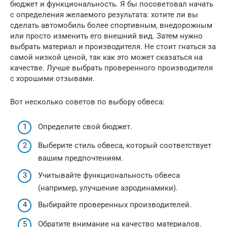
бюджет и функциональность. Я бы посоветовал начать
с определения желаемого результата: хотите ли вы
сделать автомобиль более спортивным, внедорожным
или просто изменить его внешний вид. Затем нужно
выбрать материал и производителя. Не стоит гнаться за
самой низкой ценой, так как это может сказаться на
качестве. Лучше выбрать проверенного производителя
с хорошими отзывами.
Вот несколько советов по выбору обвеса:
Определите свой бюджет.
Выберите стиль обвеса, который соответствует
вашим предпочтениям.
Учитывайте функциональность обвеса
(например, улучшение аэродинамики).
Выбирайте проверенных производителей.
Обратите внимание на качество материалов.