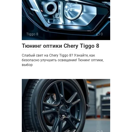
Tiggo 8
0
Тюнинг оптики Chery Tiggo 8
Слабый свет на Chery Tiggo 8? Узнайте, как
безопасно улучшить освещение! Тюнинг оптики,
выбор
Tiggo 8
0