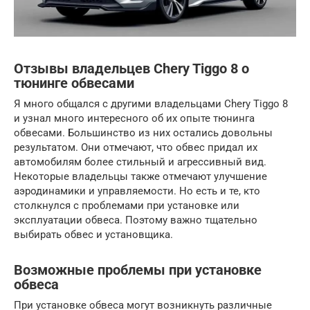
Отзывы владельцев Chery Tiggo 8 о
тюнинге обвесами
Я много общался с другими владельцами Chery Tiggo 8
и узнал много интересного об их опыте тюнинга
обвесами. Большинство из них остались довольны
результатом. Они отмечают, что обвес придал их
автомобилям более стильный и агрессивный вид.
Некоторые владельцы также отмечают улучшение
аэродинамики и управляемости. Но есть и те, кто
столкнулся с проблемами при установке или
эксплуатации обвеса. Поэтому важно тщательно
выбирать обвес и установщика.
Возможные проблемы при установке
обвеса
При установке обвеса могут возникнуть различные