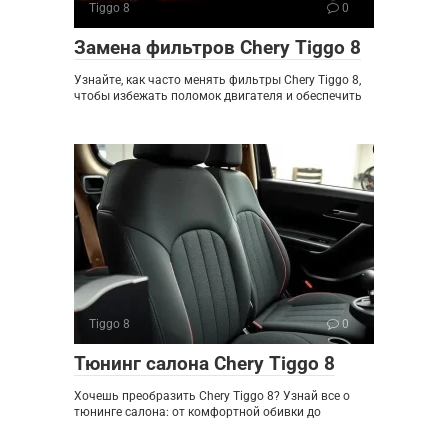
Tiggo 8
0
Замена фильтров Chery Tiggo 8
Узнайте, как часто менять фильтры Chery Tiggo 8,
чтобы избежать поломок двигателя и обеспечить
Tiggo 8
0
Тюнинг салона Chery Tiggo 8
Хочешь преобразить Chery Tiggo 8? Узнай все о
тюнинге салона: от комфортной обивки до