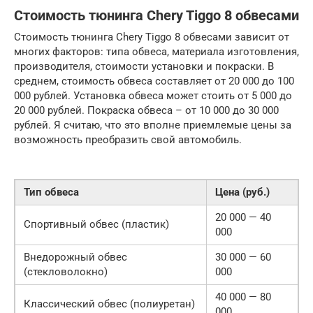
Стоимость тюнинга Chery Tiggo 8 обвесами
Стоимость тюнинга Chery Tiggo 8 обвесами зависит от
многих факторов: типа обвеса, материала изготовления,
производителя, стоимости установки и покраски. В
среднем, стоимость обвеса составляет от 20 000 до 100
000 рублей. Установка обвеса может стоить от 5 000 до
20 000 рублей. Покраска обвеса – от 10 000 до 30 000
рублей. Я считаю, что это вполне приемлемые цены за
возможность преобразить свой автомобиль.
Тип обвеса
Цена (руб.)
20 000 — 40
Спортивный обвес (пластик)
000
Внедорожный обвес
30 000 — 60
(стекловолокно)
000
40 000 — 80
Классический обвес (полиуретан)
000