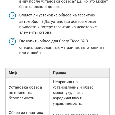
виду после установки обвеса? Да, но это может
быть сложно и дорого.
Влияет ли установка обвеса на гарантию
автомобиля? Да, установка обвеса может
привести к потере гарантии на некоторые
элементы кузова.
Где купить обвес для Chery Tiggo 8? В
специализированных магазинах автотюнинга
или онлайн.
Миф
Правда
Неправильно
Установка обвеса
установленный обвес
не влияет на
может ухудшить
безопасность.
аэродинамику и
управляемость.
Обвес из пластика