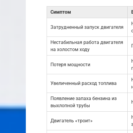
Симптом
Затрудненный запуск двигателя
Нестабильная работа двигателя
на холостом ходу
Потеря мощности
Увеличенный расход топлива
Появление запаха бензина из
выхлопной трубы
Двигатель «троит»