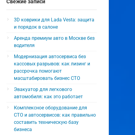
Свежие записи
3D коврики для Lada Vesta: защита
и порядок в салоне
Аренда премиум авто в Москве без
водителя
Модернизация автосервиса без
кассовых разрывов: как лизинг и
рассрочка помогают
масштабировать бизнес СТО
Эвакуатор для легкового
автомобиля: как это работает
Комплексное оборудование для
СТО и автосервисов: как правильно
составить техническую базу
бизнеса