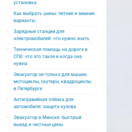
установка
Как выбрать шины: летние и зимние
варианты
Зарядные станции для
электромобилей: что нужно знать
Техническая помощь на дороге в
СПб: что это такое и когда она
нужна
Эвакуатор не только для машин:
мотоциклы, скутеры, квадроциклы
в Петербурге
Антигравийная плёнка для
автомобиля: защита кузова
Эвакуатор в Минске: быстрый
выезд и честные цены