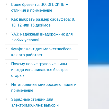
Виды брезента: ВО, ОП, СКПВ —
отличия и применение
Как выбрать размер сабвуфера: 8,
10, 12 или 15 дюймов
УАЗ: надёжный внедорожник для
любых условий
Фулфилмент для маркетплейсов:
как это работает
Почему новые грузовые шины
иногда изнашиваются быстрее
старых
Интегральные микросхемы: виды и
применение
Зарядные станции для
электромобилей: выбор и