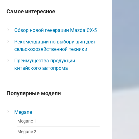
Самое интересное
Обзор новой генерации Mazda CX-5
Рекомендации по выбору шин для
сельскохозяйственной техники
Преимущества продукции
китайского автопрома
Популярные модели
Megane
Megane 1
Megane 2