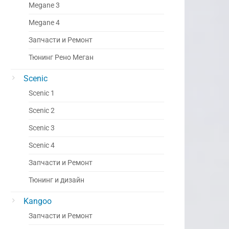
Megane 3
Megane 4
Запчасти и Ремонт
Тюнинг Рено Меган
Scenic
Scenic 1
Scenic 2
Scenic 3
Scenic 4
Запчасти и Ремонт
Тюнинг и дизайн
Kangoo
Запчасти и Ремонт