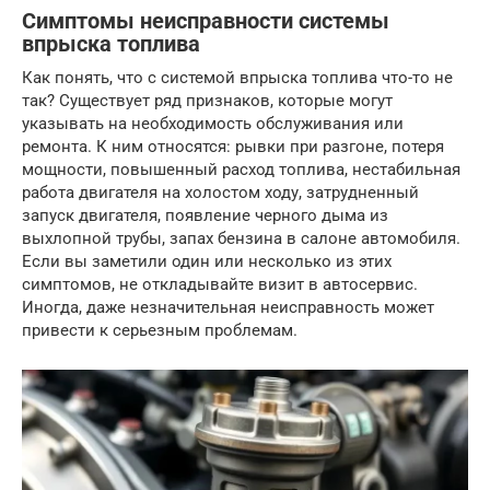
Симптомы неисправности системы
впрыска топлива
Как понять, что с системой впрыска топлива что-то не
так? Существует ряд признаков, которые могут
указывать на необходимость обслуживания или
ремонта. К ним относятся: рывки при разгоне, потеря
мощности, повышенный расход топлива, нестабильная
работа двигателя на холостом ходу, затрудненный
запуск двигателя, появление черного дыма из
выхлопной трубы, запах бензина в салоне автомобиля.
Если вы заметили один или несколько из этих
симптомов, не откладывайте визит в автосервис.
Иногда, даже незначительная неисправность может
привести к серьезным проблемам.