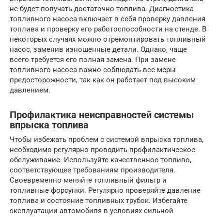
не будет получать достаточно топлива. Диагностика
топливного насоса включает в себя проверку давления
топлива и проверку его работоспособности на стенде. В
некоторых случаях можно отремонтировать топливный
насос, заменив изношенные детали. Однако, чаще
всего требуется его полная замена. При замене
топливного насоса важно соблюдать все меры
предосторожности, так как он работает под высоким
давлением.
Профилактика неисправностей системы
впрыска топлива
Чтобы избежать проблем с системой впрыска топлива,
необходимо регулярно проводить профилактическое
обслуживание. Используйте качественное топливо,
соответствующее требованиям производителя.
Своевременно меняйте топливный фильтр и
топливные форсунки. Регулярно проверяйте давление
топлива и состояние топливных трубок. Избегайте
эксплуатации автомобиля в условиях сильной