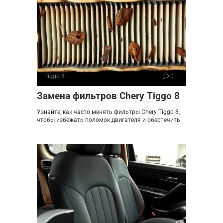
Tiggo 8
0
Замена фильтров Chery Tiggo 8
Узнайте, как часто менять фильтры Chery Tiggo 8,
чтобы избежать поломок двигателя и обеспечить