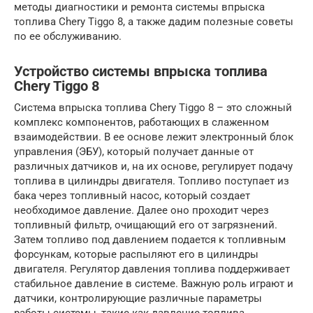
методы диагностики и ремонта системы впрыска
топлива Chery Tiggo 8, а также дадим полезные советы
по ее обслуживанию.
Устройство системы впрыска топлива
Chery Tiggo 8
Система впрыска топлива Chery Tiggo 8 – это сложный
комплекс компонентов, работающих в слаженном
взаимодействии. В ее основе лежит электронный блок
управления (ЭБУ), который получает данные от
различных датчиков и, на их основе, регулирует подачу
топлива в цилиндры двигателя. Топливо поступает из
бака через топливный насос, который создает
необходимое давление. Далее оно проходит через
топливный фильтр, очищающий его от загрязнений.
Затем топливо под давлением подается к топливным
форсункам, которые распыляют его в цилиндры
двигателя. Регулятор давления топлива поддерживает
стабильное давление в системе. Важную роль играют и
датчики, контролирующие различные параметры