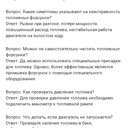
Вопрос: Какие симптомы указывают на неисправность
топливных форсунок?
Ответ: Рывки при разгоне, потеря мощности,
повышенный расход топлива, нестабильная работа
двигателя на холостом ходу.
Вопрос: Можно ли самостоятельно чистить топливные
форсунки?
Ответ: Да, можно использовать специальные присадки
для топлива. Однако, более эффективным является
промывка форсунок с помощью специального
оборудования.
Вопрос: Как проверить давление топлива?
Ответ: Для проверки давления топлива необходимо
подключить манометр к топливной рампе.
Вопрос: Что делать, если двигатель не запускается?
Ответ: Проверьте наличие топлива в баке,