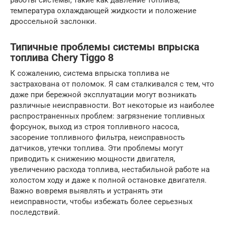
работы системы, такие как давление топлива,
температура охлаждающей жидкости и положение
дроссельной заслонки.
Типичные проблемы системы впрыска
топлива Chery Tiggo 8
К сожалению, система впрыска топлива не
застрахована от поломок. Я сам сталкивался с тем, что
даже при бережной эксплуатации могут возникать
различные неисправности. Вот некоторые из наиболее
распространенных проблем: загрязнение топливных
форсунок, выход из строя топливного насоса,
засорение топливного фильтра, неисправность
датчиков, утечки топлива. Эти проблемы могут
приводить к снижению мощности двигателя,
увеличению расхода топлива, нестабильной работе на
холостом ходу и даже к полной остановке двигателя.
Важно вовремя выявлять и устранять эти
неисправности, чтобы избежать более серьезных
последствий.