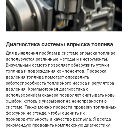
Диагностика системы впрыска топлива
Для выявления проблем в системе впрыска топлива
используются различные методы и инструменты.
Визуальный осмотр позволяет обнаружить утечки
топлива и повреждения компонентов. Проверка
давления топлива помогает определить
работоспособность топливного насоса и регулятора
давления. Компьютерная диагностика с
использованием сканера позволяет считывать коды
ошибок, которые указывают на неисправности в
системе. Также можно провести проверку топливных
форсунок на стенде, чтобы оценить их
производительность и качество распыла. Я всегда
рекомендую проводить комплексную диагностику,