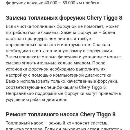
форсунок каждые 40 000 – 50 000 км пробега.
Замена топливных форсунок Chery Tiggo 8
Если чистка топливных форсунок не помогает, может
потребоваться их замена. Замена форсунок – более
сложная процедура, чем чистка, и требует
определенных навыков и инструментов. Сначала
необходимо снять топливную рампу с форсунками.
Затем извлеките старые форсунки и установите новые,
смазав уплотнительные кольца маслом. После
установки форсунок необходимо выполнить их
настройку с помощью компьютерной диагностики.
Важно использовать только качественные форсунки,
соответствующие спецификациям Chery Tiggo 8.
Неправильно подобранные форсунки могут привести к
ухудшению работы двигателя.
Ремонт топливного насоса Chery Tiggo 8
Топливный насос – важный компонент системы
впрыска топлива. Если он выходит из строя, двигатель