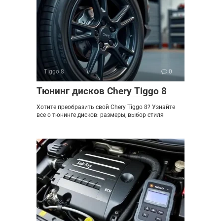
Tiggo 8
0
Тюнинг дисков Chery Tiggo 8
Хотите преобразить свой Chery Tiggo 8? Узнайте
все о тюнинге дисков: размеры, выбор стиля