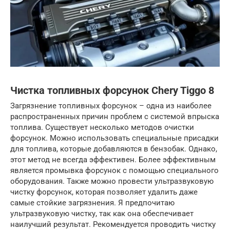
Чистка топливных форсунок Chery Tiggo 8
Загрязнение топливных форсунок – одна из наиболее
распространенных причин проблем с системой впрыска
топлива. Существует несколько методов очистки
форсунок. Можно использовать специальные присадки
для топлива, которые добавляются в бензобак. Однако,
этот метод не всегда эффективен. Более эффективным
является промывка форсунок с помощью специального
оборудования. Также можно провести ультразвуковую
чистку форсунок, которая позволяет удалить даже
самые стойкие загрязнения. Я предпочитаю
ультразвуковую чистку, так как она обеспечивает
наилучший результат. Рекомендуется проводить чистку