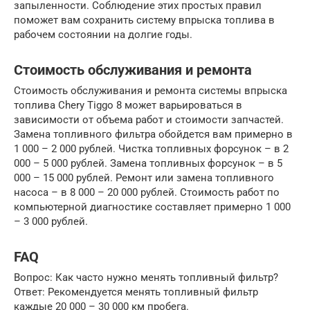
запыленности. Соблюдение этих простых правил
поможет вам сохранить систему впрыска топлива в
рабочем состоянии на долгие годы.
Стоимость обслуживания и ремонта
Стоимость обслуживания и ремонта системы впрыска
топлива Chery Tiggo 8 может варьироваться в
зависимости от объема работ и стоимости запчастей.
Замена топливного фильтра обойдется вам примерно в
1 000 – 2 000 рублей. Чистка топливных форсунок – в 2
000 – 5 000 рублей. Замена топливных форсунок – в 5
000 – 15 000 рублей. Ремонт или замена топливного
насоса – в 8 000 – 20 000 рублей. Стоимость работ по
компьютерной диагностике составляет примерно 1 000
– 3 000 рублей.
FAQ
Вопрос: Как часто нужно менять топливный фильтр?
Ответ: Рекомендуется менять топливный фильтр
каждые 20 000 – 30 000 км пробега.