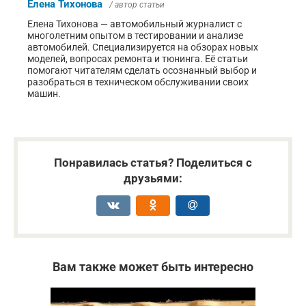
Елена Тихонова
/ автор статьи
Елена Тихонова — автомобильный журналист с
многолетним опытом в тестировании и анализе
автомобилей. Специализируется на обзорах новых
моделей, вопросах ремонта и тюнинга. Её статьи
помогают читателям сделать осознанный выбор и
разобраться в техническом обслуживании своих
машин.
Понравилась статья? Поделиться с
друзьями:
Вам также может быть интересно