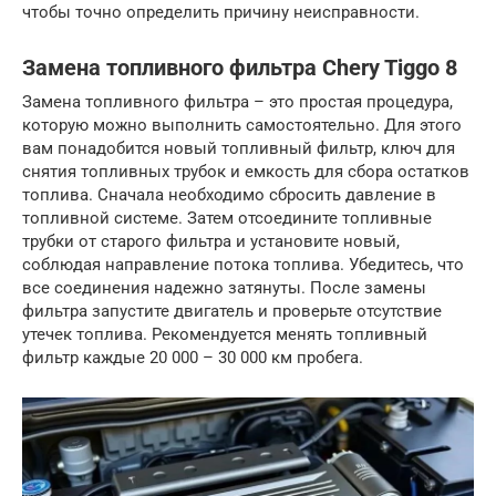
чтобы точно определить причину неисправности.
Замена топливного фильтра Chery Tiggo 8
Замена топливного фильтра – это простая процедура,
которую можно выполнить самостоятельно. Для этого
вам понадобится новый топливный фильтр, ключ для
снятия топливных трубок и емкость для сбора остатков
топлива. Сначала необходимо сбросить давление в
топливной системе. Затем отсоедините топливные
трубки от старого фильтра и установите новый,
соблюдая направление потока топлива. Убедитесь, что
все соединения надежно затянуты. После замены
фильтра запустите двигатель и проверьте отсутствие
утечек топлива. Рекомендуется менять топливный
фильтр каждые 20 000 – 30 000 км пробега.