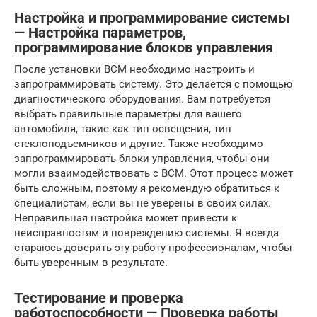
Настройка и программирование системы
— Настройка параметров,
программирование блоков управления
После установки BCM необходимо настроить и
запрограммировать систему. Это делается с помощью
диагностического оборудования. Вам потребуется
выбрать правильные параметры для вашего
автомобиля, такие как тип освещения, тип
стеклоподъемников и другие. Также необходимо
запрограммировать блоки управления, чтобы они
могли взаимодействовать с BCM. Этот процесс может
быть сложным, поэтому я рекомендую обратиться к
специалистам, если вы не уверены в своих силах.
Неправильная настройка может привести к
неисправностям и повреждению системы. Я всегда
стараюсь доверить эту работу профессионалам, чтобы
быть уверенным в результате.
Тестирование и проверка
работоспособности — Проверка работы