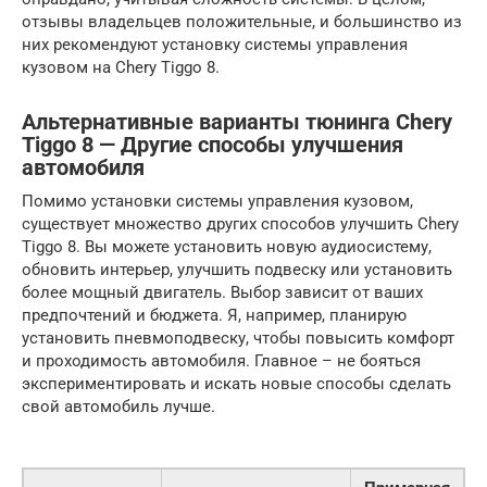
отзывы владельцев положительные, и большинство из
них рекомендуют установку системы управления
кузовом на Chery Tiggo 8.
Альтернативные варианты тюнинга Chery
Tiggo 8 — Другие способы улучшения
автомобиля
Помимо установки системы управления кузовом,
существует множество других способов улучшить Chery
Tiggo 8. Вы можете установить новую аудиосистему,
обновить интерьер, улучшить подвеску или установить
более мощный двигатель. Выбор зависит от ваших
предпочтений и бюджета. Я, например, планирую
установить пневмоподвеску, чтобы повысить комфорт
и проходимость автомобиля. Главное – не бояться
экспериментировать и искать новые способы сделать
свой автомобиль лучше.