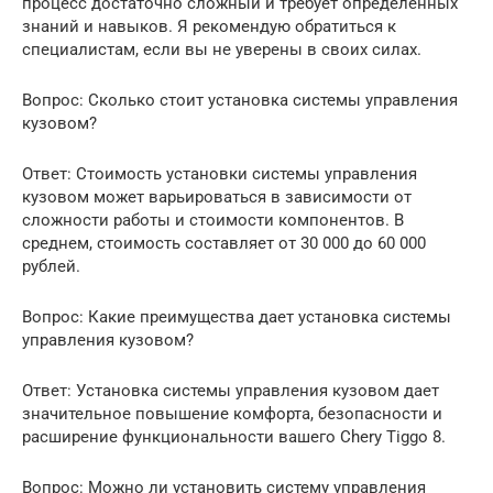
процесс достаточно сложный и требует определенных
знаний и навыков. Я рекомендую обратиться к
специалистам, если вы не уверены в своих силах.
Вопрос: Сколько стоит установка системы управления
кузовом?
Ответ: Стоимость установки системы управления
кузовом может варьироваться в зависимости от
сложности работы и стоимости компонентов. В
среднем, стоимость составляет от 30 000 до 60 000
рублей.
Вопрос: Какие преимущества дает установка системы
управления кузовом?
Ответ: Установка системы управления кузовом дает
значительное повышение комфорта, безопасности и
расширение функциональности вашего Chery Tiggo 8.
Вопрос: Можно ли установить систему управления