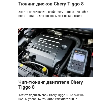
Тюнинг дисков Chery Tiggo 8
Хотите преобразить свой Chery Tiggo 8? Узнайте
все о тюнинге дисков: размеры, выбор стиля
Tiggo 8
0
Чип-тюнинг двигателя Chery
Tiggo 8
Хотите поднять свой Chery Tiggo 8 Pro Max на
новый уровень? Узнайте, как чип-тюнинг