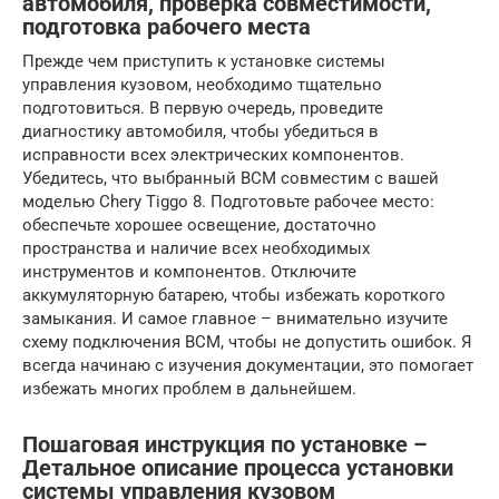
автомобиля, проверка совместимости,
подготовка рабочего места
Прежде чем приступить к установке системы
управления кузовом, необходимо тщательно
подготовиться. В первую очередь, проведите
диагностику автомобиля, чтобы убедиться в
исправности всех электрических компонентов.
Убедитесь, что выбранный BCM совместим с вашей
моделью Chery Tiggo 8. Подготовьте рабочее место:
обеспечьте хорошее освещение, достаточно
пространства и наличие всех необходимых
инструментов и компонентов. Отключите
аккумуляторную батарею, чтобы избежать короткого
замыкания. И самое главное – внимательно изучите
схему подключения BCM, чтобы не допустить ошибок. Я
всегда начинаю с изучения документации, это помогает
избежать многих проблем в дальнейшем.
Пошаговая инструкция по установке –
Детальное описание процесса установки
системы управления кузовом