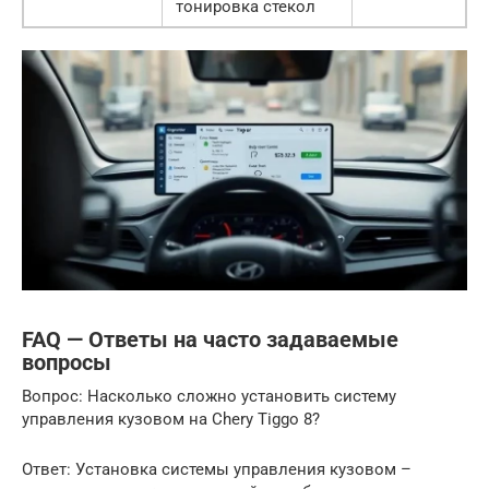
тонировка стекол
FAQ — Ответы на часто задаваемые
вопросы
Вопрос: Насколько сложно установить систему
управления кузовом на Chery Tiggo 8?
Ответ: Установка системы управления кузовом –