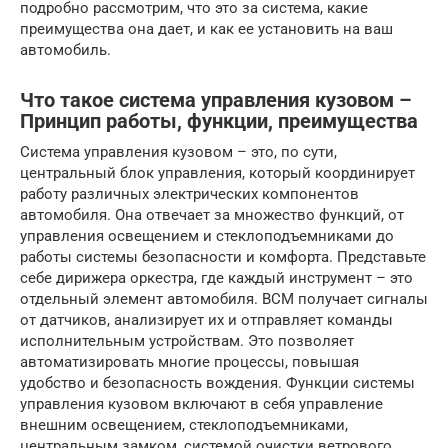
подробно рассмотрим, что это за система, какие
преимущества она дает, и как ее установить на ваш
автомобиль.
Что такое система управления кузовом –
Принцип работы, функции, преимущества
Система управления кузовом – это, по сути,
центральный блок управления, который координирует
работу различных электрических компонентов
автомобиля. Она отвечает за множество функций, от
управления освещением и стеклоподъемниками до
работы системы безопасности и комфорта. Представьте
себе дирижера оркестра, где каждый инструмент – это
отдельный элемент автомобиля. BCM получает сигналы
от датчиков, анализирует их и отправляет команды
исполнительным устройствам. Это позволяет
автоматизировать многие процессы, повышая
удобство и безопасность вождения. Функции системы
управления кузовом включают в себя управление
внешним освещением, стеклоподъемниками,
центральным замком, системой очистки ветрового