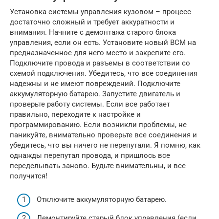
Установка системы управления кузовом – процесс
достаточно сложный и требует аккуратности и
внимания. Начните с демонтажа старого блока
управления, если он есть. Установите новый BCM на
предназначенное для него место и закрепите его.
Подключите провода и разъемы в соответствии со
схемой подключения. Убедитесь, что все соединения
надежны и не имеют повреждений. Подключите
аккумуляторную батарею. Запустите двигатель и
проверьте работу системы. Если все работает
правильно, переходите к настройке и
программированию. Если возникли проблемы, не
паникуйте, внимательно проверьте все соединения и
убедитесь, что вы ничего не перепутали. Я помню, как
однажды перепутал провода, и пришлось все
переделывать заново. Будьте внимательны, и все
получится!
Отключите аккумуляторную батарею.
Демонтируйте старый блок управления (если