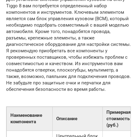
Tiggo 8 вам потребуется определенный набор
компонентов и инструментов. Ключевым элементом
является сам блок управления кузовом (BCM), который
необходимо подобрать совместимый с вашей моделью
автомобиля. Кроме того, понадобятся провода,
разъемы, крепежные элементы, а также
диагностическое оборудование для настройки системы.
Я рекомендую приобретать все компоненты у
проверенных поставщиков, чтобы избежать проблем с
совместимостью и качеством. Из инструментов вам
понадобятся отвертки, плоскогубцы, мультиметр, а
также, возможно, паяльник для подключения проводов.
Не забудьте про защитные очки и перчатки для
обеспечения безопасности во время работы.
Примерная
Наименование
Описание
стоимость
компонента
(руб.)
Центральный блок