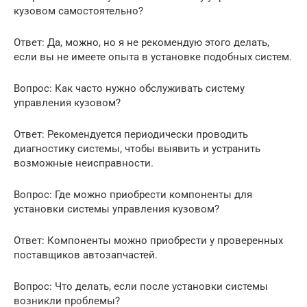
кузовом самостоятельно?
Ответ: Да, можно, но я не рекомендую этого делать,
если вы не имеете опыта в установке подобных систем.
Вопрос: Как часто нужно обслуживать систему
управления кузовом?
Ответ: Рекомендуется периодически проводить
диагностику системы, чтобы выявить и устранить
возможные неисправности.
Вопрос: Где можно приобрести компоненты для
установки системы управления кузовом?
Ответ: Компоненты можно приобрести у проверенных
поставщиков автозапчастей.
Вопрос: Что делать, если после установки системы
возникли проблемы?