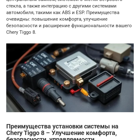
стекла, а также интеграцию с другими системами
автомобиля, такими как ABS и ESP. Преимущества
очевидны: повышение комфорта, улучшение
безопасности и расширение функциональности вашего
Chery Tiggo 8.
Преимущества установки системы на
Chery Tiggo 8 – Улучшение комфорта,
безопасности, управляемости