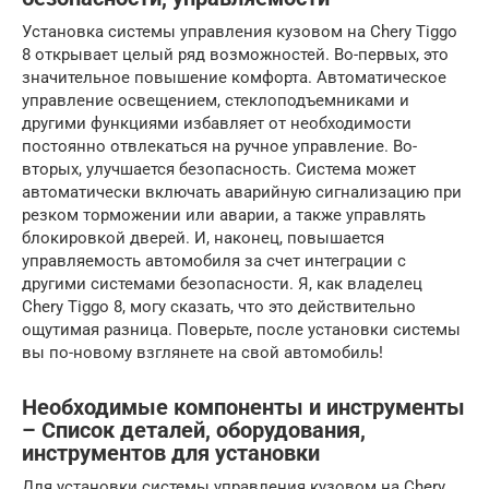
Установка системы управления кузовом на Chery Tiggo
8 открывает целый ряд возможностей. Во-первых, это
значительное повышение комфорта. Автоматическое
управление освещением, стеклоподъемниками и
другими функциями избавляет от необходимости
постоянно отвлекаться на ручное управление. Во-
вторых, улучшается безопасность. Система может
автоматически включать аварийную сигнализацию при
резком торможении или аварии, а также управлять
блокировкой дверей. И, наконец, повышается
управляемость автомобиля за счет интеграции с
другими системами безопасности. Я, как владелец
Chery Tiggo 8, могу сказать, что это действительно
ощутимая разница. Поверьте, после установки системы
вы по-новому взглянете на свой автомобиль!
Необходимые компоненты и инструменты
– Список деталей, оборудования,
инструментов для установки
Для установки системы управления кузовом на Chery