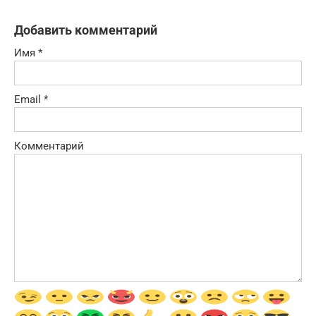
Добавить комментарий
Имя
*
Email
*
Комментарий