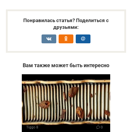
Понравилась статья? Поделиться с
друзьями:
Вам также может быть интересно
Tiggo 8
0