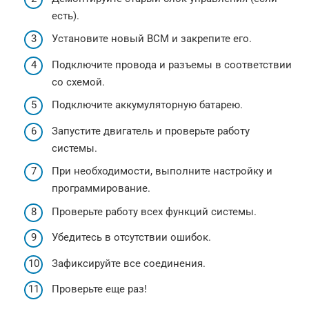
есть).
Установите новый BCM и закрепите его.
Подключите провода и разъемы в соответствии
со схемой.
Подключите аккумуляторную батарею.
Запустите двигатель и проверьте работу
системы.
При необходимости, выполните настройку и
программирование.
Проверьте работу всех функций системы.
Убедитесь в отсутствии ошибок.
Зафиксируйте все соединения.
Проверьте еще раз!