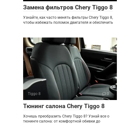
Замена фильтров Chery Tiggo 8
Узнайте, как часто менять фильтры Chery Tiggo 8,
чтобы избежать поломок двигателя и обеспечить
Tiggo 8
0
Тюнинг салона Chery Tiggo 8
Хочешь преобразить Chery Tiggo 8? Узнай все о
тюнинге салона: от комфортной обивки до