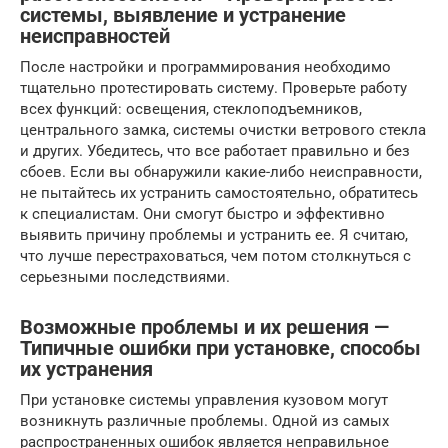
системы, выявление и устранение
неисправностей
После настройки и программирования необходимо
тщательно протестировать систему. Проверьте работу
всех функций: освещения, стеклоподъемников,
центрального замка, системы очистки ветрового стекла
и других. Убедитесь, что все работает правильно и без
сбоев. Если вы обнаружили какие-либо неисправности,
не пытайтесь их устранить самостоятельно, обратитесь
к специалистам. Они смогут быстро и эффективно
выявить причину проблемы и устранить ее. Я считаю,
что лучше перестраховаться, чем потом столкнуться с
серьезными последствиями.
Возможные проблемы и их решения —
Типичные ошибки при установке, способы
их устранения
При установке системы управления кузовом могут
возникнуть различные проблемы. Одной из самых
распространенных ошибок является неправильное