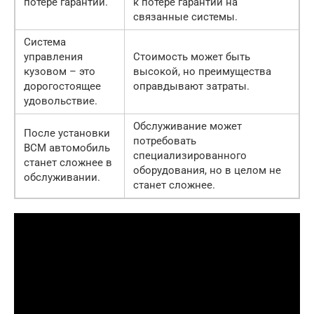
потере гарантии.
к потере гарантии на
связанные системы.
Система
управления
Стоимость может быть
кузовом – это
высокой, но преимущества
дорогостоящее
оправдывают затраты.
удовольствие.
Обслуживание может
После установки
потребовать
BCM автомобиль
специализированного
станет сложнее в
оборудования, но в целом не
обслуживании.
станет сложнее.