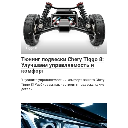
Tiggo 8
0
Тюнинг подвески Chery Tiggo 8:
Улучшаем управляемость и
комфорт
Улучшите управляемость и комфорт вашего Chery
Tiggo 8! Разбираем, как настроить подвеску, какие
детали