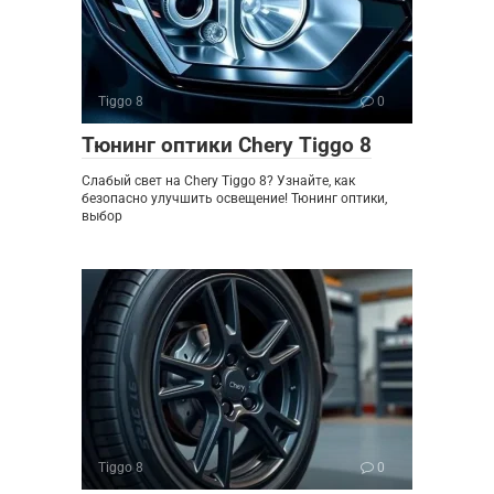
Tiggo 8
0
Тюнинг оптики Chery Tiggo 8
Слабый свет на Chery Tiggo 8? Узнайте, как
безопасно улучшить освещение! Тюнинг оптики,
выбор
Tiggo 8
0