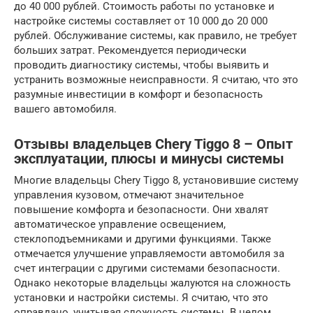
до 40 000 рублей. Стоимость работы по установке и
настройке системы составляет от 10 000 до 20 000
рублей. Обслуживание системы, как правило, не требует
больших затрат. Рекомендуется периодически
проводить диагностику системы, чтобы выявить и
устранить возможные неисправности. Я считаю, что это
разумные инвестиции в комфорт и безопасность
вашего автомобиля.
Отзывы владельцев Chery Tiggo 8 – Опыт
эксплуатации, плюсы и минусы системы
Многие владельцы Chery Tiggo 8, установившие систему
управления кузовом, отмечают значительное
повышение комфорта и безопасности. Они хвалят
автоматическое управление освещением,
стеклоподъемниками и другими функциями. Также
отмечается улучшение управляемости автомобиля за
счет интеграции с другими системами безопасности.
Однако некоторые владельцы жалуются на сложность
установки и настройки системы. Я считаю, что это
оправдано, учитывая сложность системы. В целом,