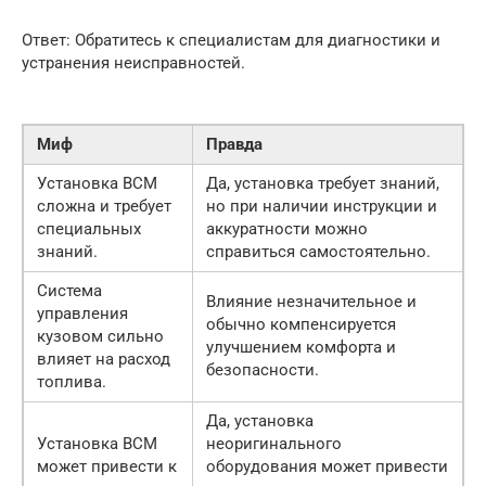
Ответ: Обратитесь к специалистам для диагностики и
устранения неисправностей.
Миф
Правда
Установка BCM
Да, установка требует знаний,
сложна и требует
но при наличии инструкции и
специальных
аккуратности можно
знаний.
справиться самостоятельно.
Система
Влияние незначительное и
управления
обычно компенсируется
кузовом сильно
улучшением комфорта и
влияет на расход
безопасности.
топлива.
Да, установка
Установка BCM
неоригинального
может привести к
оборудования может привести