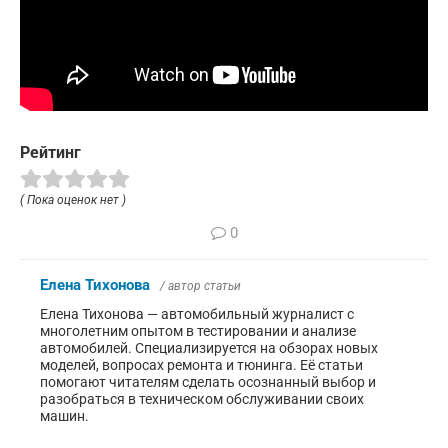
Рейтинг
( Пока оценок нет )
0
Елена Тихонова
/ автор статьи
Елена Тихонова — автомобильный журналист с
многолетним опытом в тестировании и анализе
автомобилей. Специализируется на обзорах новых
моделей, вопросах ремонта и тюнинга. Её статьи
помогают читателям сделать осознанный выбор и
разобраться в техническом обслуживании своих
машин.