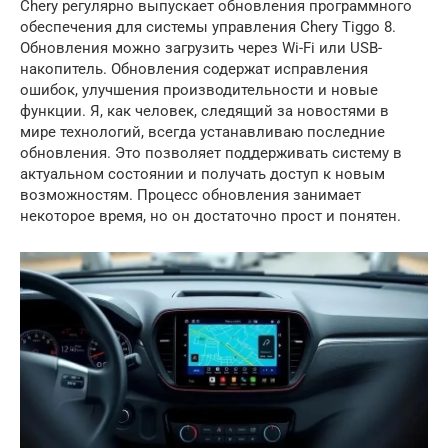
Chery регулярно выпускает обновления программного
обеспечения для системы управления Chery Tiggo 8.
Обновления можно загрузить через Wi-Fi или USB-
накопитель. Обновления содержат исправления
ошибок, улучшения производительности и новые
функции. Я, как человек, следящий за новостями в
мире технологий, всегда устанавливаю последние
обновления. Это позволяет поддерживать систему в
актуальном состоянии и получать доступ к новым
возможностям. Процесс обновления занимает
некоторое время, но он достаточно прост и понятен.