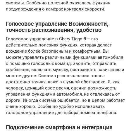
системы. Особенно полезной оказалась функция
предупреждения о камерах контроля скорости.
Голосовое управление Возможности,
точность распознавания, удобство
Голосовое управление в Chery Tiggo 8 – это
действительно полезная функция, которая делает
вождение более безопасным и комфортным. Вы
можете управлять различными функциями автомобиля
с помощью голосовых команд: звонить, отправлять
сообщения, включать музыку, настраивать навигацию и
многое другое. Система распознавания голоса
достаточно точная, даже в шумной обстановке. Я, как
человек, ценящий свое время, оценил возможность
управления функциями автомобиля, не отвлекаясь от
дороги. Иногда система ошибается, но в целом работает
очень хорошо. Особенно удобно использовать
голосовое управление для набора номера телефона.
Подключение смартфона и интеграция