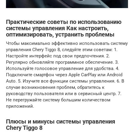
Практические советы по использованию
системы управления Как настроить,
оптимизировать, устранить проблемы
Чтобы максимально эффективно использовать систему
управления Chery Tiggo 8, следуйте этим советам: 1.
Настройте интерфейс под свои предпочтения. 2.
Регулярно обновляйте программное обеспечение. 3.
Используйте голосовое управление для удобства. 4.
Подключите смартфон через Apple CarPlay или Android
Auto. 5. Изучите все функции системы управления. 6. В
случае возникновения проблем, обратитесь к
руководству пользователя или в сервисный центр. 7.
Не перегружайте систему большим количеством
приложений.
Плюсы и минусы системы управления
Chery Tiggo 8