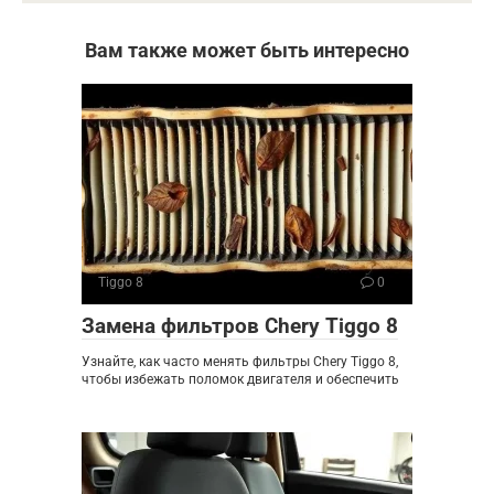
Вам также может быть интересно
Tiggo 8
0
Замена фильтров Chery Tiggo 8
Узнайте, как часто менять фильтры Chery Tiggo 8,
чтобы избежать поломок двигателя и обеспечить