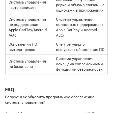
Система управления
редко и обычно связаны с
часто зависает
ошибками в приложениях
Система управления
Система управления
не поддерживает
полностью поддерживает
Apple CarPlay/Android
Apple CarPlay и Android
Auto
Auto
Обновления ПО
Chery регулярно
выходят редко
выпускает обновления ПО
Система управления
Система управления
оснащена современными
не безопасна
функциями безопасности
FAQ
Вопрос: Как обновить программное обеспечение
системы управления?