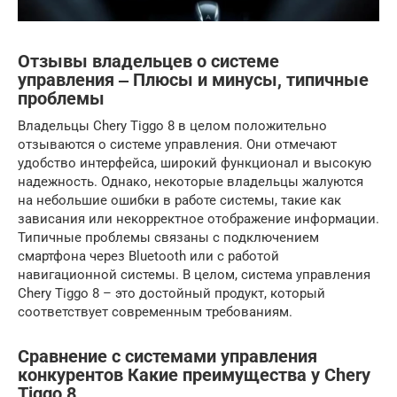
Отзывы владельцев о системе
управления ‒ Плюсы и минусы, типичные
проблемы
Владельцы Chery Tiggo 8 в целом положительно
отзываются о системе управления. Они отмечают
удобство интерфейса, широкий функционал и высокую
надежность. Однако, некоторые владельцы жалуются
на небольшие ошибки в работе системы, такие как
зависания или некорректное отображение информации.
Типичные проблемы связаны с подключением
смартфона через Bluetooth или с работой
навигационной системы. В целом, система управления
Chery Tiggo 8 – это достойный продукт, который
соответствует современным требованиям.
Сравнение с системами управления
конкурентов Какие преимущества у Chery
Tiggo 8