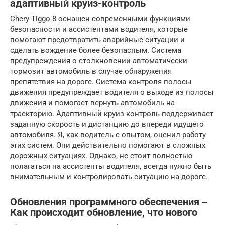
адаптивный круиз-контроль
Chery Tiggo 8 оснащен современными функциями
безопасности и ассистентами водителя, которые
помогают предотвратить аварийные ситуации и
сделать вождение более безопасным. Система
предупреждения о столкновении автоматически
тормозит автомобиль в случае обнаружения
препятствия на дороге. Система контроля полосы
движения предупреждает водителя о выходе из полосы
движения и помогает вернуть автомобиль на
траекторию. Адаптивный круиз-контроль поддерживает
заданную скорость и дистанцию до впереди идущего
автомобиля. Я, как водитель с опытом, оценил работу
этих систем. Они действительно помогают в сложных
дорожных ситуациях. Однако, не стоит полностью
полагаться на ассистенты водителя, всегда нужно быть
внимательным и контролировать ситуацию на дороге.
Обновления программного обеспечения ‒
Как происходит обновление, что нового