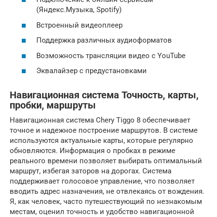
(Яндекс.Музыка, Spotify)
Встроенный видеоплеер
Поддержка различных аудиоформатов
Возможность трансляции видео с YouTube
Эквалайзер с предустановками
Навигационная система Точность, карты,
пробки, маршруты
Навигационная система Chery Tiggo 8 обеспечивает
точное и надежное построение маршрутов. В системе
используются актуальные карты, которые регулярно
обновляются. Информация о пробках в режиме
реального времени позволяет выбирать оптимальный
маршрут, избегая заторов на дорогах. Система
поддерживает голосовое управление, что позволяет
вводить адрес назначения, не отвлекаясь от вождения.
Я, как человек, часто путешествующий по незнакомым
местам, оценил точность и удобство навигационной