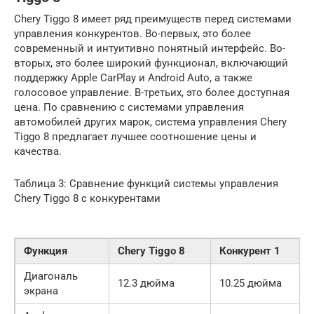
Chery Tiggo 8 имеет ряд преимуществ перед системами
управления конкурентов. Во-первых, это более
современный и интуитивно понятный интерфейс. Во-
вторых, это более широкий функционал, включающий
поддержку Apple CarPlay и Android Auto, а также
голосовое управление. В-третьих, это более доступная
цена. По сравнению с системами управления
автомобилей других марок, система управления Chery
Tiggo 8 предлагает лучшее соотношение цены и
качества.
Таблица 3: Сравнение функций системы управления
Chery Tiggo 8 с конкурентами
Функция
Chery Tiggo 8
Конкурент 1
Диагональ
12.3 дюйма
10.25 дюйма
экрана