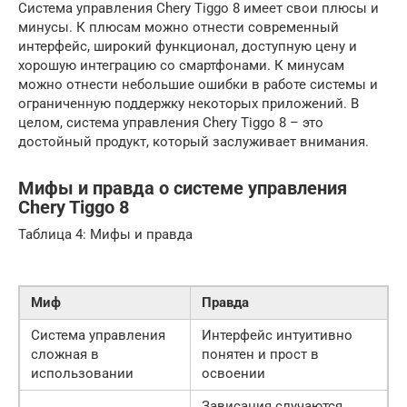
Система управления Chery Tiggo 8 имеет свои плюсы и
минусы. К плюсам можно отнести современный
интерфейс, широкий функционал, доступную цену и
хорошую интеграцию со смартфонами. К минусам
можно отнести небольшие ошибки в работе системы и
ограниченную поддержку некоторых приложений. В
целом, система управления Chery Tiggo 8 – это
достойный продукт, который заслуживает внимания.
Мифы и правда о системе управления
Chery Tiggo 8
Таблица 4: Мифы и правда
Миф
Правда
Система управления
Интерфейс интуитивно
сложная в
понятен и прост в
использовании
освоении
Зависания случаются