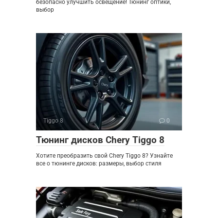
безопасно улучшить освещение! Тюнинг оптики,
выбор
Tiggo 8
0
Тюнинг дисков Chery Tiggo 8
Хотите преобразить свой Chery Tiggo 8? Узнайте
все о тюнинге дисков: размеры, выбор стиля