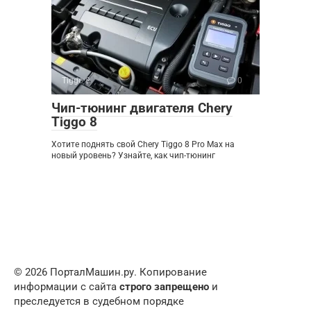
Tiggo 8
0
Чип-тюнинг двигателя Chery
Tiggo 8
Хотите поднять свой Chery Tiggo 8 Pro Max на
новый уровень? Узнайте, как чип-тюнинг
© 2026 ПорталМашин.ру. Копирование
информации с сайта
строго запрещено
и
преследуется в судебном порядке