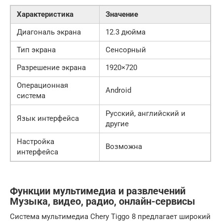
Характеристика
Значение
Диагональ экрана
12.3 дюйма
Тип экрана
Сенсорный
Разрешение экрана
1920×720
Операционная
Android
система
Русский, английский и
Язык интерфейса
другие
Настройка
Возможна
интерфейса
Функции мультимедиа и развлечений
Музыка, видео, радио, онлайн-сервисы
Система мультимедиа Chery Tiggo 8 предлагает широкий