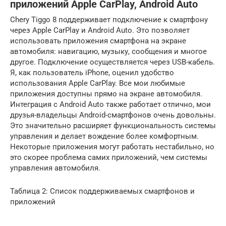
приложений Apple CarPlay, Android Auto
Chery Tiggo 8 поддерживает подключение к смартфону
через Apple CarPlay и Android Auto. Это позволяет
использовать приложения смартфона на экране
автомобиля: навигацию, музыку, сообщения и многое
другое. Подключение осуществляется через USB-кабель.
Я, как пользователь iPhone, оценил удобство
использования Apple CarPlay. Все мои любимые
приложения доступны прямо на экране автомобиля.
Интеграция с Android Auto также работает отлично, мои
друзья-владельцы Android-смартфонов очень довольны.
Это значительно расширяет функциональность системы
управления и делает вождение более комфортным.
Некоторые приложения могут работать нестабильно, но
это скорее проблема самих приложений, чем системы
управления автомобиля.
Таблица 2: Список поддерживаемых смартфонов и
приложений