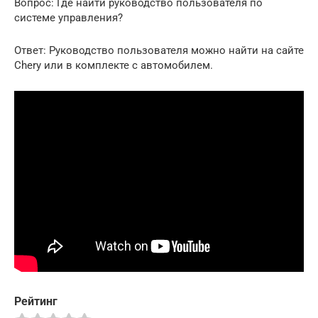
Вопрос: Где найти руководство пользователя по
системе управления?
Ответ: Руководство пользователя можно найти на сайте
Chery или в комплекте с автомобилем.
Рейтинг