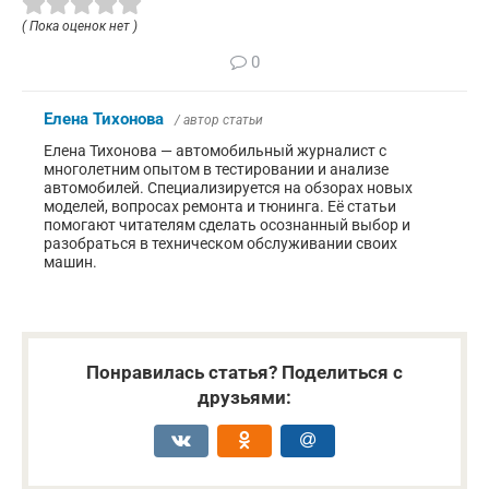
( Пока оценок нет )
0
Елена Тихонова
/ автор статьи
Елена Тихонова — автомобильный журналист с
многолетним опытом в тестировании и анализе
автомобилей. Специализируется на обзорах новых
моделей, вопросах ремонта и тюнинга. Её статьи
помогают читателям сделать осознанный выбор и
разобраться в техническом обслуживании своих
машин.
Понравилась статья? Поделиться с
друзьями: