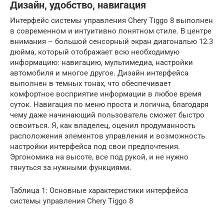
Дизайн, удобство, навигация
Интерфейс системы управления Chery Tiggo 8 выполнен
в современном и интуитивно понятном стиле. В центре
внимания – большой сенсорный экран диагональю 12.3
дюйма, который отображает всю необходимую
информацию: навигацию, мультимедиа, настройки
автомобиля и многое другое. Дизайн интерфейса
выполнен в темных тонах, что обеспечивает
комфортное восприятие информации в любое время
суток. Навигация по меню проста и логична, благодаря
чему даже начинающий пользователь сможет быстро
освоиться. Я, как владелец, оценил продуманность
расположения элементов управления и возможность
настройки интерфейса под свои предпочтения.
Эргономика на высоте, все под рукой, и не нужно
тянуться за нужными функциями.
Таблица 1: Основные характеристики интерфейса
системы управления Chery Tiggo 8