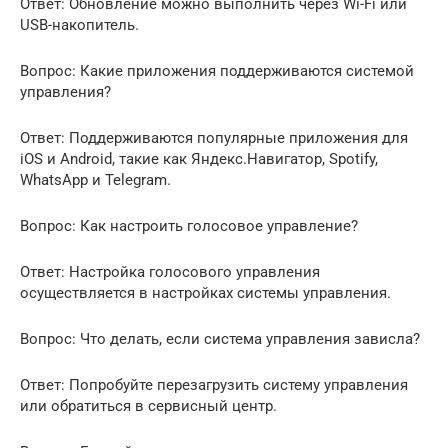
Ответ: Обновление можно выполнить через Wi-Fi или
USB-накопитель.
Вопрос: Какие приложения поддерживаются системой
управления?
Ответ: Поддерживаются популярные приложения для
iOS и Android, такие как Яндекс.Навигатор, Spotify,
WhatsApp и Telegram.
Вопрос: Как настроить голосовое управление?
Ответ: Настройка голосового управления
осуществляется в настройках системы управления.
Вопрос: Что делать, если система управления зависла?
Ответ: Попробуйте перезагрузить систему управления
или обратиться в сервисный центр.