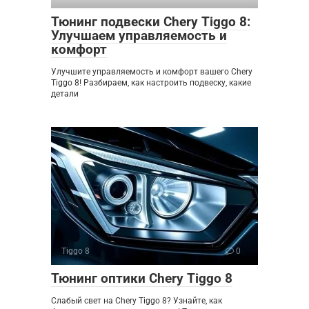
Тюнинг подвески Chery Tiggo 8:
Улучшаем управляемость и
комфорт
Улучшите управляемость и комфорт вашего Chery
Tiggo 8! Разбираем, как настроить подвеску, какие
детали
Tiggo 8
0
Тюнинг оптики Chery Tiggo 8
Слабый свет на Chery Tiggo 8? Узнайте, как