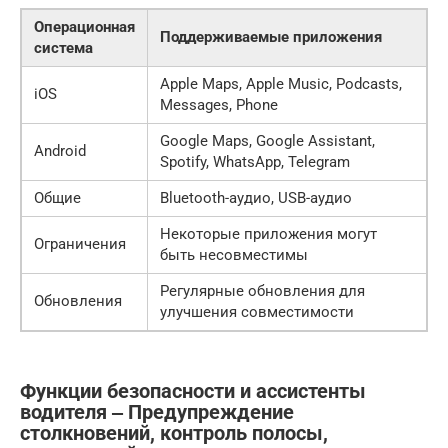
Операционная
Поддерживаемые приложения
система
Apple Maps, Apple Music, Podcasts,
iOS
Messages, Phone
Google Maps, Google Assistant,
Android
Spotify, WhatsApp, Telegram
Общие
Bluetooth-аудио, USB-аудио
Некоторые приложения могут
Ограничения
быть несовместимы
Регулярные обновления для
Обновления
улучшения совместимости
Функции безопасности и ассистенты
водителя ‒ Предупреждение
столкновений, контроль полосы,