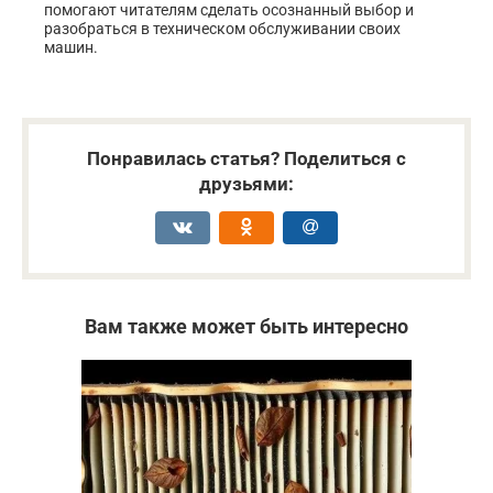
помогают читателям сделать осознанный выбор и
разобраться в техническом обслуживании своих
машин.
Понравилась статья? Поделиться с
друзьями:
Вам также может быть интересно