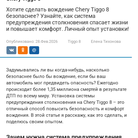
Хотите сделать вождение Chery Tiggo 8
безопаснее? Узнайте, как система
предупреждения столкновения спасает жизни
и повышает комфорт. Личный опыт установки!
Опубликовано:
28.Фев.2026
Tiggo 8
Елена Тихонова
Задумывались ли вы когда-нибудь, насколько
безопаснее было бы вождение, если бы ваш
автомобиль мог предвидеть опасность? Ежегодно
происходит более 1,35 миллиона смертей в результате
ДТП по всему миру. Установка системы
предупреждения столкновения на Chery Tiggo 8 – это
отличный способ повысить безопасность и комфорт
вождения. В этой статье я расскажу, как это сделать, и
поделюсь своим опытом.
Зачем нужна система предупреждения