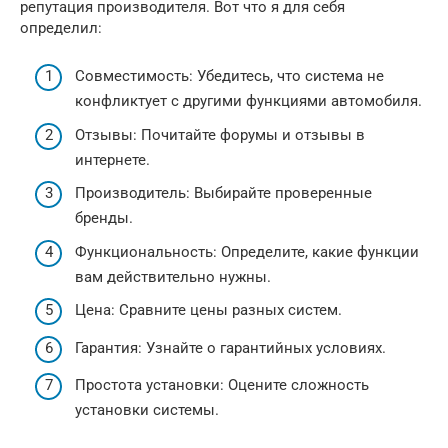
репутация производителя. Вот что я для себя
определил:
Совместимость: Убедитесь, что система не
конфликтует с другими функциями автомобиля.
Отзывы: Почитайте форумы и отзывы в
интернете.
Производитель: Выбирайте проверенные
бренды.
Функциональность: Определите, какие функции
вам действительно нужны.
Цена: Сравните цены разных систем.
Гарантия: Узнайте о гарантийных условиях.
Простота установки: Оцените сложность
установки системы.