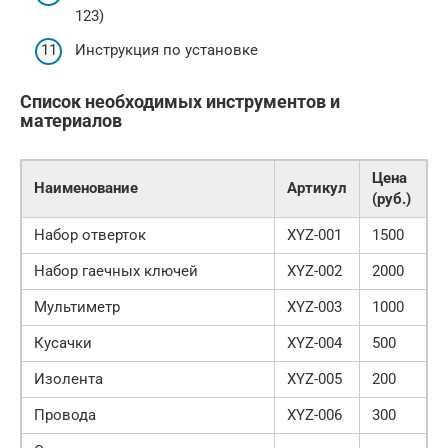
123)
Инструкция по установке
Список необходимых инструментов и
материалов
Цена
Наименование
Артикул
(руб.)
Набор отверток
XYZ-001
1500
Набор гаечных ключей
XYZ-002
2000
Мультиметр
XYZ-003
1000
Кусачки
XYZ-004
500
Изолента
XYZ-005
200
Провода
XYZ-006
300