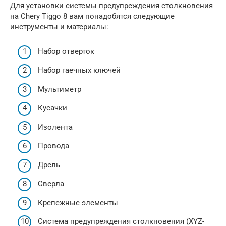
Для установки системы предупреждения столкновения
на Chery Tiggo 8 вам понадобятся следующие
инструменты и материалы:
Набор отверток
Набор гаечных ключей
Мультиметр
Кусачки
Изолента
Провода
Дрель
Сверла
Крепежные элементы
Система предупреждения столкновения (XYZ-