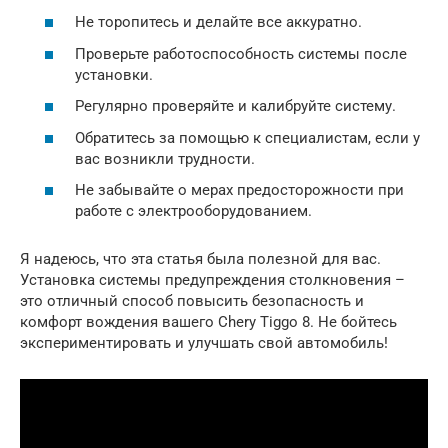
Не торопитесь и делайте все аккуратно.
Проверьте работоспособность системы после
установки.
Регулярно проверяйте и калибруйте систему.
Обратитесь за помощью к специалистам, если у
вас возникли трудности.
Не забывайте о мерах предосторожности при
работе с электрооборудованием.
Я надеюсь, что эта статья была полезной для вас.
Установка системы предупреждения столкновения –
это отличный способ повысить безопасность и
комфорт вождения вашего Chery Tiggo 8. Не бойтесь
экспериментировать и улучшать свой автомобиль!