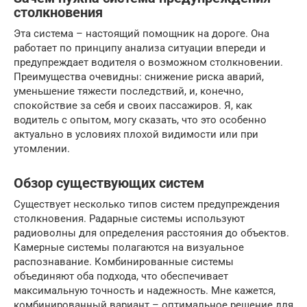
столкновения
Эта система – настоящий помощник на дороге. Она
работает по принципу анализа ситуации впереди и
предупреждает водителя о возможном столкновении.
Преимущества очевидны: снижение риска аварий,
уменьшение тяжести последствий, и, конечно,
спокойствие за себя и своих пассажиров. Я, как
водитель с опытом, могу сказать, что это особенно
актуально в условиях плохой видимости или при
утомлении.
Обзор существующих систем
Существует несколько типов систем предупреждения
столкновения. Радарные системы используют
радиоволны для определения расстояния до объектов.
Камерные системы полагаются на визуальное
распознавание. Комбинированные системы
объединяют оба подхода, что обеспечивает
максимальную точность и надежность. Мне кажется,
комбинированный вариант – оптимальное решение для