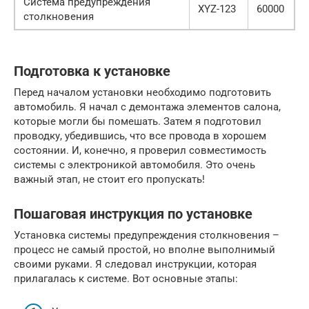
Система предупреждения
XYZ-123
60000
столкновения
Подготовка к установке
Перед началом установки необходимо подготовить
автомобиль. Я начал с демонтажа элементов салона,
которые могли бы помешать. Затем я подготовил
проводку, убедившись, что все провода в хорошем
состоянии. И, конечно, я проверил совместимость
системы с электроникой автомобиля. Это очень
важный этап, не стоит его пропускать!
Пошаговая инструкция по установке
Установка системы предупреждения столкновения –
процесс не самый простой, но вполне выполнимый
своими руками. Я следовал инструкции, которая
прилагалась к системе. Вот основные этапы: