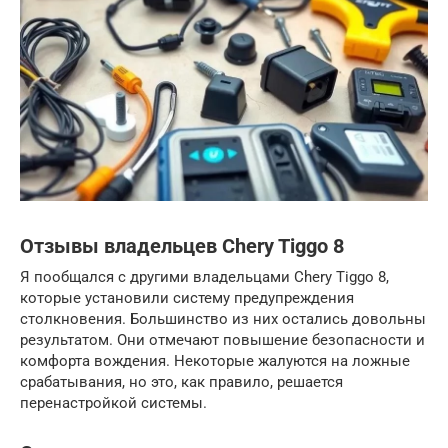
Отзывы владельцев Chery Tiggo 8
Я пообщался с другими владельцами Chery Tiggo 8,
которые установили систему предупреждения
столкновения. Большинство из них остались довольны
результатом. Они отмечают повышение безопасности и
комфорта вождения. Некоторые жалуются на ложные
срабатывания, но это, как правило, решается
перенастройкой системы.