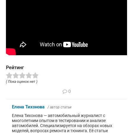
Рейтинг
( Пока оценок нет )
0
Елена Тихонова
/ автор статьи
Елена Тихонова — автомобильный журналист с
многолетним опытом в тестировании и анализе
автомобилей. Специализируется на обзорах новых
моделей, вопросах ремонта и тюнинга. Её статьи