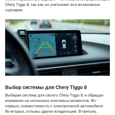
Chery Tiggo 8, так как он учитывает все возможные
сценарии.
Выбор системы для Chery Tiggo 8
Выбирая систему для своего Chery Tiggo 8, я обращал
внимание на несколько ключевых моментов. Во-
первых, совместимость с электроникой автомобиля.
Во-вторых, отзывы других владельцев. В-третьих,