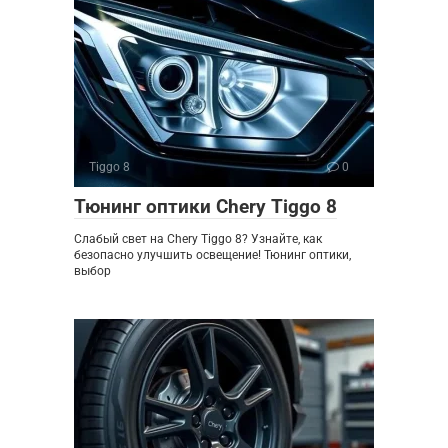
Tiggo 8
0
Тюнинг оптики Chery Tiggo 8
Слабый свет на Chery Tiggo 8? Узнайте, как
безопасно улучшить освещение! Тюнинг оптики,
выбор