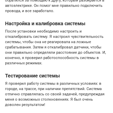
обратился за помощью к другу, который разбирается в
автоэлектрике. Он помог мне правильно подключить
провода, и все заработало.
Настройка и калибровка системы
После установки необходимо настроить и
откалибровать систему. Я настроил чувствительность
системы, чтобы она не реагировала на ложные
срабатывания. Затем я откалибровал датчики, чтобы
они правильно определяли расстояние до объектов. И,
конечно, я проверил работоспособность системы в
различных режимах.
Тестирование системы
Я проверил работу системы в различных условиях: в
городе, на трассе, при наличии препятствий. Система
отлично справлялась со своей задачей, предупреждая
меня о возможных столкновениях. Я был очень
доволен результатом!