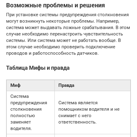
Возможные проблемы и решения
При установке системы предупреждения столкновения
могут возникнуть некоторые проблемы. Например,
система может выдавать ложные срабатывания. В этом
случае необходимо перенастроить чувствительность
системы. Или система может не работать вообще. В
этом случае необходимо проверить подключение
проводов и работоспособность датчиков.
Таблица Мифы и правда
Миф
Правда
Система
предупреждения
Система является
столкновения
помощником водителя и не
полностью
снимает с него
заменяет
ответственность.
водителя.