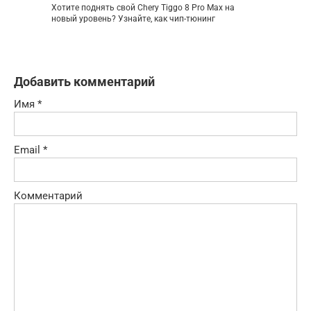
Хотите поднять свой Chery Tiggo 8 Pro Max на
новый уровень? Узнайте, как чип-тюнинг
Добавить комментарий
Имя
*
Email
*
Комментарий