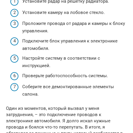
Установите радар на решетку радиатора.
Установите камеру на лобовое стекло.
Проложите провода от радара и камеры к блоку
управления.
Подключите блок управления к электронике
автомобиля.
Настройте систему в соответствии с
инструкцией.
Проверьте работоспособность системы.
Соберите все демонтированные элементы
салона.
Один из моментов, который вызвал у меня
затруднения, – это подключение проводов к
электронике автомобиля. Я долго искал нужные
провода и боялся что-то перепутать. В итоге, я