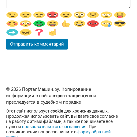
© 2026 ПорталМашин.ру. Копирование
информации с сайта
строго запрещено
и
преследуется в судебном порядке
Этот сайт использует
cookie
для хранения данных.
Продолжая использовать сайт, вы даете свое согласие
на работу с этими файлами, а так же принимаете все
пункты
пользовательского соглашения
. При
возникновении вопросов пишите в
форму обратной
связи
.