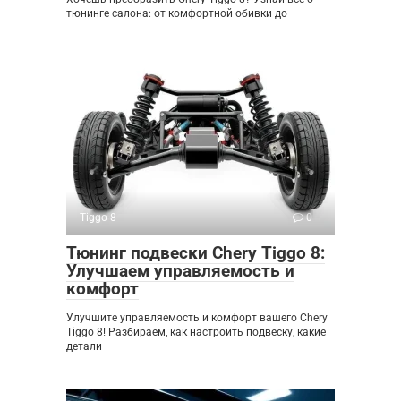
тюнинге салона: от комфортной обивки до
Tiggo 8
0
Тюнинг подвески Chery Tiggo 8:
Улучшаем управляемость и
комфорт
Улучшите управляемость и комфорт вашего Chery
Tiggo 8! Разбираем, как настроить подвеску, какие
детали