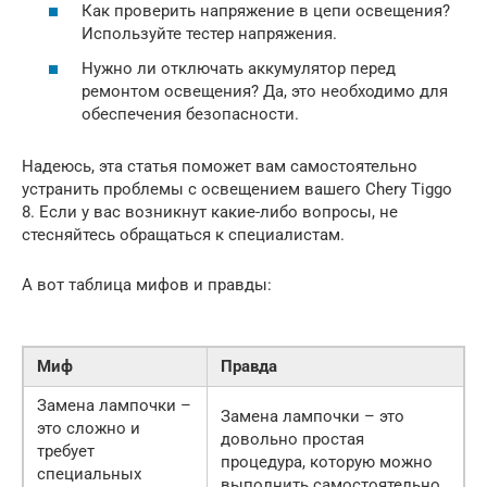
Как проверить напряжение в цепи освещения?
Используйте тестер напряжения.
Нужно ли отключать аккумулятор перед
ремонтом освещения? Да, это необходимо для
обеспечения безопасности.
Надеюсь, эта статья поможет вам самостоятельно
устранить проблемы с освещением вашего Chery Tiggo
8. Если у вас возникнут какие-либо вопросы, не
стесняйтесь обращаться к специалистам.
А вот таблица мифов и правды:
Миф
Правда
Замена лампочки –
Замена лампочки – это
это сложно и
довольно простая
требует
процедура, которую можно
специальных
выполнить самостоятельно.