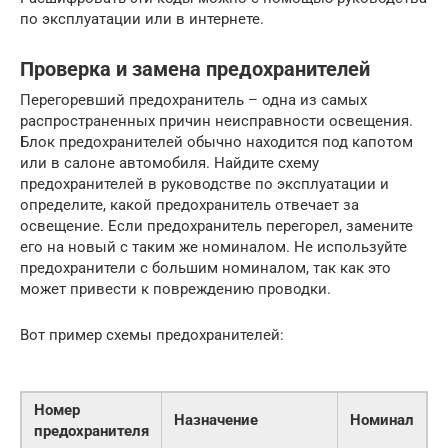
по эксплуатации или в интернете.
Проверка и замена предохранителей
Перегоревший предохранитель – одна из самых
распространенных причин неисправности освещения.
Блок предохранителей обычно находится под капотом
или в салоне автомобиля. Найдите схему
предохранителей в руководстве по эксплуатации и
определите, какой предохранитель отвечает за
освещение. Если предохранитель перегорел, замените
его на новый с таким же номиналом. Не используйте
предохранители с большим номиналом, так как это
может привести к повреждению проводки.
Вот пример схемы предохранителей:
Номер
Назначение
Номинал
предохранителя