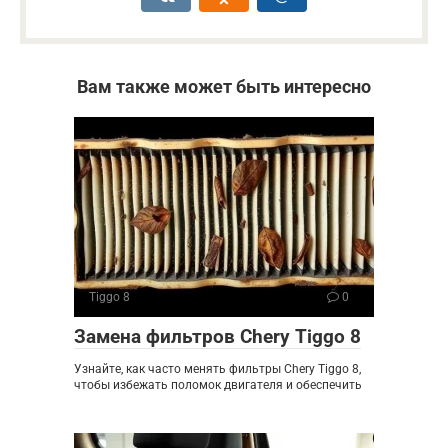
Вам также может быть интересно
Tiggo 8
0
Замена фильтров Chery Tiggo 8
Узнайте, как часто менять фильтры Chery Tiggo 8,
чтобы избежать поломок двигателя и обеспечить