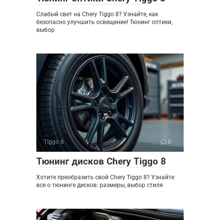
Слабый свет на Chery Tiggo 8? Узнайте, как
безопасно улучшить освещение! Тюнинг оптики,
выбор
Tiggo 8
0
Тюнинг дисков Chery Tiggo 8
Хотите преобразить свой Chery Tiggo 8? Узнайте
все о тюнинге дисков: размеры, выбор стиля