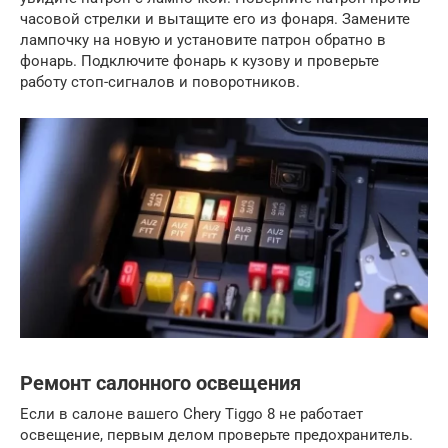
часовой стрелки и вытащите его из фонаря. Замените
лампочку на новую и установите патрон обратно в
фонарь. Подключите фонарь к кузову и проверьте
работу стоп-сигналов и поворотников.
Ремонт салонного освещения
Если в салоне вашего Chery Tiggo 8 не работает
освещение, первым делом проверьте предохранитель.