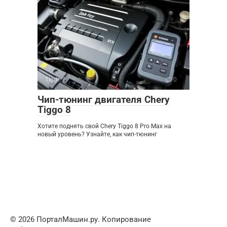
Tiggo 8
0
Чип-тюнинг двигателя Chery
Tiggo 8
Хотите поднять свой Chery Tiggo 8 Pro Max на
новый уровень? Узнайте, как чип-тюнинг
© 2026 ПорталМашин.ру. Копирование