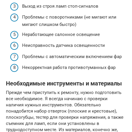
Выход из строя ламп стоп-сигналов
Проблемы с поворотниками (не мигают или
мигают слишком быстро)
Неработающее салонное освещение
Неисправность датчика освещенности
Проблемы с автоматическим включением фар
Некорректная работа противотуманных фар
Необходимые инструменты и материалы
Прежде чем приступить к ремонту, нужно подготовить
все необходимое. Я всегда начинаю с проверки
наличия нужных инструментов. Обязательно
понадобится набор отверток (плоские и крестовые),
плоскогубцы, тестер для проверки напряжения, а также
съемник для ламп, если они установлены в
труднодоступном месте. Из материалов, конечно же,