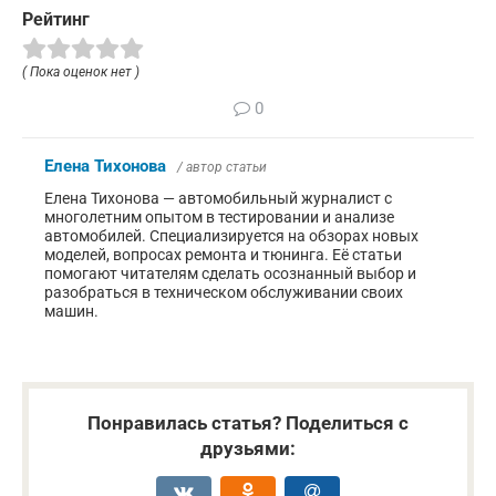
Рейтинг
( Пока оценок нет )
0
Елена Тихонова
/ автор статьи
Елена Тихонова — автомобильный журналист с
многолетним опытом в тестировании и анализе
автомобилей. Специализируется на обзорах новых
моделей, вопросах ремонта и тюнинга. Её статьи
помогают читателям сделать осознанный выбор и
разобраться в техническом обслуживании своих
машин.
Понравилась статья? Поделиться с
друзьями: