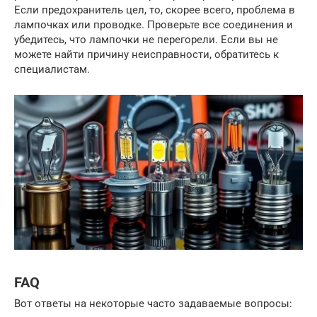
Если предохранитель цел, то, скорее всего, проблема в
лампочках или проводке. Проверьте все соединения и
убедитесь, что лампочки не перегорели. Если вы не
можете найти причину неисправности, обратитесь к
специалистам.
FAQ
Вот ответы на некоторые часто задаваемые вопросы: