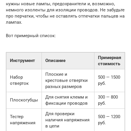
нужны новые лампы, предохранители и, возможно,
немного изоленты для изоляции проводов. Не забудьте
про перчатки, чтобы не оставлять отпечатки пальцев на
лампах.
Вот примерный список:
Примерная
Инструмент
Описание
стоимость
Плоские и
Набор
500 — 1500
крестовые отвертки
отверток
руб.
разных размеров
Для снятия клемм и
300 — 800
Плоскогубцы
фиксации проводов
руб.
Для проверки
Тестер
500 — 1200
наличия напряжения
напряжения
руб.
в цепи