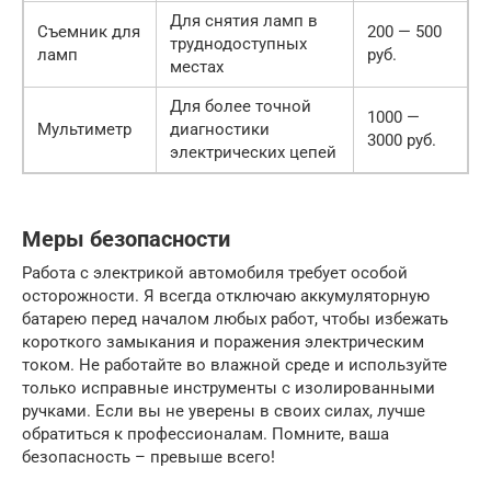
Для снятия ламп в
Съемник для
200 — 500
труднодоступных
ламп
руб.
местах
Для более точной
1000 —
Мультиметр
диагностики
3000 руб.
электрических цепей
Меры безопасности
Работа с электрикой автомобиля требует особой
осторожности. Я всегда отключаю аккумуляторную
батарею перед началом любых работ, чтобы избежать
короткого замыкания и поражения электрическим
током. Не работайте во влажной среде и используйте
только исправные инструменты с изолированными
ручками. Если вы не уверены в своих силах, лучше
обратиться к профессионалам. Помните, ваша
безопасность – превыше всего!