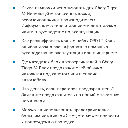
Какие лампочки использовать для Chery Tiggo
8? Используйте только лампочки,
рекомендованные производителем.
Информацию о типе и мощности ламп можно
найти в руководстве по эксплуатации.
Как расшифровать коды ошибок OBD II? Коды
ошибок можно расшифровать с помощью
руководства по эксплуатации или в интернете.
Где находится блок предохранителей в Chery
Tiggo 8? Блок предохранителей обычно
находится под капотом или в салоне
автомобиля.
Что делать, если перегорел предохранитель?
Замените предохранитель на новый с таким же
номиналом.
Можно ли использовать предохранитель с
большим номиналом? Нет, это может привести
к повреждению проводки.