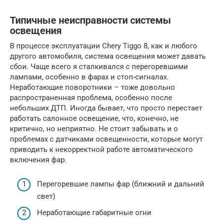
Типичные неисправности системы
освещения
В процессе эксплуатации Chery Tiggo 8, как и любого
другого автомобиля, система освещения может давать
сбои. Чаще всего я сталкивался с перегоревшими
лампами, особенно в фарах и стоп-сигналах.
Неработающие поворотники – тоже довольно
распространенная проблема, особенно после
небольших ДТП. Иногда бывает, что просто перестает
работать салонное освещение, что, конечно, не
критично, но неприятно. Не стоит забывать и о
проблемах с датчиками освещенности, которые могут
приводить к некорректной работе автоматического
включения фар.
Перегоревшие лампы фар (ближний и дальний
свет)
Неработающие габаритные огни