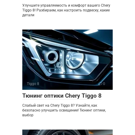
Улучшите управляемость и комфорт вашего Chery
Tiggo 8! Разбираем, как настроить подвеску, какие
детали
Tiggo 8
0
Тюнинг оптики Chery Tiggo 8
Слабый свет на Chery Tiggo 8? Узнайте, как
безопасно улучшить освещение! Тюнинг оптики,
выбор