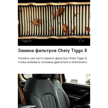
Tiggo 8
0
Замена фильтров Chery Tiggo 8
Узнайте, как часто менять фильтры Chery Tiggo 8,
чтобы избежать поломок двигателя и обеспечить