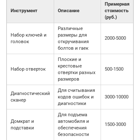
Примерная
Инструмент
Описание
стоимость
(руб.)
Различные
Набор ключей и
размеры для
2000-5000
головок
откручивания
болтов и гаек
Плоские и
крестовые
Набор отверток
500-1500
отвертки разных
размеров
Для считывания
Диагностический
кодов ошибок и
3000-10000
сканер
диагностики
Для подъема
Домкрат и
автомобиля и
1500-3000
подставки
обеспечения
безопасности