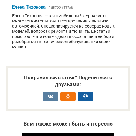
Елена Тихонова
/ автор статьи
Елена Тихонова — автомобильный журналист с
многолетним опытом в тестировании и анализе
автомобилей. Специализируется на обзорах новых
моделей, вопросах ремонта и тюнинга. Её статьи
помогают читателям сделать осознанный выбор и
разобраться в техническом обслуживании своих
машин.
Понравилась статья? Поделиться с
друзьями:
Вам также может быть интересно