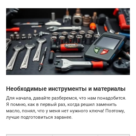
Необходимые инструменты и материалы
Для начала, давайте разберемся, что нам понадобится.
Я помню, как в первый раз, когда решил заменить
масло, понял, что у меня нет нужного ключа! Поэтому,
лучше подготовиться заранее.