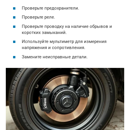
Проверьте предохранители.
Проверьте реле.
Проверьте проводку на наличие обрывов и
коротких замыканий.
Используйте мультиметр для измерения
напряжения и сопротивления.
Замените неисправные детали.