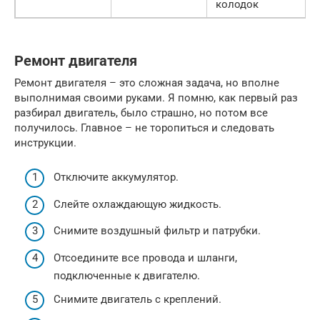
колодок
Ремонт двигателя
Ремонт двигателя – это сложная задача, но вполне
выполнимая своими руками. Я помню, как первый раз
разбирал двигатель, было страшно, но потом все
получилось. Главное – не торопиться и следовать
инструкции.
Отключите аккумулятор.
Слейте охлаждающую жидкость.
Снимите воздушный фильтр и патрубки.
Отсоедините все провода и шланги,
подключенные к двигателю.
Снимите двигатель с креплений.