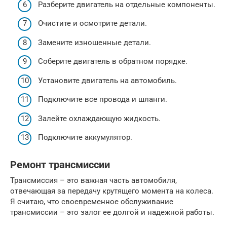
Разберите двигатель на отдельные компоненты.
Очистите и осмотрите детали.
Замените изношенные детали.
Соберите двигатель в обратном порядке.
Установите двигатель на автомобиль.
Подключите все провода и шланги.
Залейте охлаждающую жидкость.
Подключите аккумулятор.
Ремонт трансмиссии
Трансмиссия – это важная часть автомобиля,
отвечающая за передачу крутящего момента на колеса.
Я считаю, что своевременное обслуживание
трансмиссии – это залог ее долгой и надежной работы.