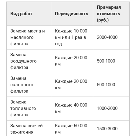
Примерная
Вид работ
Периодичность
стоимость
(руб.)
Замена масла и
Каждые 10 000
масляного
км или 1 раз в
2000-4000
фильтра
год
Замена
Каждые 20 000
воздушного
500-1000
км
фильтра
Замена
Каждые 20 000
салонного
500-1000
км
фильтра
Замена
Каждые 40 000
топливного
1000-2000
км
фильтра
Замена свечей
Каждые 60 000
1500-3000
зажигания
км