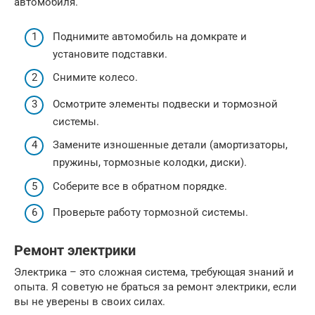
автомобиля.
Поднимите автомобиль на домкрате и
установите подставки.
Снимите колесо.
Осмотрите элементы подвески и тормозной
системы.
Замените изношенные детали (амортизаторы,
пружины, тормозные колодки, диски).
Соберите все в обратном порядке.
Проверьте работу тормозной системы.
Ремонт электрики
Электрика – это сложная система, требующая знаний и
опыта. Я советую не браться за ремонт электрики, если
вы не уверены в своих силах.