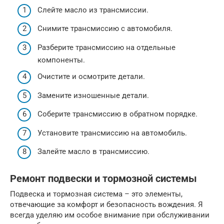
Слейте масло из трансмиссии.
Снимите трансмиссию с автомобиля.
Разберите трансмиссию на отдельные
компоненты.
Очистите и осмотрите детали.
Замените изношенные детали.
Соберите трансмиссию в обратном порядке.
Установите трансмиссию на автомобиль.
Залейте масло в трансмиссию.
Ремонт подвески и тормозной системы
Подвеска и тормозная система – это элементы,
отвечающие за комфорт и безопасность вождения. Я
всегда уделяю им особое внимание при обслуживании