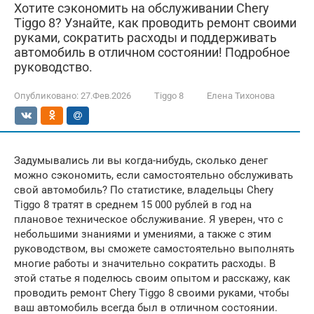
Хотите сэкономить на обслуживании Chery
Tiggo 8? Узнайте, как проводить ремонт своими
руками, сократить расходы и поддерживать
автомобиль в отличном состоянии! Подробное
руководство.
Опубликовано:
27.Фев.2026
Tiggo 8
Елена Тихонова
Задумывались ли вы когда-нибудь, сколько денег
можно сэкономить, если самостоятельно обслуживать
свой автомобиль? По статистике, владельцы Chery
Tiggo 8 тратят в среднем 15 000 рублей в год на
плановое техническое обслуживание. Я уверен, что с
небольшими знаниями и умениями, а также с этим
руководством, вы сможете самостоятельно выполнять
многие работы и значительно сократить расходы. В
этой статье я поделюсь своим опытом и расскажу, как
проводить ремонт Chery Tiggo 8 своими руками, чтобы
ваш автомобиль всегда был в отличном состоянии.