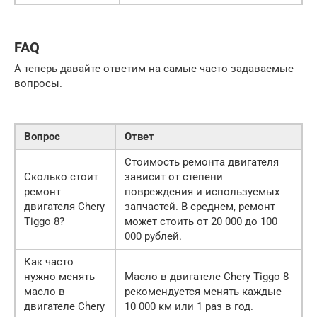
FAQ
А теперь давайте ответим на самые часто задаваемые
вопросы.
Вопрос
Ответ
Стоимость ремонта двигателя
Сколько стоит
зависит от степени
ремонт
повреждения и используемых
двигателя Chery
запчастей. В среднем, ремонт
Tiggo 8?
может стоить от 20 000 до 100
000 рублей.
Как часто
нужно менять
Масло в двигателе Chery Tiggo 8
масло в
рекомендуется менять каждые
двигателе Chery
10 000 км или 1 раз в год.