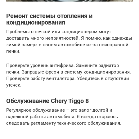
Ремонт системы отопления и
кондиционирования
Проблемы с печкой или кондиционером могут
доставить много неприятностей. Я помню, как однажды
зимой замерз в своем автомобиле из-за неисправной
печки.
Проверьте уровень антифриза. Замените радиатор
печки. Заправьте фреон в систему кондиционирования.
Проверьте работу вентилятора. Убедитесь в отсутствии
утечек.
Обслуживание Chery Tiggo 8
Регулярное обслуживание – это залог долгой и
надежной работы автомобиля. Я всегда стараюсь
следовать регламенту технического обслуживания.