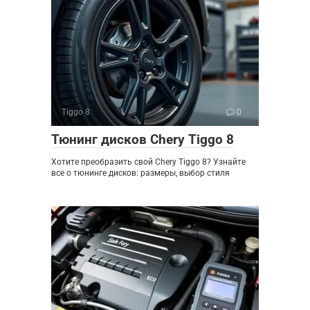
Tiggo 8
0
Тюнинг дисков Chery Tiggo 8
Хотите преобразить свой Chery Tiggo 8? Узнайте
все о тюнинге дисков: размеры, выбор стиля