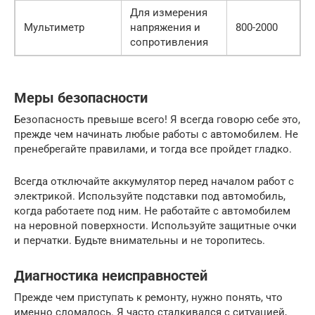
Для измерения
Мультиметр
напряжения и
800-2000
сопротивления
Меры безопасности
Безопасность превыше всего! Я всегда говорю себе это,
прежде чем начинать любые работы с автомобилем. Не
пренебрегайте правилами, и тогда все пройдет гладко.
Всегда отключайте аккумулятор перед началом работ с
электрикой. Используйте подставки под автомобиль,
когда работаете под ним. Не работайте с автомобилем
на неровной поверхности. Используйте защитные очки
и перчатки. Будьте внимательны и не торопитесь.
Диагностика неисправностей
Прежде чем приступать к ремонту, нужно понять, что
именно сломалось. Я часто сталкивался с ситуацией,