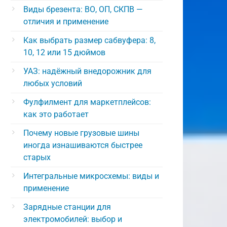
Виды брезента: ВО, ОП, СКПВ —
отличия и применение
Как выбрать размер сабвуфера: 8,
10, 12 или 15 дюймов
УАЗ: надёжный внедорожник для
любых условий
Фулфилмент для маркетплейсов:
как это работает
Почему новые грузовые шины
иногда изнашиваются быстрее
старых
Интегральные микросхемы: виды и
применение
Зарядные станции для
электромобилей: выбор и