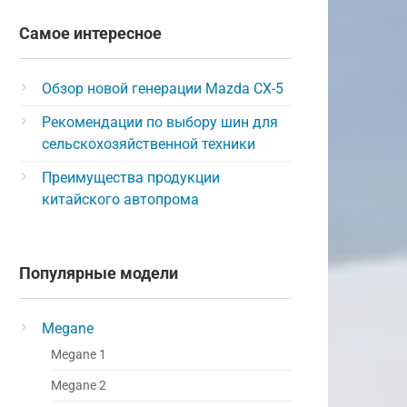
Самое интересное
Обзор новой генерации Mazda CX-5
Рекомендации по выбору шин для
сельскохозяйственной техники
Преимущества продукции
китайского автопрома
Популярные модели
Megane
Megane 1
Megane 2