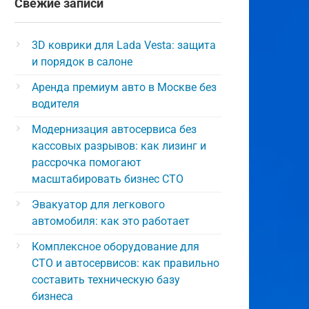
Свежие записи
3D коврики для Lada Vesta: защита
и порядок в салоне
Аренда премиум авто в Москве без
водителя
Модернизация автосервиса без
кассовых разрывов: как лизинг и
рассрочка помогают
масштабировать бизнес СТО
Эвакуатор для легкового
автомобиля: как это работает
Комплексное оборудование для
СТО и автосервисов: как правильно
составить техническую базу
бизнеса