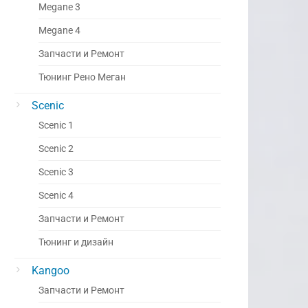
Megane 3
Megane 4
Запчасти и Ремонт
Тюнинг Рено Меган
Scenic
Scenic 1
Scenic 2
Scenic 3
Scenic 4
Запчасти и Ремонт
Тюнинг и дизайн
Kangoo
Запчасти и Ремонт