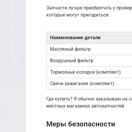
Запчасти лучше приобретать у провер
которые могут пригодиться:
Наименование детали
Масляный фильтр
Воздушный фильтр
Тормозные колодки (комплект)
Свечи зажигания (комплект)
Где купить? Я обычно заказываю на сай
местных магазинах автозапчастей.
Меры безопасности