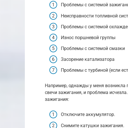
Проблемы с системой зажигани
Неисправности топливной сист
Проблемы с системой охлажден
Износ поршневой группы
Проблемы с системой смазки
Засорение катализатора
Проблемы с турбиной (если ест
Например, однажды у меня возникла 
свечи зажигания, и проблема исчезла
зажигания:
Отключите аккумулятор.
Снимите катушки зажигания.