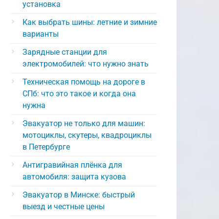
установка
Как выбрать шины: летние и зимние
варианты
Зарядные станции для
электромобилей: что нужно знать
Техническая помощь на дороге в
СПб: что это такое и когда она
нужна
Эвакуатор не только для машин:
мотоциклы, скутеры, квадроциклы
в Петербурге
Антигравийная плёнка для
автомобиля: защита кузова
Эвакуатор в Минске: быстрый
выезд и честные цены