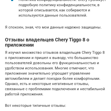
подробную политику конфиденциальности, в
которой описывается, как собираются и
используются данные пользователей.
Я спокоен, зная, что мои данные надежно защищены.
Отзывы владельцев Chery Tiggo 8 о
приложении
Я изучил множество отзывов владельцев Chery Tiggo 8
о приложении и пришел к выводу, что большинство
пользователей довольны его функциональностью и
удобством использования. Многие отмечают, что
приложение значительно упрощает управление
автомобилем и делает поездки более комфортными.
Однако, есть и некоторые негативные отзывы,
связанные с проблемами подключения и нестабильной
работой приложения.
Вот некоторые типичные отзывы: