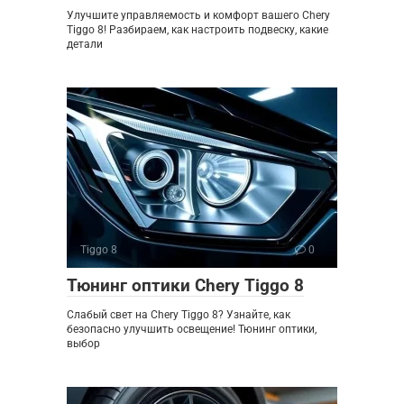
Улучшите управляемость и комфорт вашего Chery
Tiggo 8! Разбираем, как настроить подвеску, какие
детали
Tiggo 8
0
Тюнинг оптики Chery Tiggo 8
Слабый свет на Chery Tiggo 8? Узнайте, как
безопасно улучшить освещение! Тюнинг оптики,
выбор