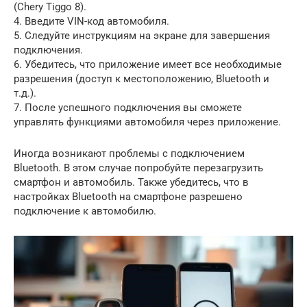
(Chery Tiggo 8).
4. Введите VIN-код автомобиля.
5. Следуйте инструкциям на экране для завершения
подключения.
6. Убедитесь, что приложение имеет все необходимые
разрешения (доступ к местоположению, Bluetooth и
т.д.).
7. После успешного подключения вы сможете
управлять функциями автомобиля через приложение.
Иногда возникают проблемы с подключением
Bluetooth. В этом случае попробуйте перезагрузить
смартфон и автомобиль. Также убедитесь, что в
настройках Bluetooth на смартфоне разрешено
подключение к автомобилю.