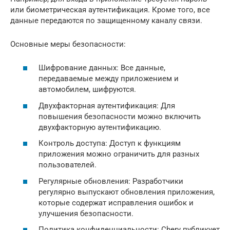
или биометрическая аутентификация. Кроме того, все
данные передаются по защищенному каналу связи.
Основные меры безопасности:
Шифрование данных: Все данные,
передаваемые между приложением и
автомобилем, шифруются.
Двухфакторная аутентификация: Для
повышения безопасности можно включить
двухфакторную аутентификацию.
Контроль доступа: Доступ к функциям
приложения можно ограничить для разных
пользователей.
Регулярные обновления: Разработчики
регулярно выпускают обновления приложения,
которые содержат исправления ошибок и
улучшения безопасности.
Политика конфиденциальности: Chery публикует