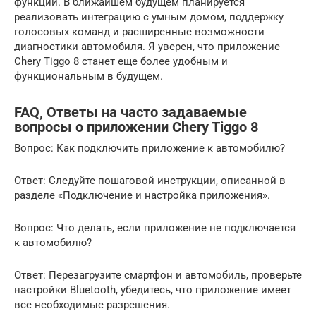
функций. В ближайшем будущем планируется
реализовать интеграцию с умным домом, поддержку
голосовых команд и расширенные возможности
диагностики автомобиля. Я уверен, что приложение
Chery Tiggo 8 станет еще более удобным и
функциональным в будущем.
FAQ, Ответы на часто задаваемые
вопросы о приложении Chery Tiggo 8
Вопрос: Как подключить приложение к автомобилю?
Ответ: Следуйте пошаговой инструкции, описанной в
разделе «Подключение и настройка приложения».
Вопрос: Что делать, если приложение не подключается
к автомобилю?
Ответ: Перезагрузите смартфон и автомобиль, проверьте
настройки Bluetooth, убедитесь, что приложение имеет
все необходимые разрешения.