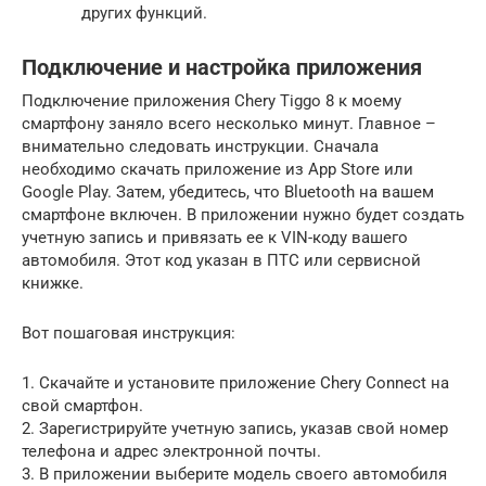
других функций.
Подключение и настройка приложения
Подключение приложения Chery Tiggo 8 к моему
смартфону заняло всего несколько минут. Главное –
внимательно следовать инструкции. Сначала
необходимо скачать приложение из App Store или
Google Play. Затем, убедитесь, что Bluetooth на вашем
смартфоне включен. В приложении нужно будет создать
учетную запись и привязать ее к VIN-коду вашего
автомобиля. Этот код указан в ПТС или сервисной
книжке.
Вот пошаговая инструкция:
1. Скачайте и установите приложение Chery Connect на
свой смартфон.
2. Зарегистрируйте учетную запись, указав свой номер
телефона и адрес электронной почты.
3. В приложении выберите модель своего автомобиля