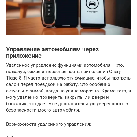
Управление автомобилем через
приложение
Удаленное управление функциями автомобиля – это,
пожалуй, самая интересная часть приложения Chery
Tiggo 8. Я часто использую эту функцию, чтобы прогреть
салон перед поездкой на работу. Это особенно
актуально зимой, когда на улице морозно. Кроме того, я
могу удаленно проверить, закрыты ли двери и
багажник, что дает мне дополнительную уверенность в
безопасности моего автомобиля.
Возможности удаленного управления: