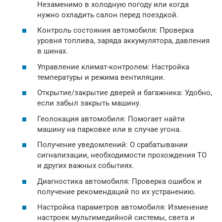
Незаменимо в холодную погоду или когда
нужно охладить салон перед поездкой.
Контроль состояния автомобиля: Проверка
уровня топлива, заряда аккумулятора, давления
в шинах.
Управление климат-контролем: Настройка
температуры и режима вентиляции.
Открытие/закрытие дверей и багажника: Удобно,
если забыл закрыть машину.
Геолокация автомобиля: Помогает найти
машину на парковке или в случае угона.
Получение уведомлений: О срабатывании
сигнализации, необходимости прохождения ТО
и других важных событиях.
Диагностика автомобиля: Проверка ошибок и
получение рекомендаций по их устранению.
Настройка параметров автомобиля: Изменение
настроек мультимедийной системы, света и