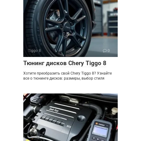
Tiggo 8
0
Тюнинг дисков Chery Tiggo 8
Хотите преобразить свой Chery Tiggo 8? Узнайте
все о тюнинге дисков: размеры, выбор стиля