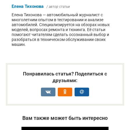
Елена Тихонова
/ автор статьи
Елена Тихонова — автомобильный журналист с
многолетним опытом в тестировании и анализе
автомобилей. Специализируется на обзорах новых
моделей, вопросах ремонта и тюнинга. Её статьи
помогают читателям сделать осознанный выбор и
разобраться в техническом обслуживании своих
машин.
Понравилась статья? Поделиться с
друзьями:
Вам также может быть интересно