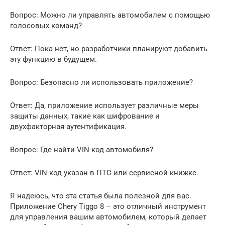
Вопрос: Можно ли управлять автомобилем с помощью
голосовых команд?
Ответ: Пока нет, но разработчики планируют добавить
эту функцию в будущем.
Вопрос: Безопасно ли использовать приложение?
Ответ: Да, приложение использует различные меры
защиты данных, такие как шифрование и
двухфакторная аутентификация.
Вопрос: Где найти VIN-код автомобиля?
Ответ: VIN-код указан в ПТС или сервисной книжке.
Я надеюсь, что эта статья была полезной для вас.
Приложение Chery Tiggo 8 – это отличный инструмент
для управления вашим автомобилем, который делает