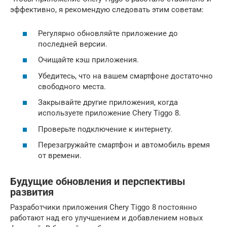
эффективно, я рекомендую следовать этим советам:
Регулярно обновляйте приложение до
последней версии.
Очищайте кэш приложения.
Убедитесь, что на вашем смартфоне достаточно
свободного места.
Закрывайте другие приложения, когда
используете приложение Chery Tiggo 8.
Проверьте подключение к интернету.
Перезагружайте смартфон и автомобиль время
от времени.
Будущие обновления и перспективы
развития
Разработчики приложения Chery Tiggo 8 постоянно
работают над его улучшением и добавлением новых