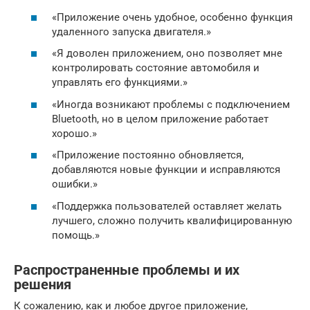
«Приложение очень удобное, особенно функция
удаленного запуска двигателя.»
«Я доволен приложением, оно позволяет мне
контролировать состояние автомобиля и
управлять его функциями.»
«Иногда возникают проблемы с подключением
Bluetooth, но в целом приложение работает
хорошо.»
«Приложение постоянно обновляется,
добавляются новые функции и исправляются
ошибки.»
«Поддержка пользователей оставляет желать
лучшего, сложно получить квалифицированную
помощь.»
Распространенные проблемы и их
решения
К сожалению, как и любое другое приложение,