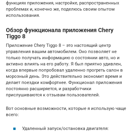
функциях приложения, настройке, распространенных
проблемах и, конечно же, поделюсь своим опытом
использования.
Обзор функционала приложения Chery
Tiggo 8
Приложение Chery Tiggo 8 – это настоящий центр
управления вашим автомобилем. Оно позволяет не
только получать информацию о состоянии авто, но и
активно влиять на его работу. Я был приятно удивлен,
когда впервые попробовал удаленно прогреть салон в
морозный день. Это действительно экономит время и
делает поездки комфортнее. Функционал приложения
постоянно расширяется, и разработчики
прислушиваются к отзывам пользователей.
Вот основные возможности, которые я использую чаще
всего:
Удаленный запуск/остановка двигателя: