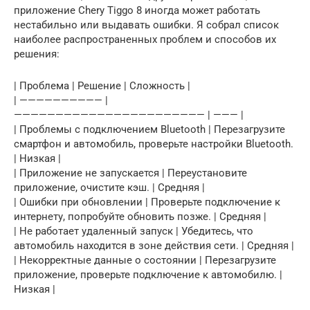
приложение Chery Tiggo 8 иногда может работать
нестабильно или выдавать ошибки. Я собрал список
наиболее распространенных проблем и способов их
решения:
| Проблема | Решение | Сложность |
| —————————— |
——————————————————————— | ——— |
| Проблемы с подключением Bluetooth | Перезагрузите
смартфон и автомобиль, проверьте настройки Bluetooth.
| Низкая |
| Приложение не запускается | Переустановите
приложение, очистите кэш. | Средняя |
| Ошибки при обновлении | Проверьте подключение к
интернету, попробуйте обновить позже. | Средняя |
| Не работает удаленный запуск | Убедитесь, что
автомобиль находится в зоне действия сети. | Средняя |
| Некорректные данные о состоянии | Перезагрузите
приложение, проверьте подключение к автомобилю. |
Низкая |