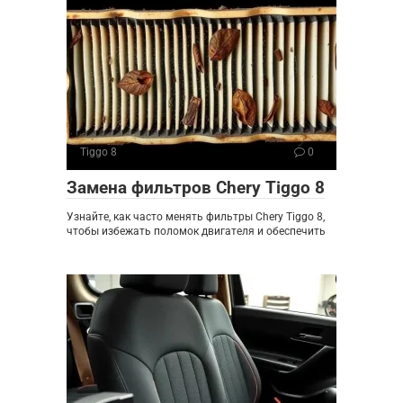
Tiggo 8
0
Замена фильтров Chery Tiggo 8
Узнайте, как часто менять фильтры Chery Tiggo 8,
чтобы избежать поломок двигателя и обеспечить