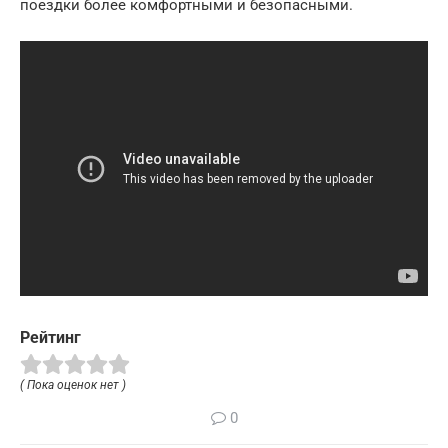
поездки более комфортными и безопасными.
Рейтинг
( Пока оценок нет )
0