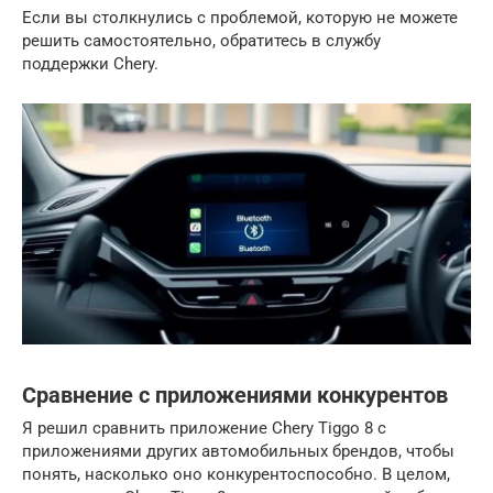
Если вы столкнулись с проблемой, которую не можете
решить самостоятельно, обратитесь в службу
поддержки Chery.
Сравнение с приложениями конкурентов
Я решил сравнить приложение Chery Tiggo 8 с
приложениями других автомобильных брендов, чтобы
понять, насколько оно конкурентоспособно. В целом,