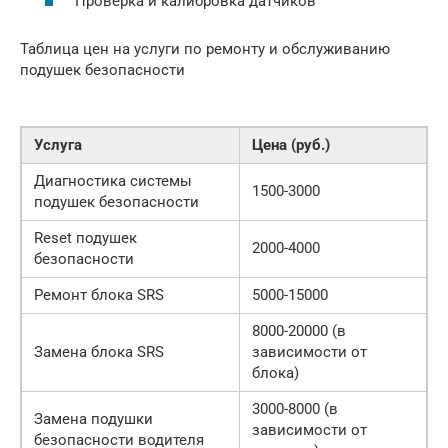
Проверка и калибровка датчиков
Таблица цен на услуги по ремонту и обслуживанию
подушек безопасности
Услуга
Цена (руб.)
Диагностика системы
1500-3000
подушек безопасности
Reset подушек
2000-4000
безопасности
Ремонт блока SRS
5000-15000
8000-20000 (в
Замена блока SRS
зависимости от
блока)
3000-8000 (в
Замена подушки
зависимости от
безопасности водителя