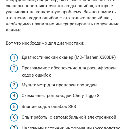
сканеры позволяют считать коды ошибок, которые
указывают на конкретную проблему. Важно помнить,
что чтение кодов ошибок – это только первый шаг,
необходимо правильно интерпретировать полученные
данные.
Вот что необходимо для диагностики:
Диагностический сканер (MD-Flasher, X300DP)
Программное обеспечение для расшифровки
кодов ошибок
Мультиметр для проверки проводки
Схема электропроводки Chery Tiggo 8
Знание кодов ошибок SRS
Опыт работы с автомобильной электроникой
Надежный источник информации (руководство