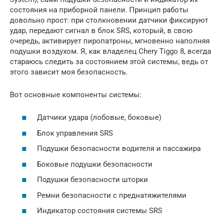
состояния на приборной панели. Принцип работы
довольно прост: при столкновении датчики фиксируют
удар, передают сигнал в блок SRS, который, в свою
очередь, активирует пиропатроны, мгновенно наполняя
подушки воздухом. Я, как владелец Chery Tiggo 8, всегда
стараюсь следить за состоянием этой системы, ведь от
этого зависит моя безопасность.
Вот основные компоненты системы:
Датчики удара (лобовые, боковые)
Блок управления SRS
Подушки безопасности водителя и пассажира
Боковые подушки безопасности
Подушки безопасности шторки
Ремни безопасности с преднатяжителями
Индикатор состояния системы SRS