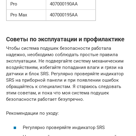
Pro
407000190AA
Pro Max
407000195AA
Советы по эксплуатации и профилактике
Чтобы система подушек безопасности работала
надежно, необходимо соблюдать простые правила
эксплуатации. Не подвергайте систему механическим
воздействиям, избегайте попадания влаги и грязи на
датчики и блок SRS. Регулярно проверяйте индикатор
SRS на приборной панели и при появлении ошибок
обращайтесь к специалистам. Я стараюсь следовать
этим советам, и пока что моя система подушек
безопасности работает безупречно.
Рекомендации по уходу:
Регулярно проверяйте индикатор SRS