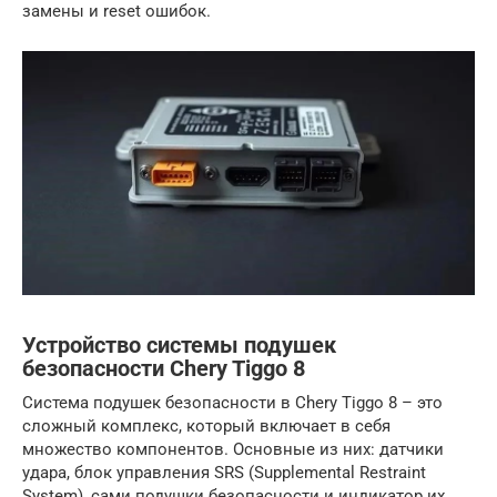
замены и reset ошибок.
Устройство системы подушек
безопасности Chery Tiggo 8
Система подушек безопасности в Chery Tiggo 8 – это
сложный комплекс, который включает в себя
множество компонентов. Основные из них: датчики
удара, блок управления SRS (Supplemental Restraint
System), сами подушки безопасности и индикатор их