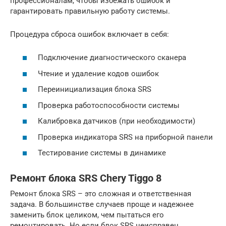
профессионалам, чтобы избежать ошибок и
гарантировать правильную работу системы.
Процедура сброса ошибок включает в себя:
Подключение диагностического сканера
Чтение и удаление кодов ошибок
Переинициализация блока SRS
Проверка работоспособности системы
Калибровка датчиков (при необходимости)
Проверка индикатора SRS на приборной панели
Тестирование системы в динамике
Ремонт блока SRS Chery Tiggo 8
Ремонт блока SRS – это сложная и ответственная
задача. В большинстве случаев проще и надежнее
заменить блок целиком, чем пытаться его
ремонтировать. Но если блок SRS неисправен