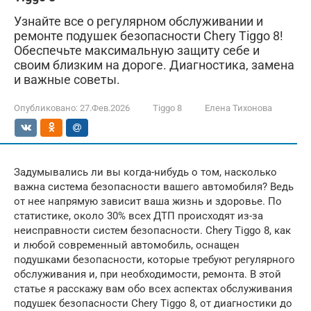
Узнайте все о регулярном обслуживании и
ремонте подушек безопасности Chery Tiggo 8!
Обеспечьте максимальную защиту себе и
своим близким на дороге. Диагностика, замена
и важные советы.
Опубликовано:
27.Фев.2026
Tiggo 8
Елена Тихонова
Задумывались ли вы когда-нибудь о том, насколько
важна система безопасности вашего автомобиля? Ведь
от нее напрямую зависит ваша жизнь и здоровье. По
статистике, около 30% всех ДТП происходят из-за
неисправности систем безопасности. Chery Tiggo 8, как
и любой современный автомобиль, оснащен
подушками безопасности, которые требуют регулярного
обслуживания и, при необходимости, ремонта. В этой
статье я расскажу вам обо всех аспектах обслуживания
подушек безопасности Chery Tiggo 8, от диагностики до