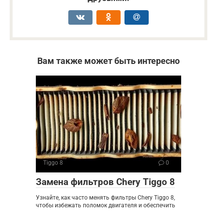
Вам также может быть интересно
Tiggo 8
0
Замена фильтров Chery Tiggo 8
Узнайте, как часто менять фильтры Chery Tiggo 8,
чтобы избежать поломок двигателя и обеспечить