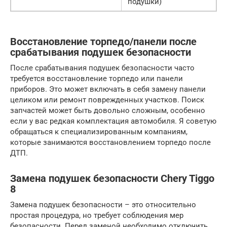
подушки)
Восстановление торпедо/панели после
срабатывания подушек безопасности
После срабатывания подушек безопасности часто
требуется восстановление торпедо или панели
приборов. Это может включать в себя замену панели
целиком или ремонт поврежденных участков. Поиск
запчастей может быть довольно сложным, особенно
если у вас редкая комплектация автомобиля. Я советую
обращаться к специализированным компаниям,
которые занимаются восстановлением торпедо после
ДТП.
Замена подушек безопасности Chery Tiggo
8
Замена подушек безопасности – это относительно
простая процедура, но требует соблюдения мер
безопасности. Перед заменой необходимо отключить