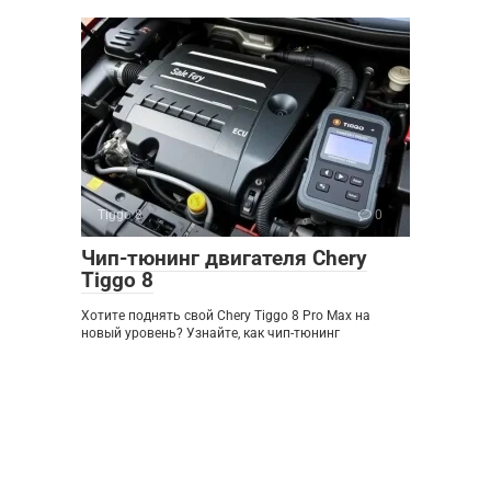
Tiggo 8
0
Чип-тюнинг двигателя Chery
Tiggo 8
Хотите поднять свой Chery Tiggo 8 Pro Max на
новый уровень? Узнайте, как чип-тюнинг