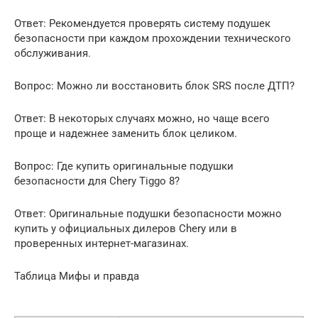
Ответ: Рекомендуется проверять систему подушек
безопасности при каждом прохождении технического
обслуживания.
Вопрос: Можно ли восстановить блок SRS после ДТП?
Ответ: В некоторых случаях можно, но чаще всего
проще и надежнее заменить блок целиком.
Вопрос: Где купить оригинальные подушки
безопасности для Chery Tiggo 8?
Ответ: Оригинальные подушки безопасности можно
купить у официальных дилеров Chery или в
проверенных интернет-магазинах.
Таблица Мифы и правда