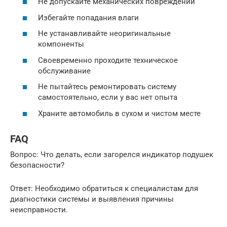
Не допускайте механических повреждений
Избегайте попадания влаги
Не устанавливайте неоригинальные
компоненты
Своевременно проходите техническое
обслуживание
Не пытайтесь ремонтировать систему
самостоятельно, если у вас нет опыта
Храните автомобиль в сухом и чистом месте
FAQ
Вопрос: Что делать, если загорелся индикатор подушек
безопасности?
Ответ: Необходимо обратиться к специалистам для
диагностики системы и выявления причины
неисправности.