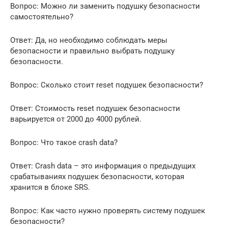
Вопрос: Можно ли заменить подушку безопасности
самостоятельно?
Ответ: Да, но необходимо соблюдать меры
безопасности и правильно выбрать подушку
безопасности.
Вопрос: Сколько стоит reset подушек безопасности?
Ответ: Стоимость reset подушек безопасности
варьируется от 2000 до 4000 рублей.
Вопрос: Что такое crash data?
Ответ: Crash data – это информация о предыдущих
срабатываниях подушек безопасности, которая
хранится в блоке SRS.
Вопрос: Как часто нужно проверять систему подушек
безопасности?