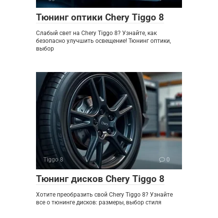
Тюнинг оптики Chery Tiggo 8
Слабый свет на Chery Tiggo 8? Узнайте, как
безопасно улучшить освещение! Тюнинг оптики,
выбор
Tiggo 8
0
Тюнинг дисков Chery Tiggo 8
Хотите преобразить свой Chery Tiggo 8? Узнайте
все о тюнинге дисков: размеры, выбор стиля