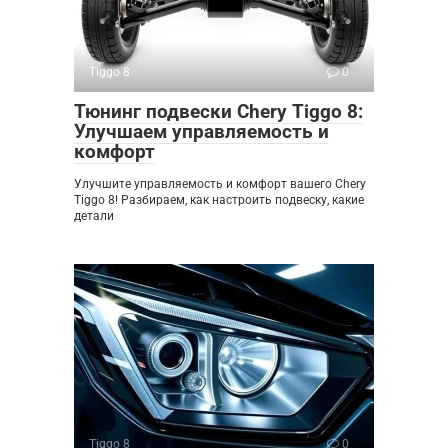
Tiggo 8
0
Тюнинг подвески Chery Tiggo 8:
Улучшаем управляемость и
комфорт
Улучшите управляемость и комфорт вашего Chery
Tiggo 8! Разбираем, как настроить подвеску, какие
детали
Tiggo 8
0