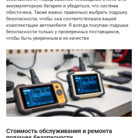
аккумуляторную батарею и убедиться, что система
обесточена. Также важно правильно выбрать подушку
безопасности, чтобы она соответствовала вашей
комплектации автомобиля. Я всегда покупаю подушки
безопасности только у проверенных поставщиков,
чтобы быть уверенным в их качестве.
Стоимость обслуживания и ремонта
подушек безопасности