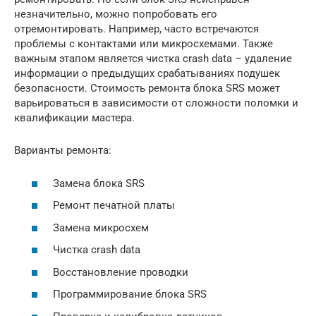
незначительно, можно попробовать его
отремонтировать. Например, часто встречаются
проблемы с контактами или микросхемами. Также
важным этапом является чистка crash data – удаление
информации о предыдущих срабатываниях подушек
безопасности. Стоимость ремонта блока SRS может
варьироваться в зависимости от сложности поломки и
квалификации мастера.
Варианты ремонта:
Замена блока SRS
Ремонт печатной платы
Замена микросхем
Чистка crash data
Восстановление проводки
Программирование блока SRS