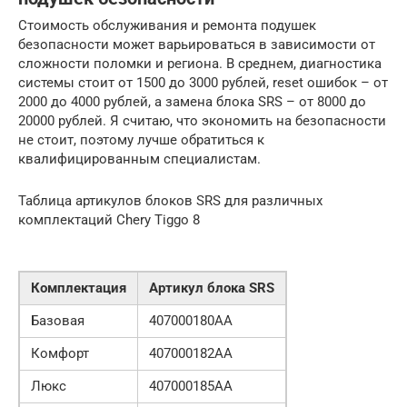
Стоимость обслуживания и ремонта подушек
безопасности может варьироваться в зависимости от
сложности поломки и региона. В среднем, диагностика
системы стоит от 1500 до 3000 рублей, reset ошибок – от
2000 до 4000 рублей, а замена блока SRS – от 8000 до
20000 рублей. Я считаю, что экономить на безопасности
не стоит, поэтому лучше обратиться к
квалифицированным специалистам.
Таблица артикулов блоков SRS для различных
комплектаций Chery Tiggo 8
Комплектация
Артикул блока SRS
Базовая
407000180AA
Комфорт
407000182AA
Люкс
407000185AA