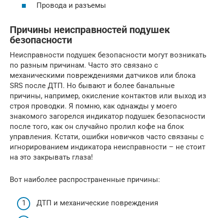
Провода и разъемы
Причины неисправностей подушек
безопасности
Неисправности подушек безопасности могут возникать
по разным причинам. Часто это связано с
механическими повреждениями датчиков или блока
SRS после ДТП. Но бывают и более банальные
причины, например, окисление контактов или выход из
строя проводки. Я помню, как однажды у моего
знакомого загорелся индикатор подушек безопасности
после того, как он случайно пролил кофе на блок
управления. Кстати, ошибки новичков часто связаны с
игнорированием индикатора неисправности – не стоит
на это закрывать глаза!
Вот наиболее распространенные причины:
ДТП и механические повреждения