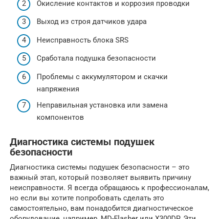
Окисление контактов и коррозия проводки
Выход из строя датчиков удара
Неисправность блока SRS
Сработала подушка безопасности
Проблемы с аккумулятором и скачки
напряжения
Неправильная установка или замена
компонентов
Диагностика системы подушек
безопасности
Диагностика системы подушек безопасности – это
важный этап, который позволяет выявить причину
неисправности. Я всегда обращаюсь к профессионалам,
но если вы хотите попробовать сделать это
самостоятельно, вам понадобится диагностическое
оборудование, например, MD-Flasher или X300DP. Эти