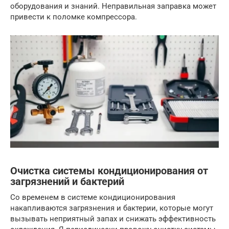
оборудования и знаний. Неправильная заправка может
привести к поломке компрессора.
Очистка системы кондиционирования от
загрязнений и бактерий
Со временем в системе кондиционирования
накапливаются загрязнения и бактерии, которые могут
вызывать неприятный запах и снижать эффективность