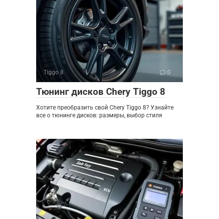
Tiggo 8
0
Тюнинг дисков Chery Tiggo 8
Хотите преобразить свой Chery Tiggo 8? Узнайте
все о тюнинге дисков: размеры, выбор стиля