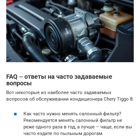
FAQ ⏤ ответы на часто задаваемые
вопросы
Вот некоторые из наиболее часто задаваемых
вопросов об обслуживании кондиционера Chery Tiggo 8:
Как часто нужно менять салонный фильтр?
Рекомендуется менять салонный фильтр не
реже одного раза в год, а лучше – чаще, если вы
часто ездите по пыльным дорогам.