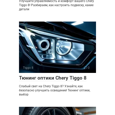
Улучшите управляемость и комфорт вашего Chery
Tiggo 8! Разбираем, как настроить подвеску, какие
детали
Tiggo 8
0
Тюнинг оптики Chery Tiggo 8
Слабый свет на Chery Tiggo 8? Узнайте, как
безопасно улучшить освещение! Тюнинг оптики,
выбор