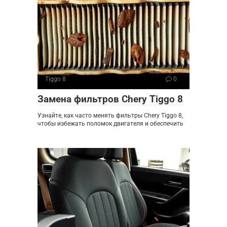
Tiggo 8
0
Замена фильтров Chery Tiggo 8
Узнайте, как часто менять фильтры Chery Tiggo 8,
чтобы избежать поломок двигателя и обеспечить