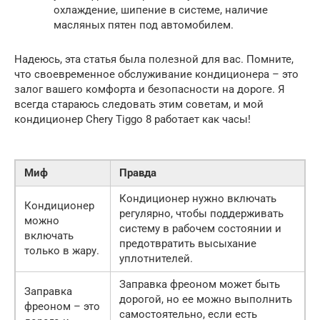
охлаждение, шипение в системе, наличие
масляных пятен под автомобилем.
Надеюсь, эта статья была полезной для вас. Помните,
что своевременное обслуживание кондиционера – это
залог вашего комфорта и безопасности на дороге. Я
всегда стараюсь следовать этим советам, и мой
кондиционер Chery Tiggo 8 работает как часы!
Миф
Правда
Кондиционер нужно включать
Кондиционер
регулярно, чтобы поддерживать
можно
систему в рабочем состоянии и
включать
предотвратить высыхание
только в жару.
уплотнителей.
Заправка фреоном может быть
Заправка
дорогой, но ее можно выполнить
фреоном – это
самостоятельно, если есть