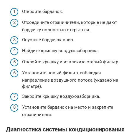
Откройте бардачок.
Отсоедините ограничители, которые не дают
бардачку полностью открыться.
Опустите бардачок вниз.
Найдите крышку воздухозаборника.
Откройте крышку и извлеките старый фильтр.
Установите новый фильтр, соблюдая
направление воздушного потока (указано на
фильтре).
Закройте крышку воздухозаборника.
Установите бардачок на место и закрепите
ограничители.
Диагностика системы кондиционирования