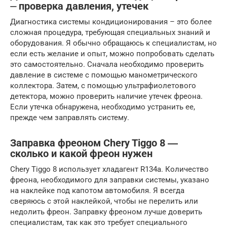
⏤ проверка давления, утечек
Диагностика системы кондиционирования – это более
сложная процедура, требующая специальных знаний и
оборудования. Я обычно обращаюсь к специалистам, но
если есть желание и опыт, можно попробовать сделать
это самостоятельно. Сначала необходимо проверить
давление в системе с помощью манометрического
коллектора. Затем, с помощью ультрафиолетового
детектора, можно проверить наличие утечек фреона.
Если утечка обнаружена, необходимо устранить ее,
прежде чем заправлять систему.
Заправка фреоном Chery Tiggo 8 ―
сколько и какой фреон нужен
Chery Tiggo 8 использует хладагент R134a. Количество
фреона, необходимого для заправки системы, указано
на наклейке под капотом автомобиля. Я всегда
сверяюсь с этой наклейкой, чтобы не перелить или
недолить фреон. Заправку фреоном лучше доверить
специалистам, так как это требует специального