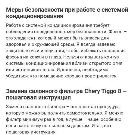
Меры безопасности при работе с системой
кондиционирования
Работа с системой кондиционирования требует
соблюдения определенных мер безопасности. Фреон –
это хладагент, который может быть опасен для
здоровья и окружающей среды. Я всегда надеваю
защитные очки и перчатки, чтобы избежать попадания
фреона на кожу и в глаза. Нельзя открывать контур
системы кондиционирования вблизи открытого огня
или источников тепла. И, конечно, необходимо
убедиться, что помещение хорошо проветривается.
Замена салонного фильтра Chery Tiggo 8 ⏤
пошаговая инструкция
Замена салонного фильтра – это простая процедура,
которую можно выполнить самостоятельно. Я меняю
фильтр минимум раз в год, а лучше – чаще, особенно
если часто езжу по пыльным дорогам. Итак, вот
пошаговая инструкция: