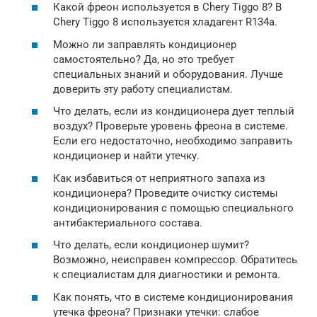
Какой фреон используется в Chery Tiggo 8? В
Chery Tiggo 8 используется хладагент R134a.
Можно ли заправлять кондиционер
самостоятельно? Да, но это требует
специальных знаний и оборудования. Лучше
доверить эту работу специалистам.
Что делать, если из кондиционера дует теплый
воздух? Проверьте уровень фреона в системе.
Если его недостаточно, необходимо заправить
кондиционер и найти утечку.
Как избавиться от неприятного запаха из
кондиционера? Проведите очистку системы
кондиционирования с помощью специального
антибактериального состава.
Что делать, если кондиционер шумит?
Возможно, неисправен компрессор. Обратитесь
к специалистам для диагностики и ремонта.
Как понять, что в системе кондиционирования
утечка фреона? Признаки утечки: слабое