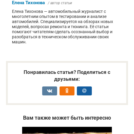
Елена Тихонова
/ автор статьи
Елена Тихонова — автомобильный журналист с
многолетним опытом в тестировании и анализе
автомобилей. Специализируется на обзорах новых
моделей, вопросах ремонта и тюнинга. Её статьи
помогают читателям сделать осознанный выбор и
разобраться в техническом обслуживании своих
машин.
Понравилась статья? Поделиться с
друзьями:
Вам также может быть интересно