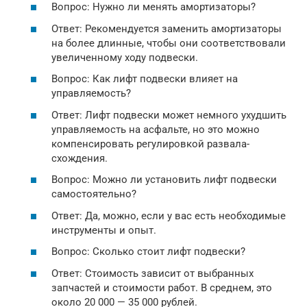
Вопрос: Нужно ли менять амортизаторы?
Ответ: Рекомендуется заменить амортизаторы
на более длинные, чтобы они соответствовали
увеличенному ходу подвески.
Вопрос: Как лифт подвески влияет на
управляемость?
Ответ: Лифт подвески может немного ухудшить
управляемость на асфальте, но это можно
компенсировать регулировкой развала-
схождения.
Вопрос: Можно ли установить лифт подвески
самостоятельно?
Ответ: Да, можно, если у вас есть необходимые
инструменты и опыт.
Вопрос: Сколько стоит лифт подвески?
Ответ: Стоимость зависит от выбранных
запчастей и стоимости работ. В среднем, это
около 20 000 — 35 000 рублей.