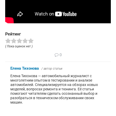
Рейтинг
( Пока оценок нет )
0
Елена Тихонова
/ автор статьи
Елена Тихонова — автомобильный журналист с
многолетним опытом в тестировании и анализе
автомобилей. Специализируется на обзорах новых
моделей, вопросах ремонта и тюнинга. Её статьи
помогают читателям сделать осознанный выбор и
разобраться в техническом обслуживании своих
машин.