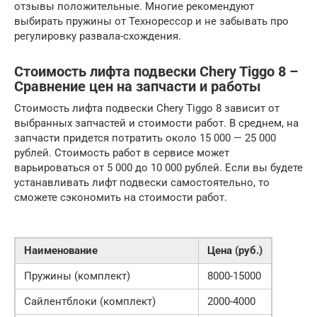
отзывы положительные. Многие рекомендуют
выбирать пружины от Технорессор и не забывать про
регулировку развала-схождения.
Стоимость лифта подвески Chery Tiggo 8 –
Сравнение цен на запчасти и работы
Стоимость лифта подвески Chery Tiggo 8 зависит от
выбранных запчастей и стоимости работ. В среднем, на
запчасти придется потратить около 15 000 — 25 000
рублей. Стоимость работ в сервисе может
варьироваться от 5 000 до 10 000 рублей. Если вы будете
устанавливать лифт подвески самостоятельно, то
сможете сэкономить на стоимости работ.
Наименование
Цена (руб.)
Пружины (комплект)
8000-15000
Сайлентблоки (комплект)
2000-4000