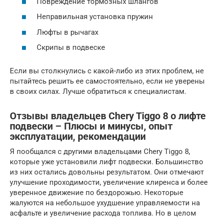
Повреждение тормозных шлангов
Неправильная установка пружин
Люфты в рычагах
Скрипы в подвеске
Если вы столкнулись с какой-либо из этих проблем, не
пытайтесь решить ее самостоятельно, если не уверены
в своих силах. Лучше обратиться к специалистам.
Отзывы владельцев Chery Tiggo 8 о лифте
подвески – Плюсы и минусы, опыт
эксплуатации, рекомендации
Я пообщался с другими владельцами Chery Tiggo 8,
которые уже установили лифт подвески. Большинство
из них остались довольны результатом. Они отмечают
улучшение проходимости, увеличение клиренса и более
уверенное движение по бездорожью. Некоторые
жалуются на небольшое ухудшение управляемости на
асфальте и увеличение расхода топлива. Но в целом