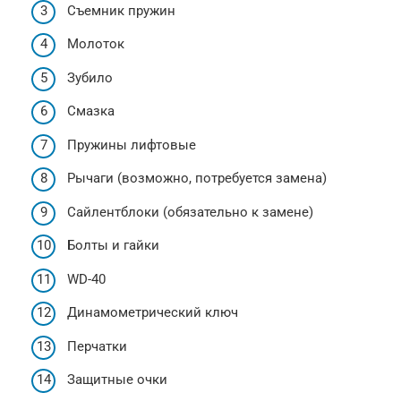
Съемник пружин
Молоток
Зубило
Смазка
Пружины лифтовые
Рычаги (возможно, потребуется замена)
Сайлентблоки (обязательно к замене)
Болты и гайки
WD-40
Динамометрический ключ
Перчатки
Защитные очки