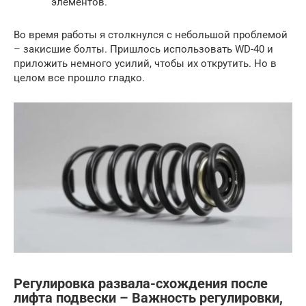
элементов.
Во время работы я столкнулся с небольшой проблемой
– закисшие болты. Пришлось использовать WD-40 и
приложить немного усилий, чтобы их открутить. Но в
целом все прошло гладко.
Регулировка развала-схождения после
лифта подвески – Важность регулировки,