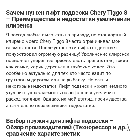
Зачем нужен лифт подвески Chery Tiggo 8
– Преимущества и недостатки увеличения
клиренса
Я всегда любил выезжать на природу, но стандартный
клиренс моего Chery Tiggo 8 часто ограничивал мои
возможности. После установки лифта подвески я
почувствовал огромную разницу! Увеличение клиренса
позволяет увереннее преодолевать препятствия, такие
как камни, корни деревьев и глубокие колеи. Это
особенно актуально для тех, кто часто ездит по
грунтовым дорогам или на рыбалку. Но есть и
некоторые недостатки. Лифт подвески может немного
ухудшить управляемость на асфальте и увеличить
расход топлива. Однако, на мой взгляд, преимущества
значительно перевешивают недостатки.
Выбор пружин для лифта подвески –
Обзор производителей (Технорессор и др.),
сравнение характеристик