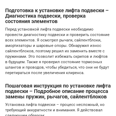
Подготовка к установке лифта подвески –
Диагностика подвески, проверка
состояния элементов
Перед установкой лифта подвески необходимо
провести диагностику подвески и проверить состояние
всех элементов. Я осмотрел рычаги, сайлентблоки,
амортизаторы и шаровые опоры. Обнаружил износ
сайлентблоков, поэтому решил их заменить вместе с
пружинами. Это позволит избежать скрипов и люфтов
в будущем. Также я проверил состояние тормозных
шлангов и проводов, чтобы убедиться, что они не будут
перетираться после увеличения клиренса.
Пошаговая инструкция по установке лифта
подвески – Подробное описание процесса
замены пружин, рычагов, сайлентблоков
Установка лифта подвески – процесс несложный, но
требующий аккуратности и внимания. Я действовал
следующим образом: