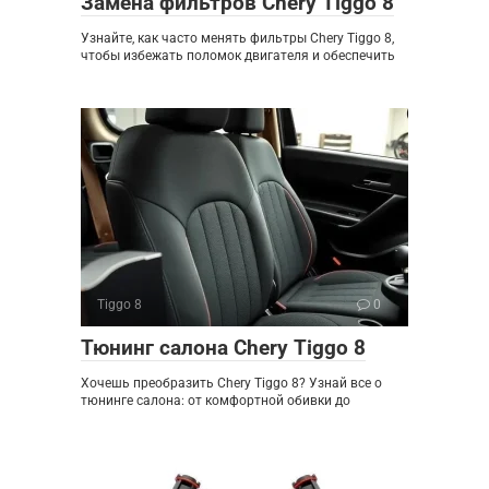
Замена фильтров Chery Tiggo 8
Узнайте, как часто менять фильтры Chery Tiggo 8,
чтобы избежать поломок двигателя и обеспечить
Tiggo 8
0
Тюнинг салона Chery Tiggo 8
Хочешь преобразить Chery Tiggo 8? Узнай все о
тюнинге салона: от комфортной обивки до