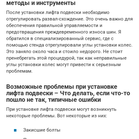
методы и инструменты
После установки лифта подвески необходимо
отрегулировать развал-схождение. Это очень важно для
обеспечения правильной управляемости и
предотвращения преждевременного износа шин. Я
обратился в специализированный сервис, где с
помощью стенда отрегулировали углы установки колес.
Это заняло около часа и стоило недорого. Не стоит
пренебрегать этой процедурой, так как неправильные
углы установки колес могут привести к серьезным
проблемам.
Возможные проблемы при установке
лифта подвески – Что делать, если что-то
пошло не так, типичные ошибки
При установке лифта подвески могут возникнуть
некоторые проблемы. Вот некоторые из них:
Закисшие болты