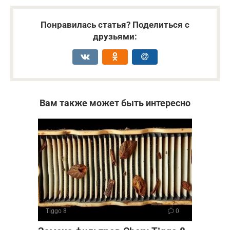
Понравилась статья? Поделиться с
друзьями:
Вам также может быть интересно
Tiggo 8
0