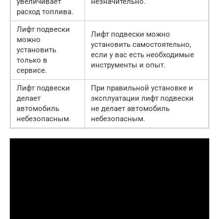
увеличивает
незначительно.
расход топлива.
Лифт подвески
Лифт подвески можно
можно
установить самостоятельно,
установить
если у вас есть необходимые
только в
инструменты и опыт.
сервисе.
Лифт подвески
При правильной установке и
делает
эксплуатации лифт подвески
автомобиль
не делает автомобиль
небезопасным.
небезопасным.