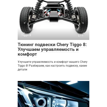
Tiggo 8
0
Тюнинг подвески Chery Tiggo 8:
Улучшаем управляемость и
комфорт
Улучшите управляемость и комфорт вашего Chery
Tiggo 8! Разбираем, как настроить подвеску, какие
детали