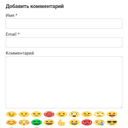
Добавить комментарий
Имя
*
Email
*
Комментарий