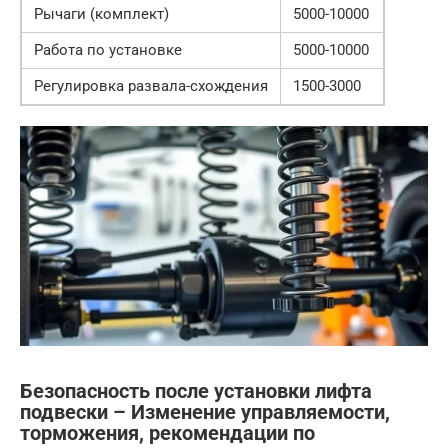
Рычаги (комплект)
5000-10000
Работа по установке
5000-10000
Регулировка развала-схождения
1500-3000
Безопасность после установки лифта
подвески – Изменение управляемости,
торможения, рекомендации по