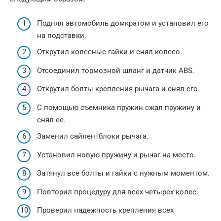
Поднял автомобиль домкратом и установил его
на подставки.
Открутил колесные гайки и снял колесо.
Отсоединил тормозной шланг и датчик ABS.
Открутил болты крепления рычага и снял его.
С помощью съемника пружин сжал пружину и
снял ее.
Заменил сайлентблоки рычага.
Установил новую пружину и рычаг на место.
Затянул все болты и гайки с нужным моментом.
Повторил процедуру для всех четырех колес.
Проверил надежность крепления всех