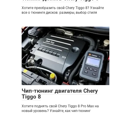
Хотите преобразить свой Chery Tiggo 8? Узнайте
все о тюнинге дисков: размеры, выбор стиля
Tiggo 8
0
Чип-тюнинг двигателя Chery
Tiggo 8
Хотите поднять свой Chery Tiggo 8 Pro Max на
новый уровень? Узнайте, как чип-тюнинг