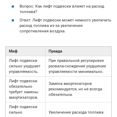
Вопрос: Как лифт подвески влияет на расход
топлива?
Ответ: Лифт подвески может немного увеличить
расход топлива из-за увеличения
сопротивления воздуха.
Миф
Правда
Лифт подвески
При правильной регулировке
сильно ухудшает
развала-схождения ухудшение
управляемость.
управляемости минимально.
Лифт подвески
Замена амортизаторов
обязательно
рекомендуется, но не всегда
требует замены
обязательна.
амортизаторов.
Лифт подвески
сильно
Увеличение расхода топлива