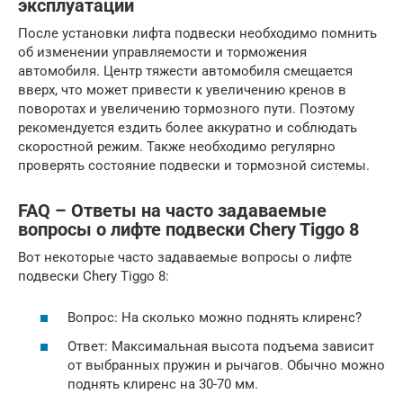
эксплуатации
После установки лифта подвески необходимо помнить
об изменении управляемости и торможения
автомобиля. Центр тяжести автомобиля смещается
вверх, что может привести к увеличению кренов в
поворотах и увеличению тормозного пути. Поэтому
рекомендуется ездить более аккуратно и соблюдать
скоростной режим. Также необходимо регулярно
проверять состояние подвески и тормозной системы.
FAQ – Ответы на часто задаваемые
вопросы о лифте подвески Chery Tiggo 8
Вот некоторые часто задаваемые вопросы о лифте
подвески Chery Tiggo 8:
Вопрос: На сколько можно поднять клиренс?
Ответ: Максимальная высота подъема зависит
от выбранных пружин и рычагов. Обычно можно
поднять клиренс на 30-70 мм.