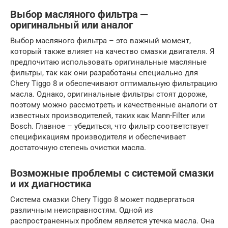
Выбор масляного фильтра ─
оригинальный или аналог
Выбор масляного фильтра – это важный момент,
который также влияет на качество смазки двигателя. Я
предпочитаю использовать оригинальные масляные
фильтры, так как они разработаны специально для
Chery Tiggo 8 и обеспечивают оптимальную фильтрацию
масла. Однако, оригинальные фильтры стоят дороже,
поэтому можно рассмотреть и качественные аналоги от
известных производителей, таких как Mann-Filter или
Bosch. Главное – убедиться, что фильтр соответствует
спецификациям производителя и обеспечивает
достаточную степень очистки масла.
Возможные проблемы с системой смазки
и их диагностика
Система смазки Chery Tiggo 8 может подвергаться
различным неисправностям. Одной из
распространенных проблем является утечка масла. Она