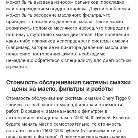
может быть вызвана износом сальников, прокладки
или повреждением поддона картера. Другой проблемой
может быть засорение масляного фильтра, что
приводит к снижению давления масла. Также может
возникнуть поломка масляного насоса, что приводит к
полному отсутствию смазки двигателя. При появлении
каких-либо признаков неисправности системы смазки
(например, загорание индикатора давления масла или
появление посторонних шумов) необходимо
немедленно обратиться к специалисту для диагностики
и ремонта.
Стоимость обслуживания системы смазки
─ цены на масло, фильтры и работы
Стоимость обслуживания системы смазки Chery Tiggo 8
зависит от выбранного масла, фильтра и стоимости
работ. В среднем, замена масла с фильтром в
автосервисе обойдется вам в 4000-6000 рублей. Если вы
будете менять масло самостоятельно, то стоимость
составит около 2500-4000 рублей (в зависимости от
цены масла и фильтра). Я предпочитаю менять масло