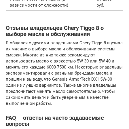
зависимости от сложности)
руб.
Отзывы владельцев Chery Tiggo 8 о
выборе масла и обслуживании
Я общался с другими владельцами Chery Tiggo 8 и узнал
их мнение о выборе масла и обслуживании системы
смазки. Многие из них также рекомендуют
использовать масло с вязкостью 5W-30 или 5W-40 и
менять его каждые 6000-7500 км. Некоторые владельцы
экспериментировали с разными брендами масла и
пришли к выводу, что Genesis ArmorTech DX1 5W-30 –
один из лучших вариантов. Также многие владельцы
предпочитают менять масло самостоятельно, чтобы
сэкономить деньги и быть уверенным в качестве
выполненной работы.
FAQ ─ ответы на часто задаваемые
вопросы