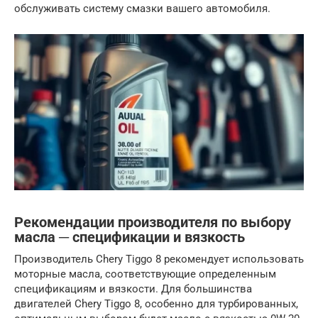
обслуживать систему смазки вашего автомобиля.
Рекомендации производителя по выбору
масла ─ спецификации и вязкость
Производитель Chery Tiggo 8 рекомендует использовать
моторные масла, соответствующие определенным
спецификациям и вязкости. Для большинства
двигателей Chery Tiggo 8, особенно для турбированных,