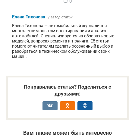
0
Елена Тихонова
/ автор статьи
Елена Тихонова — автомобильный журналист с
многолетним опытом в тестировании и анализе
автомобилей. Специализируется на обзорах новых
моделей, вопросах ремонта и тюнинга. Её статьи
помогают читателям сделать осознанный выбор и
разобраться в техническом обслуживании своих
машин.
Понравилась статья? Поделиться с
друзьями:
Вам также может быть интересно