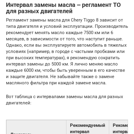
Интервал замены масла ౼ регламент ТО
для разных двигателей
Регламент замены масла для Chery Tiggo 8 зависит от
типа двигателя и условий эксплуатации. Производитель
рекомендует менять масло каждые 7500 км или 6
месяцев, в зависимости от того, что наступит раньше.
Однако, если вы эксплуатируете автомобиль в тяжелых
условиях (например, в городе с частыми пробками или
при высоких температурах), я рекомендую сократить
интервал замены до 5000 км. Я лично меняю масло
каждые 6000 км, чтобы быть уверенным в его качестве
и защите двигателя. Не забывайте также о замене
масляного фильтра при каждой замене масла.
Вот таблица с интервалами замены масла для разных
двигателей:
Рекомендуемый
Рекомен
интервал
интервал