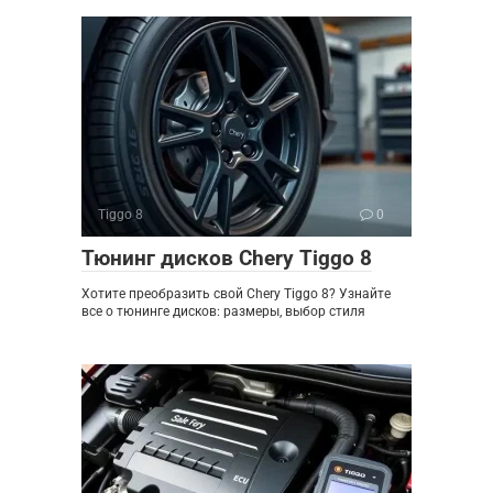
Tiggo 8
0
Тюнинг дисков Chery Tiggo 8
Хотите преобразить свой Chery Tiggo 8? Узнайте
все о тюнинге дисков: размеры, выбор стиля