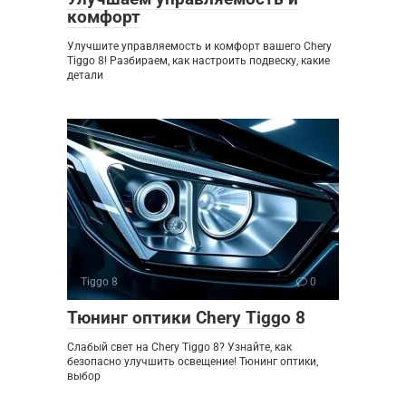
комфорт
Улучшите управляемость и комфорт вашего Chery
Tiggo 8! Разбираем, как настроить подвеску, какие
детали
Tiggo 8
0
Тюнинг оптики Chery Tiggo 8
Слабый свет на Chery Tiggo 8? Узнайте, как
безопасно улучшить освещение! Тюнинг оптики,
выбор