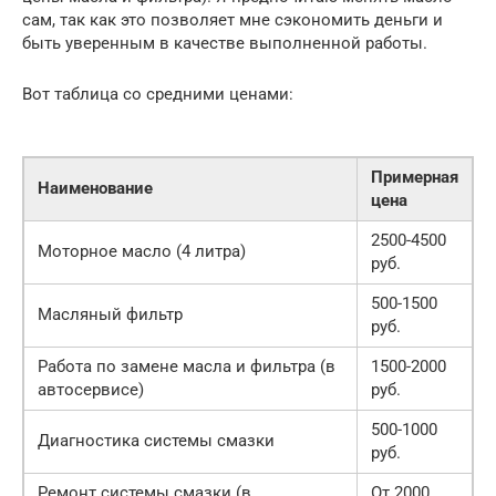
сам, так как это позволяет мне сэкономить деньги и
быть уверенным в качестве выполненной работы.
Вот таблица со средними ценами:
Примерная
Наименование
цена
2500-4500
Моторное масло (4 литра)
руб.
500-1500
Масляный фильтр
руб.
Работа по замене масла и фильтра (в
1500-2000
автосервисе)
руб.
500-1000
Диагностика системы смазки
руб.
Ремонт системы смазки (в
От 2000