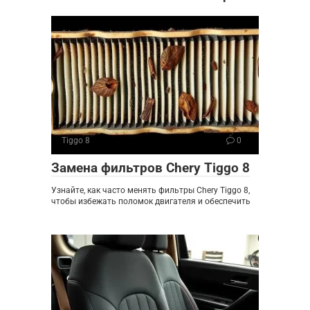
Tiggo 8
0
Замена фильтров Chery Tiggo 8
Узнайте, как часто менять фильтры Chery Tiggo 8,
чтобы избежать поломок двигателя и обеспечить