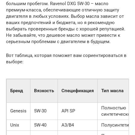
большим пробегом. Ravenol DXG 5W-30 – масло
премиум-класса, обеспечивающее отличную защиту
двигателя в любых условиях. Выбор масла зависит от
ваших предпочтений и бюджета, но я рекомендую
выбирать проверенные бренды с хорошей репутацией.
Не забывайте, что дешевое масло может привести к
серьезным проблемам с двигателем в будущем.
Вот таблица, которая поможет вам сориентироваться в
выборе:
Бренд
Вязкость
Спецификация
Тип масла
Полностью
Genesis
5W-30
API SP
синтетическое
Unix
5W-40
A3/B4
Полусинтетиче