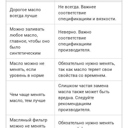
Не всегда. Важнее
Дорогое масло
соответствие
всегда лучше
спецификациям и вязкости.
Можно заливать
Неверно. Важно
любое масло,
соответствие
главное, чтобы оно
спецификациям
было
производителя.
синтетическим
Масло можно не
Обязательно нужно менять,
менять, если
так как масло теряет свои
уровень в норме
свойства со временем.
Слишком частая замена
масла также может быть
Чем чаще менять
вредна. Следуйте
масло, тем лучше
рекомендациям
производителя.
Масляный фильтр
Обязательно нужно менять
можно не менять