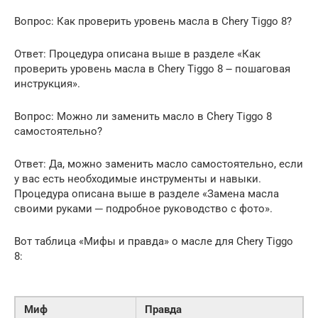
Вопрос: Как проверить уровень масла в Chery Tiggo 8?
Ответ: Процедура описана выше в разделе «Как
проверить уровень масла в Chery Tiggo 8 ౼ пошаговая
инструкция».
Вопрос: Можно ли заменить масло в Chery Tiggo 8
самостоятельно?
Ответ: Да, можно заменить масло самостоятельно, если
у вас есть необходимые инструменты и навыки.
Процедура описана выше в разделе «Замена масла
своими руками ─ подробное руководство с фото».
Вот таблица «Мифы и правда» о масле для Chery Tiggo
8:
Миф
Правда