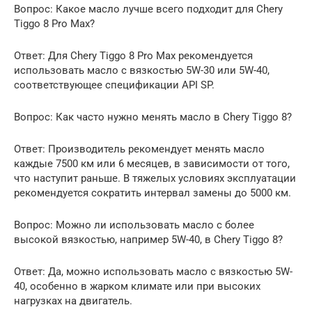
Вопрос: Какое масло лучше всего подходит для Chery
Tiggo 8 Pro Max?
Ответ: Для Chery Tiggo 8 Pro Max рекомендуется
использовать масло с вязкостью 5W-30 или 5W-40,
соответствующее спецификации API SP.
Вопрос: Как часто нужно менять масло в Chery Tiggo 8?
Ответ: Производитель рекомендует менять масло
каждые 7500 км или 6 месяцев, в зависимости от того,
что наступит раньше. В тяжелых условиях эксплуатации
рекомендуется сократить интервал замены до 5000 км.
Вопрос: Можно ли использовать масло с более
высокой вязкостью, например 5W-40, в Chery Tiggo 8?
Ответ: Да, можно использовать масло с вязкостью 5W-
40, особенно в жарком климате или при высоких
нагрузках на двигатель.