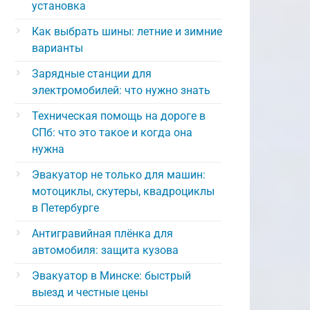
установка
Как выбрать шины: летние и зимние
варианты
Зарядные станции для
электромобилей: что нужно знать
Техническая помощь на дороге в
СПб: что это такое и когда она
нужна
Эвакуатор не только для машин:
мотоциклы, скутеры, квадроциклы
в Петербурге
Антигравийная плёнка для
автомобиля: защита кузова
Эвакуатор в Минске: быстрый
выезд и честные цены