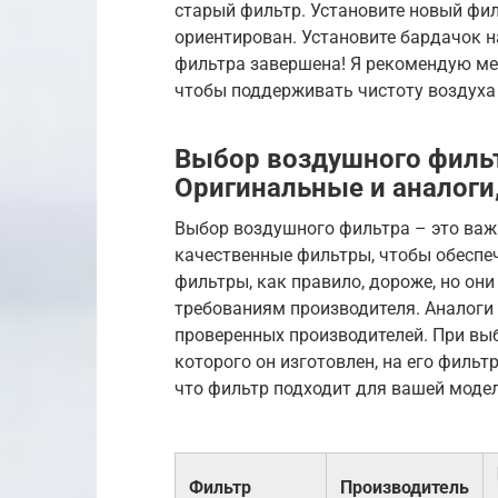
старый фильтр. Установите новый фил
ориентирован. Установите бардачок на
фильтра завершена! Я рекомендую ме
чтобы поддерживать чистоту воздуха 
Выбор воздушного фильтр
Оригинальные и аналоги,
Выбор воздушного фильтра – это важ
качественные фильтры, чтобы обеспе
фильтры, как правило, дороже, но он
требованиям производителя. Аналоги
проверенных производителей. При выб
которого он изготовлен, на его фильт
что фильтр подходит для вашей модели
Фильтр
Производитель