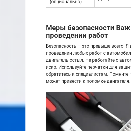
(опционально)
Меры безопасности Важ
проведении работ
Безопасность – это превыше всего! Я
проведении любых работ с автомобил
двигатель остыл. Не работайте с авт
искр. Используйте перчатки для защит
обратитесь к специалистам. Помните,
может привести к поломке двигателя.