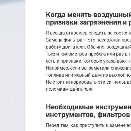
Когда менять воздушный 
признаки загрязнения и
Я всегда стараюсь следить за состоян
Замена фильтра – это несложная проц
работу двигателя. Обычно, воздушны
тысяч километров пробега или раз в г
есть и признаки, которые указывают 
Например, если вы заметили снижение
топлива или черный дым из выхлопной 
Не стоит игнорировать эти сигналы, 
поломкам двигателя.
Необходимые инструмен
инструментов, фильтров
Перед тем, как приступить к замене 