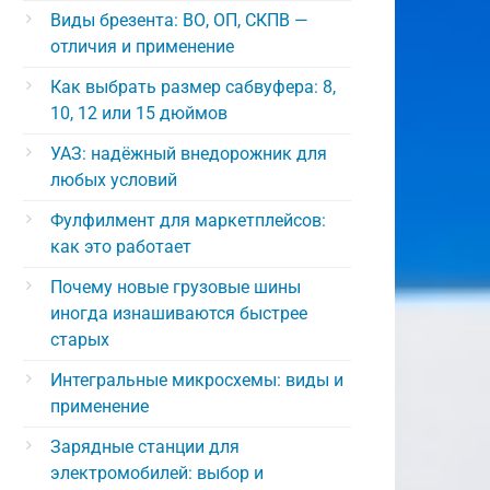
Виды брезента: ВО, ОП, СКПВ —
отличия и применение
Как выбрать размер сабвуфера: 8,
10, 12 или 15 дюймов
УАЗ: надёжный внедорожник для
любых условий
Фулфилмент для маркетплейсов:
как это работает
Почему новые грузовые шины
иногда изнашиваются быстрее
старых
Интегральные микросхемы: виды и
применение
Зарядные станции для
электромобилей: выбор и