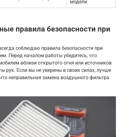
модели
ные правила безопасности при
 всегда соблюдаю правила безопасности при
ем. Перед началом работы убедитесь, что
омобилем вблизи открытого огня или источников
ы рук. Если вы не уверены в своих силах, лучше
 что неправильная замена воздушного фильтра