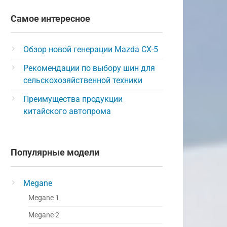
Самое интересное
Обзор новой генерации Mazda CX-5
Рекомендации по выбору шин для
сельскохозяйственной техники
Преимущества продукции
китайского автопрома
Популярные модели
Megane
Megane 1
Megane 2