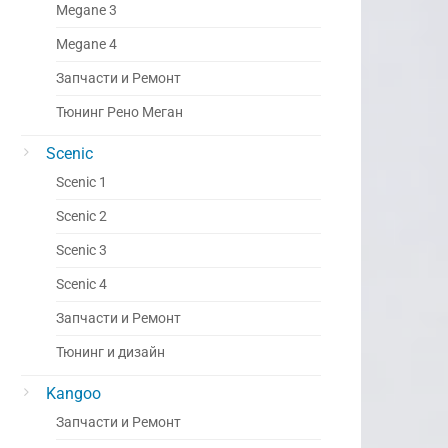
Megane 3
Megane 4
Запчасти и Ремонт
Тюнинг Рено Меган
Scenic
Scenic 1
Scenic 2
Scenic 3
Scenic 4
Запчасти и Ремонт
Тюнинг и дизайн
Kangoo
Запчасти и Ремонт