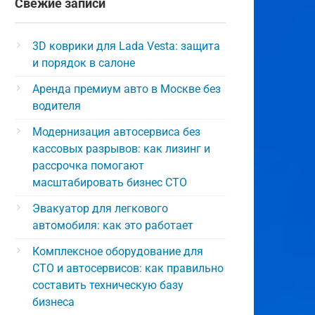
Свежие записи
3D коврики для Lada Vesta: защита
и порядок в салоне
Аренда премиум авто в Москве без
водителя
Модернизация автосервиса без
кассовых разрывов: как лизинг и
рассрочка помогают
масштабировать бизнес СТО
Эвакуатор для легкового
автомобиля: как это работает
Комплексное оборудование для
СТО и автосервисов: как правильно
составить техническую базу
бизнеса