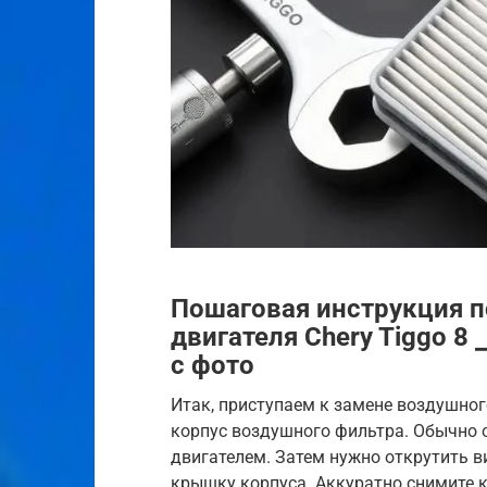
Пошаговая инструкция п
двигателя Chery Tiggo 8
с фото
Итак, приступаем к замене воздушног
корпус воздушного фильтра. Обычно о
двигателем. Затем нужно открутить 
крышку корпуса. Аккуратно снимите 