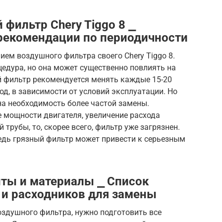
фильтр Chery Tiggo 8 ⎯
 рекомендации по периодичности
ием воздушного фильтра своего Chery Tiggo 8.
едура, но она может существенно повлиять на
й фильтр рекомендуется менять каждые 15-20
од, в зависимости от условий эксплуатации. Но
на необходимость более частой замены.
 мощности двигателя, увеличение расхода
трубы, то, скорее всего, фильтр уже загрязнен.
ведь грязный фильтр может привести к серьезным
ты и материалы ⎯ Список
 и расходников для замены
воздушного фильтра, нужно подготовить все