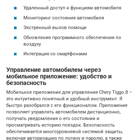
Удаленный доступ к функциям автомобиля
Мониторинг состояния автомобиля
Экстренный вызов помощи
Обновление программного обеспечения по
воздуху
Интеграция со смартфонами
Управление автомобилем через
мобильное приложение: удобство и
безопасность
Мобильное приложение для управления Chery Tiggo 8 –
это интуитивно понятный и удобный инструмент. Я
быстро разобрался с его функционалом. Приложение
позволяет управлять автомобилем дистанционно,
получать уведомления о его состоянии и
просматривать историю поездок. Безопасность
обеспечивается многоуровневой системой защиты,
включая авторизацию по логину и паролю, а также