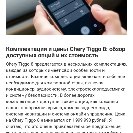
Комплектации и цены Chery Tiggo 8: обзор
доступных опций и их стоимость
Chery Tiggo 8 предлагается в нескольких комплектациях,
каждая из которых имеет свои особенности и
стоимость. Базовая комплектация включает в себя все
необходимое для комфортной езды, включая
кондиционер, аудиосистему, электростеклоподъемники
и систему безопасности. В более дорогих
комплектациях доступны такие опции, как кожаный
салон, панорамная крыша, камера заднего вида,
система навигации и система онлайн-управления. Цена
на Chery Tiggo 8 начинается от 1 999 990 рублей. Я
считаю, что это очень привлекательное предложение,
учитывая уровень оснащения и качество автомобиля.