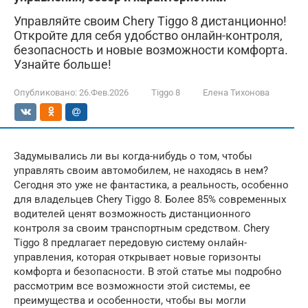
Управляйте своим Chery Tiggo 8 дистанционно!
Откройте для себя удобство онлайн-контроля,
безопасность и новые возможности комфорта.
Узнайте больше!
Опубликовано:
26.Фев.2026
Tiggo 8
Елена Тихонова
Задумывались ли вы когда-нибудь о том, чтобы
управлять своим автомобилем, не находясь в нем?
Сегодня это уже не фантастика, а реальность, особенно
для владельцев Chery Tiggo 8. Более 85% современных
водителей ценят возможность дистанционного
контроля за своим транспортным средством. Chery
Tiggo 8 предлагает передовую систему онлайн-
управления, которая открывает новые горизонты
комфорта и безопасности. В этой статье мы подробно
рассмотрим все возможности этой системы, ее
преимущества и особенности, чтобы вы могли