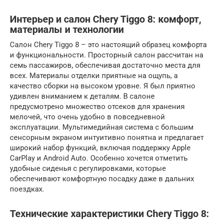
Интерьер и салон Chery Tiggo 8: комфорт,
материалы и технологии
Салон Chery Tiggo 8 – это настоящий образец комфорта
и функциональности. Просторный салон рассчитан на
семь пассажиров, обеспечивая достаточно места для
всех. Материалы отделки приятные на ощупь, а
качество сборки на высоком уровне. Я был приятно
удивлен вниманием к деталям. В салоне
предусмотрено множество отсеков для хранения
мелочей, что очень удобно в повседневной
эксплуатации. Мультимедийная система с большим
сенсорным экраном интуитивно понятна и предлагает
широкий набор функций, включая поддержку Apple
CarPlay и Android Auto. Особенно хочется отметить
удобные сиденья с регулировками, которые
обеспечивают комфортную посадку даже в дальних
поездках.
Технические характеристики Chery Tiggo 8: