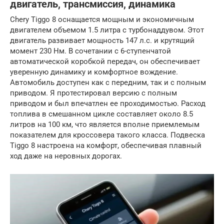
двигатель, трансмиссия, динамика
Chery Tiggo 8 оснащается мощным и экономичным
двигателем объемом 1.5 литра с турбонаддувом. Этот
двигатель развивает мощность 147 л.с. и крутящий
момент 230 Нм. В сочетании с 6-ступенчатой
автоматической коробкой передач, он обеспечивает
уверенную динамику и комфортное вождение.
Автомобиль доступен как с передним, так и с полным
приводом. Я протестировал версию с полным
приводом и был впечатлен ее проходимостью. Расход
топлива в смешанном цикле составляет около 8.5
литров на 100 км, что является вполне приемлемым
показателем для кроссовера такого класса. Подвеска
Tiggo 8 настроена на комфорт, обеспечивая плавный
ход даже на неровных дорогах.