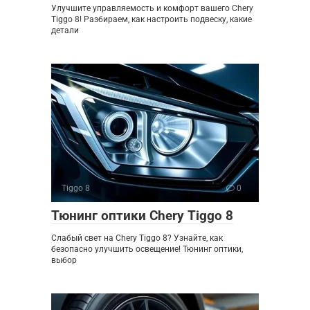
Улучшите управляемость и комфорт вашего Chery
Tiggo 8! Разбираем, как настроить подвеску, какие
детали
Tiggo 8
0
Тюнинг оптики Chery Tiggo 8
Слабый свет на Chery Tiggo 8? Узнайте, как
безопасно улучшить освещение! Тюнинг оптики,
выбор