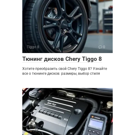
Tiggo 8
0
Тюнинг дисков Chery Tiggo 8
Хотите преобразить свой Chery Tiggo 8? Узнайте
все о тюнинге дисков: размеры, выбор стиля