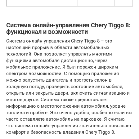
Система онлайн-управления Chery Tiggo 8:
функционал и возможности
Система онлайн-управления Chery Tiggo 8 – это
настоящий прорыв в области автомобильных
технологий. Она позволяет управлять многими
функциями автомобиля дистанционно, через
мобильное приложение. Я был поражен широким
спектром возможностей. С помощью приложения
можно запустить двигатель и прогреть салон в
холодную погоду, проверить состояние автомобиля,
открыть или закрыть двери, включить сигнализацию и
многое другое. Система также предоставляет
информацию о местоположении автомобиля, уровне
топлива и пробеге. Это очень удобно, особенно если вы
часто оставляете автомобиль на парковке. Я считаю,
что система онлайн-управления значительно повышает
комфорт и безопасность владения Chery Tiggo 8.