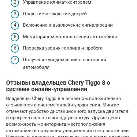
Управление климат-контролем
Открытие и закрытие дверей
Включение и выключение сигнализации
Мониторинг местоположения автомобиля
Проверка уровня топлива и пробега
Получение уведомлений о состоянии
автомобиля
Отзывы владельцев Chery Tiggo 8 о
системе онлайн-управления
Владельцы Chery Tiggo 8 в основном положительно
отзываются о системе онлайн-управления. Многие
отмечают удобство дистанционного запуска двигателя
и прогрева салона в холодную погоду. Другие ценят
возможность мониторинга местоположения
автомобиля и получения уведомлений о его состоянии.
Некоторые владельцы отмечают, что система помогает