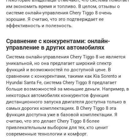
им экономить время и топливо. В целом, отзывы о
системе онлайн-управления Chery Tiggo 8 очень
хорошие. Я считаю, что это подтверждает ее
эффективность и полезность.
Сравнение с конкурентами: онлайн-
управление в других автомобилях
Система онлайн-управления Chery Tiggo 8 не является
уникальной, но она предлагает широкий спектр
функций и возможностей по доступной цене. В
сравнении с конкурентами, такими как Kia Sorento и
Hyundai Santa Fe, система Chery Tiggo 8 предлагает
больше возможностей за меньшие деньги. Например, в
некоторых автомобилях конкурентов функция
дистанционного запуска двигателя доступна только в
самых дорогих комплектациях. В Chery Tiggo 8 эта
функция доступна уже в базовой комплектации. Я
считаю, что это делает Chery Tiggo 8 более
привлекательным выбором для тех, кто ценит
современные технологии и комфорт.