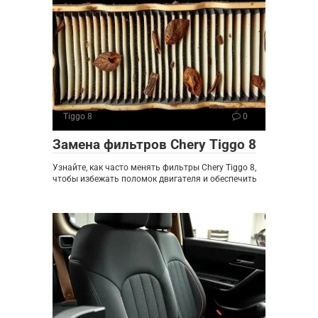
Tiggo 8
0
Замена фильтров Chery Tiggo 8
Узнайте, как часто менять фильтры Chery Tiggo 8,
чтобы избежать поломок двигателя и обеспечить