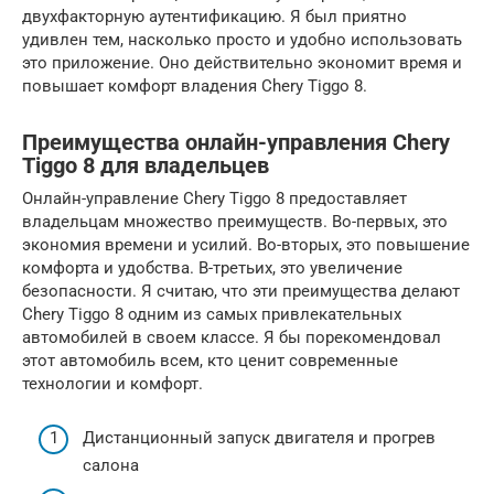
двухфакторную аутентификацию. Я был приятно
удивлен тем, насколько просто и удобно использовать
это приложение. Оно действительно экономит время и
повышает комфорт владения Chery Tiggo 8.
Преимущества онлайн-управления Chery
Tiggo 8 для владельцев
Онлайн-управление Chery Tiggo 8 предоставляет
владельцам множество преимуществ. Во-первых, это
экономия времени и усилий. Во-вторых, это повышение
комфорта и удобства. В-третьих, это увеличение
безопасности. Я считаю, что эти преимущества делают
Chery Tiggo 8 одним из самых привлекательных
автомобилей в своем классе. Я бы порекомендовал
этот автомобиль всем, кто ценит современные
технологии и комфорт.
Дистанционный запуск двигателя и прогрев
салона