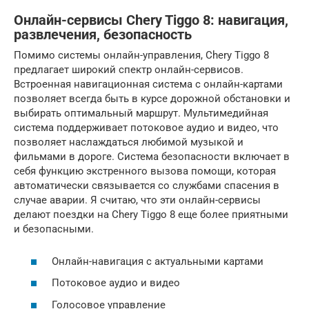
Онлайн-сервисы Chery Tiggo 8: навигация,
развлечения, безопасность
Помимо системы онлайн-управления, Chery Tiggo 8
предлагает широкий спектр онлайн-сервисов.
Встроенная навигационная система с онлайн-картами
позволяет всегда быть в курсе дорожной обстановки и
выбирать оптимальный маршрут. Мультимедийная
система поддерживает потоковое аудио и видео, что
позволяет наслаждаться любимой музыкой и
фильмами в дороге. Система безопасности включает в
себя функцию экстренного вызова помощи, которая
автоматически связывается со службами спасения в
случае аварии. Я считаю, что эти онлайн-сервисы
делают поездки на Chery Tiggo 8 еще более приятными
и безопасными.
Онлайн-навигация с актуальными картами
Потоковое аудио и видео
Голосовое управление