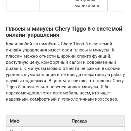
мониторинг
Плюсы и минусы Chery Tiggo 8 с системой
онлайн-управления
Как и любой автомобиль, Chery Tiggo 8 с системой
онлайн-управления имеет свои плюсы и минусы. К
плюсам можно отнести широкий спектр функций,
доступную цену, комфортный салон и современный
дизайн. К минусам можно отнести не самый высокий
уровень шумоизоляции и не всегда оперативную работу
службы поддержки. В целом, я считаю, что плюсы Chery
Tiggo 8 значительно перевешивают минусы. Я бы
порекомендовал этот автомобиль всем, кто ищет
надежный, комфортный и технологичный кроссовер.
Миф
Правда