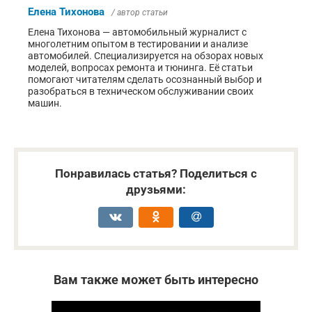
Елена Тихонова
/ автор статьи
Елена Тихонова — автомобильный журналист с
многолетним опытом в тестировании и анализе
автомобилей. Специализируется на обзорах новых
моделей, вопросах ремонта и тюнинга. Её статьи
помогают читателям сделать осознанный выбор и
разобраться в техническом обслуживании своих
машин.
Понравилась статья? Поделиться с
друзьями:
Вам также может быть интересно