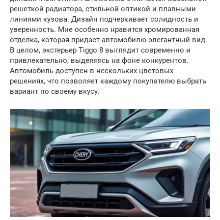
решеткой радиатора, стильной оптикой и плавными
линиями кузова. Дизайн подчеркивает солидность и
уверенность. Мне особенно нравится хромированная
отделка, которая придает автомобилю элегантный вид.
В целом, экстерьер Tiggo 8 выглядит современно и
привлекательно, выделяясь на фоне конкурентов.
Автомобиль доступен в нескольких цветовых
решениях, что позволяет каждому покупателю выбрать
вариант по своему вкусу.