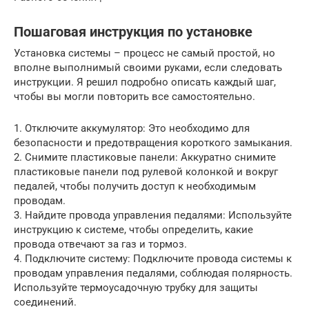
Пошаговая инструкция по установке
Установка системы – процесс не самый простой, но
вполне выполнимый своими руками, если следовать
инструкции. Я решил подробно описать каждый шаг,
чтобы вы могли повторить все самостоятельно.
1. Отключите аккумулятор: Это необходимо для
безопасности и предотвращения короткого замыкания.
2. Снимите пластиковые панели: Аккуратно снимите
пластиковые панели под рулевой колонкой и вокруг
педалей, чтобы получить доступ к необходимым
проводам.
3. Найдите провода управления педалями: Используйте
инструкцию к системе, чтобы определить, какие
провода отвечают за газ и тормоз.
4. Подключите систему: Подключите провода системы к
проводам управления педалями, соблюдая полярность.
Используйте термоусадочную трубку для защиты
соединений.