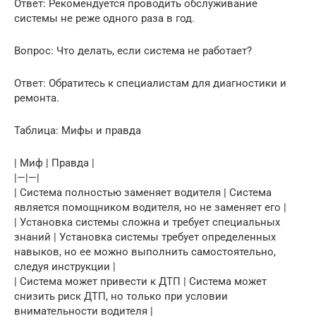
Ответ: Рекомендуется проводить обслуживание
системы не реже одного раза в год.
Вопрос: Что делать, если система не работает?
Ответ: Обратитесь к специалистам для диагностики и
ремонта.
Таблица: Мифы и правда
| Миф | Правда |
|—|—|
| Система полностью заменяет водителя | Система
является помощником водителя, но не заменяет его |
| Установка системы сложна и требует специальных
знаний | Установка системы требует определенных
навыков, но ее можно выполнить самостоятельно,
следуя инструкции |
| Система может привести к ДТП | Система может
снизить риск ДТП, но только при условии
внимательности водителя |