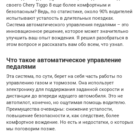
своего Chery Tiggo 8 еще более комфортным и
безопасным? Ведь, по статистике, около 90% водителей
испытывают усталость в длительных поездках.
Система автоматического управления педалями – это
инновационное решение, которое может значительно
улучшить ваш опыт вождения. Я решил разобраться в
этом вопросе и рассказать вам обо всем, что узнал.
Что такое автоматическое управление
педалями
Эта система, по сути, берет на себя часть работы по
управлению газом и тормозом. Она использует
электронику для поддержания заданной скорости и
дистанции до впереди идущего автомобиля. Это не
автопилот, конечно, но ощутимая помощь водителю.
Преимущества очевидны: снижение усталости,
повышение безопасности и, как следствие, более
комфортное вождение. Но есть и недостатки, о которых
мы поговорим позже.