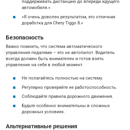
поддерживать дистанцию до впереди идущего
автомобиля.»
«Я очень доволен результатом, это отличная
доработка для Chery Tiggo 8.»
Безопасность
Важно помнить, что система автоматического
управления педалями – это не автопилот. Водитель
всегда должен быть внимателен и готов взять
управление на себя в любой момент.
Не полагайтесь полностью на систему.
Регулярно проверяйте ее работоспособность.
Соблюдайте правила дорожного движения.
Будьте особенно внимательны в сложных
дорожных условиях.
Альтернативные решения