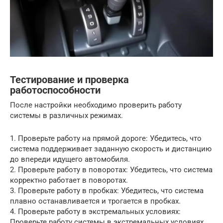
Тестирование и проверка
работоспособности
После настройки необходимо проверить работу
системы в различных режимах.
1. Проверьте работу на прямой дороге: Убедитесь, что
система поддерживает заданную скорость и дистанцию
до впереди идущего автомобиля.
2. Проверьте работу в поворотах: Убедитесь, что система
корректно работает в поворотах.
3. Проверьте работу в пробках: Убедитесь, что система
плавно останавливается и трогается в пробках.
4. Проверьте работу в экстремальных условиях:
Проверьте работу системы в экстремальных условиях,