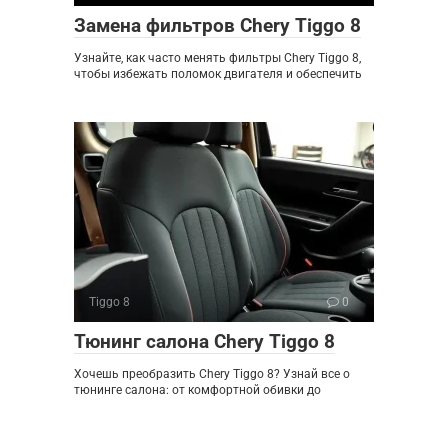
Замена фильтров Chery Tiggo 8
Узнайте, как часто менять фильтры Chery Tiggo 8,
чтобы избежать поломок двигателя и обеспечить
Tiggo 8
0
Тюнинг салона Chery Tiggo 8
Хочешь преобразить Chery Tiggo 8? Узнай все о
тюнинге салона: от комфортной обивки до