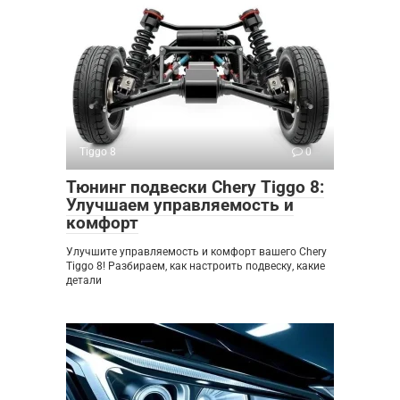
Tiggo 8
0
Тюнинг подвески Chery Tiggo 8:
Улучшаем управляемость и
комфорт
Улучшите управляемость и комфорт вашего Chery
Tiggo 8! Разбираем, как настроить подвеску, какие
детали