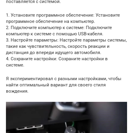
поставляется с системой.
1. Установите программное обеспечение: Установите
программное обеспечение на компьютер.
2. Подключите компьютер к системе: Подключите
компьютер к системе с помощью USB-кабеля.
3. Настройте параметры: Настройте параметры системы,
такие как чувствительность, скорость реакции и
дистанция до впереди идущего автомобиля.
4. Сохраните настройки: Сохраните настройки в
системе.
Я экспериментировал с разными настройками, чтобы
найти оптимальный вариант для своего стиля
вождения.