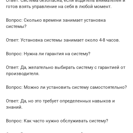
Ответ: Система безопасна, если водитель внимателен и
готов взять управление на себя в любой момент.
Вопрос: Сколько времени занимает установка
системы?
Ответ: Установка системы занимает около 4-8 часов.
Вопрос: Нужна ли гарантия на систему?
Ответ: Да, желательно выбирать систему с гарантией от
производителя.
Вопрос: Можно ли установить систему самостоятельно?
Ответ: Да, но это требует определенных навыков и
знаний.
Вопрос: Как часто нужно обслуживать систему?