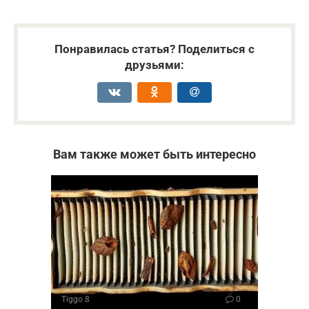
Понравилась статья? Поделиться с
друзьями:
Вам также может быть интересно
Tiggo 8
0