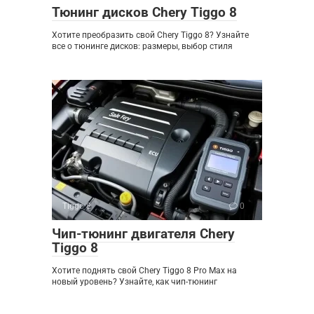
Тюнинг дисков Chery Tiggo 8
Хотите преобразить свой Chery Tiggo 8? Узнайте
все о тюнинге дисков: размеры, выбор стиля
Tiggo 8
0
Чип-тюнинг двигателя Chery
Tiggo 8
Хотите поднять свой Chery Tiggo 8 Pro Max на
новый уровень? Узнайте, как чип-тюнинг