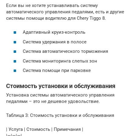
Если вы не хотите устанавливать систему
автоматического управления педалями, есть и другие
системы помощи водителю для Chery Tiggo 8.
Адаптивный круиз-контроль
Система удержания в полосе
Система автоматического торможения
Система мониторинга слепых зон
Система помощи при парковке
Стоимость установки и обслуживания
Установка системы автоматического управления
педалями – это не дешевое удовольствие.
Таблица 3: Стоимость установки и обслуживания
| Услуга | Стоимость | Примечания |
|—|—|—|