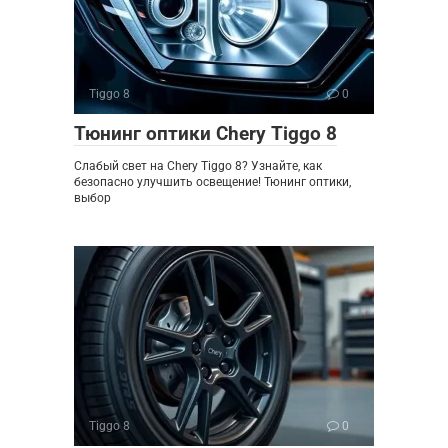
Tiggo 8
0
Тюнинг оптики Chery Tiggo 8
Слабый свет на Chery Tiggo 8? Узнайте, как
безопасно улучшить освещение! Тюнинг оптики,
выбор
Tiggo 8
0