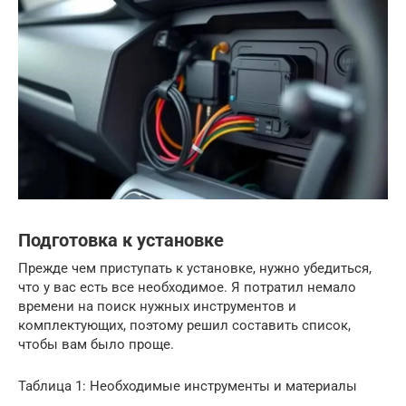
Подготовка к установке
Прежде чем приступать к установке, нужно убедиться,
что у вас есть все необходимое. Я потратил немало
времени на поиск нужных инструментов и
комплектующих, поэтому решил составить список,
чтобы вам было проще.
Таблица 1: Необходимые инструменты и материалы