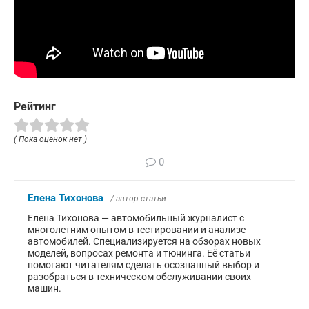
Рейтинг
( Пока оценок нет )
0
Елена Тихонова
/ автор статьи
Елена Тихонова — автомобильный журналист с
многолетним опытом в тестировании и анализе
автомобилей. Специализируется на обзорах новых
моделей, вопросах ремонта и тюнинга. Её статьи
помогают читателям сделать осознанный выбор и
разобраться в техническом обслуживании своих
машин.