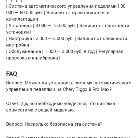
| Система автоматического управления педалями | 30
000 — 50 000 руб. | Зависит от производителя и
комплектации |
| Установка | 8 000 — 15 000 руб. | Зависит от сложности
установки |
| Настройка | 2 000 — 5 000 руб. | Зависит от сложности
настройки |
| Обслуживание | 1 000 — 3 000 руб. в год | Регулярная
проверка и калибровка |
FAQ
Вопрос: Можно ли установить систему автоматического
управления педалями на Chery Tiggo 8 Pro Max?
Ответ: Да, но необходимо убедиться, что система
совместима с вашей моделью.
Вопрос: Насколько безопасна эта система?