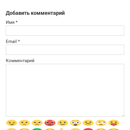
Добавить комментарий
Имя
*
Email
*
Комментарий