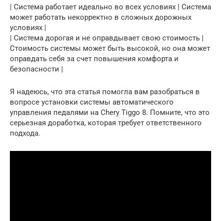
| Система работает идеально во всех условиях | Система
может работать некорректно в сложных дорожных
условиях |
| Система дорогая и не оправдывает свою стоимость |
Стоимость системы может быть высокой, но она может
оправдать себя за счет повышения комфорта и
безопасности |
Я надеюсь, что эта статья помогла вам разобраться в
вопросе установки системы автоматического
управления педалями на Chery Tiggo 8. Помните, что это
серьезная доработка, которая требует ответственного
подхода.