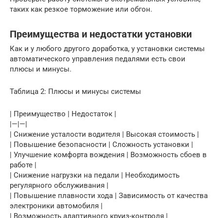
таких как резкое торможение или обгон.
Преимущества и недостатки установки
Как и у любого другого доработка, у установки системы
автоматического управления педалями есть свои
плюсы и минусы.
Таблица 2: Плюсы и минусы системы
| Преимущество | Недостаток |
|—|—|
| Снижение усталости водителя | Высокая стоимость |
| Повышение безопасности | Сложность установки |
| Улучшение комфорта вождения | Возможность сбоев в
работе |
| Снижение нагрузки на педали | Необходимость
регулярного обслуживания |
| Повышение плавности хода | Зависимость от качества
электроники автомобиля |
| Возможность адаптивного круиз-контроля |