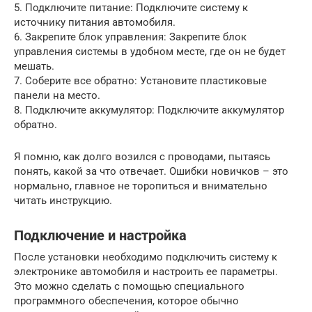
5. Подключите питание: Подключите систему к
источнику питания автомобиля.
6. Закрепите блок управления: Закрепите блок
управления системы в удобном месте, где он не будет
мешать.
7. Соберите все обратно: Установите пластиковые
панели на место.
8. Подключите аккумулятор: Подключите аккумулятор
обратно.
Я помню, как долго возился с проводами, пытаясь
понять, какой за что отвечает. Ошибки новичков – это
нормально, главное не торопиться и внимательно
читать инструкцию.
Подключение и настройка
После установки необходимо подключить систему к
электронике автомобиля и настроить ее параметры.
Это можно сделать с помощью специального
программного обеспечения, которое обычно