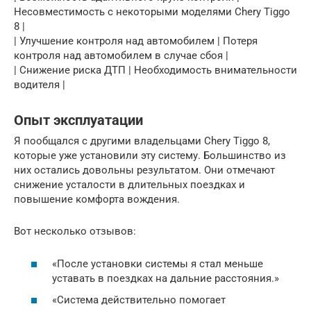
Несовместимость с некоторыми моделями Chery Tiggo
8 |
| Улучшение контроля над автомобилем | Потеря
контроля над автомобилем в случае сбоя |
| Снижение риска ДТП | Необходимость внимательности
водителя |
Опыт эксплуатации
Я пообщался с другими владельцами Chery Tiggo 8,
которые уже установили эту систему. Большинство из
них остались довольны результатом. Они отмечают
снижение усталости в длительных поездках и
повышение комфорта вождения.
Вот несколько отзывов:
«После установки системы я стал меньше
уставать в поездках на дальние расстояния.»
«Система действительно помогает