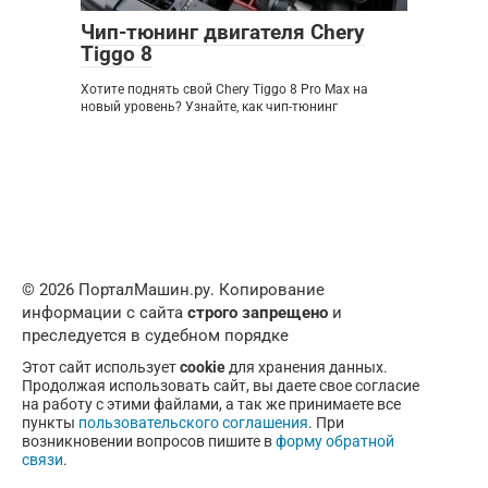
Чип-тюнинг двигателя Chery
Tiggo 8
Хотите поднять свой Chery Tiggo 8 Pro Max на
новый уровень? Узнайте, как чип-тюнинг
© 2026 ПорталМашин.ру. Копирование
информации с сайта
строго запрещено
и
преследуется в судебном порядке
Этот сайт использует
cookie
для хранения данных.
Продолжая использовать сайт, вы даете свое согласие
на работу с этими файлами, а так же принимаете все
пункты
пользовательского соглашения
. При
возникновении вопросов пишите в
форму обратной
связи
.