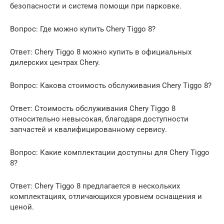
безопасности и система помощи при парковке.
Вопрос: Где можно купить Chery Tiggo 8?
Ответ: Chery Tiggo 8 можно купить в официальных
дилерских центрах Chery.
Вопрос: Какова стоимость обслуживания Chery Tiggo 8?
Ответ: Стоимость обслуживания Chery Tiggo 8
относительно невысокая, благодаря доступности
запчастей и квалифицированному сервису.
Вопрос: Какие комплектации доступны для Chery Tiggo
8?
Ответ: Chery Tiggo 8 предлагается в нескольких
комплектациях, отличающихся уровнем оснащения и
ценой.