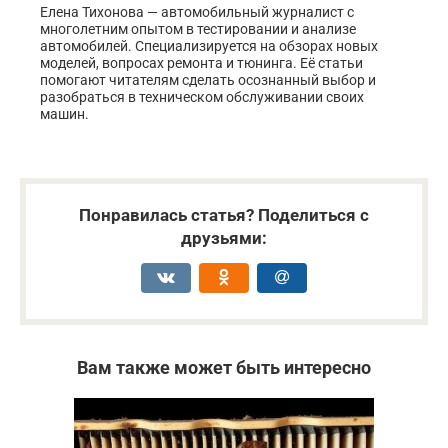
Елена Тихонова — автомобильный журналист с
многолетним опытом в тестировании и анализе
автомобилей. Специализируется на обзорах новых
моделей, вопросах ремонта и тюнинга. Её статьи
помогают читателям сделать осознанный выбор и
разобраться в техническом обслуживании своих
машин.
Понравилась статья? Поделиться с
друзьями:
Вам также может быть интересно