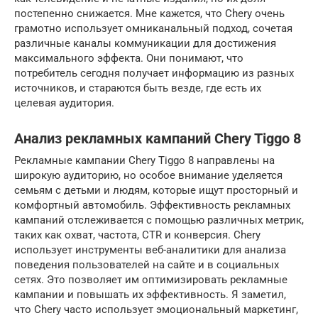
постепенно снижается. Мне кажется, что Chery очень
грамотно использует омниканальный подход, сочетая
различные каналы коммуникации для достижения
максимального эффекта. Они понимают, что
потребитель сегодня получает информацию из разных
источников, и стараются быть везде, где есть их
целевая аудитория.
Анализ рекламных кампаний Chery Tiggo 8
Рекламные кампании Chery Tiggo 8 направлены на
широкую аудиторию, но особое внимание уделяется
семьям с детьми и людям, которые ищут просторный и
комфортный автомобиль. Эффективность рекламных
кампаний отслеживается с помощью различных метрик,
таких как охват, частота, CTR и конверсия. Chery
использует инструменты веб-аналитики для анализа
поведения пользователей на сайте и в социальных
сетях. Это позволяет им оптимизировать рекламные
кампании и повышать их эффективность. Я заметил,
что Chery часто использует эмоциональный маркетинг,