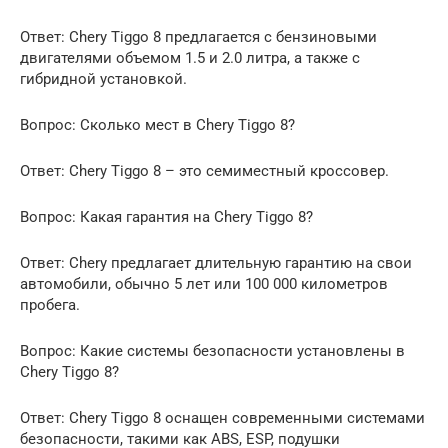
Ответ: Chery Tiggo 8 предлагается с бензиновыми
двигателями объемом 1.5 и 2.0 литра, а также с
гибридной установкой.
Вопрос: Сколько мест в Chery Tiggo 8?
Ответ: Chery Tiggo 8 – это семиместный кроссовер.
Вопрос: Какая гарантия на Chery Tiggo 8?
Ответ: Chery предлагает длительную гарантию на свои
автомобили, обычно 5 лет или 100 000 километров
пробега.
Вопрос: Какие системы безопасности установлены в
Chery Tiggo 8?
Ответ: Chery Tiggo 8 оснащен современными системами
безопасности, такими как ABS, ESP, подушки