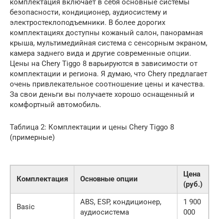
комплектация включает в себя основные системы
безопасности, кондиционер, аудиосистему и
электростеклоподъемники. В более дорогих
комплектациях доступны кожаный салон, панорамная
крыша, мультимедийная система с сенсорным экраном,
камера заднего вида и другие современные опции.
Цены на Chery Tiggo 8 варьируются в зависимости от
комплектации и региона. Я думаю, что Chery предлагает
очень привлекательное соотношение цены и качества.
За свои деньги вы получаете хорошо оснащенный и
комфортный автомобиль.
Таблица 2: Комплектации и цены Chery Tiggo 8
(примерные)
Цена
Комплектация
Основные опции
(руб.)
ABS, ESP, кондиционер,
1 900
Basic
аудиосистема
000