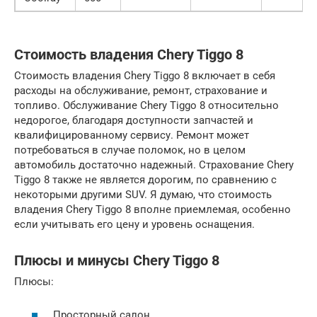
Стоимость владения Chery Tiggo 8
Стоимость владения Chery Tiggo 8 включает в себя
расходы на обслуживание, ремонт, страхование и
топливо. Обслуживание Chery Tiggo 8 относительно
недорогое, благодаря доступности запчастей и
квалифицированному сервису. Ремонт может
потребоваться в случае поломок, но в целом
автомобиль достаточно надежный. Страхование Chery
Tiggo 8 также не является дорогим, по сравнению с
некоторыми другими SUV. Я думаю, что стоимость
владения Chery Tiggo 8 вполне приемлемая, особенно
если учитывать его цену и уровень оснащения.
Плюсы и минусы Chery Tiggo 8
Плюсы:
Просторный салон