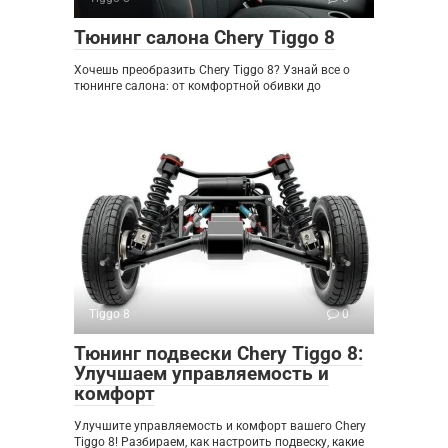
Тюнинг салона Chery Tiggo 8
Хочешь преобразить Chery Tiggo 8? Узнай все о
тюнинге салона: от комфортной обивки до
Tiggo 8
0
Тюнинг подвески Chery Tiggo 8:
Улучшаем управляемость и
комфорт
Улучшите управляемость и комфорт вашего Chery
Tiggo 8! Разбираем, как настроить подвеску, какие