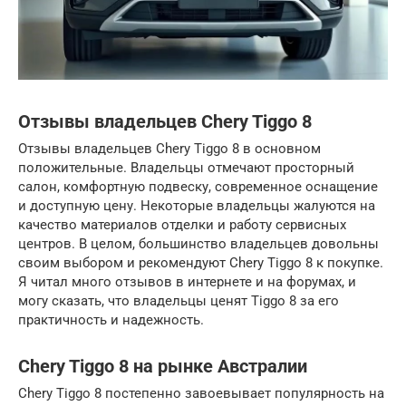
Отзывы владельцев Chery Tiggo 8
Отзывы владельцев Chery Tiggo 8 в основном
положительные. Владельцы отмечают просторный
салон, комфортную подвеску, современное оснащение
и доступную цену. Некоторые владельцы жалуются на
качество материалов отделки и работу сервисных
центров. В целом, большинство владельцев довольны
своим выбором и рекомендуют Chery Tiggo 8 к покупке.
Я читал много отзывов в интернете и на форумах, и
могу сказать, что владельцы ценят Tiggo 8 за его
практичность и надежность.
Chery Tiggo 8 на рынке Австралии
Chery Tiggo 8 постепенно завоевывает популярность на