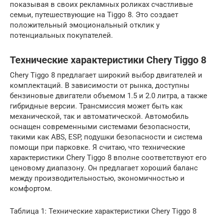
показывая в своих рекламных роликах счастливые
семьи, путешествующие на Tiggo 8. Это создает
положительный эмоциональный отклик у
потенциальных покупателей.
Технические характеристики Chery Tiggo 8
Chery Tiggo 8 предлагает широкий выбор двигателей и
комплектаций. В зависимости от рынка, доступны
бензиновые двигатели объемом 1.5 и 2.0 литра, а также
гибридные версии. Трансмиссия может быть как
механической, так и автоматической. Автомобиль
оснащен современными системами безопасности,
такими как ABS, ESP, подушки безопасности и система
помощи при парковке. Я считаю, что технические
характеристики Chery Tiggo 8 вполне соответствуют его
ценовому диапазону. Он предлагает хороший баланс
между производительностью, экономичностью и
комфортом.
Таблица 1: Технические характеристики Chery Tiggo 8