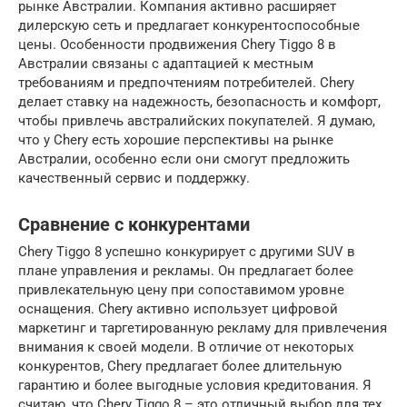
рынке Австралии. Компания активно расширяет
дилерскую сеть и предлагает конкурентоспособные
цены. Особенности продвижения Chery Tiggo 8 в
Австралии связаны с адаптацией к местным
требованиям и предпочтениям потребителей. Chery
делает ставку на надежность, безопасность и комфорт,
чтобы привлечь австралийских покупателей. Я думаю,
что у Chery есть хорошие перспективы на рынке
Австралии, особенно если они смогут предложить
качественный сервис и поддержку.
Сравнение с конкурентами
Chery Tiggo 8 успешно конкурирует с другими SUV в
плане управления и рекламы. Он предлагает более
привлекательную цену при сопоставимом уровне
оснащения. Chery активно использует цифровой
маркетинг и таргетированную рекламу для привлечения
внимания к своей модели. В отличие от некоторых
конкурентов, Chery предлагает более длительную
гарантию и более выгодные условия кредитования. Я
считаю, что Chery Tiggo 8 – это отличный выбор для тех,