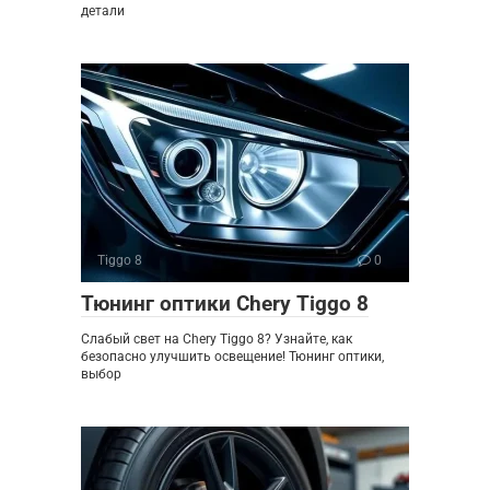
детали
Tiggo 8
0
Тюнинг оптики Chery Tiggo 8
Слабый свет на Chery Tiggo 8? Узнайте, как
безопасно улучшить освещение! Тюнинг оптики,
выбор