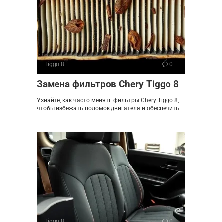
Tiggo 8
0
Замена фильтров Chery Tiggo 8
Узнайте, как часто менять фильтры Chery Tiggo 8,
чтобы избежать поломок двигателя и обеспечить
Tiggo 8
0