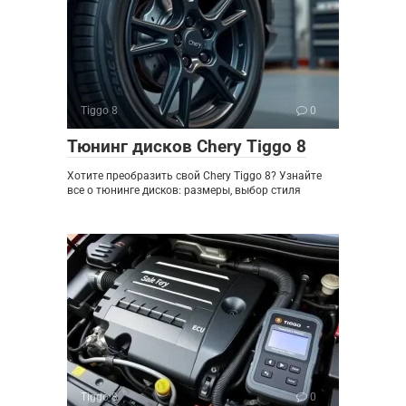
Tiggo 8
0
Тюнинг дисков Chery Tiggo 8
Хотите преобразить свой Chery Tiggo 8? Узнайте
все о тюнинге дисков: размеры, выбор стиля
Tiggo 8
0