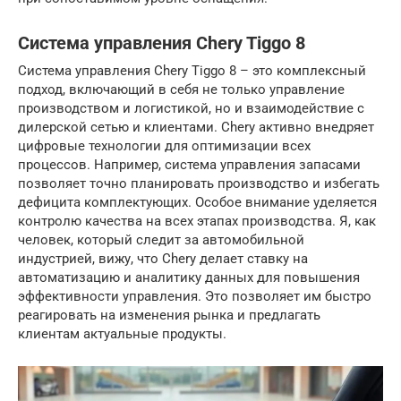
Система управления Chery Tiggo 8
Система управления Chery Tiggo 8 – это комплексный
подход, включающий в себя не только управление
производством и логистикой, но и взаимодействие с
дилерской сетью и клиентами. Chery активно внедряет
цифровые технологии для оптимизации всех
процессов. Например, система управления запасами
позволяет точно планировать производство и избегать
дефицита комплектующих. Особое внимание уделяется
контролю качества на всех этапах производства. Я, как
человек, который следит за автомобильной
индустрией, вижу, что Chery делает ставку на
автоматизацию и аналитику данных для повышения
эффективности управления. Это позволяет им быстро
реагировать на изменения рынка и предлагать
клиентам актуальные продукты.