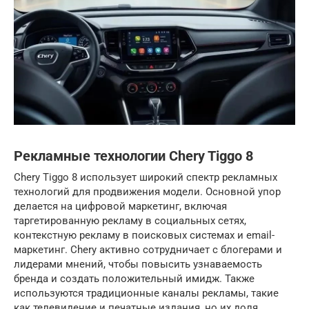
Рекламные технологии Chery Tiggo 8
Chery Tiggo 8 использует широкий спектр рекламных
технологий для продвижения модели. Основной упор
делается на цифровой маркетинг, включая
таргетированную рекламу в социальных сетях,
контекстную рекламу в поисковых системах и email-
маркетинг. Chery активно сотрудничает с блогерами и
лидерами мнений, чтобы повысить узнаваемость
бренда и создать положительный имидж. Также
используются традиционные каналы рекламы, такие
как телевидение и печатные издания, но их доля