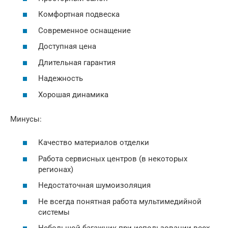
Комфортная подвеска
Современное оснащение
Доступная цена
Длительная гарантия
Надежность
Хорошая динамика
Минусы:
Качество материалов отделки
Работа сервисных центров (в некоторых
регионах)
Недостаточная шумоизоляция
Не всегда понятная работа мультимедийной
системы