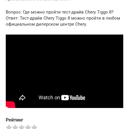
Вопрос: Где можно пройти тест-драйв Chery Tiggo 8?
Ответ: Тест-драйв Chery Tiggo 8 можно пройти в любом
официальном дилерском центре Chery.
Рейтинг