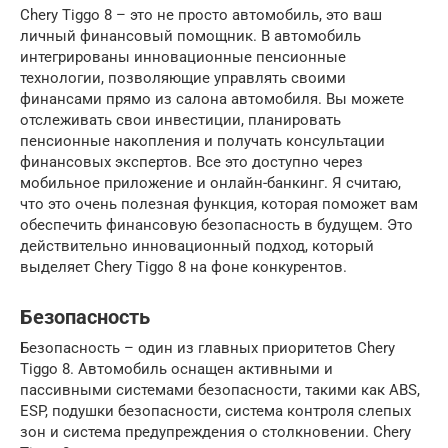
Chery Tiggo 8 – это не просто автомобиль, это ваш
личный финансовый помощник. В автомобиль
интегрированы инновационные пенсионные
технологии, позволяющие управлять своими
финансами прямо из салона автомобиля. Вы можете
отслеживать свои инвестиции, планировать
пенсионные накопления и получать консультации
финансовых экспертов. Все это доступно через
мобильное приложение и онлайн-банкинг. Я считаю,
что это очень полезная функция, которая поможет вам
обеспечить финансовую безопасность в будущем. Это
действительно инновационный подход, который
выделяет Chery Tiggo 8 на фоне конкурентов.
Безопасность
Безопасность – один из главных приоритетов Chery
Tiggo 8. Автомобиль оснащен активными и
пассивными системами безопасности, такими как ABS,
ESP, подушки безопасности, система контроля слепых
зон и система предупреждения о столкновении. Chery