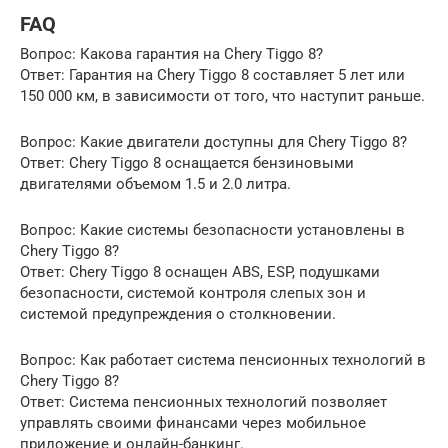
FAQ
Вопрос: Какова гарантия на Chery Tiggo 8?
Ответ: Гарантия на Chery Tiggo 8 составляет 5 лет или
150 000 км, в зависимости от того, что наступит раньше.
Вопрос: Какие двигатели доступны для Chery Tiggo 8?
Ответ: Chery Tiggo 8 оснащается бензиновыми
двигателями объемом 1.5 и 2.0 литра.
Вопрос: Какие системы безопасности установлены в
Chery Tiggo 8?
Ответ: Chery Tiggo 8 оснащен ABS, ESP, подушками
безопасности, системой контроля слепых зон и
системой предупреждения о столкновении.
Вопрос: Как работает система пенсионных технологий в
Chery Tiggo 8?
Ответ: Система пенсионных технологий позволяет
управлять своими финансами через мобильное
приложение и онлайн-банкинг.