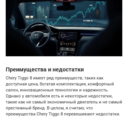
Преимущества и недостатки
Chery Tiggo 8 имеет ряд преимуществ, таких как
доступная цена, богатая комплектация, комфортный
салон, инновационные технологии и надежность.
Однако у автомобиля есть и некоторые недостатки,
такие как не самый экономичный двигатель и не самый
престижный бренд. В целом, я считаю, что
преимущества Chery Tiggo 8 перевешивают недостатки.