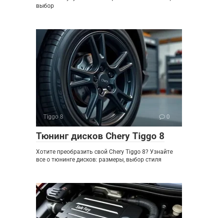
выбор
Tiggo 8
0
Тюнинг дисков Chery Tiggo 8
Хотите преобразить свой Chery Tiggo 8? Узнайте
все о тюнинге дисков: размеры, выбор стиля