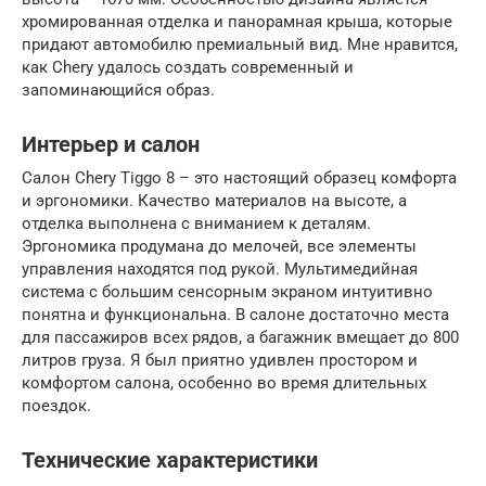
хромированная отделка и панорамная крыша, которые
придают автомобилю премиальный вид. Мне нравится,
как Chery удалось создать современный и
запоминающийся образ.
Интерьер и салон
Салон Chery Tiggo 8 – это настоящий образец комфорта
и эргономики. Качество материалов на высоте, а
отделка выполнена с вниманием к деталям.
Эргономика продумана до мелочей, все элементы
управления находятся под рукой. Мультимедийная
система с большим сенсорным экраном интуитивно
понятна и функциональна. В салоне достаточно места
для пассажиров всех рядов, а багажник вмещает до 800
литров груза. Я был приятно удивлен простором и
комфортом салона, особенно во время длительных
поездок.
Технические характеристики