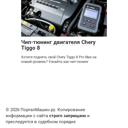
Tiggo 8
0
Чип-тюнинг двигателя Chery
Tiggo 8
Хотите поднять свой Chery Tiggo 8 Pro Max на
новый уровень? Узнайте, как чип-тюнинг
© 2026 ПорталМашин.ру. Копирование
информации с сайта
строго запрещено
и
преследуется в судебном порядке