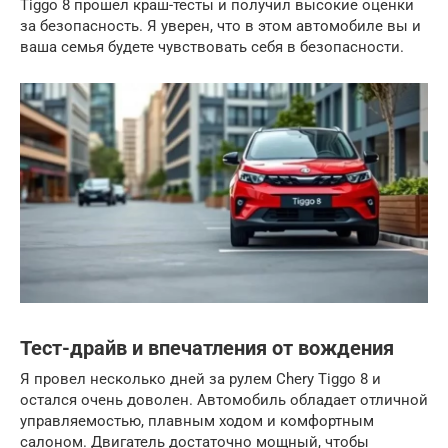
Tiggo 8 прошел краш-тесты и получил высокие оценки
за безопасность. Я уверен, что в этом автомобиле вы и
ваша семья будете чувствовать себя в безопасности.
Тест-драйв и впечатления от вождения
Я провел несколько дней за рулем Chery Tiggo 8 и
остался очень доволен. Автомобиль обладает отличной
управляемостью, плавным ходом и комфортным
салоном. Двигатель достаточно мощный, чтобы