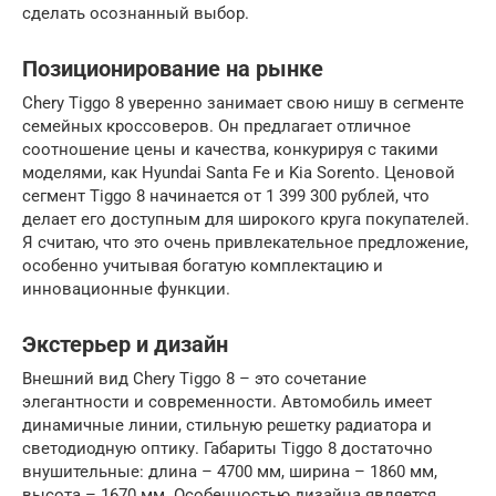
сделать осознанный выбор.
Позиционирование на рынке
Chery Tiggo 8 уверенно занимает свою нишу в сегменте
семейных кроссоверов. Он предлагает отличное
соотношение цены и качества, конкурируя с такими
моделями, как Hyundai Santa Fe и Kia Sorento. Ценовой
сегмент Tiggo 8 начинается от 1 399 300 рублей, что
делает его доступным для широкого круга покупателей.
Я считаю, что это очень привлекательное предложение,
особенно учитывая богатую комплектацию и
инновационные функции.
Экстерьер и дизайн
Внешний вид Chery Tiggo 8 – это сочетание
элегантности и современности. Автомобиль имеет
динамичные линии, стильную решетку радиатора и
светодиодную оптику. Габариты Tiggo 8 достаточно
внушительные: длина – 4700 мм, ширина – 1860 мм,
высота – 1670 мм. Особенностью дизайна является