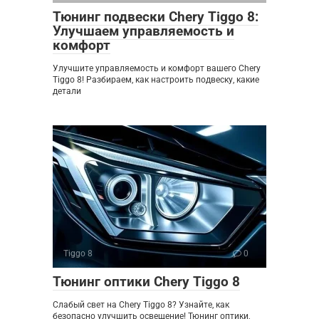
Тюнинг подвески Chery Tiggo 8:
Улучшаем управляемость и
комфорт
Улучшите управляемость и комфорт вашего Chery
Tiggo 8! Разбираем, как настроить подвеску, какие
детали
Tiggo 8
0
Тюнинг оптики Chery Tiggo 8
Слабый свет на Chery Tiggo 8? Узнайте, как
безопасно улучшить освещение! Тюнинг оптики,