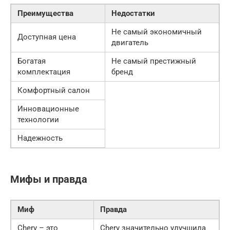
Преимущества
Недостатки
Не самый экономичный
Доступная цена
двигатель
Богатая
Не самый престижный
комплектация
бренд
Комфортный салон
Инновационные
технологии
Надежность
Мифы и правда
Миф
Правда
Chery – это
Chery значительно улучшила