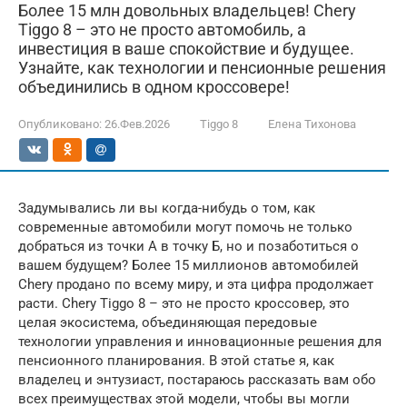
Более 15 млн довольных владельцев! Chery
Tiggo 8 – это не просто автомобиль, а
инвестиция в ваше спокойствие и будущее.
Узнайте, как технологии и пенсионные решения
объединились в одном кроссовере!
Опубликовано:
26.Фев.2026
Tiggo 8
Елена Тихонова
Задумывались ли вы когда-нибудь о том, как
современные автомобили могут помочь не только
добраться из точки А в точку Б, но и позаботиться о
вашем будущем? Более 15 миллионов автомобилей
Chery продано по всему миру, и эта цифра продолжает
расти. Chery Tiggo 8 – это не просто кроссовер, это
целая экосистема, объединяющая передовые
технологии управления и инновационные решения для
пенсионного планирования. В этой статье я, как
владелец и энтузиаст, постараюсь рассказать вам обо
всех преимуществах этой модели, чтобы вы могли