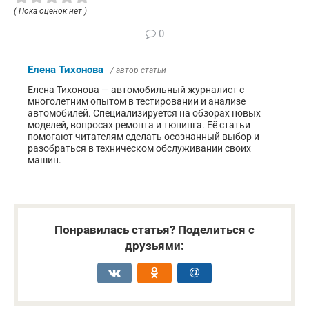
( Пока оценок нет )
0
Елена Тихонова
/ автор статьи
Елена Тихонова — автомобильный журналист с
многолетним опытом в тестировании и анализе
автомобилей. Специализируется на обзорах новых
моделей, вопросах ремонта и тюнинга. Её статьи
помогают читателям сделать осознанный выбор и
разобраться в техническом обслуживании своих
машин.
Понравилась статья? Поделиться с
друзьями: