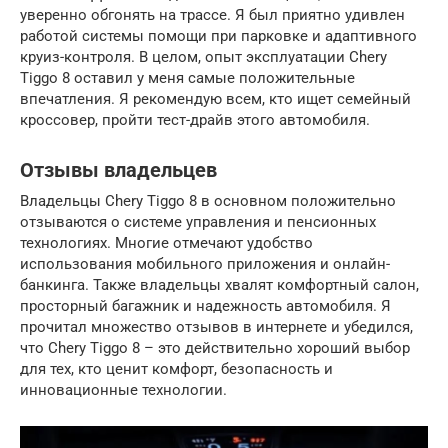
уверенно обгонять на трассе. Я был приятно удивлен
работой системы помощи при парковке и адаптивного
круиз-контроля. В целом, опыт эксплуатации Chery
Tiggo 8 оставил у меня самые положительные
впечатления. Я рекомендую всем, кто ищет семейный
кроссовер, пройти тест-драйв этого автомобиля.
Отзывы владельцев
Владельцы Chery Tiggo 8 в основном положительно
отзываются о системе управления и пенсионных
технологиях. Многие отмечают удобство
использования мобильного приложения и онлайн-
банкинга. Также владельцы хвалят комфортный салон,
просторный багажник и надежность автомобиля. Я
прочитал множество отзывов в интернете и убедился,
что Chery Tiggo 8 – это действительно хороший выбор
для тех, кто ценит комфорт, безопасность и
инновационные технологии.