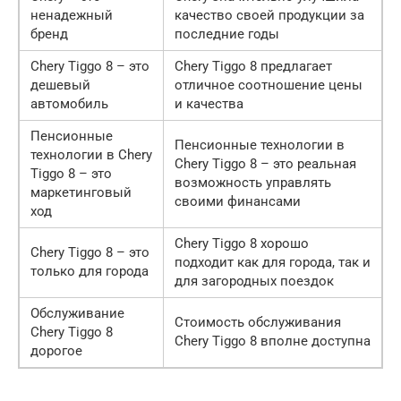
ненадежный
качество своей продукции за
бренд
последние годы
Chery Tiggo 8 – это
Chery Tiggo 8 предлагает
дешевый
отличное соотношение цены
автомобиль
и качества
Пенсионные
Пенсионные технологии в
технологии в Chery
Chery Tiggo 8 – это реальная
Tiggo 8 – это
возможность управлять
маркетинговый
своими финансами
ход
Chery Tiggo 8 хорошо
Chery Tiggo 8 – это
подходит как для города, так и
только для города
для загородных поездок
Обслуживание
Стоимость обслуживания
Chery Tiggo 8
Chery Tiggo 8 вполне доступна
дорогое