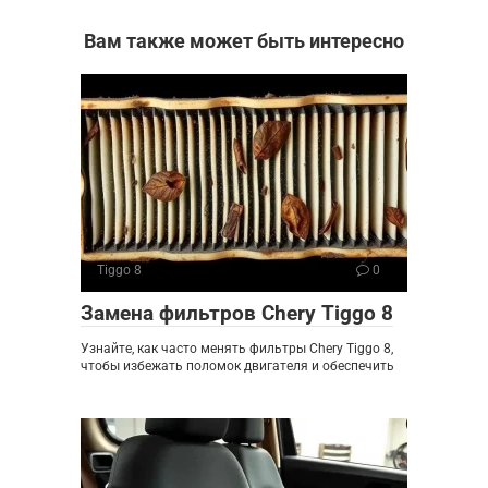
Вам также может быть интересно
Tiggo 8
0
Замена фильтров Chery Tiggo 8
Узнайте, как часто менять фильтры Chery Tiggo 8,
чтобы избежать поломок двигателя и обеспечить