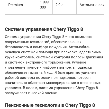
1 999
Premium
2.0 л
Автоматическая
300
Система управления Chery Tiggo 8
Система управления Chery Tiggo 8 – это комплекс
современных технологий, обеспечивающих
безопасность и комфорт вождения. Автомобиль
оснащен системой помощи при парковке, адаптивным
круиз-контролем, системой контроля полосы движения
и системой экстренного торможения. Рулевое
управление точное и информативное, а подвеска
обеспечивает плавный ход. Я был приятно удивлен
работой системы помощи при парковке, которая
значительно облегчает маневрирование в стесненных
условиях. В целом, система управления Chery Tiggo 8
заслуживает высокой оценки.
Пенсионные технологии в Chery Tiggo 8