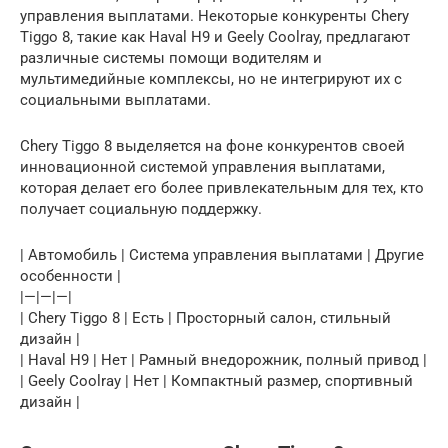
управления выплатами. Некоторые конкуренты Chery
Tiggo 8, такие как Haval H9 и Geely Coolray, предлагают
различные системы помощи водителям и
мультимедийные комплексы, но не интегрируют их с
социальными выплатами.
Chery Tiggo 8 выделяется на фоне конкурентов своей
инновационной системой управления выплатами,
которая делает его более привлекательным для тех, кто
получает социальную поддержку.
| Автомобиль | Система управления выплатами | Другие
особенности |
|—|—|—|
| Chery Tiggo 8 | Есть | Просторный салон, стильный
дизайн |
| Haval H9 | Нет | Рамный внедорожник, полный привод |
| Geely Coolray | Нет | Компактный размер, спортивный
дизайн |