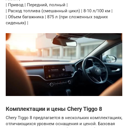
| Привод | Передний, полный |
| Расход топлива (смешанный цикл) | 8-10 л/100 км |
| Объем багажника | 875 л (при сложенных задних
сиденьях) |
Комплектации и цены Chery Tiggo 8
Chery Tiggo 8 предлагается в нескольких комплектациях,
отличающихся уровнем оснащения и ценой. Базовая