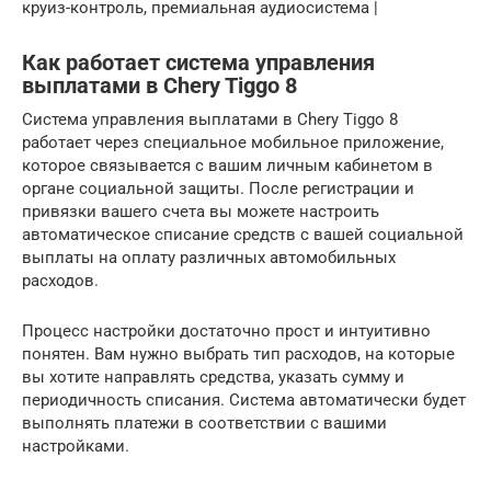
круиз-контроль, премиальная аудиосистема |
Как работает система управления
выплатами в Chery Tiggo 8
Система управления выплатами в Chery Tiggo 8
работает через специальное мобильное приложение,
которое связывается с вашим личным кабинетом в
органе социальной защиты. После регистрации и
привязки вашего счета вы можете настроить
автоматическое списание средств с вашей социальной
выплаты на оплату различных автомобильных
расходов.
Процесс настройки достаточно прост и интуитивно
понятен. Вам нужно выбрать тип расходов, на которые
вы хотите направлять средства, указать сумму и
периодичность списания. Система автоматически будет
выполнять платежи в соответствии с вашими
настройками.