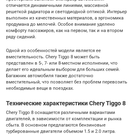
отличается динамичными линиями, массивной
решеткой радиатора и светодиодной оптикой. Интерьер
выполнен из качественных материалов, а эргономика
продумана до мелочей. Особое внимание уделено
комфорту пассажиров, как на первом, так и на втором
ряду сидений.
Одной из особенностей модели является ее
вместительность. Chery Tiggo 8 может быть
представлен в 5-, 7- или 8-местном исполнении, что
делает его идеальным выбором для больших семей.
Багажник автомобиля также достаточно
вместительный, что позволяет без проблем перевозить
необходимые вещи в поездках.
Технические характеристики Chery Tiggo 8
Chery Tiggo 8 оснащается различными вариантами
двигателей, в зависимости от комплектации и рынка
сбыта. В основном предлагаются бензиновые
турбированные двигатели объемом 1.5 и 2.0 литра.