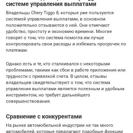
системе управления выплатами
Владельцы Chery Tiggo 8, которые уже пользуются
системой управления выплатами, в основном
положительно отзываются о ней. Они отмечают
удобство, простоту и экономию времени. Многие
говорят о том, что система помогла им лучше
контролировать свои расходы и избежать просрочек по
платежам.
Однако есть и те, кто сталкивался с некоторыми
проблемами, такими как сбои в работе приложения или
трудности с привязкой счета. В целом, отзывы
владельцев свидетельствуют о том, что система
управления выплатами является полезным и удобным
инструментом, но требует дальнейшего
совершенствования.
Сравнение с конкурентами
На рынке автомобильной индустрии не так много
автомобилей, которые предлагают подобные функции