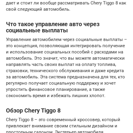
дает и стоит ли вообще рассматривать Chery Tiggo 8 как
свой следующий автомобиль.
Что такое управление авто через
социальные выплаты
Управление автомобилем через социальные выплаты –
это концепция, позволяющая интегрировать получение
и использование социальных пособий с расходами на
автомобиль. Это значит, что вы можете автоматически
направлять часть своих выплат на оплату топлива,
страховки, технического обслуживания и даже кредита
за автомобиль. Эта система предназначена для тех, кто
регулярно получает социальную поддержку и хочет
упростить финансовое планирование, а также
сэкономить время и избежать лишних хлопот.
Обзор Chery Tiggo 8
Chery Tiggo 8 – это современный кроссовер, который
привлекает внимание своим стильным дизайном и
просторным салоном. Экстерьер автомобиля