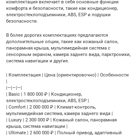
комплектация включает в себя основные функции
комфорта и безопасности, такие как кондиционер,
электростеклоподъемники, ABS, ESP и подушки
безопасности.
В более дорогих комплектациях предлагаются
дополнительные опции, такие как кожаный салон,
панорамная крыша, мультимедийная система с
сенсорным экраном, камера заднего вида, парктроники,
система навигации и другие.
| Комплектация | Цена (ориентировочно) | Особенности
|
|—|—|—|
| Basic | 1 800 000 ₽ | Кондиционер,
электростеклоподъемники, ABS, ESP |
| Comfort | 2 000 000 ₽ | Климат-контроль,
мультимедийная система, камера заднего вида |
| Luxury | 2 300 000 ₽ | Кожаный салон, панорамная
крыша, система навигации |
| Ultimate | 2 600 000 ₽ | Полный привод, адаптивный