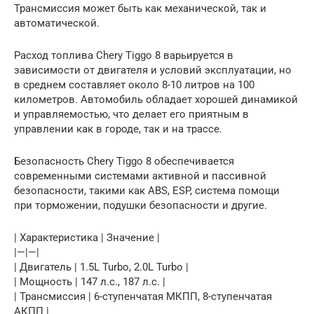
Трансмиссия может быть как механической, так и
автоматической.
Расход топлива Chery Tiggo 8 варьируется в
зависимости от двигателя и условий эксплуатации, но
в среднем составляет около 8-10 литров на 100
километров. Автомобиль обладает хорошей динамикой
и управляемостью, что делает его приятным в
управлении как в городе, так и на трассе.
Безопасность Chery Tiggo 8 обеспечивается
современными системами активной и пассивной
безопасности, такими как ABS, ESP, система помощи
при торможении, подушки безопасности и другие.
| Характеристика | Значение |
|—|—|
| Двигатель | 1.5L Turbo, 2.0L Turbo |
| Мощность | 147 л.с., 187 л.с. |
| Трансмиссия | 6-ступенчатая МКПП, 8-ступенчатая
АКПП |