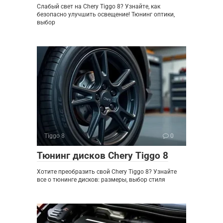
Слабый свет на Chery Tiggo 8? Узнайте, как
безопасно улучшить освещение! Тюнинг оптики,
выбор
Tiggo 8
0
Тюнинг дисков Chery Tiggo 8
Хотите преобразить свой Chery Tiggo 8? Узнайте
все о тюнинге дисков: размеры, выбор стиля