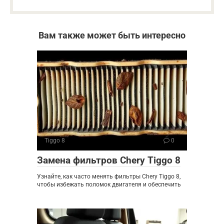
Вам также может быть интересно
Tiggo 8
0
Замена фильтров Chery Tiggo 8
Узнайте, как часто менять фильтры Chery Tiggo 8,
чтобы избежать поломок двигателя и обеспечить