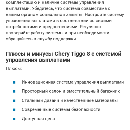
комплектацию и наличие системы управления
выплатами. Убедитесь, что система совместима с
вашим органом социальной защиты. Настройте систему
управления выплатами в соответствии со своими
потребностями и предпочтениями. Регулярно
проверяйте работу системы и при необходимости
обращайтесь в службу поддержки.
Плюсы и минусы Chery Tiggo 8 с системой
управления выплатами
Плюсы:
Инновационная система управления выплатами
Просторный салон и вместительный багажник
Стильный дизайн и качественные материалы
Современные системы безопасности
Доступная цена