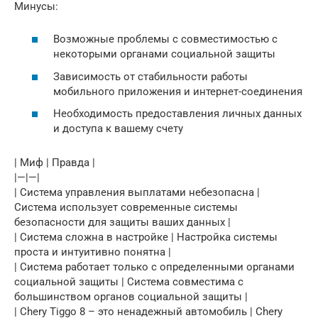
Минусы:
Возможные проблемы с совместимостью с
некоторыми органами социальной защиты
Зависимость от стабильности работы
мобильного приложения и интернет-соединения
Необходимость предоставления личных данных
и доступа к вашему счету
| Миф | Правда |
|—|—|
| Система управления выплатами небезопасна |
Система использует современные системы
безопасности для защиты ваших данных |
| Система сложна в настройке | Настройка системы
проста и интуитивно понятна |
| Система работает только с определенными органами
социальной защиты | Система совместима с
большинством органов социальной защиты |
| Chery Tiggo 8 – это ненадежный автомобиль | Chery