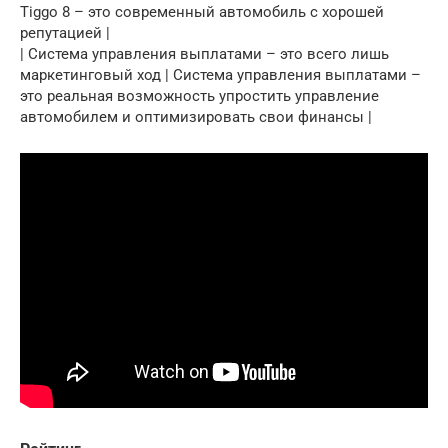
Tiggo 8 – это современный автомобиль с хорошей
репутацией |
| Система управления выплатами – это всего лишь
маркетинговый ход | Система управления выплатами –
это реальная возможность упростить управление
автомобилем и оптимизировать свои финансы |