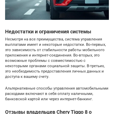
Недостатки и ограничения системы
Несмотря на все преимущества, система управления
выплатами имеет и некоторые недостатки. Во-первых,
это зависимость от стабильности работы мобильного
приложения и интернет-соединения. Во-вторых, это
возможные проблемы с совместимостью с
некоторыми органами социальной защиты. В-третьих,
это необходимость предоставления личных данных и
доступа к вашему счету.
Альтернативные способы управления автомобильными
расходами включают в себя оплату наличными,
банковской картой или через интернет-банкинг.
Отзывы владельцев Chery Tiggo 8 о