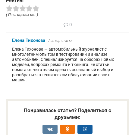
Рейтинг
( Пока оценок нет )
0
Елена Тихонова
/ автор статьи
Елена Тихонова — автомобильный журналист с
многолетним опытом в тестировании и анализе
автомобилей. Специализируется на обзорах новых
моделей, вопросах ремонта и тюнинга. Её статьи
помогают читателям сделать осознанный выбор и
разобраться в техническом обслуживании своих
машин.
Понравилась статья? Поделиться с
друзьями: