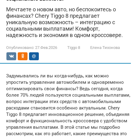
Мечтаете о новом авто, но беспокоитесь о
финансах? Chery Tiggo 8 предлагает
уникальную возможность – интеграцию с
социальными выплатами! Комфорт,
надежность и экономия в одном кроссовере.
Опубликовано:
27.Фев.2026
Tiggo 8
Елена Тихонова
Задумывались ли вы когда-нибудь, как можно
упростить управление автомобилем и одновременно
оптимизировать свои финансы? Ведь сегодня, когда
более 70% людей пользуются социальными выплатами,
вопрос интеграции этих средств с автомобильными
расходами становится особенно актуальным. Chery
Tiggo 8 предлагает инновационное решение, объединяя
комфорт и функциональность кроссовера с удобством
управления выплатами. В этой статье мы подробно
рассмотрим, как это работает, какие преимущества это