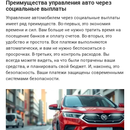
Преимущества управления авто через
социальные выплаты
Управление автомобилем через социальные выплаты
имеет ряд преимуществ. Во-первых, это экономия
времени и сил. Вам больше не нужно тратить время на
посещение банков и оплату счетов. Во-вторых, это
удобство и простота. Все платежи выполняются
автоматически, и вам не нужно беспокоиться о
просрочках. В-третьих, это контроль расходов. Вы
всегда можете видеть, на что были потрачены ваши
средства, и планировать свой бюджет. И, наконец, это
безопасность. Ваши платежи защищены современными
системами безопасности.