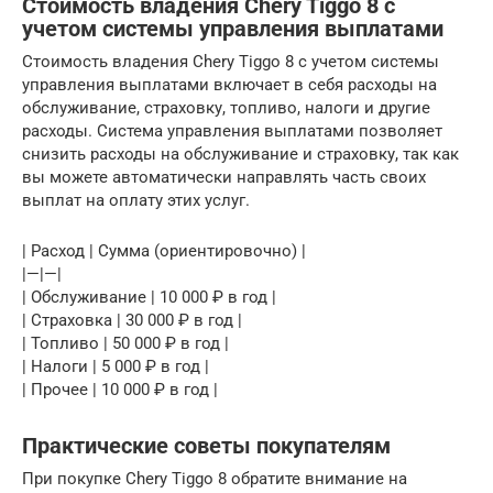
Стоимость владения Chery Tiggo 8 с
учетом системы управления выплатами
Стоимость владения Chery Tiggo 8 с учетом системы
управления выплатами включает в себя расходы на
обслуживание, страховку, топливо, налоги и другие
расходы. Система управления выплатами позволяет
снизить расходы на обслуживание и страховку, так как
вы можете автоматически направлять часть своих
выплат на оплату этих услуг.
| Расход | Сумма (ориентировочно) |
|—|—|
| Обслуживание | 10 000 ₽ в год |
| Страховка | 30 000 ₽ в год |
| Топливо | 50 000 ₽ в год |
| Налоги | 5 000 ₽ в год |
| Прочее | 10 000 ₽ в год |
Практические советы покупателям
При покупке Chery Tiggo 8 обратите внимание на