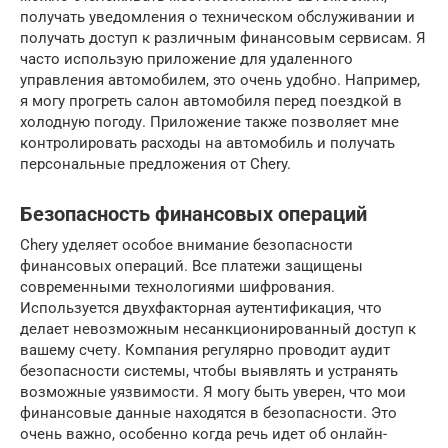
получать уведомления о техническом обслуживании и
получать доступ к различным финансовым сервисам. Я
часто использую приложение для удаленного
управления автомобилем, это очень удобно. Например,
я могу прогреть салон автомобиля перед поездкой в
холодную погоду. Приложение также позволяет мне
контролировать расходы на автомобиль и получать
персональные предложения от Chery.
Безопасность финансовых операций
Chery уделяет особое внимание безопасности
финансовых операций. Все платежи защищены
современными технологиями шифрования.
Используется двухфакторная аутентификация, что
делает невозможным несанкционированный доступ к
вашему счету. Компания регулярно проводит аудит
безопасности системы, чтобы выявлять и устранять
возможные уязвимости. Я могу быть уверен, что мои
финансовые данные находятся в безопасности. Это
очень важно, особенно когда речь идет об онлайн-