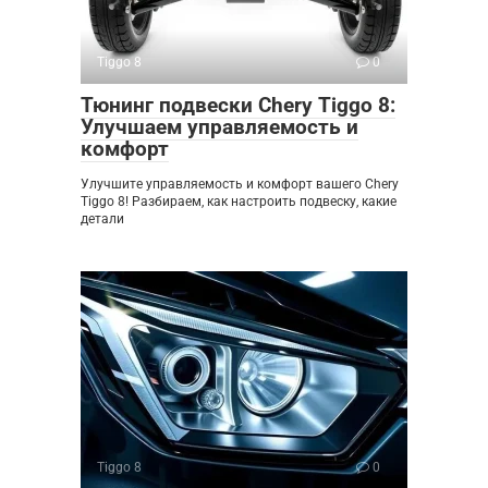
Tiggo 8
0
Тюнинг подвески Chery Tiggo 8:
Улучшаем управляемость и
комфорт
Улучшите управляемость и комфорт вашего Chery
Tiggo 8! Разбираем, как настроить подвеску, какие
детали
Tiggo 8
0