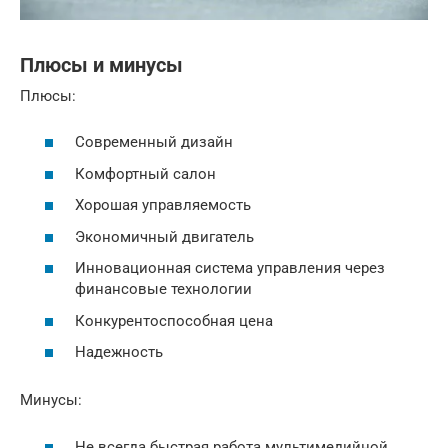
Плюсы и минусы
Плюсы:
Современный дизайн
Комфортный салон
Хорошая управляемость
Экономичный двигатель
Инновационная система управления через
финансовые технологии
Конкурентоспособная цена
Надежность
Минусы:
Не всегда быстрая работа мультимедийной