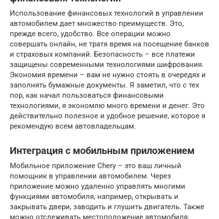
Использование финансовых технологий в управлении
автомобилем дает множество преимуществ. Это,
прежде всего, удобство. Все операции можно
совершать онлайн, не тратя время на посещение банков
и страховых компаний. Безопасность – все платежи
защищены современными технологиями шифрования.
Экономия времени – вам не нужно стоять в очередях и
заполнять бумажные документы. Я заметил, что с тех
пор, как начал пользоваться финансовыми
технологиями, я экономлю много времени и денег. Это
действительно полезное и удобное решение, которое я
рекомендую всем автовладельцам.
Интеграция с мобильным приложением
Мобильное приложение Chery – это ваш личный
помощник в управлении автомобилем. Через
приложение можно удаленно управлять многими
функциями автомобиля, например, открывать и
закрывать двери, заводить и глушить двигатель. Также
можно отслеживать местоположение автомобиля,