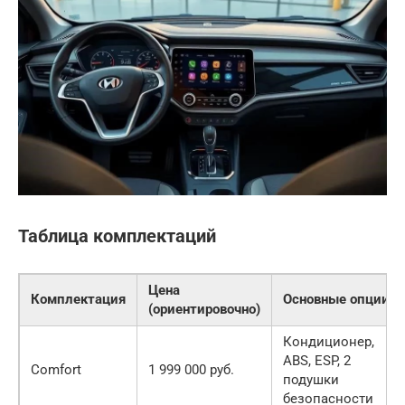
Таблица комплектаций
Цена
Комплектация
Основные опции
(ориентировочно)
Кондиционер,
ABS, ESP, 2
Comfort
1 999 000 руб.
подушки
безопасности