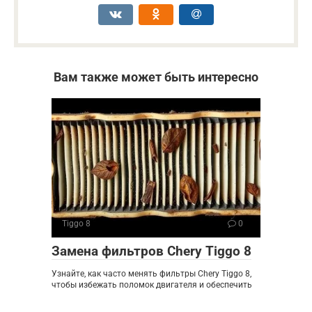
Вам также может быть интересно
Tiggo 8
0
Замена фильтров Chery Tiggo 8
Узнайте, как часто менять фильтры Chery Tiggo 8,
чтобы избежать поломок двигателя и обеспечить