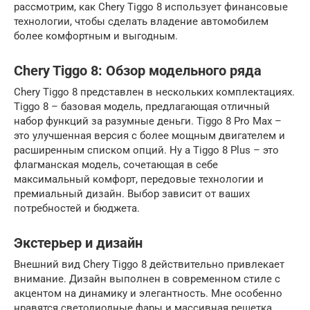
рассмотрим, как Chery Tiggo 8 использует финансовые
технологии, чтобы сделать владение автомобилем
более комфортным и выгодным.
Chery Tiggo 8: Обзор модельного ряда
Chery Tiggo 8 представлен в нескольких комплектациях.
Tiggo 8 – базовая модель, предлагающая отличный
набор функций за разумные деньги. Tiggo 8 Pro Max –
это улучшенная версия с более мощным двигателем и
расширенным списком опций. Ну а Tiggo 8 Plus – это
флагманская модель, сочетающая в себе
максимальный комфорт, передовые технологии и
премиальный дизайн. Выбор зависит от ваших
потребностей и бюджета.
Экстерьер и дизайн
Внешний вид Chery Tiggo 8 действительно привлекает
внимание. Дизайн выполнен в современном стиле с
акцентом на динамику и элегантность. Мне особенно
нравятся светодиодные фары и массивная решетка