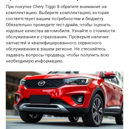
При покупке Chery Tiggo 8 обратите внимание на
комплектацию. Выберите комплектацию, которая
соответствует вашим потребностям и бюджету.
Обязательно проведите тест-драйв, чтобы оценить
ходовые качества автомобиля. Узнайте о стоимости
обслуживания и страхования. Проверьте наличие
запчастей и квалифицированного сервисного
обслуживания в вашем регионе. Не стесняйтесь
задавать вопросы продавцу, чтобы получить всю
необходимую информацию.