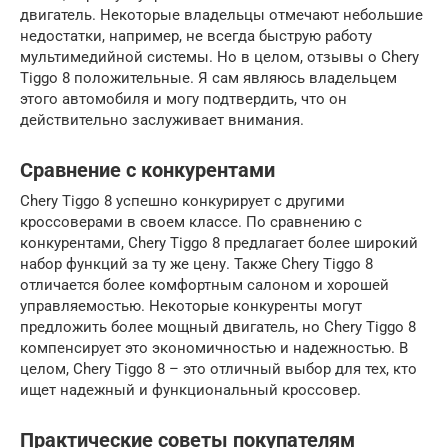
двигатель. Некоторые владельцы отмечают небольшие
недостатки, например, не всегда быструю работу
мультимедийной системы. Но в целом, отзывы о Chery
Tiggo 8 положительные. Я сам являюсь владельцем
этого автомобиля и могу подтвердить, что он
действительно заслуживает внимания.
Сравнение с конкурентами
Chery Tiggo 8 успешно конкурирует с другими
кроссоверами в своем классе. По сравнению с
конкурентами, Chery Tiggo 8 предлагает более широкий
набор функций за ту же цену. Также Chery Tiggo 8
отличается более комфортным салоном и хорошей
управляемостью. Некоторые конкуренты могут
предложить более мощный двигатель, но Chery Tiggo 8
компенсирует это экономичностью и надежностью. В
целом, Chery Tiggo 8 – это отличный выбор для тех, кто
ищет надежный и функциональный кроссовер.
Практические советы покупателям