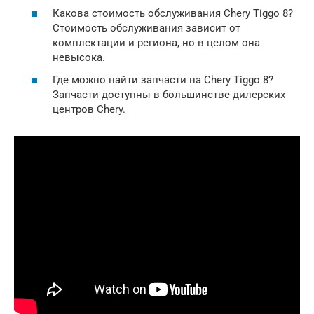
Какова стоимость обслуживания Chery Tiggo 8?
Стоимость обслуживания зависит от
комплектации и региона, но в целом она
невысока.
Где можно найти запчасти на Chery Tiggo 8?
Запчасти доступны в большинстве дилерских
центров Chery.