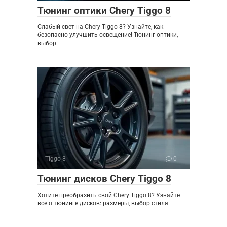
Тюнинг оптики Chery Tiggo 8
Слабый свет на Chery Tiggo 8? Узнайте, как
безопасно улучшить освещение! Тюнинг оптики,
выбор
Tiggo 8
0
Тюнинг дисков Chery Tiggo 8
Хотите преобразить свой Chery Tiggo 8? Узнайте
все о тюнинге дисков: размеры, выбор стиля