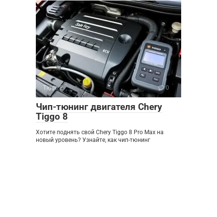
Tiggo 8
0
Чип-тюнинг двигателя Chery
Tiggo 8
Хотите поднять свой Chery Tiggo 8 Pro Max на
новый уровень? Узнайте, как чип-тюнинг