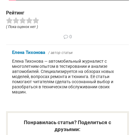
Рейтинг
( Пока оценок нет )
0
Елена Тихонова
/ автор статьи
Елена Тихонова — автомобильный журналист с
многолетним опытом в тестировании и анализе
автомобилей. Специализируется на обзорах новых
моделей, вопросах ремонта и тюнинга. Её статьи
помогают читателям сделать осознанный выбор и
разобраться в техническом обслуживании своих
машин.
Понравилась статья? Поделиться с
друзьями: