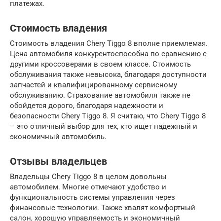
платежах.
Стоимость владения
Стоимость владения Chery Tiggo 8 вполне приемлемая.
Цена автомобиля конкурентоспособна по сравнению с
другими кроссоверами в своем классе. Стоимость
обслуживания также невысока, благодаря доступности
запчастей и квалифицированному сервисному
обслуживанию. Страхование автомобиля также не
обойдется дорого, благодаря надежности и
безопасности Chery Tiggo 8. Я считаю, что Chery Tiggo 8
– это отличный выбор для тех, кто ищет надежный и
экономичный автомобиль.
Отзывы владельцев
Владельцы Chery Tiggo 8 в целом довольны
автомобилем. Многие отмечают удобство и
функциональность системы управления через
финансовые технологии. Также хвалят комфортный
салон, хорошую управляемость и экономичный