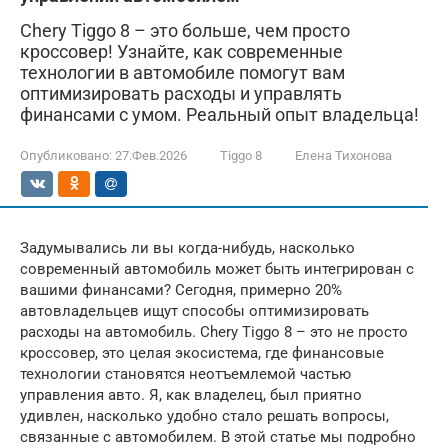
Chery Tiggo 8 – это больше, чем просто
кроссовер! Узнайте, как современные
технологии в автомобиле помогут вам
оптимизировать расходы и управлять
финансами с умом. Реальный опыт владельца!
Опубликовано:
27.Фев.2026
Tiggo 8
Елена Тихонова
Задумывались ли вы когда-нибудь, насколько
современный автомобиль может быть интегрирован с
вашими финансами? Сегодня, примерно 20%
автовладельцев ищут способы оптимизировать
расходы на автомобиль. Chery Tiggo 8 – это не просто
кроссовер, это целая экосистема, где финансовые
технологии становятся неотъемлемой частью
управления авто. Я, как владелец, был приятно
удивлен, насколько удобно стало решать вопросы,
связанные с автомобилем. В этой статье мы подробно