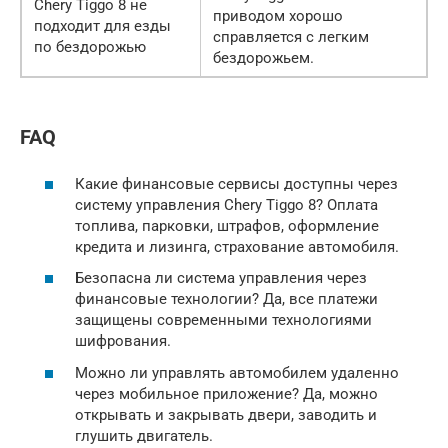
Chery Tiggo 8 не
приводом хорошо
подходит для езды
справляется с легким
по бездорожью
бездорожьем.
FAQ
Какие финансовые сервисы доступны через
систему управления Chery Tiggo 8? Оплата
топлива, парковки, штрафов, оформление
кредита и лизинга, страхование автомобиля.
Безопасна ли система управления через
финансовые технологии? Да, все платежи
защищены современными технологиями
шифрования.
Можно ли управлять автомобилем удаленно
через мобильное приложение? Да, можно
открывать и закрывать двери, заводить и
глушить двигатель.