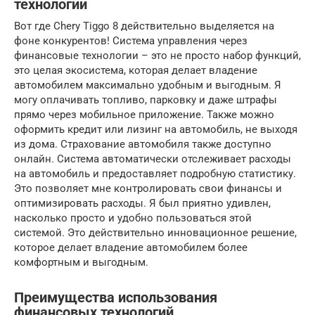
технологии
Вот где Chery Tiggo 8 действительно выделяется на
фоне конкурентов! Система управления через
финансовые технологии – это не просто набор функций,
это целая экосистема, которая делает владение
автомобилем максимально удобным и выгодным. Я
могу оплачивать топливо, парковку и даже штрафы
прямо через мобильное приложение. Также можно
оформить кредит или лизинг на автомобиль, не выходя
из дома. Страхование автомобиля также доступно
онлайн. Система автоматически отслеживает расходы
на автомобиль и предоставляет подробную статистику.
Это позволяет мне контролировать свои финансы и
оптимизировать расходы. Я был приятно удивлен,
насколько просто и удобно пользоваться этой
системой. Это действительно инновационное решение,
которое делает владение автомобилем более
комфортным и выгодным.
Преимущества использования
финансовых технологий