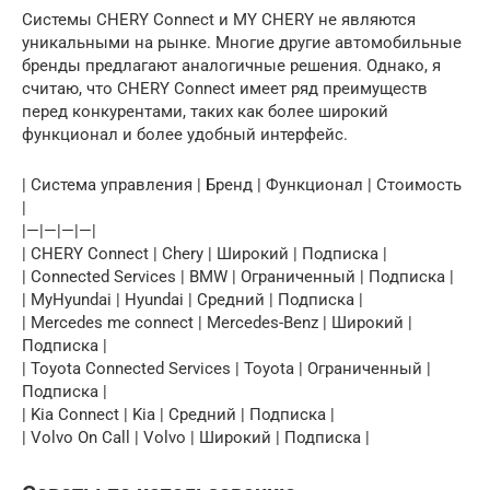
Системы CHERY Connect и MY CHERY не являются
уникальными на рынке. Многие другие автомобильные
бренды предлагают аналогичные решения. Однако, я
считаю, что CHERY Connect имеет ряд преимуществ
перед конкурентами, таких как более широкий
функционал и более удобный интерфейс.
| Система управления | Бренд | Функционал | Стоимость
|
|—|—|—|—|
| CHERY Connect | Chery | Широкий | Подписка |
| Connected Services | BMW | Ограниченный | Подписка |
| MyHyundai | Hyundai | Средний | Подписка |
| Mercedes me connect | Mercedes-Benz | Широкий |
Подписка |
| Toyota Connected Services | Toyota | Ограниченный |
Подписка |
| Kia Connect | Kia | Средний | Подписка |
| Volvo On Call | Volvo | Широкий | Подписка |