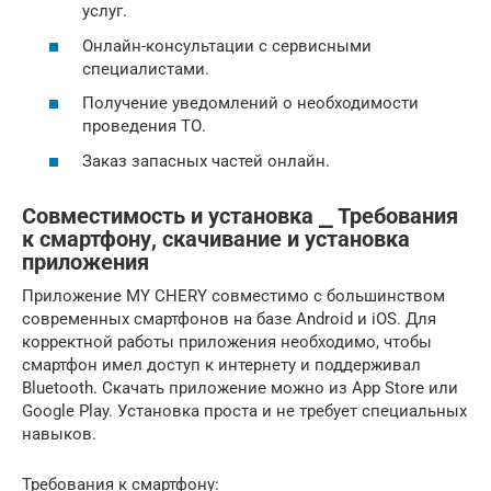
услуг.
Онлайн-консультации с сервисными
специалистами.
Получение уведомлений о необходимости
проведения ТО.
Заказ запасных частей онлайн.
Совместимость и установка ⎯ Требования
к смартфону, скачивание и установка
приложения
Приложение MY CHERY совместимо с большинством
современных смартфонов на базе Android и iOS. Для
корректной работы приложения необходимо, чтобы
смартфон имел доступ к интернету и поддерживал
Bluetooth. Скачать приложение можно из App Store или
Google Play. Установка проста и не требует специальных
навыков.
Требования к смартфону: