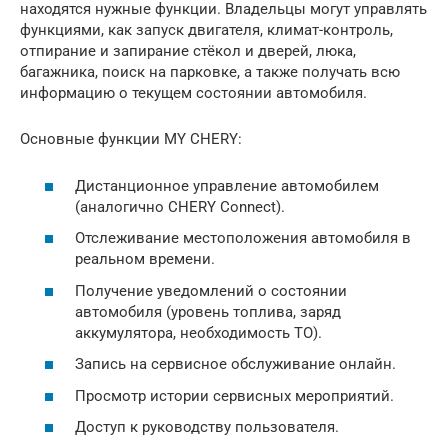
находятся нужные функции. Владельцы могут управлять
функциями, как запуск двигателя, климат-контроль,
отпирание и запирание стёкол и дверей, люка,
багажника, поиск на парковке, а также получать всю
информацию о текущем состоянии автомобиля.
Основные функции MY CHERY:
Дистанционное управление автомобилем
(аналогично CHERY Connect).
Отслеживание местоположения автомобиля в
реальном времени.
Получение уведомлений о состоянии
автомобиля (уровень топлива, заряд
аккумулятора, необходимость ТО).
Запись на сервисное обслуживание онлайн.
Просмотр истории сервисных мероприятий.
Доступ к руководству пользователя.