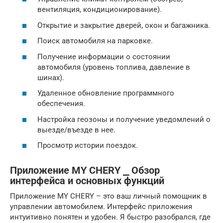
вентиляция, кондиционирование).
Открытие и закрытие дверей, окон и багажника.
Поиск автомобиля на парковке.
Получение информации о состоянии
автомобиля (уровень топлива, давление в
шинах).
Удаленное обновление программного
обеспечения.
Настройка геозоны и получение уведомлений о
выезде/въезде в нее.
Просмотр истории поездок.
Приложение MY CHERY ⎯ Обзор
интерфейса и основных функций
Приложение MY CHERY – это ваш личный помощник в
управлении автомобилем. Интерфейс приложения
интуитивно понятен и удобен. Я быстро разобрался, где