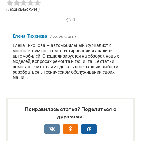
( Пока оценок нет )
0
Елена Тихонова
/ автор статьи
Елена Тихонова — автомобильный журналист с
многолетним опытом в тестировании и анализе
автомобилей. Специализируется на обзорах новых
моделей, вопросах ремонта и тюнинга. Её статьи
помогают читателям сделать осознанный выбор и
разобраться в техническом обслуживании своих
машин.
Понравилась статья? Поделиться с
друзьями: