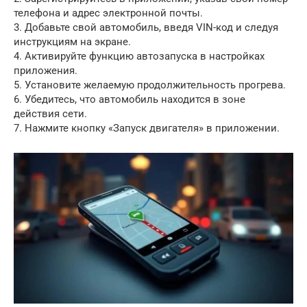
телефона и адрес электронной почты.
3. Добавьте свой автомобиль, введя VIN-код и следуя
инструкциям на экране.
4. Активируйте функцию автозапуска в настройках
приложения.
5. Установите желаемую продолжительность прогрева.
6. Убедитесь, что автомобиль находится в зоне
действия сети.
7. Нажмите кнопку «Запуск двигателя» в приложении.