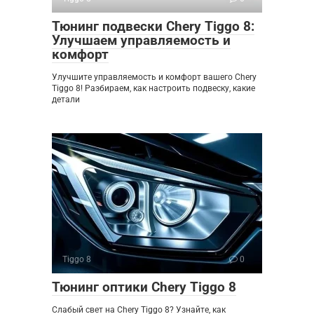
Тюнинг подвески Chery Tiggo 8:
Улучшаем управляемость и
комфорт
Улучшите управляемость и комфорт вашего Chery
Tiggo 8! Разбираем, как настроить подвеску, какие
детали
Tiggo 8
0
Тюнинг оптики Chery Tiggo 8
Слабый свет на Chery Tiggo 8? Узнайте, как