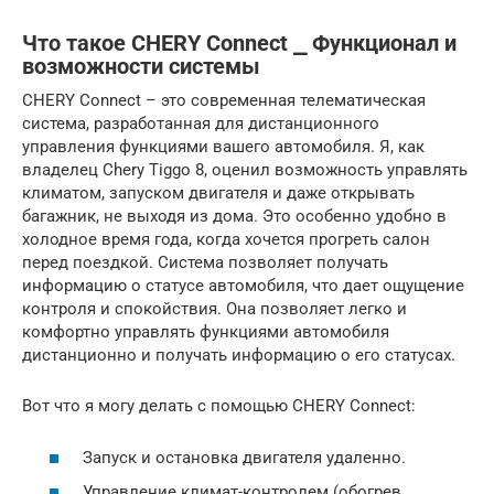
Что такое CHERY Connect ⎯ Функционал и
возможности системы
CHERY Connect – это современная телематическая
система, разработанная для дистанционного
управления функциями вашего автомобиля. Я, как
владелец Chery Tiggo 8, оценил возможность управлять
климатом, запуском двигателя и даже открывать
багажник, не выходя из дома. Это особенно удобно в
холодное время года, когда хочется прогреть салон
перед поездкой. Система позволяет получать
информацию о статусе автомобиля, что дает ощущение
контроля и спокойствия. Она позволяет легко и
комфортно управлять функциями автомобиля
дистанционно и получать информацию о его статусах.
Вот что я могу делать с помощью CHERY Connect:
Запуск и остановка двигателя удаленно.
Управление климат-контролем (обогрев,