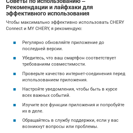
Советы по использованию ‒
Рекомендации и лайфхаки для
эффективного использования
Чтобы максимально эффективно использовать CHERY
Connect и MY CHERY, я рекомендую:
Регулярно обновляйте приложение до
последней версии.
Убедитесь, что ваш смартфон соответствует
требованиям совместимости.
Проверьте качество интернет-соединения перед
использованием приложения.
Настройте уведомления, чтобы быть в курсе
всех важных событий.
Изучите все функции приложения и попробуйте
их в деле.
Обращайтесь в службу поддержки, если у вас
возникнут вопросы или проблемы.