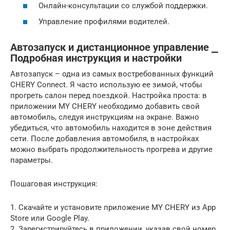
Онлайн-консультации со службой поддержки.
Управление профилями водителей.
Автозапуск и дистанционное управление ⎯
Подробная инструкция и настройки
Автозапуск – одна из самых востребованных функций
CHERY Connect. Я часто использую ее зимой, чтобы
прогреть салон перед поездкой. Настройка проста: в
приложении MY CHERY необходимо добавить свой
автомобиль, следуя инструкциям на экране. Важно
убедиться, что автомобиль находится в зоне действия
сети. После добавления автомобиля, в настройках
можно выбрать продолжительность прогрева и другие
параметры.
Пошаговая инструкция:
1. Скачайте и установите приложение MY CHERY из App
Store или Google Play.
2. Зарегистрируйтесь в приложении, указав свой номер