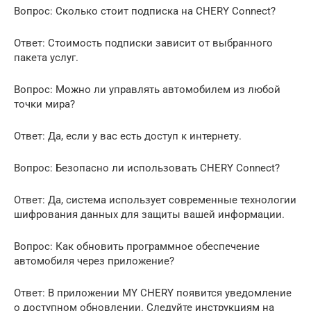
Вопрос: Сколько стоит подписка на CHERY Connect?
Ответ: Стоимость подписки зависит от выбранного
пакета услуг.
Вопрос: Можно ли управлять автомобилем из любой
точки мира?
Ответ: Да, если у вас есть доступ к интернету.
Вопрос: Безопасно ли использовать CHERY Connect?
Ответ: Да, система использует современные технологии
шифрования данных для защиты вашей информации.
Вопрос: Как обновить программное обеспечение
автомобиля через приложение?
Ответ: В приложении MY CHERY появится уведомление
о доступном обновлении. Следуйте инструкциям на