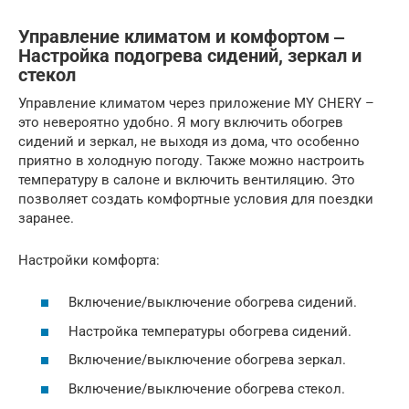
Управление климатом и комфортом ‒
Настройка подогрева сидений, зеркал и
стекол
Управление климатом через приложение MY CHERY –
это невероятно удобно. Я могу включить обогрев
сидений и зеркал, не выходя из дома, что особенно
приятно в холодную погоду. Также можно настроить
температуру в салоне и включить вентиляцию. Это
позволяет создать комфортные условия для поездки
заранее.
Настройки комфорта:
Включение/выключение обогрева сидений.
Настройка температуры обогрева сидений.
Включение/выключение обогрева зеркал.
Включение/выключение обогрева стекол.