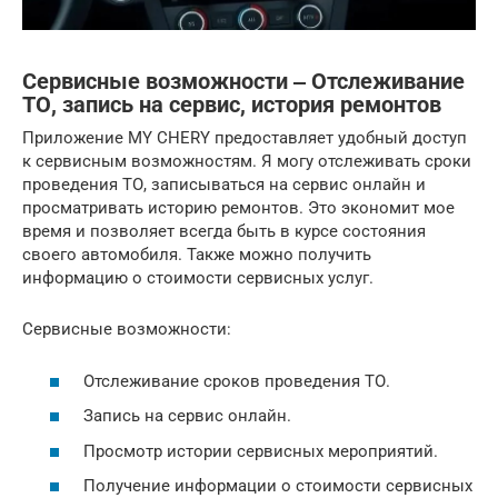
Сервисные возможности ‒ Отслеживание
ТО, запись на сервис, история ремонтов
Приложение MY CHERY предоставляет удобный доступ
к сервисным возможностям. Я могу отслеживать сроки
проведения ТО, записываться на сервис онлайн и
просматривать историю ремонтов. Это экономит мое
время и позволяет всегда быть в курсе состояния
своего автомобиля. Также можно получить
информацию о стоимости сервисных услуг.
Сервисные возможности:
Отслеживание сроков проведения ТО.
Запись на сервис онлайн.
Просмотр истории сервисных мероприятий.
Получение информации о стоимости сервисных