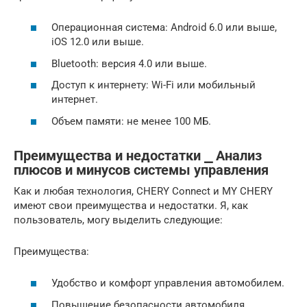
Операционная система: Android 6.0 или выше,
iOS 12.0 или выше.
Bluetooth: версия 4.0 или выше.
Доступ к интернету: Wi-Fi или мобильный
интернет.
Объем памяти: не менее 100 МБ.
Преимущества и недостатки ⎯ Анализ
плюсов и минусов системы управления
Как и любая технология, CHERY Connect и MY CHERY
имеют свои преимущества и недостатки. Я, как
пользователь, могу выделить следующие:
Преимущества:
Удобство и комфорт управления автомобилем.
Повышение безопасности автомобиля.