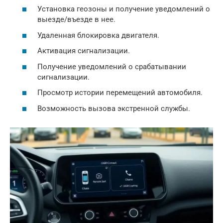
Установка геозоны и получение уведомлений о
выезде/въезде в нее.
Удаленная блокировка двигателя.
Активация сигнализации.
Получение уведомлений о срабатывании
сигнализации.
Просмотр истории перемещений автомобиля.
Возможность вызова экстренной службы.