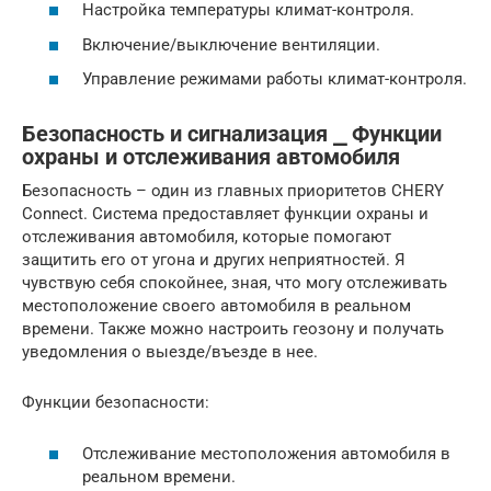
Настройка температуры климат-контроля.
Включение/выключение вентиляции.
Управление режимами работы климат-контроля.
Безопасность и сигнализация ⎯ Функции
охраны и отслеживания автомобиля
Безопасность – один из главных приоритетов CHERY
Connect. Система предоставляет функции охраны и
отслеживания автомобиля, которые помогают
защитить его от угона и других неприятностей. Я
чувствую себя спокойнее, зная, что могу отслеживать
местоположение своего автомобиля в реальном
времени. Также можно настроить геозону и получать
уведомления о выезде/въезде в нее.
Функции безопасности:
Отслеживание местоположения автомобиля в
реальном времени.