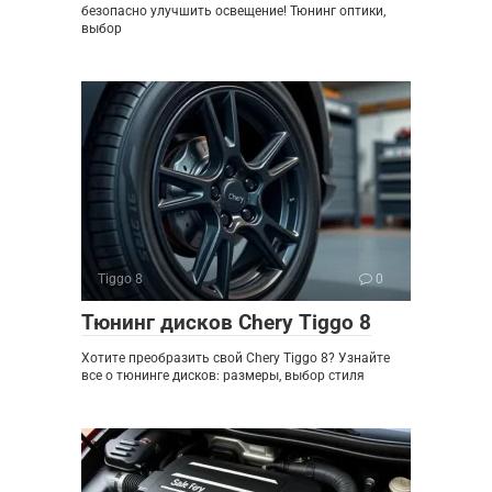
безопасно улучшить освещение! Тюнинг оптики,
выбор
Tiggo 8
0
Тюнинг дисков Chery Tiggo 8
Хотите преобразить свой Chery Tiggo 8? Узнайте
все о тюнинге дисков: размеры, выбор стиля