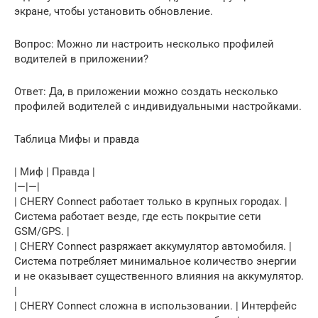
экране, чтобы установить обновление.
Вопрос: Можно ли настроить несколько профилей
водителей в приложении?
Ответ: Да, в приложении можно создать несколько
профилей водителей с индивидуальными настройками.
Таблица Мифы и правда
| Миф | Правда |
|—|—|
| CHERY Connect работает только в крупных городах. |
Система работает везде, где есть покрытие сети
GSM/GPS. |
| CHERY Connect разряжает аккумулятор автомобиля. |
Система потребляет минимальное количество энергии
и не оказывает существенного влияния на аккумулятор.
|
| CHERY Connect сложна в использовании. | Интерфейс