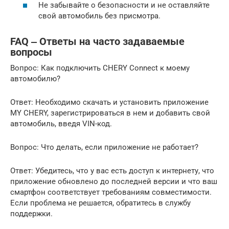
Не забывайте о безопасности и не оставляйте
свой автомобиль без присмотра.
FAQ ‒ Ответы на часто задаваемые
вопросы
Вопрос: Как подключить CHERY Connect к моему
автомобилю?
Ответ: Необходимо скачать и установить приложение
MY CHERY, зарегистрироваться в нем и добавить свой
автомобиль, введя VIN-код.
Вопрос: Что делать, если приложение не работает?
Ответ: Убедитесь, что у вас есть доступ к интернету, что
приложение обновлено до последней версии и что ваш
смартфон соответствует требованиям совместимости.
Если проблема не решается, обратитесь в службу
поддержки.