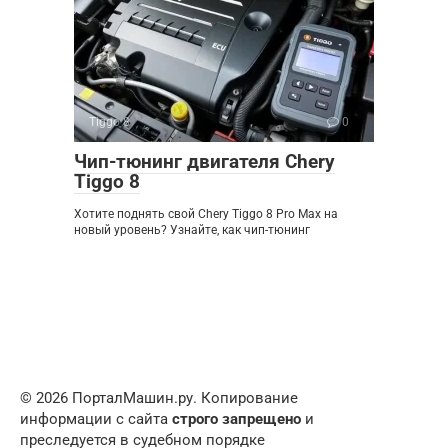
Tiggo 8
0
Чип-тюнинг двигателя Chery
Tiggo 8
Хотите поднять свой Chery Tiggo 8 Pro Max на
новый уровень? Узнайте, как чип-тюнинг
© 2026 ПорталМашин.ру. Копирование
информации с сайта
строго запрещено
и
преследуется в судебном порядке