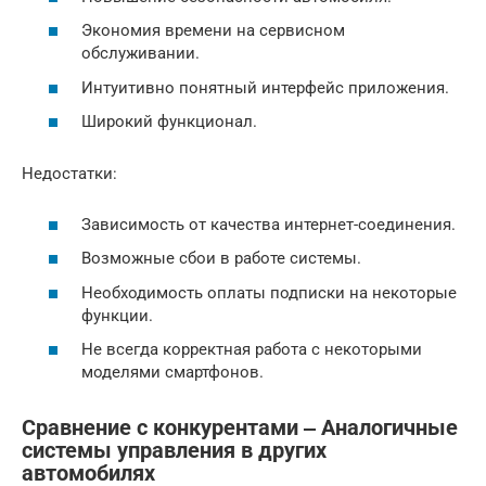
Экономия времени на сервисном
обслуживании.
Интуитивно понятный интерфейс приложения.
Широкий функционал.
Недостатки:
Зависимость от качества интернет-соединения.
Возможные сбои в работе системы.
Необходимость оплаты подписки на некоторые
функции.
Не всегда корректная работа с некоторыми
моделями смартфонов.
Сравнение с конкурентами ‒ Аналогичные
системы управления в других
автомобилях