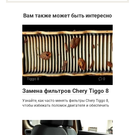
Вам также может быть интересно
Tiggo 8
0
Замена фильтров Chery Tiggo 8
Узнайте, как часто менять фильтры Chery Tiggo 8,
чтобы избежать поломок двигателя и обеспечить