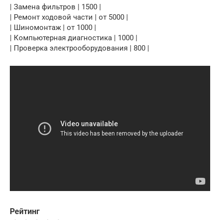
| Замена фильтров | 1500 |
| Ремонт ходовой части | от 5000 |
| Шиномонтаж | от 1000 |
| Компьютерная диагностика | 1000 |
| Проверка электрооборудования | 800 |
Рейтинг