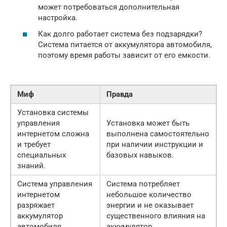
может потребоваться дополнительная
настройка.
Как долго работает система без подзарядки?
Система питается от аккумулятора автомобиля,
поэтому время работы зависит от его емкости.
Миф
Правда
Установка системы
управления
Установка может быть
интернетом сложна
выполнена самостоятельно
и требует
при наличии инструкции и
специальных
базовых навыков.
знаний.
Система управления
Система потребляет
интернетом
небольшое количество
разряжает
энергии и не оказывает
аккумулятор
существенного влияния на
автомобиля.
аккумулятор.