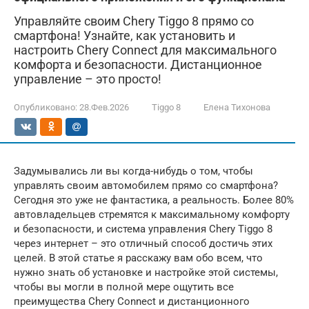
Управляйте своим Chery Tiggo 8 прямо со
смартфона! Узнайте, как установить и
настроить Chery Connect для максимального
комфорта и безопасности. Дистанционное
управление – это просто!
Опубликовано:
28.Фев.2026
Tiggo 8
Елена Тихонова
Задумывались ли вы когда-нибудь о том, чтобы
управлять своим автомобилем прямо со смартфона?
Сегодня это уже не фантастика, а реальность. Более 80%
автовладельцев стремятся к максимальному комфорту
и безопасности, и система управления Chery Tiggo 8
через интернет – это отличный способ достичь этих
целей. В этой статье я расскажу вам обо всем, что
нужно знать об установке и настройке этой системы,
чтобы вы могли в полной мере ощутить все
преимущества Chery Connect и дистанционного