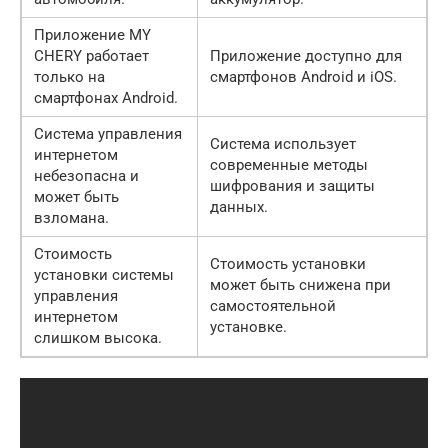
Приложение MY
CHERY работает
Приложение доступно для
только на
смартфонов Android и iOS.
смартфонах Android.
Система управления
Система использует
интернетом
современные методы
небезопасна и
шифрования и защиты
может быть
данных.
взломана.
Стоимость
Стоимость установки
установки системы
может быть снижена при
управления
самостоятельной
интернетом
установке.
слишком высока.