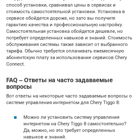
способ установки, сравнивал цены в сервисах и
стоимость самостоятельной установки. Установка в
сервисе обойдется дороже, но зато вы получите
гарантию качества и профессиональную настройку.
Самостоятельная установка обойдется дешевле, но
потребует определенных навыков и знаний. Стоимость
обслуживания системы также зависит от выбранного
тарифа. Обычно требуется оплачивать ежемесячную
абонентскую плату за использование сервисов Chery
Connect.
FAQ ‒ Ответы на часто задаваемые
вопросы
Вот ответы на некоторые часто задаваемые вопросы о
системе управления интернетом для Chery Tiggo 8:
Можно ли установить систему управления
интернетом на Chery Tiggo 8 самостоятельно?
Да, можно, но это требует определенных
навыков и знаний.