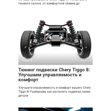
тюнинге салона: от комфортной обивки до
Tiggo 8
0
Тюнинг подвески Chery Tiggo 8:
Улучшаем управляемость и
комфорт
Улучшите управляемость и комфорт вашего Chery
Tiggo 8! Разбираем, как настроить подвеску, какие
детали