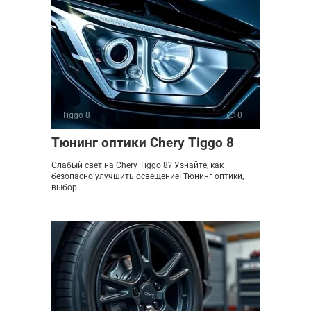
Tiggo 8
0
Тюнинг оптики Chery Tiggo 8
Слабый свет на Chery Tiggo 8? Узнайте, как
безопасно улучшить освещение! Тюнинг оптики,
выбор