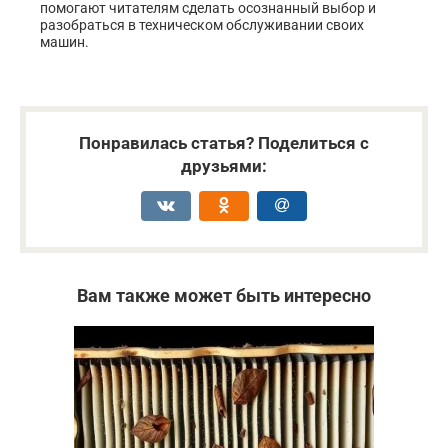
помогают читателям сделать осознанный выбор и
разобраться в техническом обслуживании своих
машин.
Понравилась статья? Поделиться с
друзьями:
Вам также может быть интересно