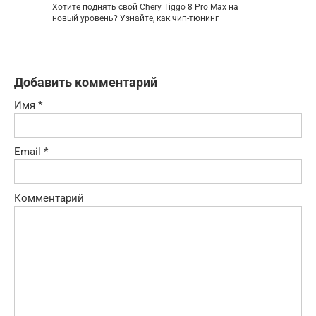
Хотите поднять свой Chery Tiggo 8 Pro Max на
новый уровень? Узнайте, как чип-тюнинг
Добавить комментарий
Имя
*
Email
*
Комментарий