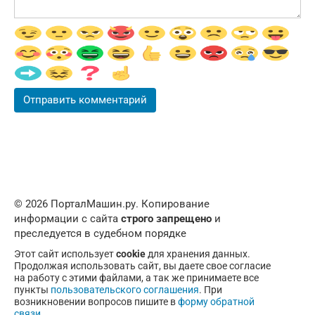
© 2026 ПорталМашин.ру. Копирование
информации с сайта
строго запрещено
и
преследуется в судебном порядке
Этот сайт использует
cookie
для хранения данных.
Продолжая использовать сайт, вы даете свое согласие
на работу с этими файлами, а так же принимаете все
пункты
пользовательского соглашения
. При
возникновении вопросов пишите в
форму обратной
связи
.