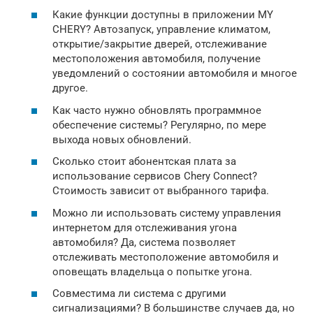
Какие функции доступны в приложении MY
CHERY? Автозапуск, управление климатом,
открытие/закрытие дверей, отслеживание
местоположения автомобиля, получение
уведомлений о состоянии автомобиля и многое
другое.
Как часто нужно обновлять программное
обеспечение системы? Регулярно, по мере
выхода новых обновлений.
Сколько стоит абонентская плата за
использование сервисов Chery Connect?
Стоимость зависит от выбранного тарифа.
Можно ли использовать систему управления
интернетом для отслеживания угона
автомобиля? Да, система позволяет
отслеживать местоположение автомобиля и
оповещать владельца о попытке угона.
Совместима ли система с другими
сигнализациями? В большинстве случаев да, но