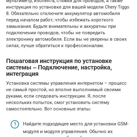
мультиметр, изолента, стяжки для проводов, а также
инструкция по установке для вашей модели Chery Tiggo
8. Обязательно отключите аккумулятор автомобиля
перед началом работ, чтобы избежать короткого
замыкания. Будьте внимательны и аккуратны при
подключении проводов, чтобы не повредить
электронику автомобиля. Если вы не уверены в своих
силах, лучше обратиться к профессионалам.
Пошаговая инструкция по установке
системы ‒ Подключение, настройка,
интеграция
Установка системы управления интернетом – процесс
не самый простой, но вполне выполнимый своими
руками, если следовать инструкции. Я, после
нескольких попыток, смог установить систему
самостоятельно. Вот основные этапы:
Найдите подходящее место для установки GSM-
модуля и модуля управления. Обычно их