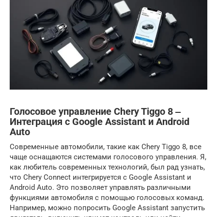
Голосовое управление Chery Tiggo 8 ‒
Интеграция с Google Assistant и Android
Auto
Современные автомобили, такие как Chery Tiggo 8, все
чаще оснащаются системами голосового управления. Я,
как любитель современных технологий, был рад узнать,
что Chery Connect интегрируется с Google Assistant и
Android Auto. Это позволяет управлять различными
функциями автомобиля с помощью голосовых команд.
Например, можно попросить Google Assistant запустить