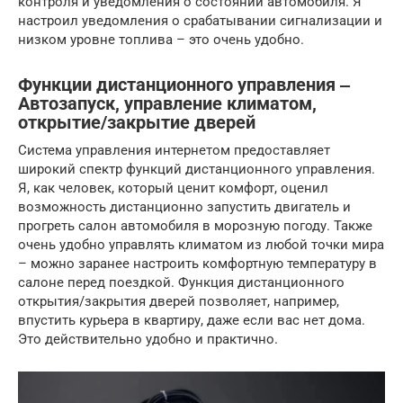
контроля и уведомления о состоянии автомобиля. Я
настроил уведомления о срабатывании сигнализации и
низком уровне топлива – это очень удобно.
Функции дистанционного управления ‒
Автозапуск, управление климатом,
открытие/закрытие дверей
Система управления интернетом предоставляет
широкий спектр функций дистанционного управления.
Я, как человек, который ценит комфорт, оценил
возможность дистанционно запустить двигатель и
прогреть салон автомобиля в морозную погоду. Также
очень удобно управлять климатом из любой точки мира
– можно заранее настроить комфортную температуру в
салоне перед поездкой. Функция дистанционного
открытия/закрытия дверей позволяет, например,
впустить курьера в квартиру, даже если вас нет дома.
Это действительно удобно и практично.