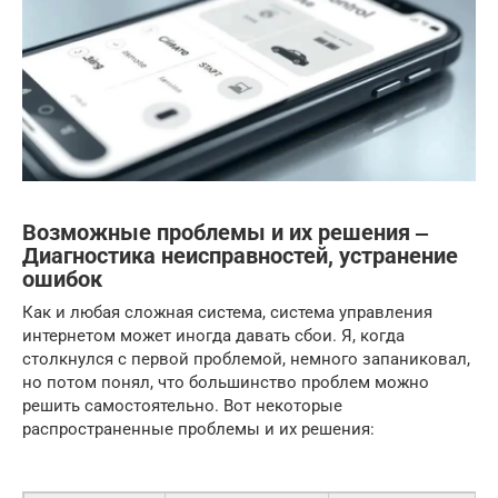
Возможные проблемы и их решения ‒
Диагностика неисправностей, устранение
ошибок
Как и любая сложная система, система управления
интернетом может иногда давать сбои. Я, когда
столкнулся с первой проблемой, немного запаниковал,
но потом понял, что большинство проблем можно
решить самостоятельно. Вот некоторые
распространенные проблемы и их решения: