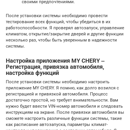
своими предпочтениями.
После установки системы необходимо провести
тестирование всех функций, чтобы убедиться в их
работоспособности. Я проверял автозапуск, управление
климатом, открытие/закрытие дверей и другие функции
несколько раз, чтобы быть уверенным в надежности
системы.
Настройка приложения MY CHERY ‒
Регистрация, привязка автомобиля,
настройка функций
После установки системы необходимо настроить
приложение MY CHERY. Я помню, как долго возился с
регистрацией и привязкой автомобиля. Процесс
достаточно простой, но требует внимательности. Вам
нужно будет ввести VIN-номер автомобиля и следовать
инструкциям на экране. После привязки автомобиля вы
сможете настроить различные функции системы, такие
как расписание автозапуска, параметры климат-