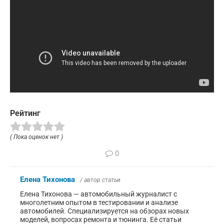
Рейтинг
( Пока оценок нет )
0
Елена Тихонова
/ автор статьи
Елена Тихонова — автомобильный журналист с
многолетним опытом в тестировании и анализе
автомобилей. Специализируется на обзорах новых
моделей, вопросах ремонта и тюнинга. Её статьи