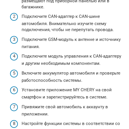
размещают под приборной панелью или в
багажнике.
Подключите CAN-адаптер к CAN-шине
автомобиля. Внимательно изучите схему
подключения, чтобы не перепутать провода.
Подключите GSM-модуль к антенне и источнику
питания.
Подключите модуль управления к CAN-адаптеру
и другим необходимым компонентам.
Включите аккумулятор автомобиля и проверьте
работоспособность системы.
Установите приложение MY CHERY на свой
смартфон и зарегистрируйтесь в системе.
Привяжите свой автомобиль к аккаунту в
приложении.
Настройте функции системы в соответствии со