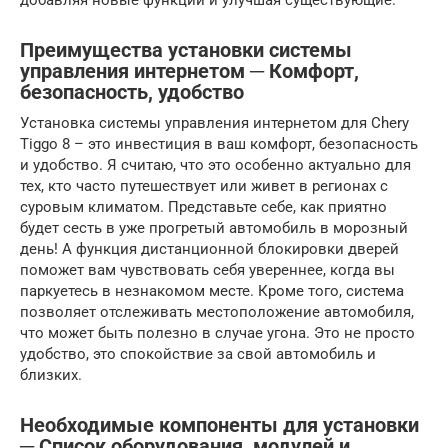
добавляя новые функции и улучшая существующие.
Преимущества установки системы
управления интернетом ─ Комфорт,
безопасность, удобство
Установка системы управления интернетом для Chery
Tiggo 8 – это инвестиция в ваш комфорт, безопасность
и удобство. Я считаю, что это особенно актуально для
тех, кто часто путешествует или живет в регионах с
суровым климатом. Представьте себе, как приятно
будет сесть в уже прогретый автомобиль в морозный
день! А функция дистанционной блокировки дверей
поможет вам чувствовать себя увереннее, когда вы
паркуетесь в незнакомом месте. Кроме того, система
позволяет отслеживать местоположение автомобиля,
что может быть полезно в случае угона. Это не просто
удобство, это спокойствие за свой автомобиль и
близких.
Необходимые компоненты для установки
─ Список оборудования, модулей и