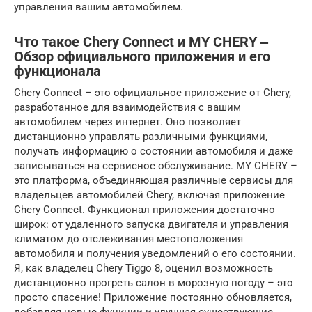
управления вашим автомобилем.
Что такое Chery Connect и MY CHERY ‒
Обзор официального приложения и его
функционала
Chery Connect – это официальное приложение от Chery,
разработанное для взаимодействия с вашим
автомобилем через интернет. Оно позволяет
дистанционно управлять различными функциями,
получать информацию о состоянии автомобиля и даже
записываться на сервисное обслуживание. MY CHERY –
это платформа, объединяющая различные сервисы для
владельцев автомобилей Chery, включая приложение
Chery Connect. Функционал приложения достаточно
широк: от удаленного запуска двигателя и управления
климатом до отслеживания местоположения
автомобиля и получения уведомлений о его состоянии.
Я, как владелец Chery Tiggo 8, оценил возможность
дистанционно прогреть салон в морозную погоду – это
просто спасение! Приложение постоянно обновляется,