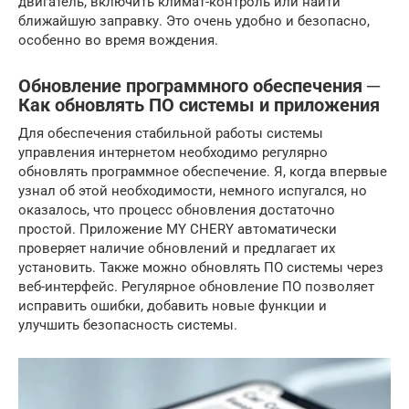
двигатель, включить климат-контроль или найти
ближайшую заправку. Это очень удобно и безопасно,
особенно во время вождения.
Обновление программного обеспечения ─
Как обновлять ПО системы и приложения
Для обеспечения стабильной работы системы
управления интернетом необходимо регулярно
обновлять программное обеспечение. Я, когда впервые
узнал об этой необходимости, немного испугался, но
оказалось, что процесс обновления достаточно
простой. Приложение MY CHERY автоматически
проверяет наличие обновлений и предлагает их
установить. Также можно обновлять ПО системы через
веб-интерфейс. Регулярное обновление ПО позволяет
исправить ошибки, добавить новые функции и
улучшить безопасность системы.