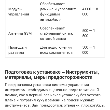
Обрабатывает
Модуль
данные и управляет
4 000 — 8
управления
функциями
000
автомобиля
Обеспечивает
500 — 1
Антенна GSM
стабильный сигнал
500
сотовой связи
Провода и
Для подключения
500 — 1
разъемы
всех компонентов
000
Подготовка к установке ‒ Инструменты,
материалы, меры предосторожности
Перед началом установки системы управления
интернетом необходимо тщательно подготовиться. Я
помню, как в первый раз начал установку без четкого
плана и потратил кучу времени на поиски нужных
инструментов. Вам понадобятся: отвертки, плоскогубцы,