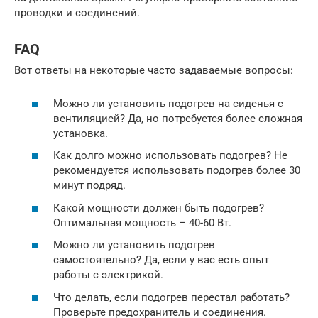
проводки и соединений.
FAQ
Вот ответы на некоторые часто задаваемые вопросы:
Можно ли установить подогрев на сиденья с
вентиляцией? Да, но потребуется более сложная
установка.
Как долго можно использовать подогрев? Не
рекомендуется использовать подогрев более 30
минут подряд.
Какой мощности должен быть подогрев?
Оптимальная мощность – 40-60 Вт.
Можно ли установить подогрев
самостоятельно? Да, если у вас есть опыт
работы с электрикой.
Что делать, если подогрев перестал работать?
Проверьте предохранитель и соединения.