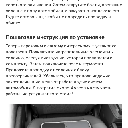
короткого замыкания. Затем открутите болты, крепящие
сиденье к полу автомобиля, и аккуратно извлеките его.
Будьте осторожны, чтобы не повредить проводку и
обивку.
Пошаговая инструкция по установке
Теперь переходим к самому интересному – установке
подогрева. Подключите нагревательные элементы к
сиденью, следуя инструкции, которая прилагается к
комплекту. Затем подключите реле и термостат.
Проложите проводку от сиденья к блоку
предохранителей. Убедитесь, что провода надежно
закреплены и не мешают работе других систем
автомобиля. Я потратил около 4 часов на эту часть
работы, но результат того стоил!