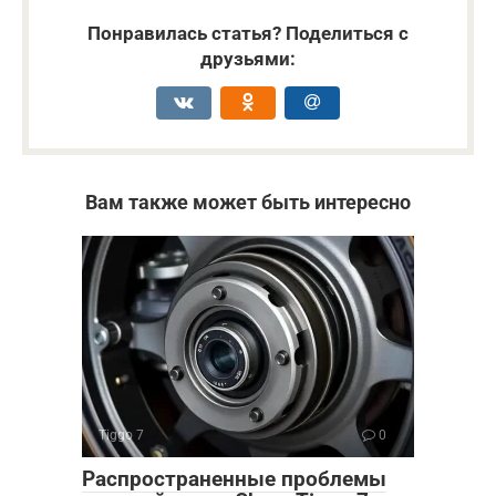
Понравилась статья? Поделиться с
друзьями:
Вам также может быть интересно
Tiggo 7
0
Распространенные проблемы