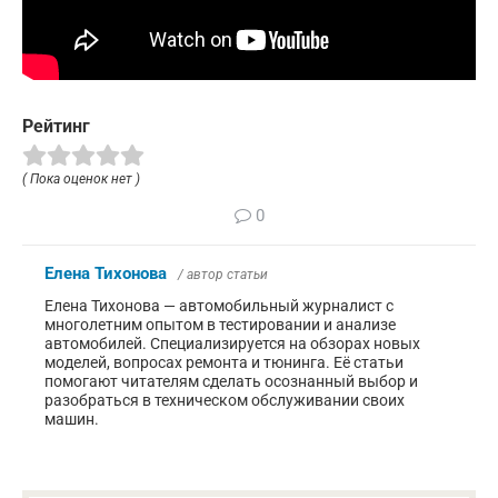
Рейтинг
( Пока оценок нет )
0
Елена Тихонова
/ автор статьи
Елена Тихонова — автомобильный журналист с
многолетним опытом в тестировании и анализе
автомобилей. Специализируется на обзорах новых
моделей, вопросах ремонта и тюнинга. Её статьи
помогают читателям сделать осознанный выбор и
разобраться в техническом обслуживании своих
машин.