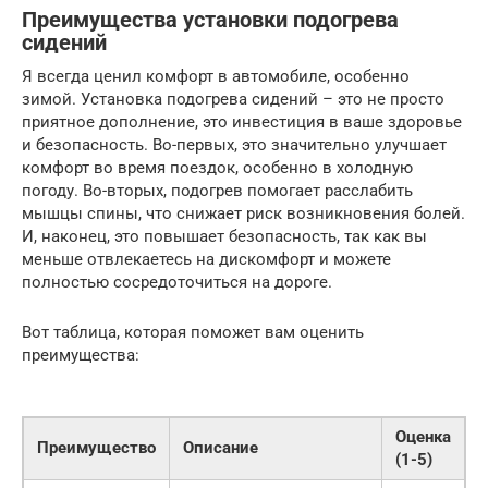
Преимущества установки подогрева
сидений
Я всегда ценил комфорт в автомобиле, особенно
зимой. Установка подогрева сидений – это не просто
приятное дополнение, это инвестиция в ваше здоровье
и безопасность. Во-первых, это значительно улучшает
комфорт во время поездок, особенно в холодную
погоду. Во-вторых, подогрев помогает расслабить
мышцы спины, что снижает риск возникновения болей.
И, наконец, это повышает безопасность, так как вы
меньше отвлекаетесь на дискомфорт и можете
полностью сосредоточиться на дороге.
Вот таблица, которая поможет вам оценить
преимущества:
Оценка
Преимущество
Описание
(1-5)