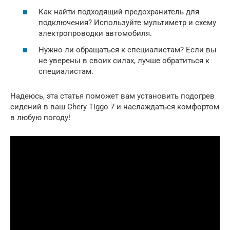
Как найти подходящий предохранитель для
подключения? Используйте мультиметр и схему
электропроводки автомобиля.
Нужно ли обращаться к специалистам? Если вы
не уверены в своих силах, лучше обратиться к
специалистам.
Надеюсь, эта статья поможет вам установить подогрев
сидений в ваш Chery Tiggo 7 и наслаждаться комфортом
в любую погоду!