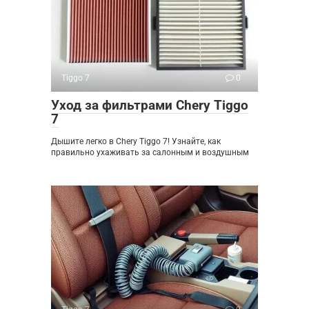
Tiggo 7
0
Уход за фильтрами Chery Tiggo
7
Дышите легко в Chery Tiggo 7! Узнайте, как
правильно ухаживать за салонным и воздушным