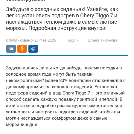
Забудьте о холодных сиденьях! Узнайте, как
легко установить подогрев в Chery Tiggo 7 и
наслаждаться теплом даже в самые лютые
морозы. Подробная инструкция внутри!
Опубликовано:
23.Фев.2026
Tiggo 7
Елена Тихонова
Задумывались ли вы когда-нибудь, почему поездки в
холодное время года могут быть такими
некомфортными? Более 80% водителей сталкиваются с
дискомфортом из-за холодных сидений. Установка
подогрева сидений в ваш Chery Tiggo 7 – это отличный
способ сделать каждую поездку приятной и теплой. В
этой статье я подробно расскажу, как самостоятельно
установить и настроить подогрев сидений, чтобы вы
могли наслаждаться комфортом даже в самые
морозные дни.