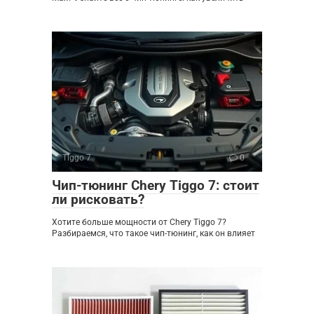
Tiggo 7
0
Чип-тюнинг Chery Tiggo 7: стоит
ли рисковать?
Хотите больше мощности от Chery Tiggo 7?
Разбираемся, что такое чип-тюнинг, как он влияет