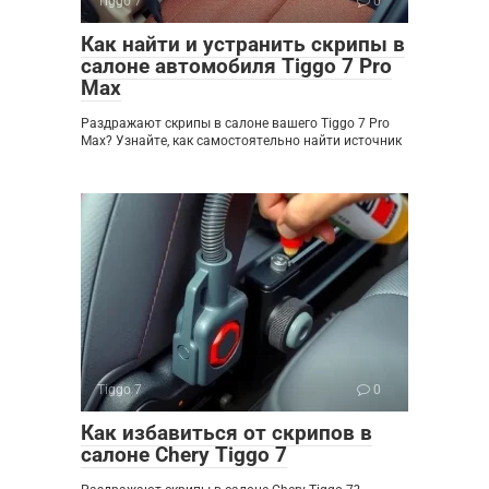
Tiggo 7
0
Как найти и устранить скрипы в
салоне автомобиля Tiggo 7 Pro
Max
Раздражают скрипы в салоне вашего Tiggo 7 Pro
Max? Узнайте, как самостоятельно найти источник
Tiggo 7
0
Как избавиться от скрипов в
салоне Chery Tiggo 7