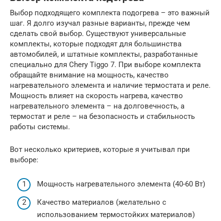
Выбор подходящего комплекта подогрева – это важный
шаг. Я долго изучал разные варианты, прежде чем
сделать свой выбор. Существуют универсальные
комплекты, которые подходят для большинства
автомобилей, и штатные комплекты, разработанные
специально для Chery Tiggo 7. При выборе комплекта
обращайте внимание на мощность, качество
нагревательного элемента и наличие термостата и реле.
Мощность влияет на скорость нагрева, качество
нагревательного элемента – на долговечность, а
термостат и реле – на безопасность и стабильность
работы системы.
Вот несколько критериев, которые я учитывал при
выборе:
Мощность нагревательного элемента (40-60 Вт)
Качество материалов (желательно с
использованием термостойких материалов)