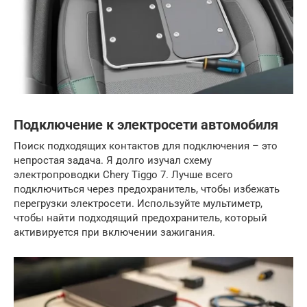
Подключение к электросети автомобиля
Поиск подходящих контактов для подключения – это
непростая задача. Я долго изучал схему
электропроводки Chery Tiggo 7. Лучше всего
подключиться через предохранитель, чтобы избежать
перегрузки электросети. Используйте мультиметр,
чтобы найти подходящий предохранитель, который
активируется при включении зажигания.