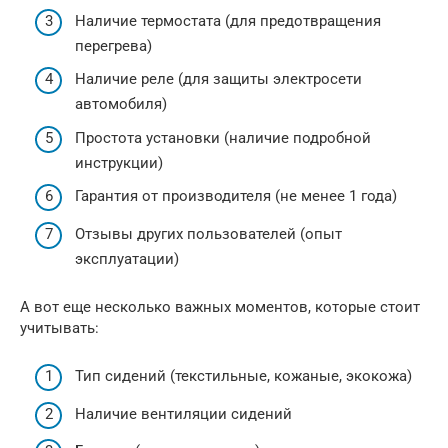
Наличие термостата (для предотвращения
перегрева)
Наличие реле (для защиты электросети
автомобиля)
Простота установки (наличие подробной
инструкции)
Гарантия от производителя (не менее 1 года)
Отзывы других пользователей (опыт
эксплуатации)
А вот еще несколько важных моментов, которые стоит
учитывать:
Тип сидений (текстильные, кожаные, экокожа)
Наличие вентиляции сидений