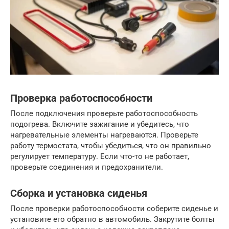
Проверка работоспособности
После подключения проверьте работоспособность
подогрева. Включите зажигание и убедитесь, что
нагревательные элементы нагреваются. Проверьте
работу термостата, чтобы убедиться, что он правильно
регулирует температуру. Если что-то не работает,
проверьте соединения и предохранители.
Сборка и установка сиденья
После проверки работоспособности соберите сиденье и
установите его обратно в автомобиль. Закрутите болты