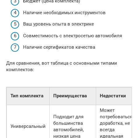
Бюджет (цена комплекта)
Наличие необходимых инструментов
Ваш уровень опыта в электрике
Совместимость с электросетью автомобиля
Наличие сертификатов качества
Для сравнения, вот таблица с основными типами
комплектов:
Тип комплекта
Преимущества
Недостатки
Может
Подходит для
потребоваться
большинства
доработка, не
Универсальный
автомобилей,
всегда
низкая цена
идеальная