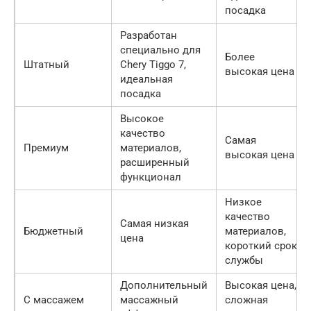
посадка
Разработан
специально для
Более
Штатный
Chery Tiggo 7,
высокая цена
идеальная
посадка
Высокое
качество
Самая
Премиум
материалов,
высокая цена
расширенный
функционал
Низкое
качество
Самая низкая
Бюджетный
материалов,
цена
короткий срок
службы
Дополнительный
Высокая цена,
С массажем
массажный
сложная