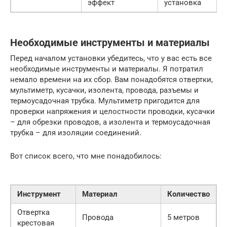
эффект
установка
Необходимые инструменты и материалы
Перед началом установки убедитесь, что у вас есть все
необходимые инструменты и материалы. Я потратил
немало времени на их сбор. Вам понадобятся отвертки,
мультиметр, кусачки, изолента, провода, разъемы и
термоусадочная трубка. Мультиметр пригодится для
проверки напряжения и целостности проводки, кусачки
– для обрезки проводов, а изолента и термоусадочная
трубка – для изоляции соединений.
Вот список всего, что мне понадобилось:
Инструмент
Материал
Количество
Отвертка
Провода
5 метров
крестовая