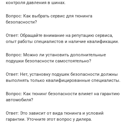
контроля давления в шинах.
Вопрос: Как выбрать сервис для тюнинга
безопасности?
Ответ: Обращайте внимание на репутацию сервиса,
опыт работы специалистов и наличие квалификации.
Вопрос: Можно ли установить дополнительные
подушки безопасности самостоятельно?
Ответ: Нет, установку подушек безопасности должны
выполнять только квалифицированные специалисты.
Вопрос: Как тюнинг безопасности влияет на гарантию
автомобиля?
Ответ: Это зависит от вида тюнинга и условий
гарантии. Уточните этот вопрос у дилера.