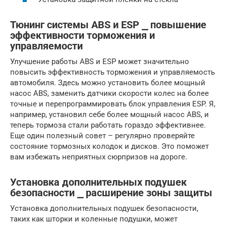
Тюнинг системы ABS и ESP ⎯ повышение
эффективности торможения и
управляемости
Улучшение работы ABS и ESP может значительно
повысить эффективность торможения и управляемость
автомобиля. Здесь можно установить более мощный
насос ABS, заменить датчики скорости колес на более
точные и перепрограммировать блок управления ESP. Я,
например, установил себе более мощный насос ABS, и
теперь тормоза стали работать гораздо эффективнее.
Еще один полезный совет – регулярно проверяйте
состояние тормозных колодок и дисков. Это поможет
вам избежать неприятных сюрпризов на дороге.
Установка дополнительных подушек
безопасности ⎯ расширение зоны защиты
Установка дополнительных подушек безопасности,
таких как шторки и коленные подушки, может