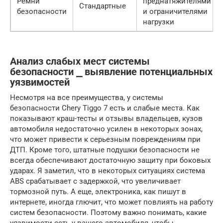
Ремни
преднатяжителями
Стандартные
безопасности
и ограничителями
нагрузки
Анализ слабых мест системы
безопасности ⎯ выявление потенциальных
уязвимостей
Несмотря на все преимущества, у системы
безопасности Chery Tiggo 7 есть и слабые места. Как
показывают краш-тесты и отзывы владельцев, кузов
автомобиля недостаточно усилен в некоторых зонах,
что может привести к серьезным повреждениям при
ДТП. Кроме того, штатные подушки безопасности не
всегда обеспечивают достаточную защиту при боковых
ударах. Я заметил, что в некоторых ситуациях система
ABS срабатывает с задержкой, что увеличивает
тормозной путь. А еще, электроника, как пишут в
интернете, иногда глючит, что может повлиять на работу
систем безопасности. Поэтому важно понимать, какие