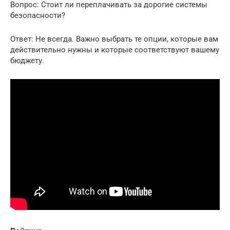
Вопрос: Стоит ли переплачивать за дорогие системы
безопасности?
Ответ: Не всегда. Важно выбрать те опции, которые вам
действительно нужны и которые соответствуют вашему
бюджету.