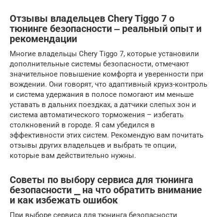
Отзывы владельцев Chery Tiggo 7 о
тюнинге безопасности ‒ реальный опыт и
рекомендации
Многие владельцы Chery Tiggo 7, которые установили
дополнительные системы безопасности, отмечают
значительное повышение комфорта и уверенности при
вождении. Они говорят, что адаптивный круиз-контроль
и система удержания в полосе помогают им меньше
уставать в дальних поездках, а датчики слепых зон и
система автоматического торможения – избегать
столкновений в городе. Я сам убедился в
эффективности этих систем. Рекомендую вам почитать
отзывы других владельцев и выбрать те опции,
которые вам действительно нужны.
Советы по выбору сервиса для тюнинга
безопасности ⎯ на что обратить внимание
и как избежать ошибок
При выборе сервиса для тюнинга безопасности