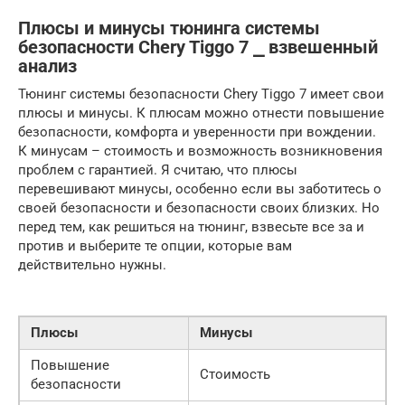
Плюсы и минусы тюнинга системы
безопасности Chery Tiggo 7 ⎯ взвешенный
анализ
Тюнинг системы безопасности Chery Tiggo 7 имеет свои
плюсы и минусы. К плюсам можно отнести повышение
безопасности, комфорта и уверенности при вождении.
К минусам – стоимость и возможность возникновения
проблем с гарантией. Я считаю, что плюсы
перевешивают минусы, особенно если вы заботитесь о
своей безопасности и безопасности своих близких. Но
перед тем, как решиться на тюнинг, взвесьте все за и
против и выберите те опции, которые вам
действительно нужны.
Плюсы
Минусы
Повышение
Стоимость
безопасности