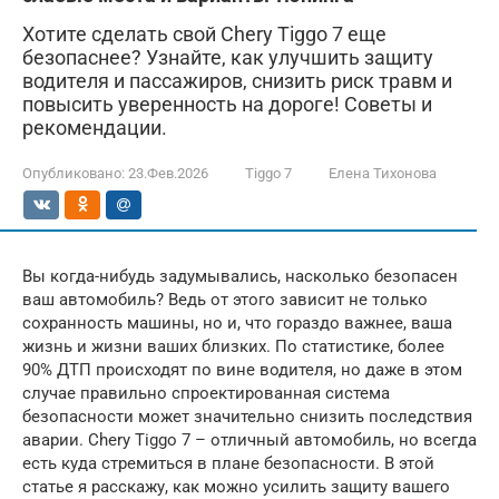
Хотите сделать свой Chery Tiggo 7 еще
безопаснее? Узнайте, как улучшить защиту
водителя и пассажиров, снизить риск травм и
повысить уверенность на дороге! Советы и
рекомендации.
Опубликовано:
23.Фев.2026
Tiggo 7
Елена Тихонова
Вы когда-нибудь задумывались, насколько безопасен
ваш автомобиль? Ведь от этого зависит не только
сохранность машины, но и, что гораздо важнее, ваша
жизнь и жизни ваших близких. По статистике, более
90% ДТП происходят по вине водителя, но даже в этом
случае правильно спроектированная система
безопасности может значительно снизить последствия
аварии. Chery Tiggo 7 – отличный автомобиль, но всегда
есть куда стремиться в плане безопасности. В этой
статье я расскажу, как можно усилить защиту вашего