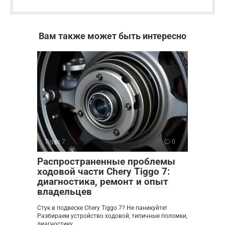
Вам также может быть интересно
Tiggo 7
0
Распространенные проблемы
ходовой части Chery Tiggo 7:
диагностика, ремонт и опыт
владельцев
Стук в подвеске Chery Tiggo 7? Не паникуйте!
Разбираем устройство ходовой, типичные поломки,
диагностику