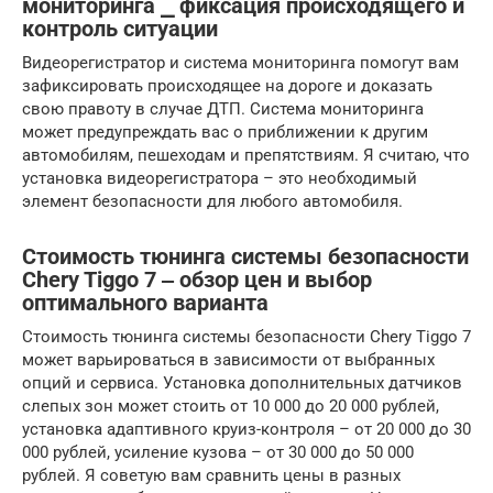
мониторинга ⎯ фиксация происходящего и
контроль ситуации
Видеорегистратор и система мониторинга помогут вам
зафиксировать происходящее на дороге и доказать
свою правоту в случае ДТП. Система мониторинга
может предупреждать вас о приближении к другим
автомобилям, пешеходам и препятствиям. Я считаю, что
установка видеорегистратора – это необходимый
элемент безопасности для любого автомобиля.
Стоимость тюнинга системы безопасности
Chery Tiggo 7 ‒ обзор цен и выбор
оптимального варианта
Стоимость тюнинга системы безопасности Chery Tiggo 7
может варьироваться в зависимости от выбранных
опций и сервиса. Установка дополнительных датчиков
слепых зон может стоить от 10 000 до 20 000 рублей,
установка адаптивного круиз-контроля – от 20 000 до 30
000 рублей, усиление кузова – от 30 000 до 50 000
рублей. Я советую вам сравнить цены в разных