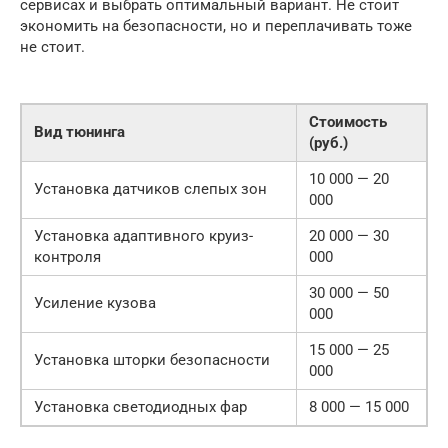
сервисах и выбрать оптимальный вариант. Не стоит
экономить на безопасности, но и переплачивать тоже
не стоит.
Стоимость
Вид тюнинга
(руб.)
10 000 — 20
Установка датчиков слепых зон
000
Установка адаптивного круиз-
20 000 — 30
контроля
000
30 000 — 50
Усиление кузова
000
15 000 — 25
Установка шторки безопасности
000
Установка светодиодных фар
8 000 — 15 000