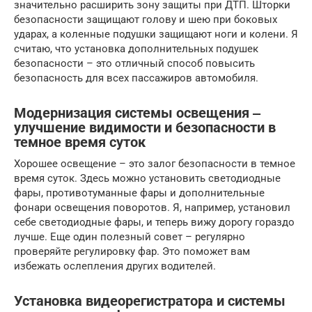
значительно расширить зону защиты при ДТП. Шторки
безопасности защищают голову и шею при боковых
ударах, а коленные подушки защищают ноги и колени. Я
считаю, что установка дополнительных подушек
безопасности – это отличный способ повысить
безопасность для всех пассажиров автомобиля.
Модернизация системы освещения ‒
улучшение видимости и безопасности в
темное время суток
Хорошее освещение – это залог безопасности в темное
время суток. Здесь можно установить светодиодные
фары, противотуманные фары и дополнительные
фонари освещения поворотов. Я, например, установил
себе светодиодные фары, и теперь вижу дорогу гораздо
лучше. Еще один полезный совет – регулярно
проверяйте регулировку фар. Это поможет вам
избежать ослепления других водителей.
Установка видеорегистратора и системы