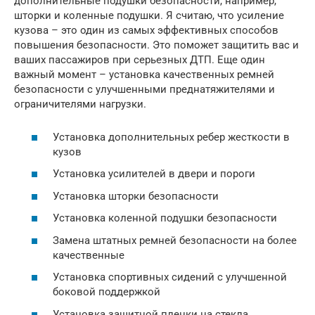
дополнительные подушки безопасности, например,
шторки и коленные подушки. Я считаю, что усиление
кузова – это один из самых эффективных способов
повышения безопасности. Это поможет защитить вас и
ваших пассажиров при серьезных ДТП. Еще один
важный момент – установка качественных ремней
безопасности с улучшенными преднатяжителями и
ограничителями нагрузки.
Установка дополнительных ребер жесткости в
кузов
Установка усилителей в двери и пороги
Установка шторки безопасности
Установка коленной подушки безопасности
Замена штатных ремней безопасности на более
качественные
Установка спортивных сидений с улучшенной
боковой поддержкой
Установка защитной пленки на стекла