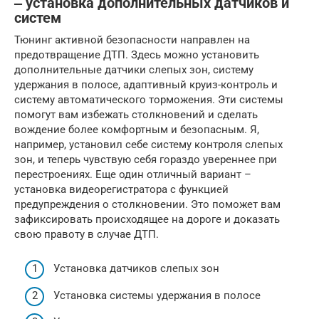
‒ установка дополнительных датчиков и
систем
Тюнинг активной безопасности направлен на
предотвращение ДТП. Здесь можно установить
дополнительные датчики слепых зон, систему
удержания в полосе, адаптивный круиз-контроль и
систему автоматического торможения. Эти системы
помогут вам избежать столкновений и сделать
вождение более комфортным и безопасным. Я,
например, установил себе систему контроля слепых
зон, и теперь чувствую себя гораздо увереннее при
перестроениях. Еще один отличный вариант –
установка видеорегистратора с функцией
предупреждения о столкновении. Это поможет вам
зафиксировать происходящее на дороге и доказать
свою правоту в случае ДТП.
Установка датчиков слепых зон
Установка системы удержания в полосе