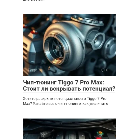
Tiggo 7
0
Чип-тюнинг Tiggo 7 Pro Max:
Стоит ли вскрывать потенциал?
Хотите раскрыть потенциал своего Tiggo 7 Pro
Max? Узнайте все о чип-тюнинге: как увеличить