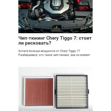
Tiggo 7
0
Чип-тюнинг Chery Tiggo 7: стоит
ли рисковать?
Хотите больше мощности от Chery Tiggo 7?
Разбираемся, что такое чип-тюнинг, как он влияет