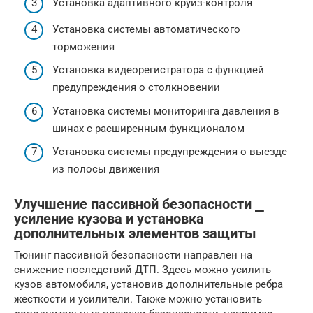
Установка адаптивного круиз-контроля
Установка системы автоматического
торможения
Установка видеорегистратора с функцией
предупреждения о столкновении
Установка системы мониторинга давления в
шинах с расширенным функционалом
Установка системы предупреждения о выезде
из полосы движения
Улучшение пассивной безопасности ⎯
усиление кузова и установка
дополнительных элементов защиты
Тюнинг пассивной безопасности направлен на
снижение последствий ДТП. Здесь можно усилить
кузов автомобиля, установив дополнительные ребра
жесткости и усилители. Также можно установить