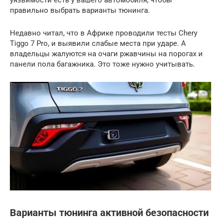
уязвимости есть у вашего автомобиля, чтобы
правильно выбрать варианты тюнинга.
Недавно читал, что в Африке проводили тесты Chery
Tiggo 7 Pro, и выявили слабые места при ударе. А
владельцы жалуются на очаги ржавчины на порогах и
панели пола багажника. Это тоже нужно учитывать.
Варианты тюнинга активной безопасности