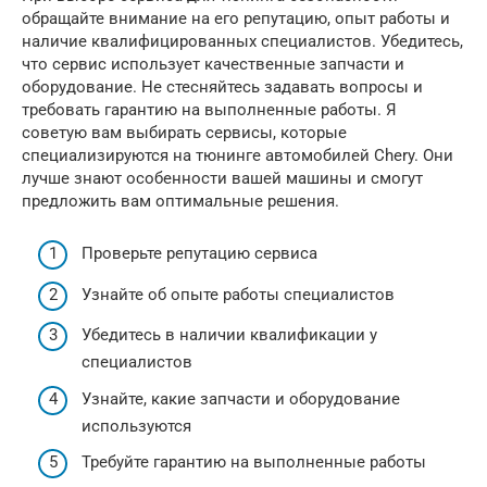
обращайте внимание на его репутацию, опыт работы и
наличие квалифицированных специалистов. Убедитесь,
что сервис использует качественные запчасти и
оборудование. Не стесняйтесь задавать вопросы и
требовать гарантию на выполненные работы. Я
советую вам выбирать сервисы, которые
специализируются на тюнинге автомобилей Chery. Они
лучше знают особенности вашей машины и смогут
предложить вам оптимальные решения.
Проверьте репутацию сервиса
Узнайте об опыте работы специалистов
Убедитесь в наличии квалификации у
специалистов
Узнайте, какие запчасти и оборудование
используются
Требуйте гарантию на выполненные работы