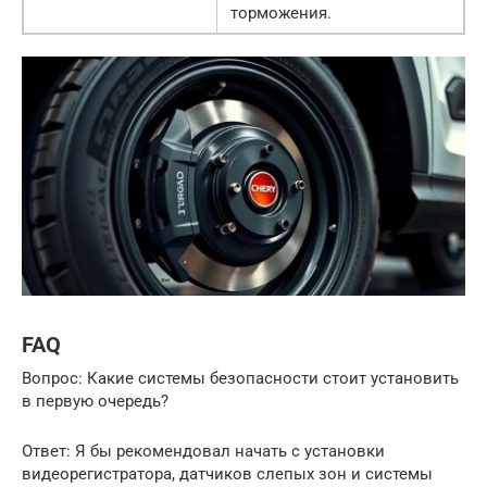
торможения.
FAQ
Вопрос: Какие системы безопасности стоит установить
в первую очередь?
Ответ: Я бы рекомендовал начать с установки
видеорегистратора, датчиков слепых зон и системы