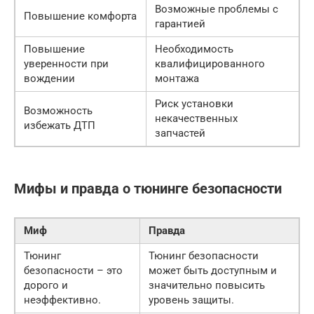
Возможные проблемы с
Повышение комфорта
гарантией
Повышение
Необходимость
уверенности при
квалифицированного
вождении
монтажа
Риск установки
Возможность
некачественных
избежать ДТП
запчастей
Мифы и правда о тюнинге безопасности
Миф
Правда
Тюнинг
Тюнинг безопасности
безопасности – это
может быть доступным и
дорого и
значительно повысить
неэффективно.
уровень защиты.