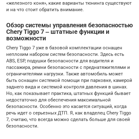
«железного коня», какие варианты тюнинга существуют
и на что стоит обратить внимание.
Обзор системы управления безопасностью
Chery Tiggo 7 ‒ штатные функции и
возможности
Chery Tiggo 7 уже в базовой комплектации оснащен
неплохим набором систем безопасности. Здесь есть
ABS, ESP, подушки безопасности для водителя и
пассажира, ремни безопасности с преднатяжителями и
ограничителями нагрузки. Также автомобиль может
быть оснащен системой помощи при парковке, камерой
заднего вида и системой контроля давления в шинах.
Но, как показывает практика, штатных функций бывает
недостаточно для обеспечения максимальной
безопасности. Особенно это касается ситуаций, когда
речь идет о серьезных ДТП. Я, как владелец Chery Tiggo
7, считаю, что всегда можно сделать больше для своей
безопасности.