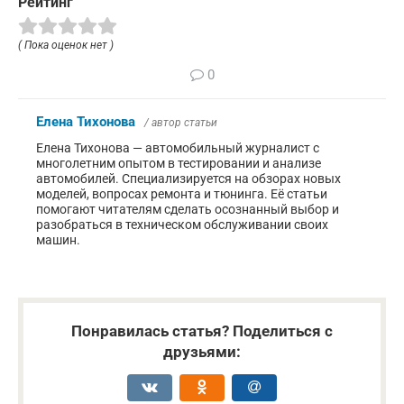
Рейтинг
( Пока оценок нет )
0
Елена Тихонова
/ автор статьи
Елена Тихонова — автомобильный журналист с
многолетним опытом в тестировании и анализе
автомобилей. Специализируется на обзорах новых
моделей, вопросах ремонта и тюнинга. Её статьи
помогают читателям сделать осознанный выбор и
разобраться в техническом обслуживании своих
машин.
Понравилась статья? Поделиться с
друзьями: