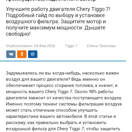
Улучшите работу двигателя Chery Tiggo 7!
Подробный гайд по выбору и установке
воздушного фильтра. Защитите мотор и
получите максимум мощности. Дышите
свободно!
Опубликовано:
24.Фев.2026
Tiggo 7
Елена Тихонова
Задумывались ли вы когда-нибудь, насколько важен
воздух для вашего двигателя? Ведь именно он
обеспечивает процесс сгорания топлива, а значит, и
мощность вашего Chery Tiggo 7. Около 98% работы
двигателя зависит от качества поступающего воздуха.
Именно поэтому тюнинг системы фильтрации воздуха
может стать отличным способом улучшить
характеристики вашего автомобиля. В этой статье я
расскажу, как правильно выбрать и установить
воздушный фильтр для Chery Tiggo 7, чтобы защитить