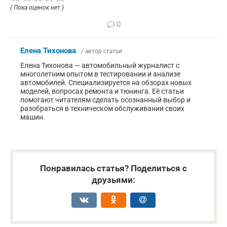
( Пока оценок нет )
0
Елена Тихонова
/ автор статьи
Елена Тихонова — автомобильный журналист с
многолетним опытом в тестировании и анализе
автомобилей. Специализируется на обзорах новых
моделей, вопросах ремонта и тюнинга. Её статьи
помогают читателям сделать осознанный выбор и
разобраться в техническом обслуживании своих
машин.
Понравилась статья? Поделиться с
друзьями: