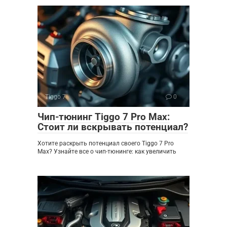
Tiggo 7
0
Чип-тюнинг Tiggo 7 Pro Max:
Стоит ли вскрывать потенциал?
Хотите раскрыть потенциал своего Tiggo 7 Pro
Max? Узнайте все о чип-тюнинге: как увеличить