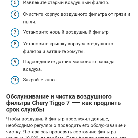
Извлеките старый воздушный фильтр.
Очистите корпус воздушного фильтра от грязи и
пыли.
Установите новый воздушный фильтр.
Установите крышку корпуса воздушного
фильтра и затяните хомуты.
Подсоедините датчик массового расхода
воздуха.
Закройте капот.
Обслуживание и чистка воздушного
фильтра Chery Tiggo 7 ⸺ как продлить
срок службы
Чтобы воздушный фильтр прослужил дольше,
необходимо регулярно проводить его обслуживание и
чистку. Я стараюсь проверять состояние фильтра