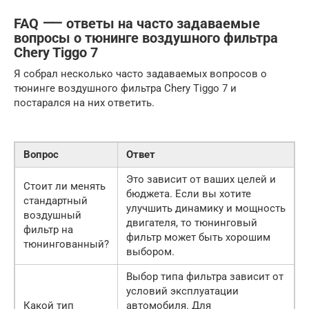
FAQ ⸺ ответы на часто задаваемые
вопросы о тюнинге воздушного фильтра
Chery Tiggo 7
Я собрал несколько часто задаваемых вопросов о
тюнинге воздушного фильтра Chery Tiggo 7 и
постарался на них ответить.
Вопрос
Ответ
Это зависит от ваших целей и
Стоит ли менять
бюджета. Если вы хотите
стандартный
улучшить динамику и мощность
воздушный
двигателя, то тюнинговый
фильтр на
фильтр может быть хорошим
тюнингованный?
выбором.
Выбор типа фильтра зависит от
условий эксплуатации
Какой тип
автомобиля. Для