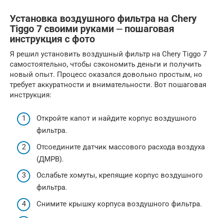
Установка воздушного фильтра на Chery
Tiggo 7 своими руками ⏤ пошаговая
инструкция с фото
Я решил установить воздушный фильтр на Chery Tiggo 7
самостоятельно, чтобы сэкономить деньги и получить
новый опыт. Процесс оказался довольно простым, но
требует аккуратности и внимательности. Вот пошаговая
инструкция:
Откройте капот и найдите корпус воздушного
фильтра.
Отсоедините датчик массового расхода воздуха
(ДМРВ).
Ослабьте хомуты, крепящие корпус воздушного
фильтра.
Снимите крышку корпуса воздушного фильтра.