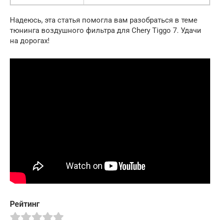
Надеюсь, эта статья помогла вам разобраться в теме
тюнинга воздушного фильтра для Chery Tiggo 7. Удачи
на дорогах!
Рейтинг