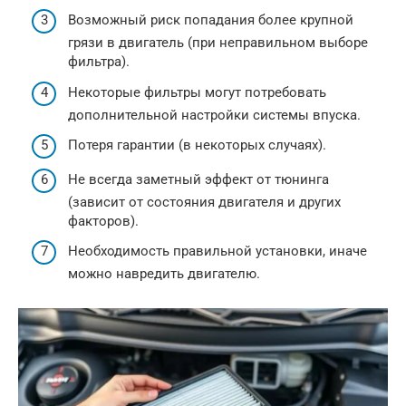
Возможный риск попадания более крупной
грязи в двигатель (при неправильном выборе
фильтра).
Некоторые фильтры могут потребовать
дополнительной настройки системы впуска.
Потеря гарантии (в некоторых случаях).
Не всегда заметный эффект от тюнинга
(зависит от состояния двигателя и других
факторов).
Необходимость правильной установки, иначе
можно навредить двигателю.