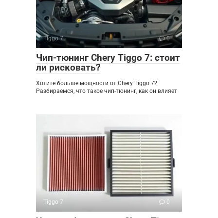
Tiggo 7
0
Чип-тюнинг Chery Tiggo 7: стоит
ли рисковать?
Хотите больше мощности от Chery Tiggo 7?
Разбираемся, что такое чип-тюнинг, как он влияет
Tiggo 7
0