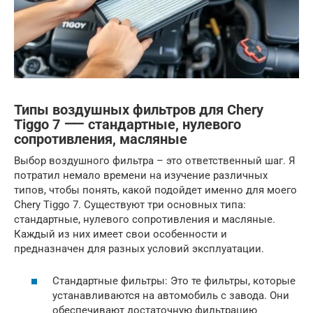
Типы воздушных фильтров для Chery
Tiggo 7 ⸺ стандартные, нулевого
сопротивления, масляные
Выбор воздушного фильтра – это ответственный шаг. Я
потратил немало времени на изучение различных
типов, чтобы понять, какой подойдет именно для моего
Chery Tiggo 7. Существуют три основных типа:
стандартные, нулевого сопротивления и масляные.
Каждый из них имеет свои особенности и
предназначен для разных условий эксплуатации.
Стандартные фильтры: Это те фильтры, которые
устанавливаются на автомобиль с завода. Они
обеспечивают достаточную фильтрацию