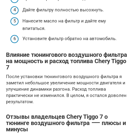
Дайте фильтру полностью высохнуть.
Нанесите масло на фильтр и дайте ему
впитаться.
Установите фильтр обратно на автомобиль.
Влияние тюнингового воздушного фильтра
на мощность и расход топлива Chery Tiggo
7
После установки тюнингового воздушного фильтра я
заметил небольшое увеличение мощности двигателя и
улучшение динамики разгона. Расход топлива
практически не изменился. В целом, я остался доволен
результатом.
Отзывы владельцев Chery Tiggo 7 о
тюнинге воздушного фильтра ⸺ плюсы и
минусы