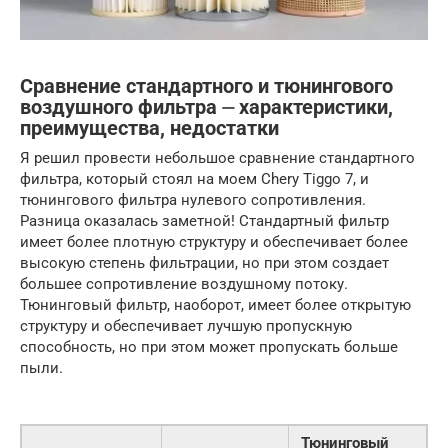
Сравнение стандартного и тюнингового
воздушного фильтра ⏤ характеристики,
преимущества, недостатки
Я решил провести небольшое сравнение стандартного
фильтра, который стоял на моем Chery Tiggo 7, и
тюнингового фильтра нулевого сопротивления.
Разница оказалась заметной! Стандартный фильтр
имеет более плотную структуру и обеспечивает более
высокую степень фильтрации, но при этом создает
большее сопротивление воздушному потоку.
Тюнинговый фильтр, наоборот, имеет более открытую
структуру и обеспечивает лучшую пропускную
способность, но при этом может пропускать больше
пыли.
Тюнинговый