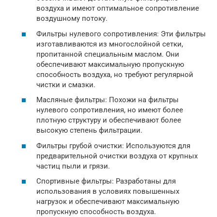
воздуха и имеют оптимальное сопротивление
воздушному потоку.
Фильтры нулевого сопротивления: Эти фильтры
изготавливаются из многослойной сетки,
пропитанной специальным маслом. Они
обеспечивают максимальную пропускную
способность воздуха, но требуют регулярной
чистки и смазки.
Масляные фильтры: Похожи на фильтры
нулевого сопротивления, но имеют более
плотную структуру и обеспечивают более
высокую степень фильтрации.
Фильтры грубой очистки: Используются для
предварительной очистки воздуха от крупных
частиц пыли и грязи.
Спортивные фильтры: Разработаны для
использования в условиях повышенных
нагрузок и обеспечивают максимальную
пропускную способность воздуха.