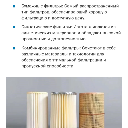
Бумажные фильтры: Самый распространенный
тип фильтров, обеспечивающий хорошую
фильтрацию и доступную цену.
Синтетические фильтры: Изготавливаются из
синтетических материалов и обладают высокой
прочностью и долговечностью.
Комбинированные фильтры: Сочетают в себе
различные материалы и технологии для
обеспечения оптимальной фильтрации и
пропускной способности.