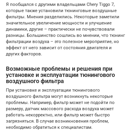
Я пообщался с другими владельцами Chery Tiggo 7,
которые также установили тюнинговые воздушные
фильтры. Мнения разделились. Некоторые заметили
значительное увеличение мощности и улучшение
динамики, другие – практически не почувствовали
разницы. Большинство сошлись во мнении, что тюнинг
фильтрации воздуха – это полезное мероприятие, но
эффект от него зависит от состояния двигателя и
других факторов.
Возможные проблемы и решения при
установке и эксплуатации тюнингового
воздушного фильтра
При установке и эксплуатации тюнингового
воздушного фильтра могут возникнуть некоторые
проблемы. Например, фильтр может не подойти по
размеру, датчик массового расхода воздуха может
работать некорректно, или фильтр может быстро
загрязняться. В случае возникновения проблем,
необходимо обратиться к специалистам.