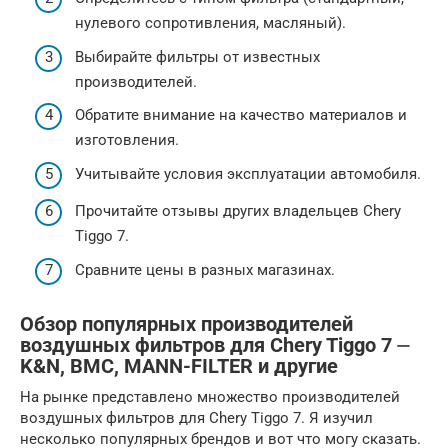
нулевого сопротивления, масляный).
Выбирайте фильтры от известных
производителей.
Обратите внимание на качество материалов и
изготовления.
Учитывайте условия эксплуатации автомобиля.
Прочитайте отзывы других владельцев Chery
Tiggo 7.
Сравните цены в разных магазинах.
Обзор популярных производителей
воздушных фильтров для Chery Tiggo 7 ⏤
K&N, BMC, MANN-FILTER и другие
На рынке представлено множество производителей
воздушных фильтров для Chery Tiggo 7. Я изучил
несколько популярных брендов и вот что могу сказать.