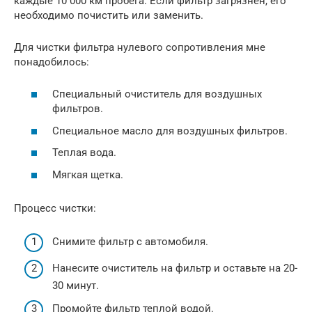
каждые 10 000 км пробега. Если фильтр загрязнен, его
необходимо почистить или заменить.
Для чистки фильтра нулевого сопротивления мне
понадобилось:
Специальный очиститель для воздушных
фильтров.
Специальное масло для воздушных фильтров.
Теплая вода.
Мягкая щетка.
Процесс чистки:
Снимите фильтр с автомобиля.
Нанесите очиститель на фильтр и оставьте на 20-
30 минут.
Промойте фильтр теплой водой.