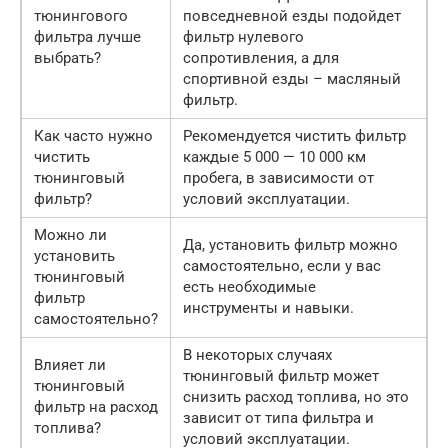
тюнингового
повседневной езды подойдет
фильтра лучше
фильтр нулевого
выбрать?
сопротивления, а для
спортивной езды – масляный
фильтр.
Как часто нужно
Рекомендуется чистить фильтр
чистить
каждые 5 000 — 10 000 км
тюнинговый
пробега, в зависимости от
фильтр?
условий эксплуатации.
Можно ли
Да, установить фильтр можно
установить
самостоятельно, если у вас
тюнинговый
есть необходимые
фильтр
инструменты и навыки.
самостоятельно?
В некоторых случаях
Влияет ли
тюнинговый фильтр может
тюнинговый
снизить расход топлива, но это
фильтр на расход
зависит от типа фильтра и
топлива?
условий эксплуатации.