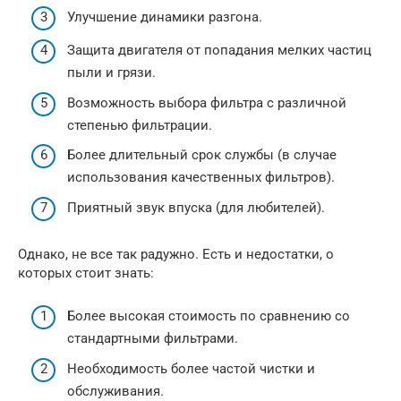
Улучшение динамики разгона.
Защита двигателя от попадания мелких частиц
пыли и грязи.
Возможность выбора фильтра с различной
степенью фильтрации.
Более длительный срок службы (в случае
использования качественных фильтров).
Приятный звук впуска (для любителей).
Однако, не все так радужно. Есть и недостатки, о
которых стоит знать:
Более высокая стоимость по сравнению со
стандартными фильтрами.
Необходимость более частой чистки и
обслуживания.