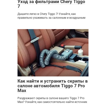
Уход за фильтрами Chery Tiggo
7
Дышите легко в Chery Tiggo 7! Узнайте, как
правильно ухаживать за салонным и воздушным
Tiggo 7
0
Как найти и устранить скрипы в
салоне автомобиля Tiggo 7 Pro
Max
Раздражают скрипы в салоне вашего Tiggo 7 Pro
Max? Узнайте, как самостоятельно найти источник