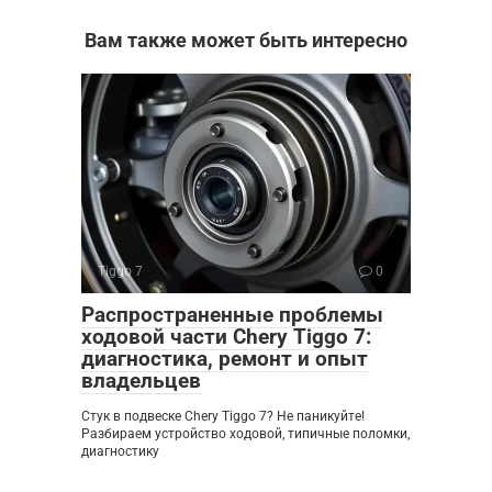
Вам также может быть интересно
Tiggo 7
0
Распространенные проблемы
ходовой части Chery Tiggo 7:
диагностика, ремонт и опыт
владельцев
Стук в подвеске Chery Tiggo 7? Не паникуйте!
Разбираем устройство ходовой, типичные поломки,
диагностику