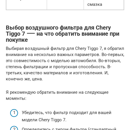
смазка
Выбор воздушного фильтра для Chery
Tiggo 7 ⸺ на что обратить внимание при
покупке
Выбирая воздушный фильтр для Chery Tiggo 7, я обратил
внимание на несколько важных параметров. Во-первых,
это совместимость с моделью автомобиля. Во-вторых,
степень фильтрации и пропускная способность. В-
третьих, качество материалов и изготовления. И,
конечно же, цена.
Я рекомендую обратить внимание на следующие
моменты:
Убедитесь, что фильтр подходит для вашей
модели Chery Tiggo 7.
Определитесь с типом фильтра (стандартный,