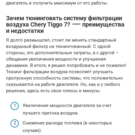
двигатель и получить максимум от его работы.
Зачем тюнинговать систему фильтрации
воздуха Chery Tiggo 7? ⸺ преимущества
и недостатки
Я долго размышлял, стоит ли менять стандартный
воздушный фильтр на тюнингованный. С одной
стороны, это дополнительные затраты, а с другой –
обещания увеличения мощности и улучшения
динамики. В итоге, я решил попробовать и не пожалел!
Тюнинг фильтрации воздуха позволяет улучшить
пропускную способность системы, что положительно
сказывается на работе двигателя. Но, как и у любого
решения, здесь есть свои плюсы и минусы.
Увеличение мощности двигателя за счет
лучшего притока воздуха.
Снижение расхода топлива (в некоторых
случаях).