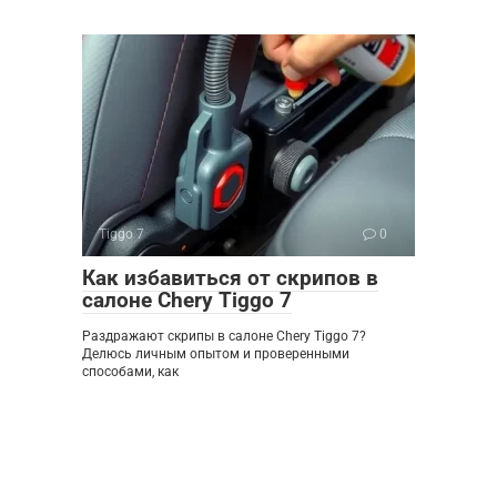
Tiggo 7
0
Как избавиться от скрипов в
салоне Chery Tiggo 7
Раздражают скрипы в салоне Chery Tiggo 7?
Делюсь личным опытом и проверенными
способами, как