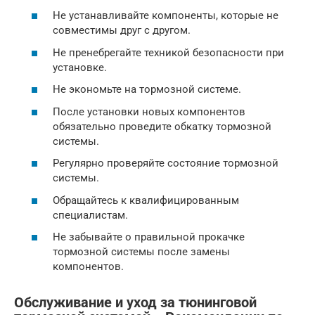
Не устанавливайте компоненты, которые не
совместимы друг с другом.
Не пренебрегайте техникой безопасности при
установке.
Не экономьте на тормозной системе.
После установки новых компонентов
обязательно проведите обкатку тормозной
системы.
Регулярно проверяйте состояние тормозной
системы.
Обращайтесь к квалифицированным
специалистам.
Не забывайте о правильной прокачке
тормозной системы после замены
компонентов.
Обслуживание и уход за тюнинговой