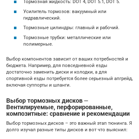
Тормозная жидкость: DOT 4, DOT 5.1, DOT 5.
Усилитель тормозов: вакуумный или
гидравлический.
Тормозные цилиндры: главный и рабочий.
Тормозные трубки: металлические или
полимерные.
Выбор компонентов зависит от ваших потребностей и
бюджета. Например, для повседневной езды
достаточно заменить диски и колодки, а для
спортивной езды потребуется более серьезный апгрейд,
включая суппорты и шланги.
Выбор тормозных дисков ⏤
Вентилируемые, перфорированные,
композитные: сравнение и рекомендации
Выбор тормозных дисков – это важный этап тюнинга. Я
долго изучал разные типы дисков и вот что выяснил: