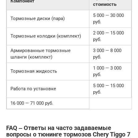
Компонент
стоимость
5 000 — 30 000
Тормозные диски (пара)
руб.
2 000 — 15 000
Тормозные колодки (комплект)
руб.
Армированные тормозные
3 000 — 8 000
шланги (комплект)
руб.
1 000 — 3 000
Тормозная жидкость
руб.
5 000 — 15 000
Работа по установке
руб.
16 000 — 71 000 руб.
FAQ ‒ Ответы на часто задаваемые
вопросы о тюнинге тормозов Chery Tiggo 7