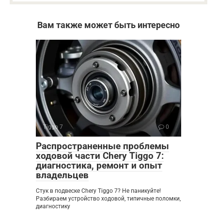
Вам также может быть интересно
Tiggo 7
0
Распространенные проблемы
ходовой части Chery Tiggo 7:
диагностика, ремонт и опыт
владельцев
Стук в подвеске Chery Tiggo 7? Не паникуйте!
Разбираем устройство ходовой, типичные поломки,
диагностику