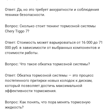
Ответ: Да, но это требует аккуратности и соблюдения
техники безопасности.
Вопрос: Сколько стоит тюнинг тормозной системы
Chery Tiggo 7?
Ответ: Стоимость может варьироваться от 16 000 до 71
000 руб. в зависимости от выбранных компонентов и
стоимости работы.
Вопрос: Что такое обкатка тормозной системы?
Ответ: Обкатка тормозной системы — это процесс
постепенного притирки новых колодок к дискам,
который позволяет достичь максимальной
эффективности торможения.
Вопрос: Как понять, что пора менять тормозную
жидкость?