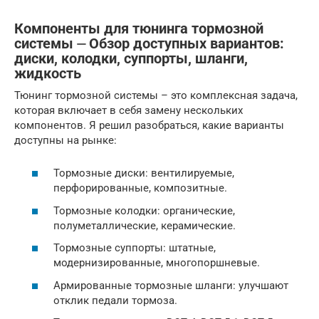
Компоненты для тюнинга тормозной
системы ⏤ Обзор доступных вариантов:
диски, колодки, суппорты, шланги,
жидкость
Тюнинг тормозной системы – это комплексная задача,
которая включает в себя замену нескольких
компонентов. Я решил разобраться, какие варианты
доступны на рынке:
Тормозные диски: вентилируемые,
перфорированные, композитные.
Тормозные колодки: органические,
полуметаллические, керамические.
Тормозные суппорты: штатные,
модернизированные, многопоршневые.
Армированные тормозные шланги: улучшают
отклик педали тормоза.