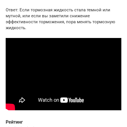
Ответ: Если тормозная жидкость стала темной или
мутной, или если вы заметили снижение
эффективности торможения, пора менять тормозную
жидкость.
Рейтинг