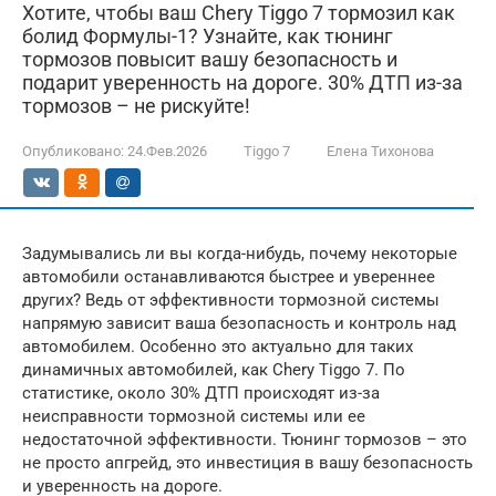
Хотите, чтобы ваш Chery Tiggo 7 тормозил как
болид Формулы-1? Узнайте, как тюнинг
тормозов повысит вашу безопасность и
подарит уверенность на дороге. 30% ДТП из-за
тормозов – не рискуйте!
Опубликовано:
24.Фев.2026
Tiggo 7
Елена Тихонова
Задумывались ли вы когда-нибудь, почему некоторые
автомобили останавливаются быстрее и увереннее
других? Ведь от эффективности тормозной системы
напрямую зависит ваша безопасность и контроль над
автомобилем. Особенно это актуально для таких
динамичных автомобилей, как Chery Tiggo 7. По
статистике, около 30% ДТП происходят из-за
неисправности тормозной системы или ее
недостаточной эффективности. Тюнинг тормозов – это
не просто апгрейд, это инвестиция в вашу безопасность
и уверенность на дороге.