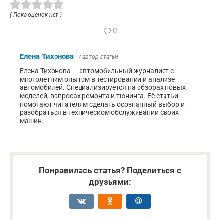
( Пока оценок нет )
0
Елена Тихонова
/ автор статьи
Елена Тихонова — автомобильный журналист с
многолетним опытом в тестировании и анализе
автомобилей. Специализируется на обзорах новых
моделей, вопросах ремонта и тюнинга. Её статьи
помогают читателям сделать осознанный выбор и
разобраться в техническом обслуживании своих
машин.
Понравилась статья? Поделиться с
друзьями: