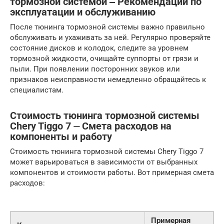
тормозной системой ‒ Рекомендации по
эксплуатации и обслуживанию
После тюнинга тормозной системы важно правильно
обслуживать и ухаживать за ней. Регулярно проверяйте
состояние дисков и колодок, следите за уровнем
тормозной жидкости, очищайте суппорты от грязи и
пыли. При появлении посторонних звуков или
признаков неисправности немедленно обращайтесь к
специалистам.
Стоимость тюнинга тормозной системы
Chery Tiggo 7 ⏤ Смета расходов на
компоненты и работу
Стоимость тюнинга тормозной системы Chery Tiggo 7
может варьироваться в зависимости от выбранных
компонентов и стоимости работы. Вот примерная смета
расходов:
Примерная