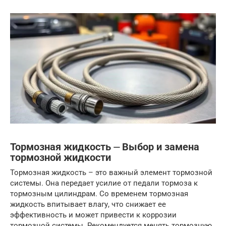
Тормозная жидкость ⏤ Выбор и замена
тормозной жидкости
Тормозная жидкость – это важный элемент тормозной
системы. Она передает усилие от педали тормоза к
тормозным цилиндрам. Со временем тормозная
жидкость впитывает влагу, что снижает ее
эффективность и может привести к коррозии
тормозной системы. Рекомендуется менять тормозную