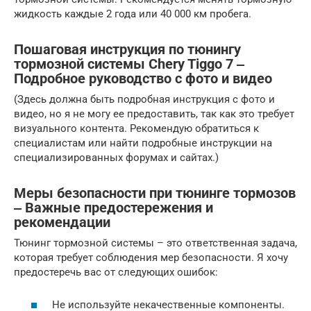
жидкость каждые 2 года или 40 000 км пробега.
Пошаговая инструкция по тюнингу
тормозной системы Chery Tiggo 7 ‒
Подробное руководство с фото и видео
(Здесь должна быть подробная инструкция с фото и
видео, но я не могу ее предоставить, так как это требует
визуального контента. Рекомендую обратиться к
специалистам или найти подробные инструкции на
специализированных форумах и сайтах.)
Меры безопасности при тюнинге тормозов
‒ Важные предостережения и
рекомендации
Тюнинг тормозной системы – это ответственная задача,
которая требует соблюдения мер безопасности. Я хочу
предостеречь вас от следующих ошибок:
Не используйте некачественные компоненты.