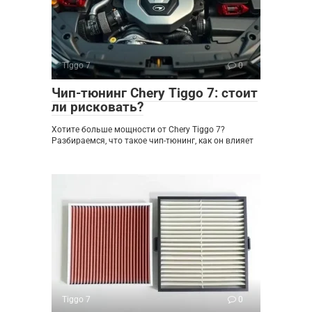
Tiggo 7
0
Чип-тюнинг Chery Tiggo 7: стоит
ли рисковать?
Хотите больше мощности от Chery Tiggo 7?
Разбираемся, что такое чип-тюнинг, как он влияет
Tiggo 7
0