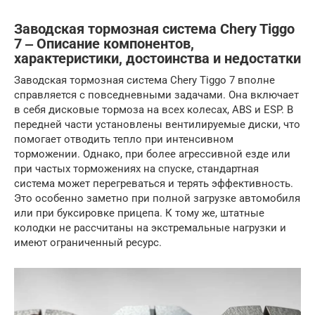
Заводская тормозная система Chery Tiggo
7 ‒ Описание компонентов,
характеристики, достоинства и недостатки
Заводская тормозная система Chery Tiggo 7 вполне
справляется с повседневными задачами. Она включает
в себя дисковые тормоза на всех колесах, ABS и ESP. В
передней части установлены вентилируемые диски, что
помогает отводить тепло при интенсивном
торможении. Однако, при более агрессивной езде или
при частых торможениях на спуске, стандартная
система может перегреваться и терять эффективность.
Это особенно заметно при полной загрузке автомобиля
или при буксировке прицепа. К тому же, штатные
колодки не рассчитаны на экстремальные нагрузки и
имеют ограниченный ресурс.