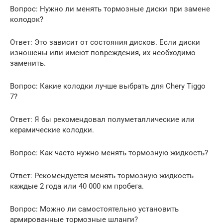
Вопрос: Нужно ли менять тормозные диски при замене
колодок?
Ответ: Это зависит от состояния дисков. Если диски
изношены или имеют повреждения, их необходимо
заменить.
Вопрос: Какие колодки лучше выбрать для Chery Tiggo
7?
Ответ: Я бы рекомендовал полуметаллические или
керамические колодки.
Вопрос: Как часто нужно менять тормозную жидкость?
Ответ: Рекомендуется менять тормозную жидкость
каждые 2 года или 40 000 км пробега.
Вопрос: Можно ли самостоятельно установить
армированные тормозные шланги?