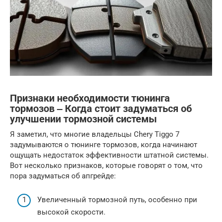
Признаки необходимости тюнинга
тормозов ‒ Когда стоит задуматься об
улучшении тормозной системы
Я заметил, что многие владельцы Chery Tiggo 7
задумываются о тюнинге тормозов, когда начинают
ощущать недостаток эффективности штатной системы.
Вот несколько признаков, которые говорят о том, что
пора задуматься об апгрейде:
Увеличенный тормозной путь, особенно при
высокой скорости.