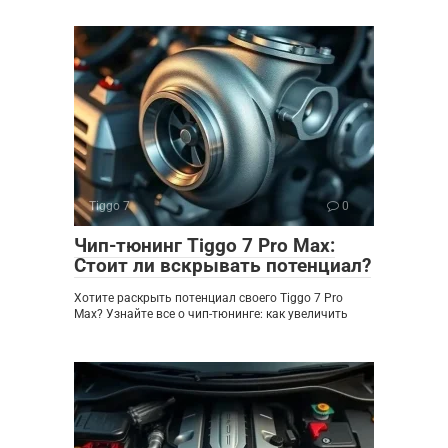
Tiggo 7
0
Чип-тюнинг Tiggo 7 Pro Max:
Стоит ли вскрывать потенциал?
Хотите раскрыть потенциал своего Tiggo 7 Pro
Max? Узнайте все о чип-тюнинге: как увеличить