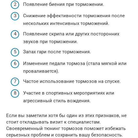
Появление биения при торможении.
Снижение эффективности торможения после
нескольких интенсивных торможений.
Появление скрипа или других посторонних
звуков при торможении.
Запах гари после торможения.
Изменение педали тормоза (стала мягкой или
проваливается).
Частое использование тормозов на спуске.
Участие в спортивных мероприятиях или
агрессивный стиль вождения.
Если вы заметили хотя бы один из этих признаков, не
стоит откладывать визит к специалистам.
Своевременный тюнинг тормозов поможет избежать
серьезных проблем и сохранить вашу безопасность.