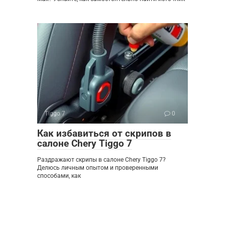
Tiggo 7
0
Как избавиться от скрипов в
салоне Chery Tiggo 7
Раздражают скрипы в салоне Chery Tiggo 7?
Делюсь личным опытом и проверенными
способами, как