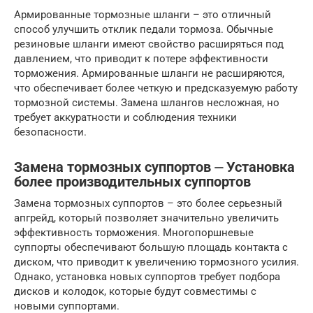
Армированные тормозные шланги – это отличный
способ улучшить отклик педали тормоза. Обычные
резиновые шланги имеют свойство расширяться под
давлением, что приводит к потере эффективности
торможения. Армированные шланги не расширяются,
что обеспечивает более четкую и предсказуемую работу
тормозной системы. Замена шлангов несложная, но
требует аккуратности и соблюдения техники
безопасности.
Замена тормозных суппортов ⏤ Установка
более производительных суппортов
Замена тормозных суппортов – это более серьезный
апгрейд, который позволяет значительно увеличить
эффективность торможения. Многопоршневые
суппорты обеспечивают большую площадь контакта с
диском, что приводит к увеличению тормозного усилия.
Однако, установка новых суппортов требует подбора
дисков и колодок, которые будут совместимы с
новыми суппортами.